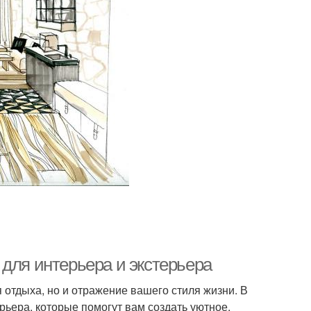
для интерьера и экстерьера
 отдыха, но и отражение вашего стиля жизни. В
рьера, которые помогут вам создать уютное,