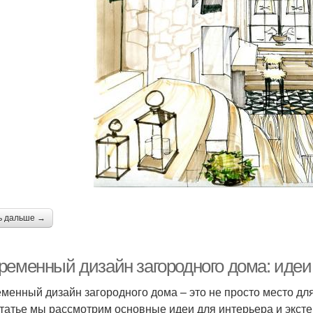
ь дальше →
ременный дизайн загородного дома: идеи 
менный дизайн загородного дома – это не просто место для
статье мы рассмотрим основные идеи для интерьера и эксте