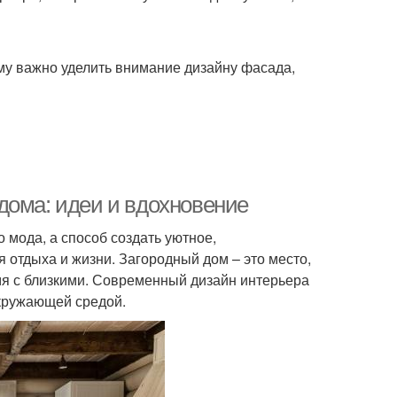
ому важно уделить внимание дизайну фасада,
дома: идеи и вдохновение
 мода, а способ создать уютное,
 отдыха и жизни. Загородный дом – это место,
емя с близкими. Современный дизайн интерьера
окружающей средой.