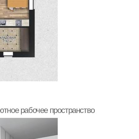
ютное рабочее пространство