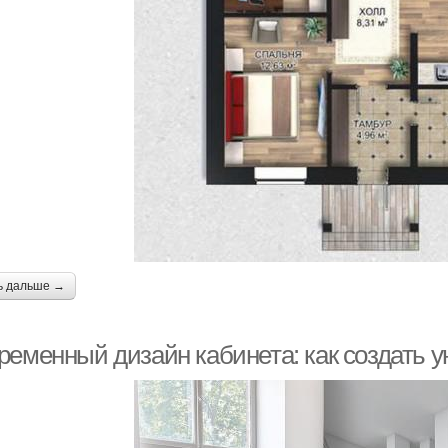
ь дальше →
ременный дизайн кабинета: как создать у