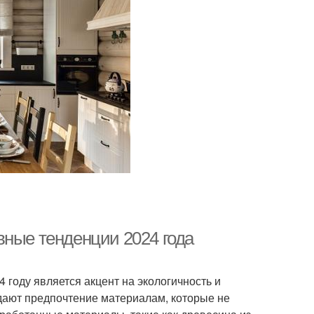
вные тенденции 2024 года
 году является акцент на экологичность и
дают предпочтение материалам, которые не