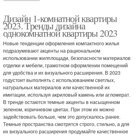
Дизайн 1-комнатной квартиры
2023. Тренды дизайна
однокомнатной квартиры 2023
Новые тенденции оформления компактного жилья
подразумевают акценты на рациональном
использовании жилплощади, безопасности материалов
отделки и мебели, грамотном оформлении помещений
для удобства и их визуального расширения. В 2023
годустоит выполнять с использованием светлых,
натуральных материалов или качественной их
имитации, используя акриловый камень или агломерат.
В тренде остаются темные акценты в насыщенном
зеленом, коричневом цветах. При этом их можно
задействовать больше, чем это допускалось ранее.
Темные пространства смотрятся строго, стильно, а для
их визуального расширения продумайте качественное