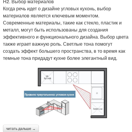
H2. Выбор материалов
Когда речь идет о дизайне угловых кухонь, выбор
материалов является ключевым моментом.
Современные материалы, такие как стекло, пластик и
металл, могут быть использованы для создания
эффективного и функционального дизайна. Выбор цвета
также играет важную роль. Светлые тона помогут
создать эффект большего пространства, в то время как
темные тона придадут кухне более элегантный вид.
читать дальше →