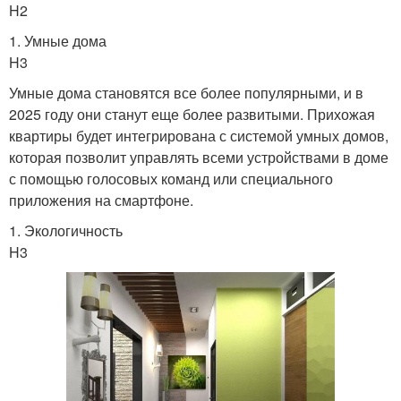
H2
1. Умные дома
H3
Умные дома становятся все более популярными, и в
2025 году они станут еще более развитыми. Прихожая
квартиры будет интегрирована с системой умных домов,
которая позволит управлять всеми устройствами в доме
с помощью голосовых команд или специального
приложения на смартфоне.
1. Экологичность
H3