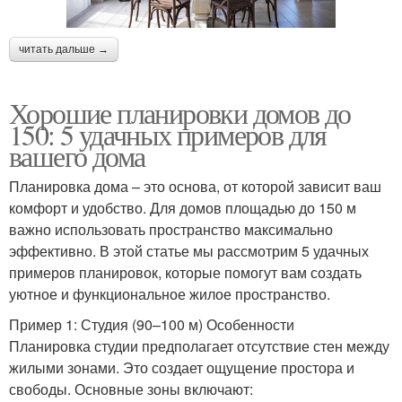
читать дальше →
Хорошие планировки домов до
150: 5 удачных примеров для
вашего дома
Планировка дома – это основа, от которой зависит ваш
комфорт и удобство. Для домов площадью до 150 м
важно использовать пространство максимально
эффективно. В этой статье мы рассмотрим 5 удачных
примеров планировок, которые помогут вам создать
уютное и функциональное жилое пространство.
Пример 1: Студия (90–100 м) Особенности
Планировка студии предполагает отсутствие стен между
жилыми зонами. Это создает ощущение простора и
свободы. Основные зоны включают: