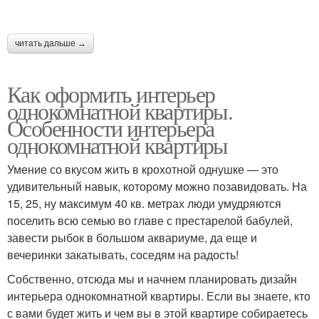
читать дальше →
Как оформить интерьер
однокомнатной квартиры.
Особенности интерьера
однокомнатной квартиры
Умение со вкусом жить в крохотной однушке — это
удивительный навык, которому можно позавидовать. На
15, 25, ну максимум 40 кв. метрах люди умудряются
поселить всю семью во главе с престарелой бабулей,
завести рыбок в большом аквариуме, да еще и
вечеринки закатывать, соседям на радость!
Собственно, отсюда мы и начнем планировать дизайн
интерьера однокомнатной квартиры. Если вы знаете, кто
с вами будет жить и чем вы в этой квартире собираетесь