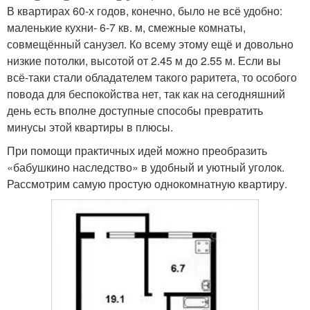
В квартирах 60-х годов, конечно, было не всё удобно:
маленькие кухни- 6-7 кв. м, смежные комнаты,
совмещённый санузел. Ко всему этому ещё и довольно
низкие потолки, высотой от 2.45 м до 2.55 м. Если вы
всё-таки стали обладателем такого раритета, то особого
повода для беспокойства нет, так как на сегодняшний
день есть вполне доступные способы превратить
минусы этой квартиры в плюсы.
При помощи практичных идей можно преобразить
«бабушкино наследство» в удобный и уютный уголок.
Рассмотрим самую простую однокомнатную квартиру.