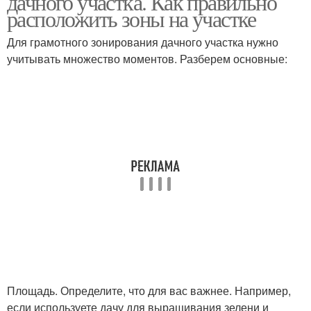
дачного участка. Как правильно
расположить зоны на участке
Для грамотного зонирования дачного участка нужно
учитывать множество моментов. Разберем основные:
Площадь. Определите, что для вас важнее. Например,
если используете дачу для выращивания зелени и