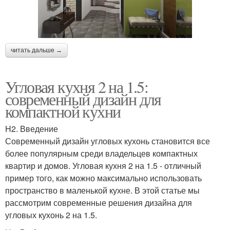
читать дальше →
Угловая кухня 2 на 1.5:
современный дизайн для
компактной кухни
H2. Введение
Современный дизайн угловых кухонь становится все
более популярным среди владельцев компактных
квартир и домов. Угловая кухня 2 на 1.5 - отличный
пример того, как можно максимально использовать
пространство в маленькой кухне. В этой статье мы
рассмотрим современные решения дизайна для
угловых кухонь 2 на 1.5.