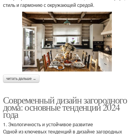
стиль и гармонию с окружающей средой.
читать дальше →
Современный дизайн загородного
дома: основные тенденции 2024
года
1. Экологичность и устойчивое развитие
Одной из ключевых тенденций в дизайне загородных