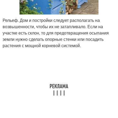
Рельеф. Дом и постройки следует располагать на
возвышенности, чтобы их не затапливало. Если на
участке есть склон, то для предотвращения осыпания
земли нужно сделать опорные стенки или посадить
растения с мощной корневой системой.