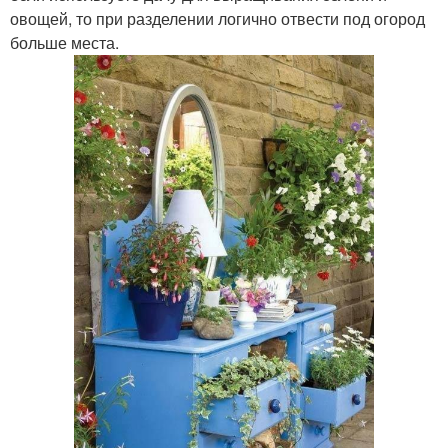
овощей, то при разделении логично отвести под огород
больше места.