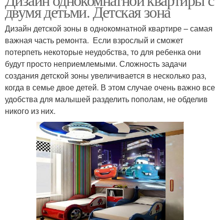
двумя детьми. Детская зона
Дизайн детской зоны в однокомнатной квартире – самая
важная часть ремонта. Если взрослый и сможет
потерпеть некоторые неудобства, то для ребенка они
будут просто неприемлемыми. Сложность задачи
создания детской зоны увеличивается в несколько раз,
когда в семье двое детей. В этом случае очень важно все
удобства для малышей разделить пополам, не обделив
никого из них.