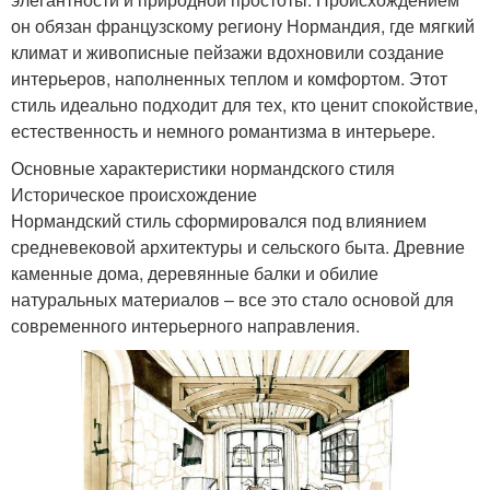
он обязан французскому региону Нормандия, где мягкий
климат и живописные пейзажи вдохновили создание
интерьеров, наполненных теплом и комфортом. Этот
стиль идеально подходит для тех, кто ценит спокойствие,
естественность и немного романтизма в интерьере.
Основные характеристики нормандского стиля
Историческое происхождение
Нормандский стиль сформировался под влиянием
средневековой архитектуры и сельского быта. Древние
каменные дома, деревянные балки и обилие
натуральных материалов – все это стало основой для
современного интерьерного направления.