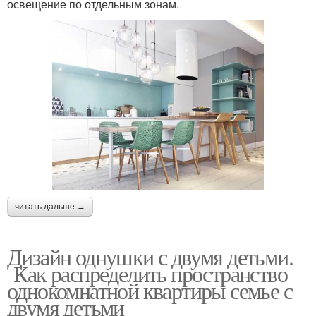
освещение по отдельным зонам.
читать дальше →
Дизайн однушки с двумя детьми.
Как распределить пространство
однокомнатной квартиры семье с
двумя детьми