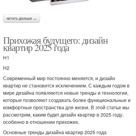
читать дальше →
Прихожая будущего: дизайн
квартир 2025 года
H1
H2
Современный мир постоянно меняется, и дизайн
квартир не становится исключением. С каждым годом в
мире дизайна появляются новые тренды и технологии,
которые позволяют создавать более функциональные и
комфортные пространства для жизни. В этой статье мы
рассмотрим, каким будет дизайн квартир в 2025 году,
особенно в отношении прихожих.
Основные тренды дизайна квартир 2025 года