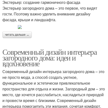
Экстерьер: создание гармоничного фасада
Экстерьер загородного дома – это первое, что видят
гости. Поэтому важно уделить внимание дизайну
фасада, крыши и ландшафта.
читать дальше →
Современный дизайн интерьера
загородного дома: идеи и
вдохновение
Современный дизайн интерьера загородного дома – это
не просто мода, а способ создать уютное,
функциональное и эстетически привлекательное
пространство для отдыха и жизни. Загородный дом – это
место, где хочется расслабиться, насладиться природой
и провести время с близкими. Современный дизайн
интерьера помогаетить эти желания, сочетая комфорт,