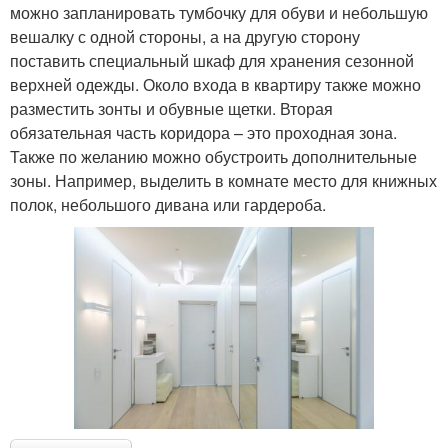
можно запланировать тумбочку для обуви и небольшую
вешалку с одной стороны, а на другую сторону
поставить специальный шкаф для хранения сезонной
верхней одежды. Около входа в квартиру также можно
разместить зонты и обувные щетки. Вторая
обязательная часть коридора – это проходная зона.
Также по желанию можно обустроить дополнительные
зоны. Например, выделить в комнате место для книжных
полок, небольшого дивана или гардероба.