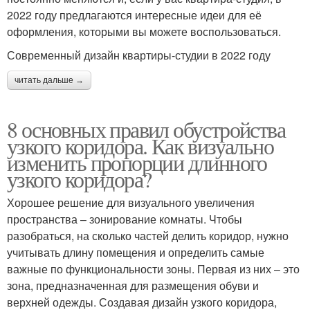
2022 году предлагаются интересные идеи для её
оформления, которыми вы можете воспользоваться.
Современный дизайн квартиры-студии в 2022 году
читать дальше →
8 основных правил обустройства
узкого коридора. Как визуально
изменить пропорции длинного
узкого коридора?
Хорошее решение для визуального увеличения
пространства – зонирование комнаты. Чтобы
разобраться, на сколько частей делить коридор, нужно
учитывать длину помещения и определить самые
важные по функциональности зоны. Первая из них – это
зона, предназначенная для размещения обуви и
верхней одежды. Создавая дизайн узкого коридора,