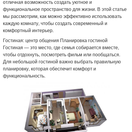
отличная возможность создать уютное и
функциональное пространство для жизни. В этой статье
мы рассмотрим, как можно эффективно использовать
каждую комнату, чтобы создать современный и
комфортный интерьер.
Гостиная: центр общения Планировка гостиной
Гостиная — это место, где семья собирается вместе,
чтобы отдохнуть, посмотреть фильм или пообщаться.
Для небольшой гостиной важно выбрать правильную
планировку, которая обеспечит комфорт и
функциональность.