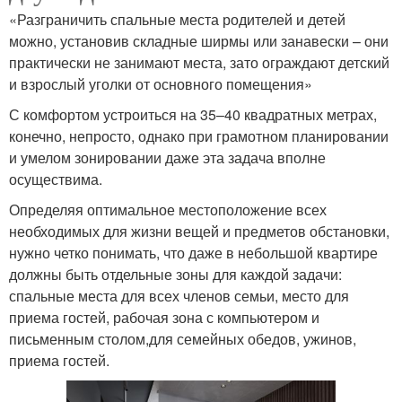
«Разграничить спальные места родителей и детей
можно, установив складные ширмы или занавески – они
практически не занимают места, зато ограждают детский
и взрослый уголки от основного помещения»
С комфортом устроиться на 35–40 квадратных метрах,
конечно, непросто, однако при грамотном планировании
и умелом зонировании даже эта задача вполне
осуществима.
Определяя оптимальное местоположение всех
необходимых для жизни вещей и предметов обстановки,
нужно четко понимать, что даже в небольшой квартире
должны быть отдельные зоны для каждой задачи:
спальные места для всех членов семьи, место для
приема гостей, рабочая зона с компьютером и
письменным столом,для семейных обедов, ужинов,
приема гостей.