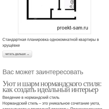
Стандартная планировка однокомнатной квартиры в
хрущёвке
читать дальше →
Вас может заинтересовать
Уют и шарм нормандского стиля:
как создать идеальный интерьер
Введение в нормандский стиль
Нормандский стиль – это уникальное сочетание уюта,
элегантности и природной простоты. Происхождением