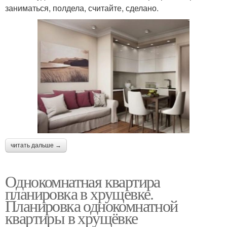
заниматься, полдела, считайте, сделано.
читать дальше →
Однокомнатная квартира
планировка в хрущевке.
Планировка однокомнатной
квартиры в хрущёвке