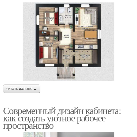
читать дальше →
Современный дизайн кабинета:
как создать уютное рабочее
пространство