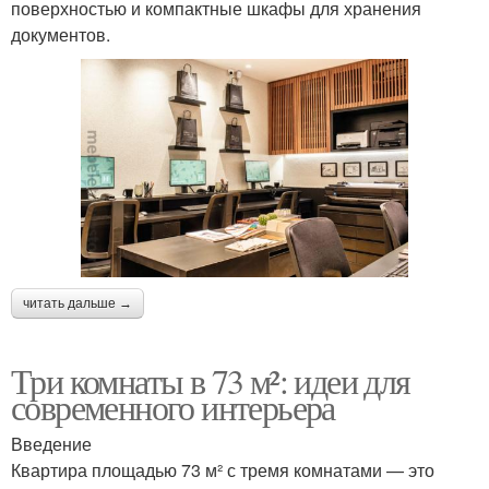
поверхностью и компактные шкафы для хранения
документов.
читать дальше →
Три комнаты в 73 м²: идеи для
современного интерьера
Введение
Квартира площадью 73 м² с тремя комнатами — это