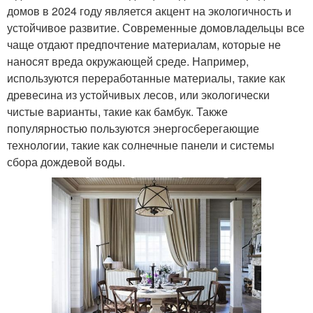
домов в 2024 году является акцент на экологичность и
устойчивое развитие. Современные домовладельцы все
чаще отдают предпочтение материалам, которые не
наносят вреда окружающей среде. Например,
используются переработанные материалы, такие как
древесина из устойчивых лесов, или экологически
чистые варианты, такие как бамбук. Также
популярностью пользуются энергосберегающие
технологии, такие как солнечные панели и системы
сбора дождевой воды.