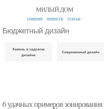
МИЛЫЙ ДОМ
главная
новости
статьи
Бюджетный дизайн
Камень в садовом
Современный дизайн
дизайне
6 удачных примеров зонирования