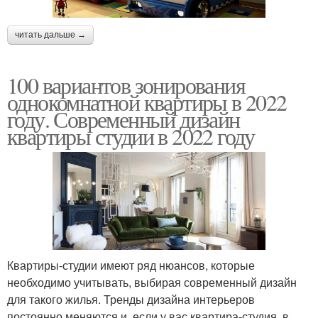
читать дальше →
100 вариантов зонирования
однокомнатной квартиры в 2022
году. Современный дизайн
квартиры студии в 2022 году
Квартиры-студии имеют ряд нюансов, которые
необходимо учитывать, выбирая современный дизайн
для такого жилья. Тренды дизайна интерьеров
постоянно меняются и, если у вас квартира-студия, в