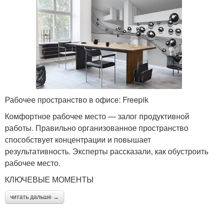
Рабочее пространство в офисе: Freepik
Комфортное рабочее место — залог продуктивной
работы. Правильно организованное пространство
способствует концентрации и повышает
результативность. Эксперты рассказали, как обустроить
рабочее место.
КЛЮЧЕВЫЕ МОМЕНТЫ
читать дальше →