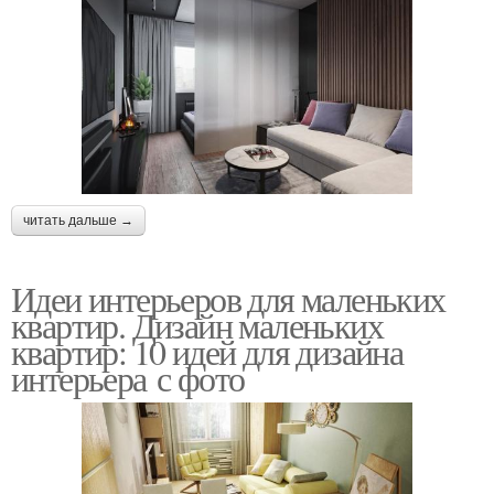
читать дальше →
Идеи интерьеров для маленьких
квартир. Дизайн маленьких
квартир: 10 идей для дизайна
интерьера с фото