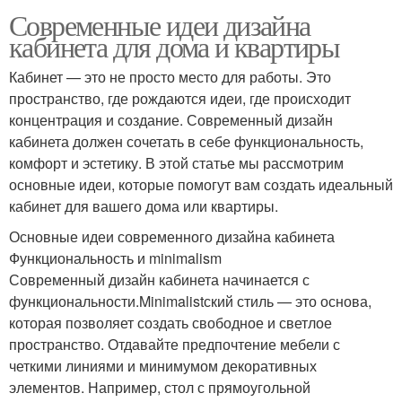
Современные идеи дизайна
кабинета для дома и квартиры
Кабинет — это не просто место для работы. Это
пространство, где рождаются идеи, где происходит
концентрация и создание. Современный дизайн
кабинета должен сочетать в себе функциональность,
комфорт и эстетику. В этой статье мы рассмотрим
основные идеи, которые помогут вам создать идеальный
кабинет для вашего дома или квартиры.
Основные идеи современного дизайна кабинета
Функциональность и minimalism
Современный дизайн кабинета начинается с
функциональности.Minimalistский стиль — это основа,
которая позволяет создать свободное и светлое
пространство. Отдавайте предпочтение мебели с
четкими линиями и минимумом декоративных
элементов. Например, стол с прямоугольной