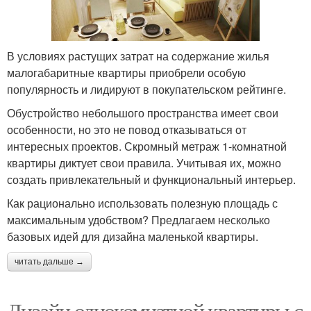
В условиях растущих затрат на содержание жилья
малогабаритные квартиры приобрели особую
популярность и лидируют в покупательском рейтинге.
Обустройство небольшого пространства имеет свои
особенности, но это не повод отказываться от
интересных проектов. Скромный метраж 1-комнатной
квартиры диктует свои правила. Учитывая их, можно
создать привлекательный и функциональный интерьер.
Как рационально использовать полезную площадь с
максимальным удобством? Предлагаем несколько
базовых идей для дизайна маленькой квартиры.
читать дальше →
Дизайн однокомнатной квартиры с