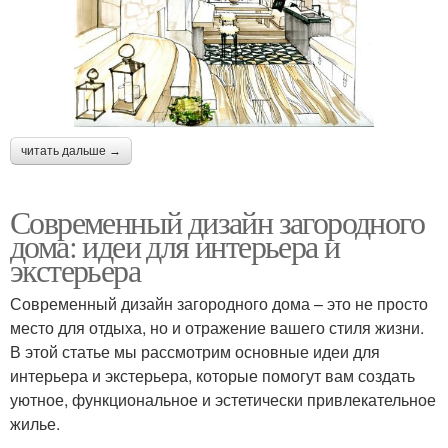
читать дальше →
Современный дизайн загородного
дома: идеи для интерьера и
экстерьера
Современный дизайн загородного дома – это не просто
место для отдыха, но и отражение вашего стиля жизни.
В этой статье мы рассмотрим основные идеи для
интерьера и экстерьера, которые помогут вам создать
уютное, функциональное и эстетически привлекательное
жилье.