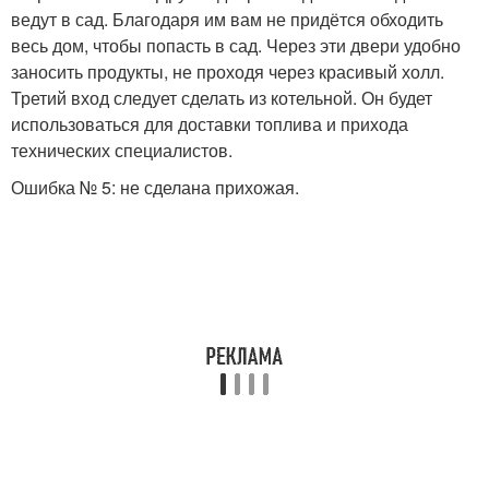
ведут в сад. Благодаря им вам не придётся обходить
весь дом, чтобы попасть в сад. Через эти двери удобно
заносить продукты, не проходя через красивый холл.
Третий вход следует сделать из котельной. Он будет
использоваться для доставки топлива и прихода
технических специалистов.
Ошибка № 5: не сделана прихожая.