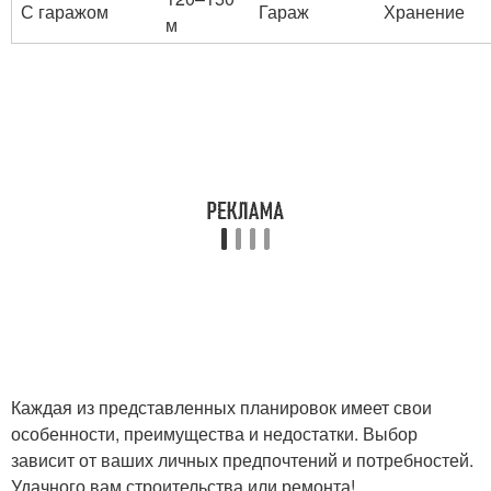
С гаражом
Гараж
Хранение
м
Каждая из представленных планировок имеет свои
особенности, преимущества и недостатки. Выбор
зависит от ваших личных предпочтений и потребностей.
Удачного вам строительства или ремонта!