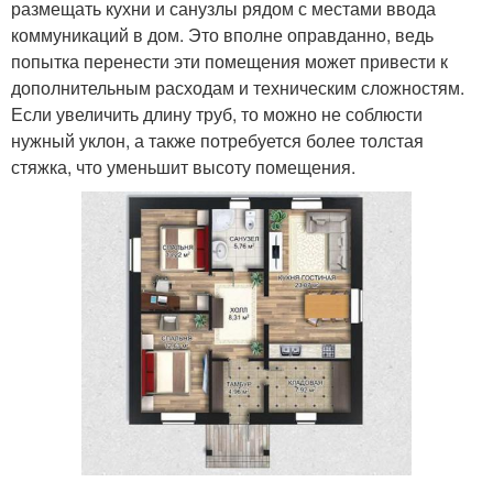
размещать кухни и санузлы рядом с местами ввода
коммуникаций в дом. Это вполне оправданно, ведь
попытка перенести эти помещения может привести к
дополнительным расходам и техническим сложностям.
Если увеличить длину труб, то можно не соблюсти
нужный уклон, а также потребуется более толстая
стяжка, что уменьшит высоту помещения.