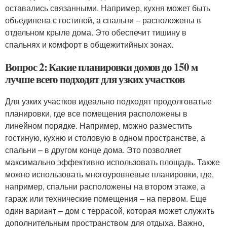
оставались связанными. Например, кухня может быть
объединена с гостиной, а спальни – расположены в
отдельном крыле дома. Это обеспечит тишину в
спальнях и комфорт в общежитийных зонах.
Вопрос 2: Какие планировки домов до 150 м
лучше всего подходят для узких участков
Для узких участков идеально подходят продолговатые
планировки, где все помещения расположены в
линейном порядке. Например, можно разместить
гостиную, кухню и столовую в одном пространстве, а
спальни – в другом конце дома. Это позволяет
максимально эффективно использовать площадь. Также
можно использовать многоуровневые планировки, где,
например, спальни расположены на втором этаже, а
гараж или технические помещения – на первом. Еще
один вариант – дом с террасой, которая может служить
дополнительным пространством для отдыха. Важно,