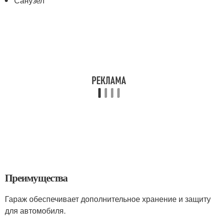
Санузел
Преимущества
Гараж обеспечивает дополнительное хранение и защиту
для автомобиля.