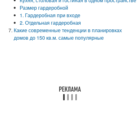
Кухня, столовая и гостиная в одном пространстве
Размер гардеробной
1. Гардеробная при входе
2. Отдельная гардеробная
Какие современные тенденции в планировках
домов до 150 кв.м. самые популярные