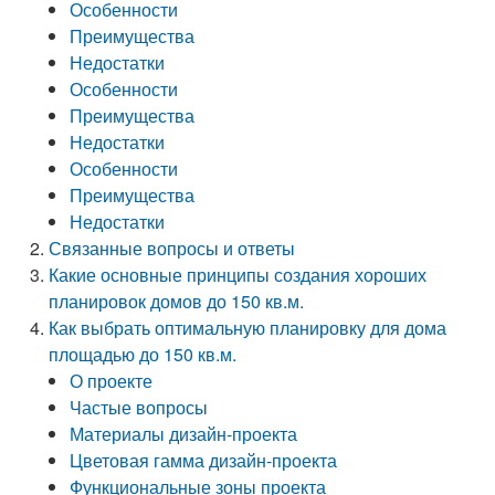
Особенности
Преимущества
Недостатки
Особенности
Преимущества
Недостатки
Особенности
Преимущества
Недостатки
Связанные вопросы и ответы
Какие основные принципы создания хороших
планировок домов до 150 кв.м.
Как выбрать оптимальную планировку для дома
площадью до 150 кв.м.
О проекте
Частые вопросы
Материалы дизайн-проекта
Цветовая гамма дизайн-проекта
Функциональные зоны проекта