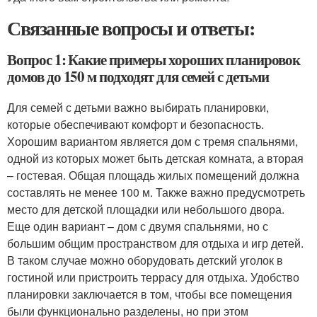
Связанные вопросы и ответы:
Вопрос 1: Какие примеры хороших планировок
домов до 150 м подходят для семей с детьми
Для семей с детьми важно выбирать планировки,
которые обеспечивают комфорт и безопасность.
Хорошим вариантом является дом с тремя спальнями,
одной из которых может быть детская комната, а вторая
– гостевая. Общая площадь жилых помещений должна
составлять не менее 100 м. Также важно предусмотреть
место для детской площадки или небольшого двора.
Еще один вариант – дом с двумя спальнями, но с
большим общим пространством для отдыха и игр детей.
В таком случае можно оборудовать детский уголок в
гостиной или пристроить террасу для отдыха. Удобство
планировки заключается в том, чтобы все помещения
были функционально разделены, но при этом