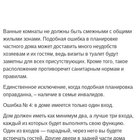
Ванные комнаты не должны быть смежными с общими
жилыми зонами. Подобная ошибка в планировке
частного дома может доставить много неудобств
хозяевам и их гостям, ведь визиты в туалет будут
заметны для всех присутствующих. Кроме того, такое
расположение противоречит санитарным нормам и
правилам.
Единственное исключение, когда подобная планировка
оправданна, – наличие в семье инвалидов.
Ошибка № 4: в доме имеется только один вход.
Дом должен иметь как минимум два, а лучше три входа,
каждый из которых будет выполнять свою функцию.
Один из входов — парадный, через него вы будете
встречать гостей. Другие двери в задней части дома