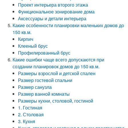
Проект интерьера второго этажа
Функциональное зонирование дома
Аксессуары и детали интерьера
Какие особенности планировки маленьких домов до
150 кв.м.
Кирпич
Клееный брус
Профилированный брус
Какие ошибки чаще всего допускаются при
создании планировок домов до 150 кв.м.
Размеры взрослой и детской спален
Размер гостевой спальни
Размер санузла
Размер ванной комнаты
Размеры кухни, столовой, гостиной
1. Гостиная
2. Столовая
3. Кухня