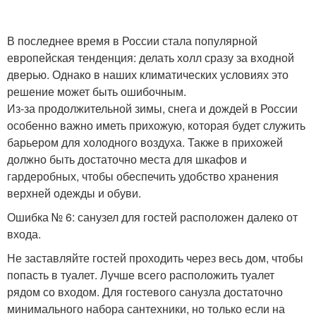
В последнее время в России стала популярной
европейская тенденция: делать холл сразу за входной
дверью. Однако в наших климатических условиях это
решение может быть ошибочным.
Из-за продолжительной зимы, снега и дождей в России
особенно важно иметь прихожую, которая будет служить
барьером для холодного воздуха. Также в прихожей
должно быть достаточно места для шкафов и
гардеробных, чтобы обеспечить удобство хранения
верхней одежды и обуви.
Ошибка № 6: санузел для гостей расположен далеко от
входа.
Не заставляйте гостей проходить через весь дом, чтобы
попасть в туалет. Лучше всего расположить туалет
рядом со входом. Для гостевого санузла достаточно
минимального набора сантехники, но только если на