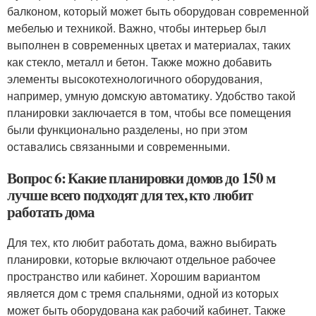
балконом, который может быть оборудован современной
мебелью и техникой. Важно, чтобы интерьер был
выполнен в современных цветах и материалах, таких
как стекло, металл и бетон. Также можно добавить
элементы высокотехнологичного оборудования,
например, умную домскую автоматику. Удобство такой
планировки заключается в том, чтобы все помещения
были функционально разделены, но при этом
оставались связанными и современными.
Вопрос 6: Какие планировки домов до 150 м
лучше всего подходят для тех, кто любит
работать дома
Для тех, кто любит работать дома, важно выбирать
планировки, которые включают отдельное рабочее
пространство или кабинет. Хорошим вариантом
является дом с тремя спальнями, одной из которых
может быть оборудована как рабочий кабинет. Также