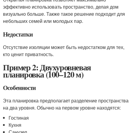
эффективно использовать пространство, делая дом
визуально больше. Также такое решение подходит для
небольших семей или молодых пар.
Недостатки
Отсутствие изоляции может быть недостатком для тех,
кто ценит приватность.
Пример 2: Двухуровневая
планировка (100–120 м)
Особенности
Эта планировка предполагает разделение пространства
на два уровня. Обычно на первом уровне находятся:
Гостиная
Кухня
Санузел