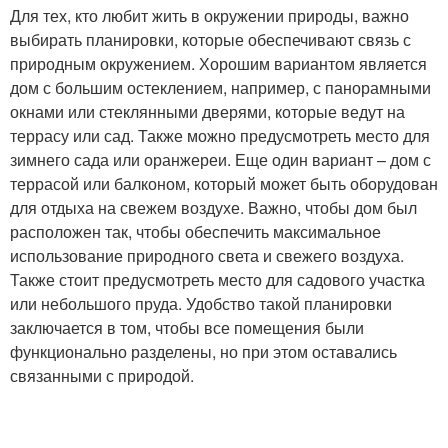
Для тех, кто любит жить в окружении природы, важно
выбирать планировки, которые обеспечивают связь с
природным окружением. Хорошим вариантом является
дом с большим остеклением, например, с панорамными
окнами или стеклянными дверями, которые ведут на
террасу или сад. Также можно предусмотреть место для
зимнего сада или оранжереи. Еще один вариант – дом с
террасой или балконом, который может быть оборудован
для отдыха на свежем воздухе. Важно, чтобы дом был
расположен так, чтобы обеспечить максимальное
использование природного света и свежего воздуха.
Также стоит предусмотреть место для садового участка
или небольшого пруда. Удобство такой планировки
заключается в том, чтобы все помещения были
функционально разделены, но при этом оставались
связанными с природой.