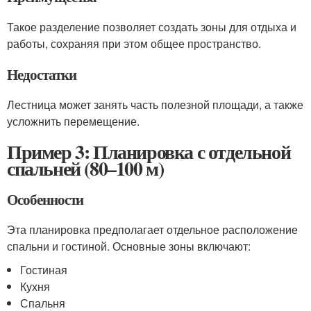
Такое разделение позволяет создать зоны для отдыха и
работы, сохраняя при этом общее пространство.
Недостатки
Лестница может занять часть полезной площади, а также
усложнить перемещение.
Пример 3: Планировка с отдельной
спальней (80–100 м)
Особенности
Эта планировка предполагает отдельное расположение
спальни и гостиной. Основные зоны включают:
Гостиная
Кухня
Спальня