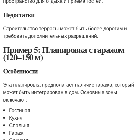
пространство для отдыха и приема гостей.
Недостатки
Строительство террасы может быть более дорогим и
требовать дополнительных разрешений.
Пример 5: Планировка с гаражом
(120–150 м)
Особенности
Эта планировка предполагает наличие гаража, который
может быть интегрирован в дом. Основные зоны
включают:
Гостиная
Кухня
Спальня
Гараж