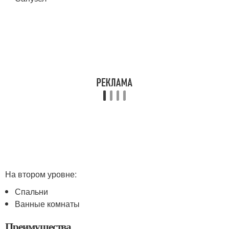
На втором уровне:
Спальни
Ванные комнаты
Преимущества