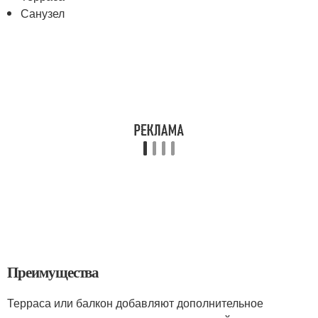
Санузел
Преимущества
Терраса или балкон добавляют дополнительное