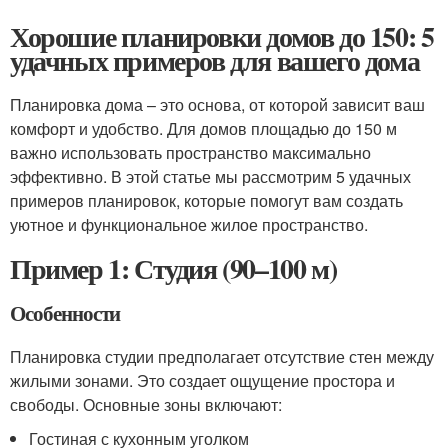
Хорошие планировки домов до 150: 5
удачных примеров для вашего дома
Планировка дома – это основа, от которой зависит ваш
комфорт и удобство. Для домов площадью до 150 м
важно использовать пространство максимально
эффективно. В этой статье мы рассмотрим 5 удачных
примеров планировок, которые помогут вам создать
уютное и функциональное жилое пространство.
Пример 1: Студия (90–100 м)
Особенности
Планировка студии предполагает отсутствие стен между
жилыми зонами. Это создает ощущение простора и
свободы. Основные зоны включают:
Гостиная с кухонным уголком