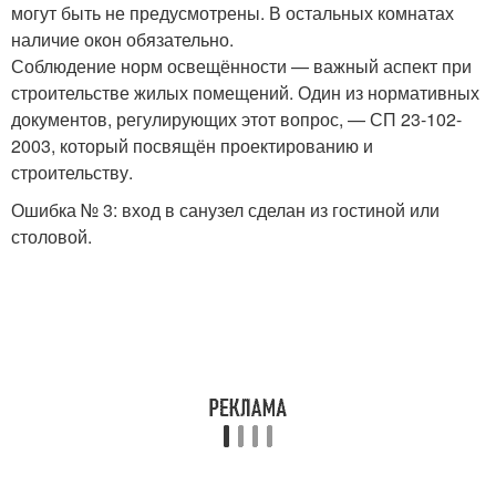
могут быть не предусмотрены. В остальных комнатах
наличие окон обязательно.
Соблюдение норм освещённости — важный аспект при
строительстве жилых помещений. Один из нормативных
документов, регулирующих этот вопрос, — СП 23-102-
2003, который посвящён проектированию и
строительству.
Ошибка № 3: вход в санузел сделан из гостиной или
столовой.