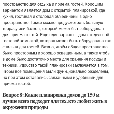
пространство для отдыха и приема гостей. Хорошим
вариантом является дом с открытой планировкой, где
кухня, гостиная и столовая объединены в одно
пространство. Также можно предусмотреть большую
террасу или балкон, который может быть оборудован
для приема гостей. Еще одинвариант – дом с отдельной
гостевой комнатой, которая может быть оборудована как
спальня для гостей. Важно, чтобы общее пространство
было просторным и хорошо освещенным, а также чтобы
в доме было достаточно места для хранения посуды и
техники. Удобство такой планировки заключается в том,
чтобы все помещения были функционально разделены,
но при этом оставались связанными и удобными для
приема гостей.
Вопрос 8: Какие планировки домов до 150 м
лучше всего подходят для тех, кто любит жить в
окружении природы