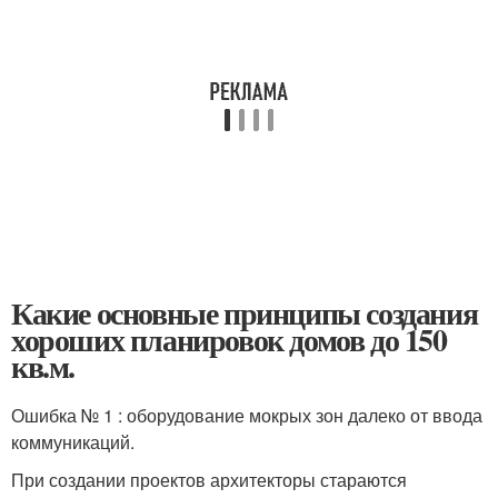
Какие основные принципы создания
хороших планировок домов до 150
кв.м.
Ошибка № 1 : оборудование мокрых зон далеко от ввода
коммуникаций.
При создании проектов архитекторы стараются