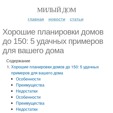
МИЛЫЙ ДОМ
главная
новости
статьи
Хорошие планировки домов
до 150: 5 удачных примеров
для вашего дома
Содержание
Хорошие планировки домов до 150: 5 удачных
примеров для вашего дома
Особенности
Преимущества
Недостатки
Особенности
Преимущества
Недостатки