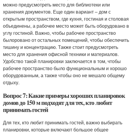
можно предусмотреть место для библиотеки или
хранения документов. Еще один вариант – дом с
открытым пространством, где кухня, гостиная и столовая
объединены, а рабочее место может быть оборудовано в
углу гостиной. Важно, чтобы рабочее пространство
былоровано от остальных помещений, чтобы обеспечить
тишину и концентрацию. Также стоит предусмотреть
место для хранения офисной техники и материалов.
Удобство такой планировки заключается в том, чтобы
рабочее пространство было функциональным и хорошо
оборудованным, а также чтобы оно не мешало общему
отдыху.
Вопрос 7: Какие примеры хороших планировок
домов до 150 м подходят для тех, кто любит
принимать гостей
Для тех, кто любит принимать гостей, важно выбирать
планировки, которые включают большое общее