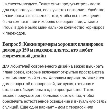
на свежем воздухе. Также стоит предусмотреть место
для садового участка, если участок позволяет. Удобство
планировки заключается в том, чтобы все помещения
были компактными и хорошо освещенными, а также
чтобы в доме было минимальное количество коридоров
и переходов.
Вопрос 5: Какие примеры хороших планировок
домов до 150 м подходят для тех, кто любит
современный дизайн
Для любителей современного дизайна важно выбирать
планировки, которые включают открытые пространства
и минималистский стиль. Хорошим вариантом является
дом с открытой планировкой, где кухня, гостиная и
столовая объединены в одно пространство. Также
можно предусмотреть большое остекление, чтобы
обеспечить естественное освещение и визуальную связь
с улицей. Еще один вариант – дом с террасой или