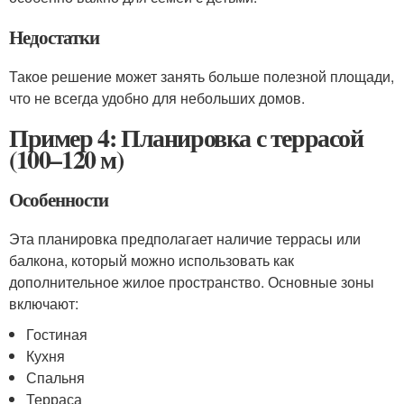
Недостатки
Такое решение может занять больше полезной площади,
что не всегда удобно для небольших домов.
Пример 4: Планировка с террасой
(100–120 м)
Особенности
Эта планировка предполагает наличие террасы или
балкона, который можно использовать как
дополнительное жилое пространство. Основные зоны
включают:
Гостиная
Кухня
Спальня
Терраса