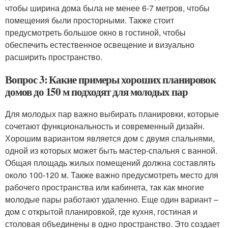
чтобы ширина дома была не менее 6-7 метров, чтобы
помещения были просторными. Также стоит
предусмотреть большое окно в гостиной, чтобы
обеспечить естественное освещение и визуально
расширить пространство.
Вопрос 3: Какие примеры хороших планировок
домов до 150 м подходят для молодых пар
Для молодых пар важно выбирать планировки, которые
сочетают функциональность и современный дизайн.
Хорошим вариантом является дом с двумя спальнями,
одной из которых может быть мастер-спальня с ванной.
Общая площадь жилых помещений должна составлять
около 100-120 м. Также важно предусмотреть место для
рабочего пространства или кабинета, так как многие
молодые пары работают удаленно. Еще один вариант –
дом с открытой планировкой, где кухня, гостиная и
столовая объединены в одно пространство. Это создает