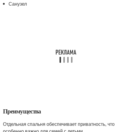
Санузел
Преимущества
Отдельная спальня обеспечивает приватность, что
особенно важно для семей с детьми.