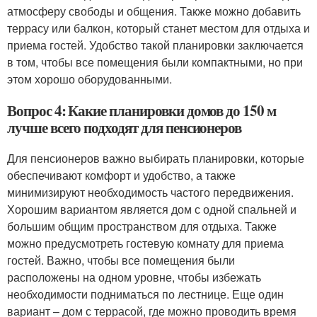
атмосферу свободы и общения. Также можно добавить
террасу или балкон, который станет местом для отдыха и
приема гостей. Удобство такой планировки заключается
в том, чтобы все помещения были компактными, но при
этом хорошо оборудованными.
Вопрос 4: Какие планировки домов до 150 м
лучше всего подходят для пенсионеров
Для пенсионеров важно выбирать планировки, которые
обеспечивают комфорт и удобство, а также
минимизируют необходимость частого передвижения.
Хорошим вариантом является дом с одной спальней и
большим общим пространством для отдыха. Также
можно предусмотреть гостевую комнату для приема
гостей. Важно, чтобы все помещения были
расположены на одном уровне, чтобы избежать
необходимости подниматься по лестнице. Еще один
вариант – дом с террасой, где можно проводить время