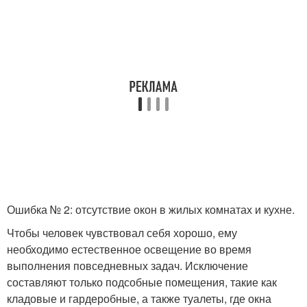
Ошибка № 2: отсутствие окон в жилых комнатах и кухне.
Чтобы человек чувствовал себя хорошо, ему
необходимо естественное освещение во время
выполнения повседневных задач. Исключение
составляют только подсобные помещения, такие как
кладовые и гардеробные, а также туалеты, где окна