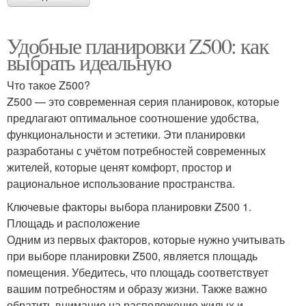
Удобные планировки Z500: как
выбрать идеальную
Что такое Z500?
Z500 — это современная серия планировок, которые
предлагают оптимальное соотношение удобства,
функциональности и эстетики. Эти планировки
разработаны с учётом потребностей современных
жителей, которые ценят комфорт, простор и
рациональное использование пространства.
Ключевые факторы выбора планировки Z500 1.
Площадь и расположение
Одним из первых факторов, которые нужно учитывать
при выборе планировки Z500, является площадь
помещения. Убедитесь, что площадь соответствует
вашим потребностям и образу жизни. Также важно
обратить внимание на расположение жилых и