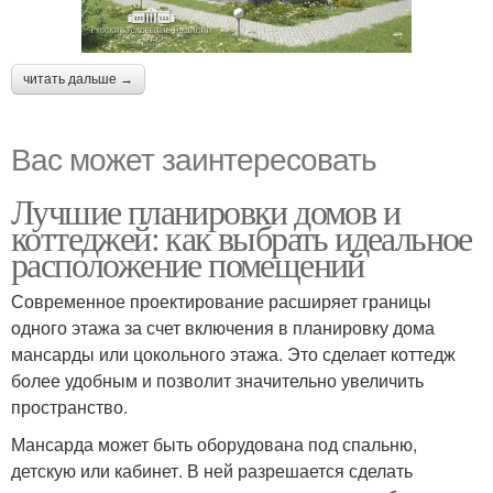
читать дальше →
Вас может заинтересовать
Лучшие планировки домов и
коттеджей: как выбрать идеальное
расположение помещений
Современное проектирование расширяет границы
одного этажа за счет включения в планировку дома
мансарды или цокольного этажа. Это сделает коттедж
более удобным и позволит значительно увеличить
пространство.
Мансарда может быть оборудована под спальню,
детскую или кабинет. В ней разрешается сделать