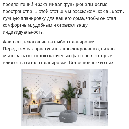
предпочтений и заканчивая функциональностью
пространства. В этой статье мы расскажем, как выбрать
лучшую планировку для вашего дома, чтобы он стал
комфортным, удобным и отражал вашу
индивидуальность.
Факторы, влияющие на выбор планировки
Перед тем как приступить к проектированию, важно
учитывать несколько ключевых факторов, которые
влияют на выбор планировки. Вот основные из них: