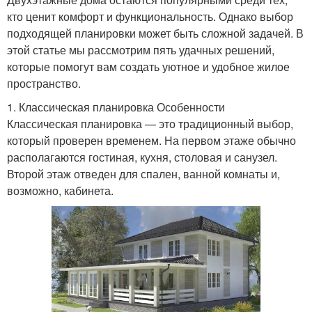
кто ценит комфорт и функциональность. Однако выбор
подходящей планировки может быть сложной задачей. В
этой статье мы рассмотрим пять удачных решений,
которые помогут вам создать уютное и удобное жилое
пространство.
1. Классическая планировка Особенности
Классическая планировка — это традиционный выбор,
который проверен временем. На первом этаже обычно
располагаются гостиная, кухня, столовая и санузел.
Второй этаж отведен для спален, ванной комнаты и,
возможно, кабинета.