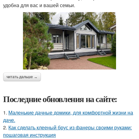
удобна для вас и вашей семьи.
читать дальше →
Последние обновления на сайте:
1.
Маленькие дачные домики, для комфортной жизни на
даче.
2.
Как сделать клееный брус из фанеры своими руками:
пошаговая инструкция