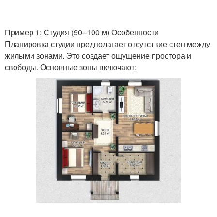
Пример 1: Студия (90–100 м) Особенности
Планировка студии предполагает отсутствие стен между
жилыми зонами. Это создает ощущение простора и
свободы. Основные зоны включают: