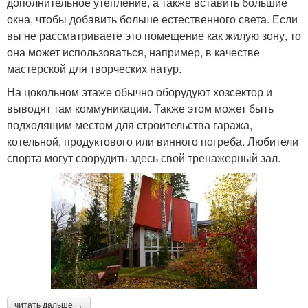
дополнительное утепление, а также вставить большие
окна, чтобы добавить больше естественного света. Если
вы не рассматриваете это помещение как жилую зону, то
она может использоваться, например, в качестве
мастерской для творческих натур.
На цокольном этаже обычно оборудуют хозсектор и
выводят там коммуникации. Также этом может быть
подходящим местом для строительства гаража,
котельной, продуктового или винного погреба. Любители
спорта могут соорудить здесь свой тренажерный зал.
читать дальше →