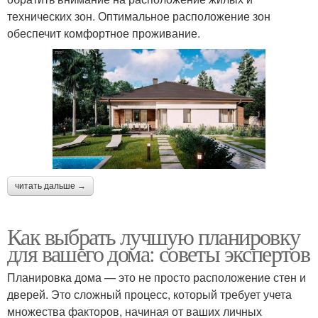
технических зон. Оптимальное расположение зон
обеспечит комфортное проживание.
читать дальше →
Как выбрать лучшую планировку
для вашего дома: советы экспертов
Планировка дома — это не просто расположение стен и
дверей. Это сложный процесс, который требует учета
множества факторов, начиная от ваших личных