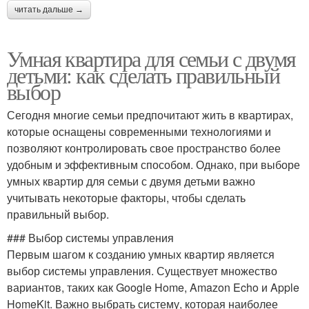
читать дальше →
Умная квартира для семьи с двумя
детьми: как сделать правильный
выбор
Сегодня многие семьи предпочитают жить в квартирах,
которые оснащены современными технологиями и
позволяют контролировать свое пространство более
удобным и эффективным способом. Однако, при выборе
умных квартир для семьи с двумя детьми важно
учитывать некоторые факторы, чтобы сделать
правильный выбор.
### Выбор системы управления
Первым шагом к созданию умных квартир является
выбор системы управления. Существует множество
вариантов, таких как Google Home, Amazon Echo и Apple
HomeKit. Важно выбрать систему, которая наиболее