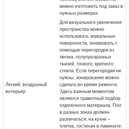
можно изготовить под заказ в
нужных размерах.
Для визуального увеличения
пространства можно
использовать зеркальные
поверхности, зонировать с
помощью перегородок из
легких, полупрозрачных
тканей, тонкого, крепкого
стекла. Если перегородки не
нужны, зонирование можно
Легкий, воздушный
сделать во время ремонта.
интерьер
Здесь важным моментом
является грамотный подбор
отделочного материала. Пол
в разных зонах должен
различаться: на кухне –
плитка, гостиная в ламинате.