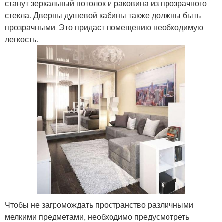
станут зеркальный потолок и раковина из прозрачного
стекла. Дверцы душевой кабины также должны быть
прозрачными. Это придаст помещению необходимую
легкость.
Чтобы не загромождать пространство различными
мелкими предметами, необходимо предусмотреть