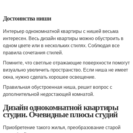
Достоинства ниши
Интерьер однокомнатной квартиры с нишей весьма
интересен. Весь дизайн квартиры можно обустроить в
одном цвете или в нескольких стилях. Соблюдая все
правила сочетания стилей.
Помните, что светлые отражающие поверхности помогут
визуально увеличить пространство. Если ниша не имеет
окна, нужно сделать хорошее освещение.
Правильная обустроенная ниша, решит вопрос с
дополнительной недостающей комнатой.
Дизайн однокомнатной квартиры
студии. Очевидные плюсы студий
Приобретение такого жилья, преобразование старой