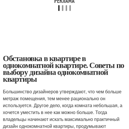
Обстановка в квартире в
однокомнатной квартире. Советы по
выбору дизайна однокомнатной
квартиры
Большинство дизайнеров утверждают, что чем больше
метраж помещения, тем менее рационально он
используется. Другое дело, когда комната небольшая, а
хочется уместить в нее как можно больше. Тогда
владельцы начинают искать максимально практичный
дизайн однокомнатной квартиры, продумывают