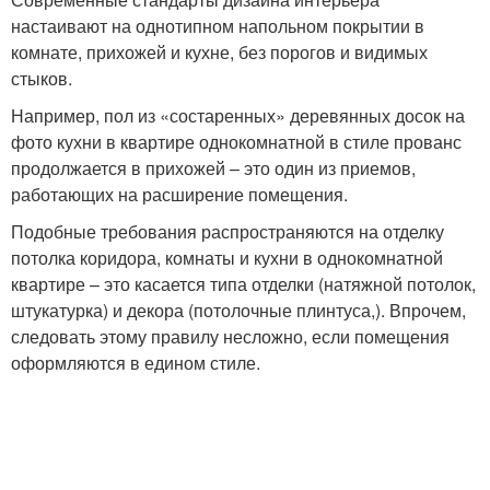
настаивают на однотипном напольном покрытии в
комнате, прихожей и кухне, без порогов и видимых
стыков.
Например, пол из «состаренных» деревянных досок на
фото кухни в квартире однокомнатной в стиле прованс
продолжается в прихожей – это один из приемов,
работающих на расширение помещения.
Подобные требования распространяются на отделку
потолка коридора, комнаты и кухни в однокомнатной
квартире – это касается типа отделки (натяжной потолок,
штукатурка) и декора (потолочные плинтуса,). Впрочем,
следовать этому правилу несложно, если помещения
оформляются в едином стиле.