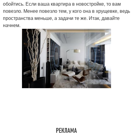
обойтись. Если ваша квартира в новостройке, то вам
повезло. Менее повезло тем, у кого она в хрущевке, ведь
пространства меньше, а задачи те же. Итак, давайте
начнем.