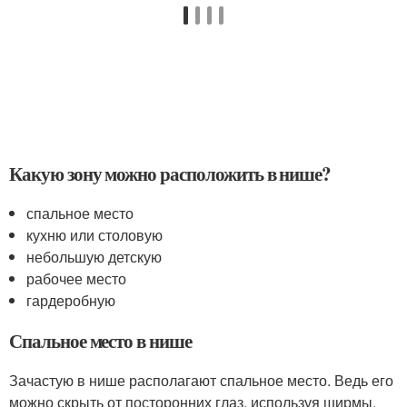
Какую зону можно расположить в нише?
спальное место
кухню или столовую
небольшую детскую
рабочее место
гардеробную
Спальное место в нише
Зачастую в нише располагают спальное место. Ведь его
можно скрыть от посторонних глаз, используя ширмы,