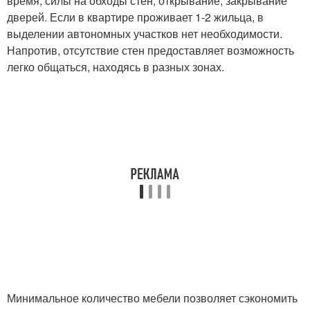
время, силы на обходы стен, открывание, закрывание
дверей. Если в квартире проживает 1-2 жильца, в
выделении автономных участков нет необходимости.
Напротив, отсутствие стен предоставляет возможность
легко общаться, находясь в разных зонах.
Минимальное количество мебели позволяет сэкономить