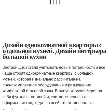
Дизайн однокомнатной квартиры с
отдельной кухней. Дизайн интерьера
большой кухни
Застройщики стали учитывать новые потребности и все
чаще строят однокомнатные квартиры с большой
кухней, которая изначально рассчитана на
полнокомплектное оборудование и размещение
комфортной столовой зоны. В однушке кухня берет на
себя функцию гостиной и, соответственно, к ее
оформлению подходят со всей ответственностью.