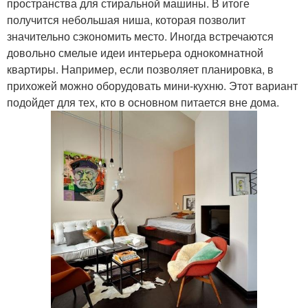
пространства для стиральной машины. В итоге
получится небольшая ниша, которая позволит
значительно сэкономить место. Иногда встречаются
довольно смелые идеи интерьера однокомнатной
квартиры. Например, если позволяет планировка, в
прихожей можно оборудовать мини-кухню. Этот вариант
подойдет для тех, кто в основном питается вне дома.