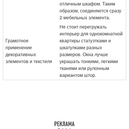
отличным шкафом. Таким
образом, соединяются сразу
2 мебельных элемента.
Не стоит перегружать
интерьер для однокомнатной
Грамотное
квартиры статуэтками и
применение
шкатулками разных
декоративных
размеров. Окна лучше
элементов и текстиля
украшать тонкими, легкими
тканями или рулонным
вариантом штор.