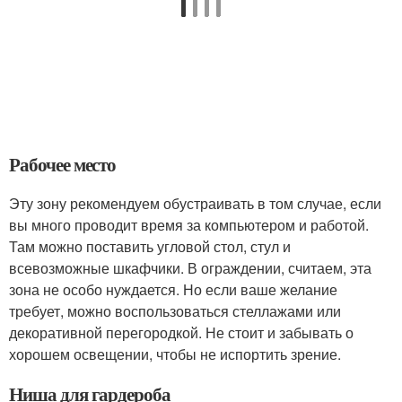
Рабочее место
Эту зону рекомендуем обустраивать в том случае, если
вы много проводит время за компьютером и работой.
Там можно поставить угловой стол, стул и
всевозможные шкафчики. В ограждении, считаем, эта
зона не особо нуждается. Но если ваше желание
требует, можно воспользоваться стеллажами или
декоративной перегородкой. Не стоит и забывать о
хорошем освещении, чтобы не испортить зрение.
Ниша для гардероба