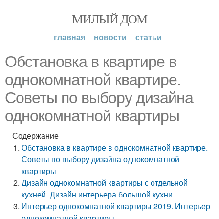
МИЛЫЙ ДОМ
главная
новости
статьи
Обстановка в квартире в
однокомнатной квартире.
Советы по выбору дизайна
однокомнатной квартиры
Содержание
Обстановка в квартире в однокомнатной квартире.
Советы по выбору дизайна однокомнатной
квартиры
Дизайн однокомнатной квартиры с отдельной
кухней. Дизайн интерьера большой кухни
Интерьер однокомнатной квартиры 2019. Интерьер
однокомнатной квартиры