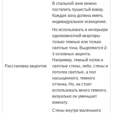
В спальной зоне можно
постелить пушистый ковер.
Каждая зона должна иметь
индивидуальное освещение.
Не использовать в интерьере
однокомнатной квартиры
только темные или только
светлые тона. Выделяются 2-
3 основных акцента.
Например, темный полок и
Расстановка акцентов
светлые стены, либо, стены и
потолок светлые, а пол
насыщенного, темного
оттенка. Но, не стоит
использовать много темного,
визуально он уменьшит
комнату.
Стены внутри маленького