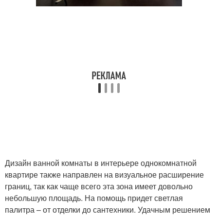
Дизайн ванной комнаты в интерьере однокомнатной
квартире также направлен на визуальное расширение
границ, так как чаще всего эта зона имеет довольно
небольшую площадь. На помощь придет светлая
палитра – от отделки до сантехники. Удачным решением