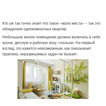
Кто уж так точно знает что такое «мало места» − так это
обладатели однокомнатных квартир.
Небольшое жилое помещение должно включать в себя
кухню, детскую и рабочую зону, спальню. На первый
взгляд, это кажется невозможным, как показывает
практика, неразрешимых задач не бывает.