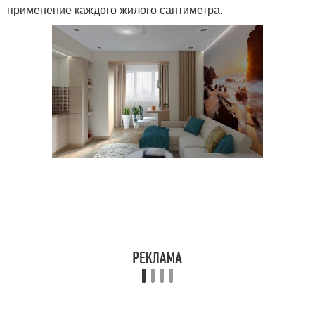
применение каждого жилого сантиметра.