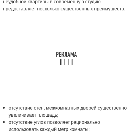
неудобной квартиры в современную студию
предоставляет несколько существенных преимуществ:
отсутствие стен, межкомнатных дверей существенно
увеличивает площадь;
отсутствие углов позволяет рационально
использовать каждый метр комнаты;