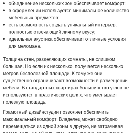
объединение нескольких зон обеспечивает комфорт;
в оформлении используется минимальное количество
мебельных предметов;
есть возможность создать уникальный интерьер,
полностью отвечающий личному вкусу;
идеальная акустика обеспечивает отличные условия
для меломана.
Толщина стен, разделяющих комнаты, не слишком
большая. Но если их несколько, получается несколько
метров бесполезной площади. К тому же они
существенно ограничивают возможности в размещении
мебели. В стандартных квартирах большинство углов не
используются в практических целях, что уменьшает
полезную площадь.
Грамотный дизайнстудии позволяет обеспечить
максимальный комфорт. Владелец может свободно
перемещаться из одной зоны в другую, не затрачивая