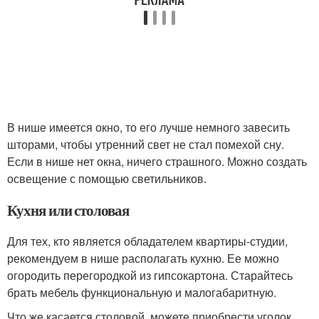
В нише имеется окно, то его лучше немного завесить
шторами, чтобы утренний свет не стал помехой сну.
Если в нише нет окна, ничего страшного. Можно создать
освещение с помощью светильников.
Кухня или столовая
Для тех, кто является обладателем квартиры-студии,
рекомендуем в нише располагать кухню. Ее можно
огородить перегородкой из гипсокартона. Старайтесь
брать мебель функциональную и малогабаритную.
Что же касается столовой, можете приобрести уголок,