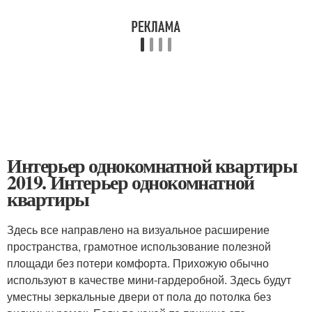
Интерьер однокомнатной квартиры
2019. Интерьер однокомнатной
квартиры
Здесь все направлено на визуальное расширение
пространства, грамотное использование полезной
площади без потери комфорта. Прихожую обычно
используют в качестве мини-гардеробной. Здесь будут
уместны зеркальные двери от пола до потолка без