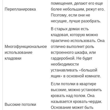
помещения, делают его еще
Перепланировка
более небольшим, режут его.
Поэтому, если они не
несущие, лучше разобрать.
В старых домах есть
кладовая, которую можно
практично использовать. Она
Многофункциональное
отлично выполнит роль
использование
встроенного шкафа, или
кладовки
гардеробной. Не будет
необходимости
устанавливать «большой
ящик» в основной комнате.
Если потолки в квартире
высокие, можно установить
кровать над полом. Она
называется кровать-чердак.
Высокие потолки
Основание может быть