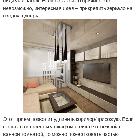
видимых рамок. Если по какой-то причине это
невозможно, интересная идея – прикрепить зеркало на
входную дверь.
Этот прием позволит удлинить коридор/прихожую. Если
стена со встроенным шкафом является смежной с
ванной комнатой, то можно пожертвовать частью