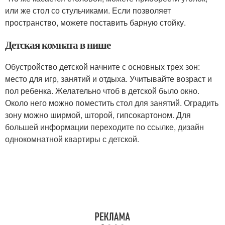
или же стол со стульчиками. Если позволяет
пространство, можете поставить барную стойку.
Детская комната в нише
Обустройство детской начните с основных трех зон:
место для игр, занятий и отдыха. Учитывайте возраст и
пол ребенка. Желательно чтоб в детской было окно.
Около него можно поместить стол для занятий. Оградить
зону можно ширмой, шторой, гипсокартоном. Для
большей информации переходите по ссылке, дизайн
однокомнатной квартиры с детской.