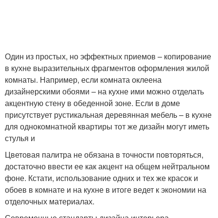
Один из простых, но эффектных приемов – копирование
в кухне выразительных фрагментов оформления жилой
комнаты. Например, если комната оклеена
дизайнерскими обоями – на кухне ими можно отделать
акцентную стену в обеденной зоне. Если в доме
присутствует рустикальная деревянная мебель – в кухне
для однокомнатной квартиры тот же дизайн могут иметь
стулья и
Цветовая палитра не обязана в точности повторяться,
достаточно ввести ее как акцент на общем нейтральном
фоне. Кстати, использование одних и тех же красок и
обоев в комнате и на кухне в итоге ведет к экономии на
отделочных материалах.
Современные стандарты дизайна интерьера