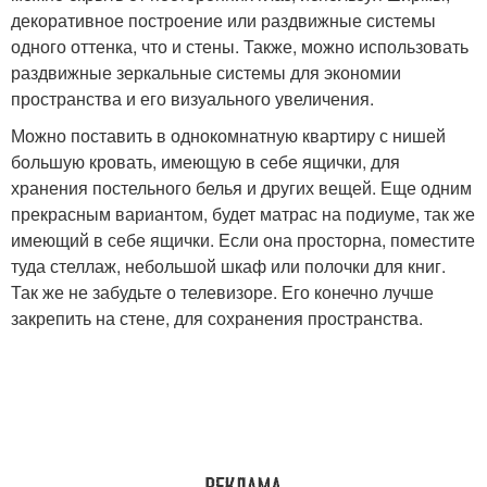
декоративное построение или раздвижные системы
одного оттенка, что и стены. Также, можно использовать
раздвижные зеркальные системы для экономии
пространства и его визуального увеличения.
Можно поставить в однокомнатную квартиру с нишей
большую кровать, имеющую в себе ящички, для
хранения постельного белья и других вещей. Еще одним
прекрасным вариантом, будет матрас на подиуме, так же
имеющий в себе ящички. Если она просторна, поместите
туда стеллаж, небольшой шкаф или полочки для книг.
Так же не забудьте о телевизоре. Его конечно лучше
закрепить на стене, для сохранения пространства.