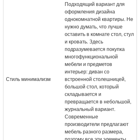
Подходящий вариант для
оформления дизайна
однокомнатной квартиры. Не
нужно думать, что лучше
оставить в комнате стол, стул
и кровать. Здесь
подразумевается покупка
многофункциональной
мебели и предметов
интерьер: диван со
Стиль минимализм
встроенной столешницей,
большой стол, который
складывается и
превращается в небольшой,
журнальный вариант.
Современные
производители предлагают
мебель разного размера,
поэтому все эти элементы