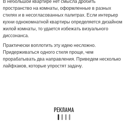
В небольшой квартире нет смысла дробить
пространство на комнаты, оформленные в разных
стилях и в несогласованных палитрах. Если интерьер
кухни однокомнатной квартиры определяется дизайном
жилой комнаты, то удается избежать визуального
диссонанса.
Практически воплотить эту идею несложно.
Придерживаться одного стиля проще, чем
прорабатывать два направления. Приведем несколько
лайфхаков, которые упростят задачу.