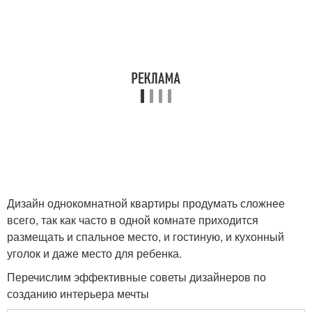
Дизайн однокомнатной квартиры продумать сложнее
всего, так как часто в одной комнате приходится
размещать и спальное место, и гостиную, и кухонный
уголок и даже место для ребенка.
Перечислим эффективные советы дизайнеров по
созданию интерьера мечты