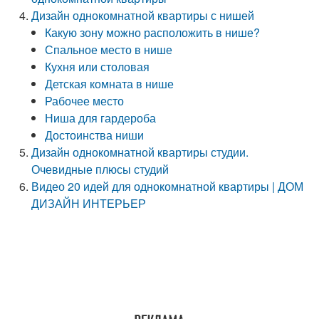
Дизайн однокомнатной квартиры с нишей
Какую зону можно расположить в нише?
Спальное место в нише
Кухня или столовая
Детская комната в нише
Рабочее место
Ниша для гардероба
Достоинства ниши
Дизайн однокомнатной квартиры студии.
Очевидные плюсы студий
Видео 20 идей для однокомнатной квартиры | ДОМ
ДИЗАЙН ИНТЕРЬЕР