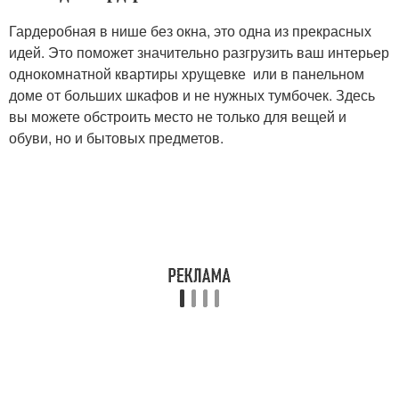
Гардеробная в нише без окна, это одна из прекрасных
идей. Это поможет значительно разгрузить ваш интерьер
однокомнатной квартиры хрущевке или в панельном
доме от больших шкафов и не нужных тумбочек. Здесь
вы можете обстроить место не только для вещей и
обуви, но и бытовых предметов.