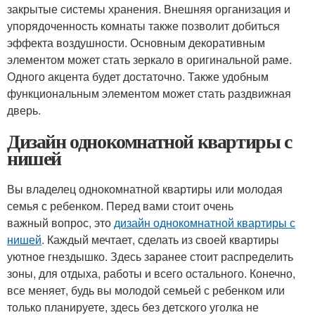
закрытые системы хранения. Внешняя организация и
упорядоченность комнаты также позволит добиться
эффекта воздушности. Основным декоративным
элементом может стать зеркало в оригинальной раме.
Одного акцента будет достаточно. Также удобным
функциональным элементом может стать раздвижная
дверь.
Дизайн однокомнатной квартиры с
нишей
Вы владелец однокомнатной квартиры или молодая
семья с ребенком. Перед вами стоит очень
важный вопрос, это
дизайн однокомнатной квартиры с
нишей
. Каждый мечтает, сделать из своей квартиры
уютное гнездышко. Здесь заранее стоит распределить
зоны, для отдыха, работы и всего остального. Конечно,
все меняет, будь вы молодой семьей с ребенком или
только планируете, здесь без детского уголка не