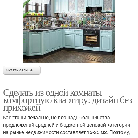
читать дальше →
Сделать из одной комнаты
комфортную квартиру: дизайн без
прихожей
Как это ни печально, но площадь большинства
предложений средней и бюджетной ценовой категории
на рынке недвижимости составляет 15-25 м2. Поэтому,