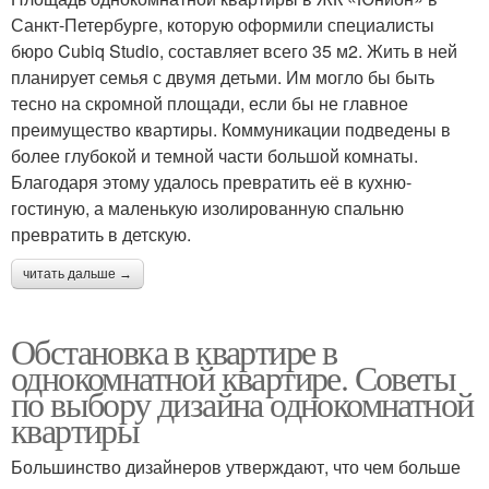
Санкт-Петербурге, которую оформили специалисты
бюро Cubiq Studio, составляет всего 35 м2. Жить в ней
планирует семья с двумя детьми. Им могло бы быть
тесно на скромной площади, если бы не главное
преимущество квартиры. Коммуникации подведены в
более глубокой и темной части большой комнаты.
Благодаря этому удалось превратить её в кухню-
гостиную, а маленькую изолированную спальню
превратить в детскую.
читать дальше →
Обстановка в квартире в
однокомнатной квартире. Советы
по выбору дизайна однокомнатной
квартиры
Большинство дизайнеров утверждают, что чем больше