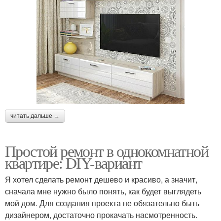
читать дальше →
Простой ремонт в однокомнатной
квартире: DIY-вариант
Я хотел сделать ремонт дешево и красиво, а значит,
сначала мне нужно было понять, как будет выглядеть
мой дом. Для создания проекта не обязательно быть
дизайнером, достаточно прокачать насмотренность.