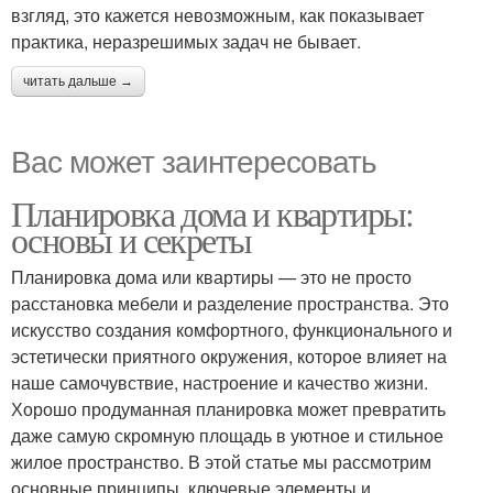
взгляд, это кажется невозможным, как показывает
практика, неразрешимых задач не бывает.
читать дальше →
Вас может заинтересовать
Планировка дома и квартиры:
основы и секреты
Планировка дома или квартиры — это не просто
расстановка мебели и разделение пространства. Это
искусство создания комфортного, функционального и
эстетически приятного окружения, которое влияет на
наше самочувствие, настроение и качество жизни.
Хорошо продуманная планировка может превратить
даже самую скромную площадь в уютное и стильное
жилое пространство. В этой статье мы рассмотрим
основные принципы, ключевые элементы и