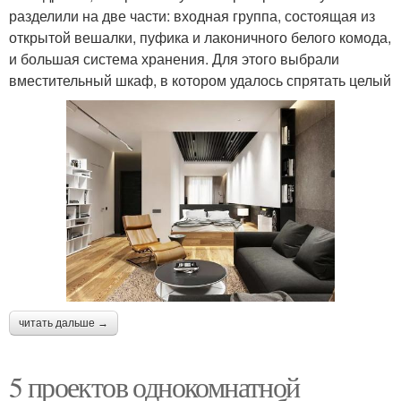
разделили на две части: входная группа, состоящая из
открытой вешалки, пуфика и лаконичного белого комода,
и большая система хранения. Для этого выбрали
вместительный шкаф, в котором удалось спрятать целый
читать дальше →
5 проектов однокомнатной