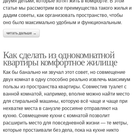
двумя детьми, которые хотят жить в комфорте. В этой
статье мы рассмотрим все преимущества такого жилья и
дадим советы, как организовать пространство, чтобы
оно было максимально удобным и функциональным.
читать дальше →
Как сделать из однокомнатной
квартиры комфортное жилище
Как бы банально ни звучал этот совет, но совмещение
двух комнат в одну способно реально извлечь максимум
пользы из пространства квартиры. Совместив туалет с
ванной комнатой, например, вполне можно найти место
для стиральной машины, которую всё чаще и чаще при
нехватке места в санузле россияне отправляют на
кухню. Совмещение кухни с комнатой позволит
расширить место для повседневной жизни — те метры,
которые простаивали без дела, пока на кухне никто