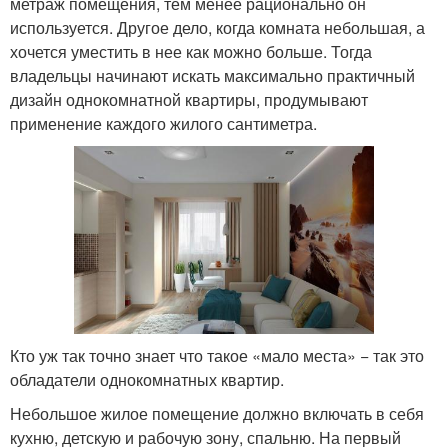
метраж помещения, тем менее рационально он
используется. Другое дело, когда комната небольшая, а
хочется уместить в нее как можно больше. Тогда
владельцы начинают искать максимально практичный
дизайн однокомнатной квартиры, продумывают
применение каждого жилого сантиметра.
Кто уж так точно знает что такое «мало места» − так это
обладатели однокомнатных квартир.
Небольшое жилое помещение должно включать в себя
кухню, детскую и рабочую зону, спальню. На первый