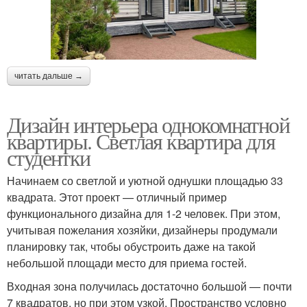
читать дальше →
Дизайн интерьера однокомнатной
квартиры. Светлая квартира для
студентки
Начинаем со светлой и уютной однушки площадью 33
квадрата. Этот проект — отличный пример
функционального дизайна для 1-2 человек. При этом,
учитывая пожелания хозяйки, дизайнеры продумали
планировку так, чтобы обустроить даже на такой
небольшой площади место для приема гостей.
Входная зона получилась достаточно большой — почти
7 квадратов, но при этом узкой. Пространство условно