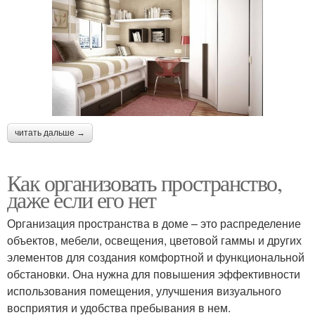
читать дальше →
Как организовать пространство,
даже если его нет
Организация пространства в доме – это распределение
объектов, мебели, освещения, цветовой гаммы и других
элементов для создания комфортной и функциональной
обстановки. Она нужна для повышения эффективности
использования помещения, улучшения визуального
восприятия и удобства пребывания в нем.