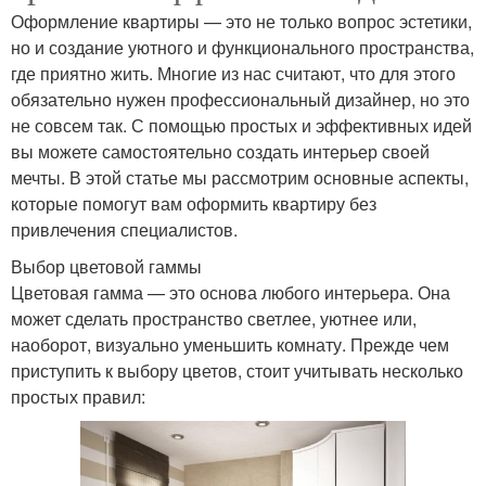
Оформление квартиры — это не только вопрос эстетики,
но и создание уютного и функционального пространства,
где приятно жить. Многие из нас считают, что для этого
обязательно нужен профессиональный дизайнер, но это
не совсем так. С помощью простых и эффективных идей
вы можете самостоятельно создать интерьер своей
мечты. В этой статье мы рассмотрим основные аспекты,
которые помогут вам оформить квартиру без
привлечения специалистов.
Выбор цветовой гаммы
Цветовая гамма — это основа любого интерьера. Она
может сделать пространство светлее, уютнее или,
наоборот, визуально уменьшить комнату. Прежде чем
приступить к выбору цветов, стоит учитывать несколько
простых правил: