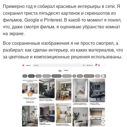
Примерно год я собирал красивые интерьеры в сети. Я
сохранил триста пятьдесят картинок и скриншотов из
фильмов, Google и Pinterest. В какой-то момент я понял,
что, даже смотря фильм, я оцениваю убранство комнат
на экране.
Все сохраненные изображения я не просто смотрел, а
разбирал: как сделан интерьер, из каких материалов, что
за цветовые и композиционные решения использованы.