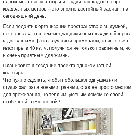
однокомнатные квартиры и студии площадью в сорок
квадратных метров – это вполне достойный вариант на
сегодняшний день.
Если подойти к организации пространства с выдумкой,
воспользоваться рекомендациями опытных дизайнеров
и доступными фото с лучшими примерами, то интерьер
квартиры в 40 кв. м. получится не только практичным, но
и очень приятным для жизни.
Планировка и создание проекта однокомнатной
квартиры
Что нужно сделать, чтобы небольшая однушка или
студия заиграла новыми гранями, став не просто местом
для проживания, но теплым, уютным домом со своей,
особенной, атмосферой?