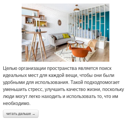
Целью организации пространства является поиск
идеальных мест для каждой вещи, чтобы они были
удобными для использования. Такой подходпомогает
уменьшить стресс, улучшить качество жизни, поскольку
люди могут легко находить и использовать то, что им
необходимо.
читать дальше →