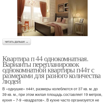
читать дальше →
Квартира п 44 однокомнатная.
Варианты перепланировок
однокомнатной квартиры п44т с
размерами для разного количества
людей
В «однушке» п44т, размеры колеблются от 37 кв. м. до
39 кв. м., при этом жилая площадь составляет 19 метров,
кухня – 7-9 «квадратов». В кухне часто организуется не