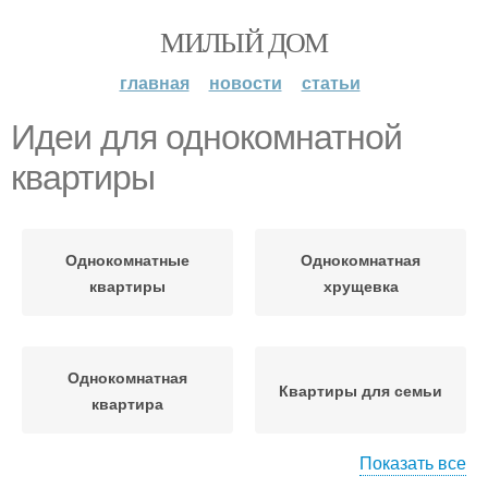
МИЛЫЙ ДОМ
главная
новости
статьи
Идеи для однокомнатной
квартиры
Однокомнатные
Однокомнатная
квартиры
хрущевка
Однокомнатная
Квартиры для семьи
квартира
Показать все