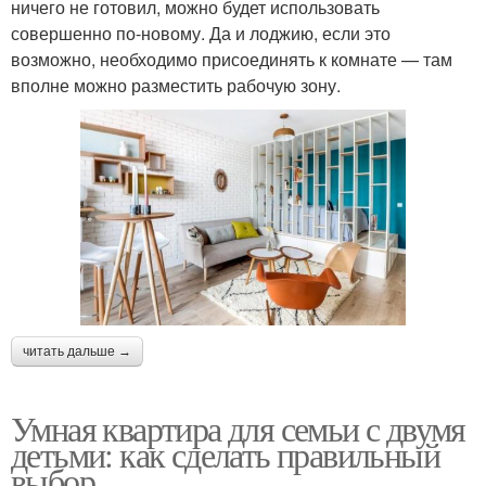
ничего не готовил, можно будет использовать
совершенно по-новому. Да и лоджию, если это
возможно, необходимо присоединять к комнате — там
вполне можно разместить рабочую зону.
читать дальше →
Умная квартира для семьи с двумя
детьми: как сделать правильный
выбор