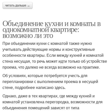
читать дальше →
Объединение кухни и комнаты в
однокомнатной квартире:
возможно ли это
При объединении кухни с комнатой также нужно
учитывать действующие нормы и конструктивные
особенности квартиры. Если между кухней и комнатой
стена несущая, то речь может идти только об устройстве
проема, что далеко не всегда возможно на практике.
Об условиях, которые потребуется учесть для
перепланировки с выполнением проема в несущей
стене, подробнее написано здесь.
Однако, даже в тех квартирах, где между кухней и
комнатой установлена перегородка, возможности для
объединения помещений зависят от типа