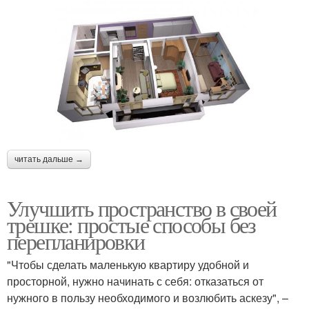
читать дальше →
Улучшить пространство в своей
трешке: простые способы без
перепланировки
"Чтобы сделать маленькую квартиру удобной и
просторной, нужно начинать с себя: отказаться от
нужного в пользу необходимого и возлюбить аскезу", –