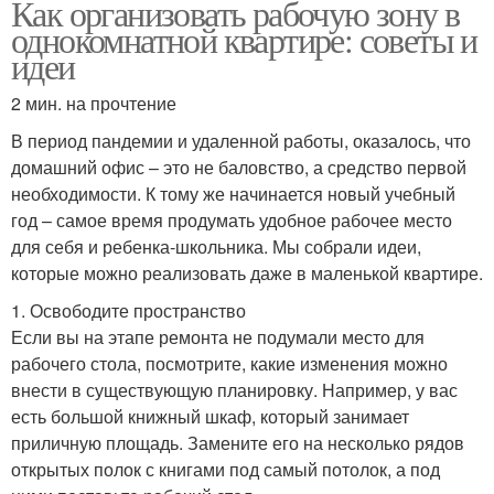
Как организовать рабочую зону в
однокомнатной квартире: советы и
идеи
2 мин. на прочтение
В период пандемии и удаленной работы, оказалось, что
домашний офис – это не баловство, а средство первой
необходимости. К тому же начинается новый учебный
год – самое время продумать удобное рабочее место
для себя и ребенка-школьника. Мы собрали идеи,
которые можно реализовать даже в маленькой квартире.
1. Освободите пространство
Если вы на этапе ремонта не подумали место для
рабочего стола, посмотрите, какие изменения можно
внести в существующую планировку. Например, у вас
есть большой книжный шкаф, который занимает
приличную площадь. Замените его на несколько рядов
открытых полок с книгами под самый потолок, а под