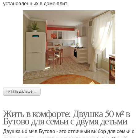
установленных в доме плит.
читать дальше →
Жить в комфорте: Двушка 50 м² в
Бутово для семьи с двумя детьми
Двушка 50 м² в Бутово - это отличный выбор для семьи с