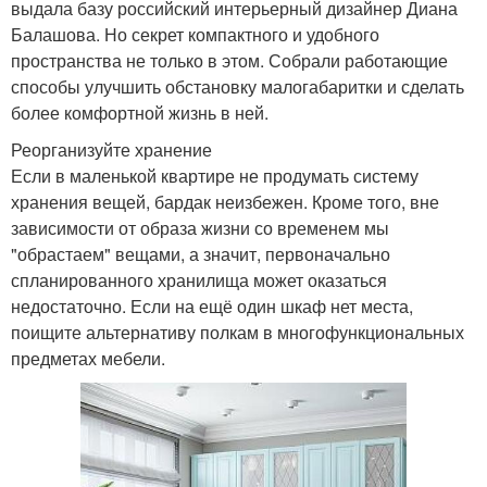
выдала базу российский интерьерный дизайнер Диана
Балашова. Но секрет компактного и удобного
пространства не только в этом. Собрали работающие
способы улучшить обстановку малогабаритки и сделать
более комфортной жизнь в ней.
Реорганизуйте хранение
Если в маленькой квартире не продумать систему
хранения вещей, бардак неизбежен. Кроме того, вне
зависимости от образа жизни со временем мы
"обрастаем" вещами, а значит, первоначально
спланированного хранилища может оказаться
недостаточно. Если на ещё один шкаф нет места,
поищите альтернативу полкам в многофункциональных
предметах мебели.