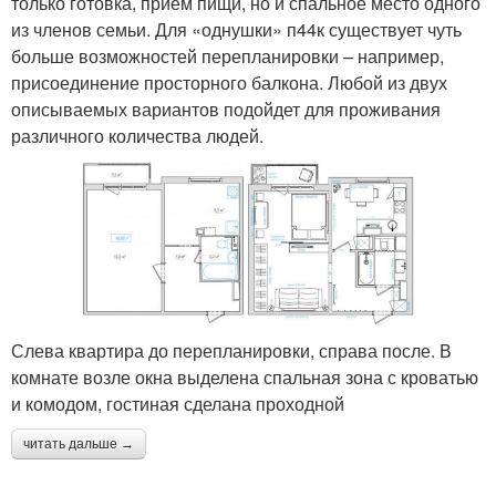
только готовка, прием пищи, но и спальное место одного
из членов семьи. Для «однушки» п44к существует чуть
больше возможностей перепланировки – например,
присоединение просторного балкона. Любой из двух
описываемых вариантов подойдет для проживания
различного количества людей.
Слева квартира до перепланировки, справа после. В
комнате возле окна выделена спальная зона с кроватью
и комодом, гостиная сделана проходной
читать дальше →