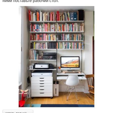
ними поставьте рабочий стол.