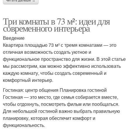
читать дальше →
Три комнаты в 73 м²: идеи для
современного интерьера
Введение
Квартира площадью 73 м² с тремя комнатами — это
отличная возможность создать уютное и
функциональное пространство для жизни. В этой статье
мы рассмотрим, как можно эффективно использовать
каждую комнату, чтобы создать современный и
комфортный интерьер.
Гостиная: центр общения Планировка гостиной
Гостиная — это место, где семья собирается вместе,
чтобы отдохнуть, посмотреть фильм или пообщаться.
Для небольшой гостиной важно выбрать правильную
планировку, которая обеспечит комфорт и
функциональность.