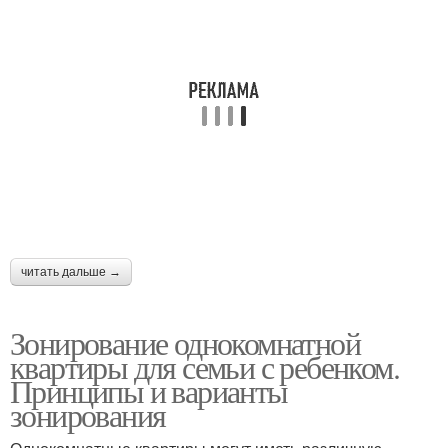
читать дальше →
Зонирование однокомнатной
квартиры для семьи с ребенком.
Принципы и варианты
зонирования