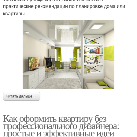
практические рекомендации по планировке дома или
квартиры.
читать дальше →
Как оформить квартиру без
профессионального дизайнера:
простые и эффективные идеи