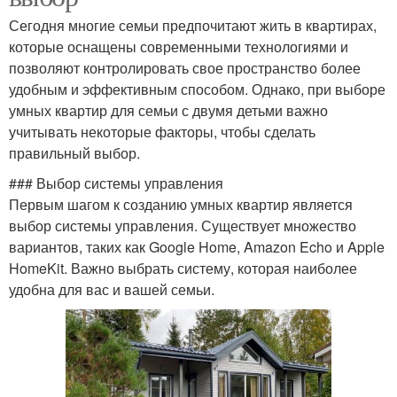
Сегодня многие семьи предпочитают жить в квартирах,
которые оснащены современными технологиями и
позволяют контролировать свое пространство более
удобным и эффективным способом. Однако, при выборе
умных квартир для семьи с двумя детьми важно
учитывать некоторые факторы, чтобы сделать
правильный выбор.
### Выбор системы управления
Первым шагом к созданию умных квартир является
выбор системы управления. Существует множество
вариантов, таких как Google Home, Amazon Echo и Apple
HomeKit. Важно выбрать систему, которая наиболее
удобна для вас и вашей семьи.