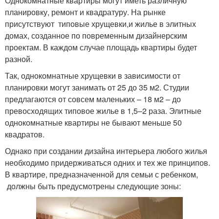
Однокомнатные квартиры могут иметь различную
планировку, ремонт и квадратуру. На рынке
присутствуют типовые хрущевки,и жилье в элитных
домах, созданное по повременным дизайнерским
проектам. В каждом случае площадь квартиры будет
разной.
Так, однокомнатные хрущевки в зависимости от
планировки могут занимать от 25 до 35 м2. Студии
предлагаются от совсем маленьких – 18 м2 – до
превосходящих типовое жилье в 1,5–2 раза. Элитные
однокомнатные квартиры не бывают меньше 50
квадратов.
Однако при создании дизайна интерьера любого жилья
необходимо придерживаться одних и тех же принципов.
В квартире, предназначенной для семьи с ребенком,
должны быть предусмотрены следующие зоны: