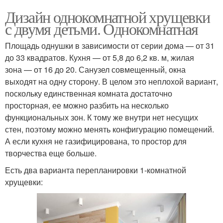
Дизайн однокомнатной хрущевки
с двумя детьми. Однокомнатная
Площадь однушки в зависимости от серии дома — от 31
до 33 квадратов. Кухня — от 5,8 до 6,2 кв. м, жилая
зона — от 16 до 20. Санузел совмещенный, окна
выходят на одну сторону. В целом это неплохой вариант,
поскольку единственная комната достаточно
просторная, ее можно разбить на несколько
функциональных зон. К тому же внутри нет несущих
стен, поэтому можно менять конфигурацию помещений.
А если кухня не газифицирована, то простор для
творчества еще больше.
Есть два варианта перепланировки 1-комнатной
хрущевки: