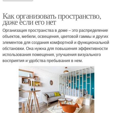
Как организовать пространство,
даже если его нет
Организация пространства в доме – это распределение
объектов, мебели, освещения, цветовой гаммы и других
элементов для создания комфортной и функциональной
обстановки. Она нужна для повышения эффективности
использования помещения, улучшения визуального
восприятия и удобства пребывания в нем.