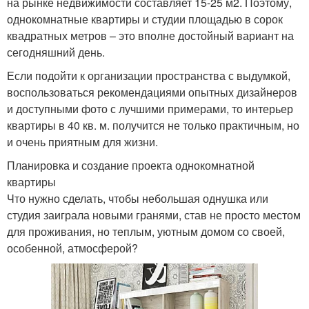
на рынке недвижимости составляет 15-25 м2. Поэтому,
однокомнатные квартиры и студии площадью в сорок
квадратных метров – это вполне достойный вариант на
сегодняшний день.
Если подойти к организации пространства с выдумкой,
воспользоваться рекомендациями опытных дизайнеров
и доступными фото с лучшими примерами, то интерьер
квартиры в 40 кв. м. получится не только практичным, но
и очень приятным для жизни.
Планировка и создание проекта однокомнатной
квартиры
Что нужно сделать, чтобы небольшая однушка или
студия заиграла новыми гранями, став не просто местом
для проживания, но теплым, уютным домом со своей,
особенной, атмосферой?