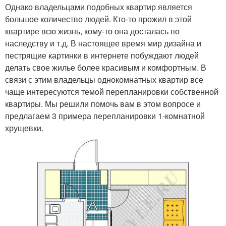
Однако владельцами подобных квартир является
большое количество людей. Кто-то прожил в этой
квартире всю жизнь, кому-то она досталась по
наследству и т.д. В настоящее время мир дизайна и
пестрящие картинки в интернете побуждают людей
делать свое жилье более красивым и комфортным. В
связи с этим владельцы однокомнатных квартир все
чаще интересуются темой перепланировки собственной
квартиры. Мы решили помочь вам в этом вопросе и
предлагаем 3 примера перепланировки 1-комнатной
хрущевки.