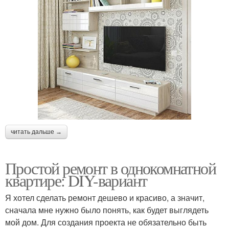
читать дальше →
Простой ремонт в однокомнатной
квартире: DIY-вариант
Я хотел сделать ремонт дешево и красиво, а значит,
сначала мне нужно было понять, как будет выглядеть
мой дом. Для создания проекта не обязательно быть