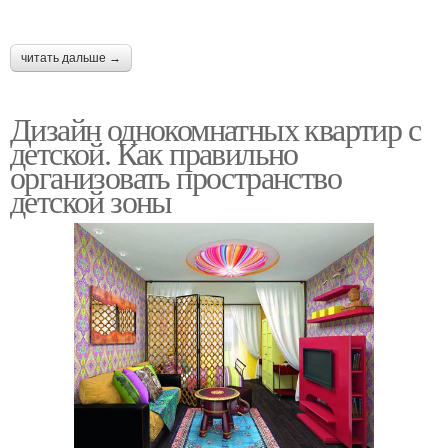
читать дальше →
Дизайн однокомнатных квартир с
детской. Как правильно
организовать пространство
детской зоны