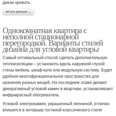
диван кровать
читать дальше →
Однокомнатная квартира с
неполной стационарной
перегородкой. Варианты стилей
дизайна для угловой квартиры
Самый оптимальный способ сделать дополнительную
теплоизоляцию – установить вдоль наружной глухой
стены мебель: шкаф-купе или модульную систему. Будет
удобное многофункциональное пространство для
хранения разных вещей. На последнем этаже делают
декоративный угловой камин в квартире, устанавливают
инфракрасный обогреватель.
Угловой электрокамин, украшенный лепниной, отлично
впишется в интерьер гостиной классического стиля