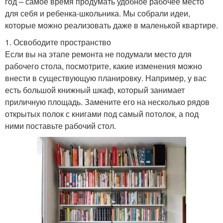
год – самое время продумать удобное рабочее место
для себя и ребенка-школьника. Мы собрали идеи,
которые можно реализовать даже в маленькой квартире.
1. Освободите пространство
Если вы на этапе ремонта не подумали место для
рабочего стола, посмотрите, какие изменения можно
внести в существующую планировку. Например, у вас
есть большой книжный шкаф, который занимает
приличную площадь. Замените его на несколько рядов
открытых полок с книгами под самый потолок, а под
ними поставьте рабочий стол.