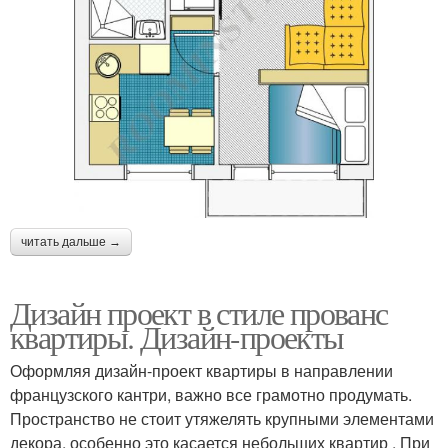
читать дальше →
Дизайн проект в стиле прованс
квартиры. Дизайн-проекты
Оформляя дизайн-проект квартиры в направлении
французского кантри, важно все грамотно продумать.
Пространство не стоит утяжелять крупными элементами
декора, особенно это касается небольших квартир . При