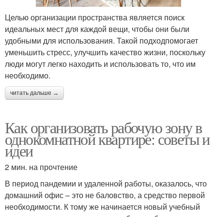
Целью организации пространства является поиск
идеальных мест для каждой вещи, чтобы они были
удобными для использования. Такой подходпомогает
уменьшить стресс, улучшить качество жизни, поскольку
люди могут легко находить и использовать то, что им
необходимо.
читать дальше →
Как организовать рабочую зону в
однокомнатной квартире: советы и
идеи
2 мин. на прочтение
В период пандемии и удаленной работы, оказалось, что
домашний офис – это не баловство, а средство первой
необходимости. К тому же начинается новый учебный