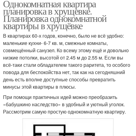
Однокомнатная квартира
планировка в хрущевке.
Планировка однокомнатной
квартиры в хрущёвке
В квартирах 60-х годов, конечно, было не всё удобно:
маленькие кухни- 6-7 кв. м, смежные комнаты,
совмещённый санузел. Ко всему этому ещё и довольно
низкие потолки, высотой от 2.45 м до 2.55 м. Если вы
всё-таки стали обладателем такого раритета, то особого
повода для беспокойства нет, так как на сегодняшний
день есть вполне доступные способы превратить
минусы этой квартиры в плюсы.
При помощи практичных идей можно преобразить
«бабушкино наследство» в удобный и уютный уголок.
Рассмотрим самую простую однокомнатную квартиру.