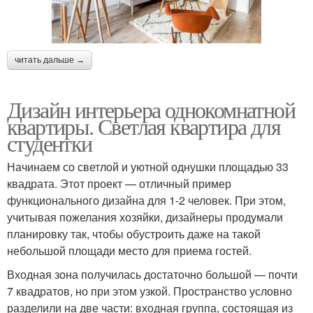
читать дальше →
Дизайн интерьера однокомнатной
квартиры. Светлая квартира для
студентки
Начинаем со светлой и уютной однушки площадью 33
квадрата. Этот проект — отличный пример
функционального дизайна для 1-2 человек. При этом,
учитывая пожелания хозяйки, дизайнеры продумали
планировку так, чтобы обустроить даже на такой
небольшой площади место для приема гостей.
Входная зона получилась достаточно большой — почти
7 квадратов, но при этом узкой. Пространство условно
разделили на две части: входная группа, состоящая из