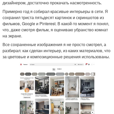
дизайнером, достаточно прокачать насмотренность.
Примерно год я собирал красивые интерьеры в сети. Я
сохранил триста пятьдесят картинок и скриншотов из
фильмов, Google и Pinterest. В какой-то момент я понял,
что, даже смотря фильм, я оцениваю убранство комнат
на экране.
Все сохраненные изображения я не просто смотрел, а
разбирал: как сделан интерьер, из каких материалов, что
за цветовые и композиционные решения использованы.