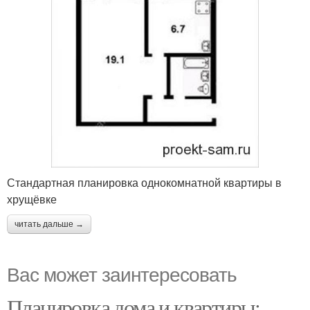
Стандартная планировка однокомнатной квартиры в
хрущёвке
читать дальше →
Вас может заинтересовать
Планировка дома и квартиры: