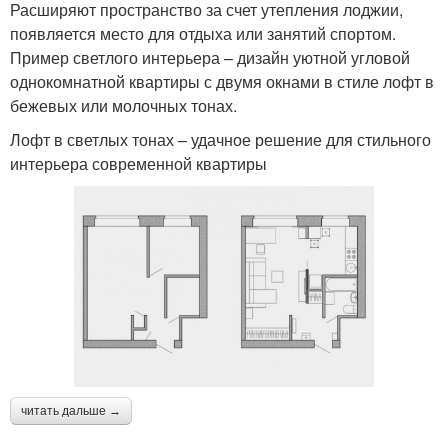
Расширяют пространство за счет утепления лоджии,
появляется место для отдыха или занятий спортом.
Пример светлого интерьера – дизайн уютной угловой
однокомнатной квартиры с двумя окнами в стиле лофт в
бежевых или молочных тонах.
Лофт в светлых тонах – удачное решение для стильного
интерьера современной квартиры
читать дальше →