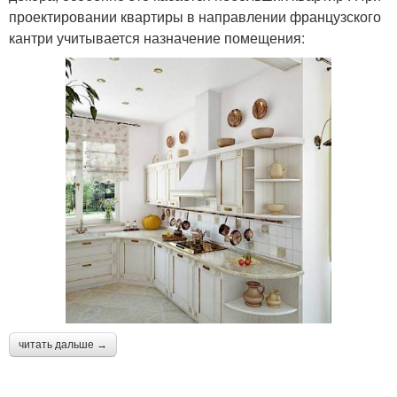
проектировании квартиры в направлении французского
кантри учитывается назначение помещения:
читать дальше →