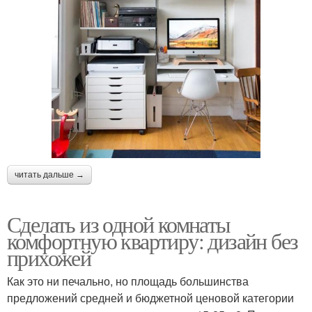
читать дальше →
Сделать из одной комнаты
комфортную квартиру: дизайн без
прихожей
Как это ни печально, но площадь большинства
предложений средней и бюджетной ценовой категории