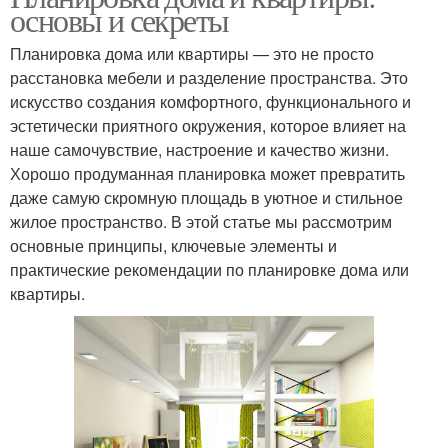
основы и секреты
Планировка дома или квартиры — это не просто
расстановка мебели и разделение пространства. Это
искусство создания комфортного, функционального и
эстетически приятного окружения, которое влияет на
наше самочувствие, настроение и качество жизни.
Хорошо продуманная планировка может превратить
даже самую скромную площадь в уютное и стильное
жилое пространство. В этой статье мы рассмотрим
основные принципы, ключевые элементы и
практические рекомендации по планировке дома или
квартиры.