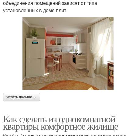
объединения помещений зависят от типа
установленных в доме плит.
читать дальше →
Как сделать из однокомнатной
квартиры комфортное жилище