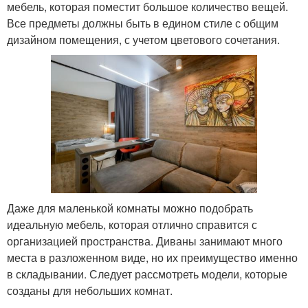
мебель, которая поместит большое количество вещей.
Все предметы должны быть в едином стиле с общим
дизайном помещения, с учетом цветового сочетания.
Даже для маленькой комнаты можно подобрать
идеальную мебель, которая отлично справится с
организацией пространства. Диваны занимают много
места в разложенном виде, но их преимущество именно
в складывании. Следует рассмотреть модели, которые
созданы для небольших комнат.