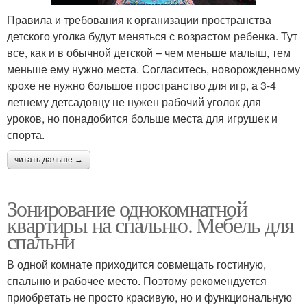
Правила и требования к организации пространства
детского уголка будут меняться с возрастом ребенка. Тут
все, как и в обычной детской – чем меньше малыш, тем
меньше ему нужно места. Согласитесь, новорожденному
крохе не нужно большое пространство для игр, а 3-4
летнему детсадовцу не нужен рабочий уголок для
уроков, но понадобится больше места для игрушек и
спорта.
читать дальше →
Зонирование однокомнатной
квартиры на спальню. Мебель для
спальни
В одной комнате приходится совмещать гостиную,
спальню и рабочее место. Поэтому рекомендуется
приобретать не просто красивую, но и функциональную