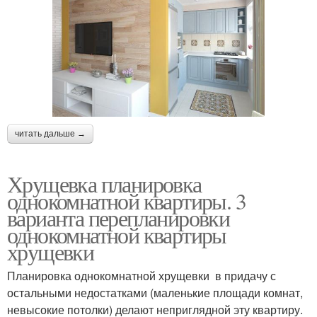
читать дальше →
Хрущевка планировка
однокомнатной квартиры. 3
варианта перепланировки
однокомнатной квартиры
хрущевки
Планировка однокомнатной хрущевки в придачу с
остальными недостатками (маленькие площади комнат,
невысокие потолки) делают неприглядной эту квартиру.