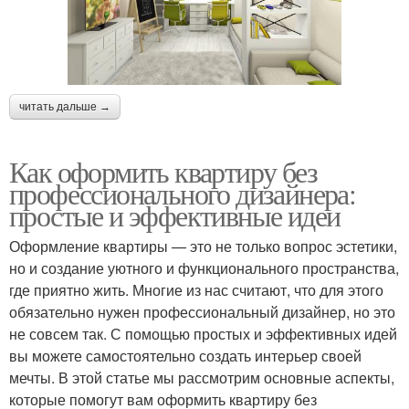
читать дальше →
Как оформить квартиру без
профессионального дизайнера:
простые и эффективные идеи
Оформление квартиры — это не только вопрос эстетики,
но и создание уютного и функционального пространства,
где приятно жить. Многие из нас считают, что для этого
обязательно нужен профессиональный дизайнер, но это
не совсем так. С помощью простых и эффективных идей
вы можете самостоятельно создать интерьер своей
мечты. В этой статье мы рассмотрим основные аспекты,
которые помогут вам оформить квартиру без