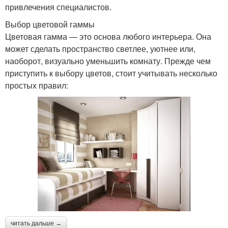
привлечения специалистов.
Выбор цветовой гаммы
Цветовая гамма — это основа любого интерьера. Она
может сделать пространство светлее, уютнее или,
наоборот, визуально уменьшить комнату. Прежде чем
приступить к выбору цветов, стоит учитывать несколько
простых правил:
читать дальше →