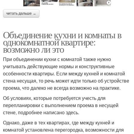
читать дальше →
Объединение кухни и комнаты в
однокомнатной квартире:
возможно ли это
При объединении кухни с комнатой также нужно
учитывать действующие нормы и конструктивные
особенности квартиры. Если между кухней и комнатой
стена несущая, то речь может идти только об устройстве
проема, что далеко не всегда возможно на практике.
Об условиях, которые потребуется учесть для
перепланировки с выполнением проема в несущей
стене, подробнее написано здесь.
Однако, даже в тех квартирах, где между кухней и
комнатой установлена перегородка, возможности для