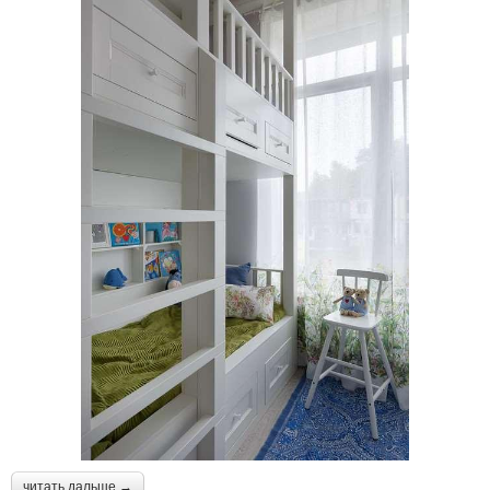
читать дальше →