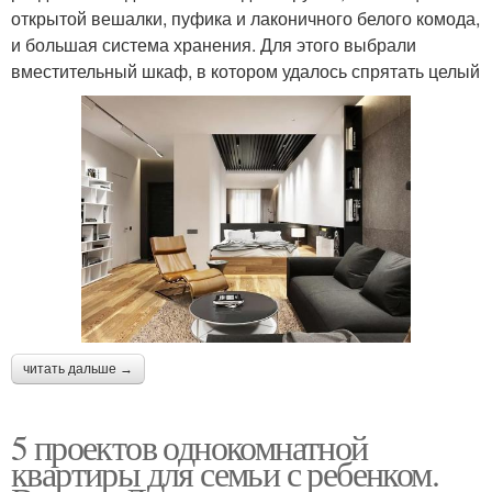
открытой вешалки, пуфика и лаконичного белого комода,
и большая система хранения. Для этого выбрали
вместительный шкаф, в котором удалось спрятать целый
читать дальше →
5 проектов однокомнатной
квартиры для семьи с ребенком.