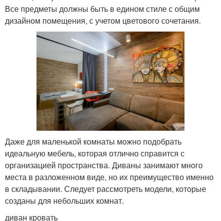
Все предметы должны быть в едином стиле с общим
дизайном помещения, с учетом цветового сочетания.
Даже для маленькой комнаты можно подобрать
идеальную мебель, которая отлично справится с
организацией пространства. Диваны занимают много
места в разложенном виде, но их преимущество именно
в складывании. Следует рассмотреть модели, которые
созданы для небольших комнат.
диван кровать