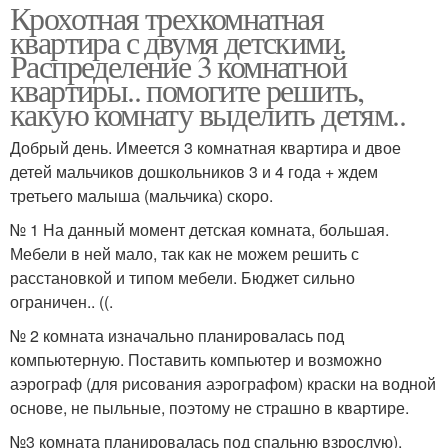
Крохотная трехкомнатная
квартира с двумя детскими.
Распределение 3 комнатной
квартиры.. помогите решить,
какую комнату выделить детям..
Добрый день. Имеется 3 комнатная квартира и двое
детей мальчиков дошкольников 3 и 4 года + ждем
третьего малыша (мальчика) скоро.
№ 1 На данный момент детская комната, большая.
Мебели в ней мало, так как не можем решить с
расстановкой и типом мебели. Бюджет сильно
ограничен.. ((.
№ 2 комната изначально планировалась под
компьютерную. Поставить компьютер и возможно
аэрограф (для рисования аэрографом) краски на водной
основе, не пыльные, поэтому не страшно в квартире.
№3 комната планировалась под спальню взрослую).