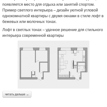
появляется место для отдыха или занятий спортом.
Пример светлого интерьера – дизайн уютной угловой
однокомнатной квартиры с двумя окнами в стиле лофт в
бежевых или молочных тонах.
Лофт в светлых тонах – удачное решение для стильного
интерьера современной квартиры
читать дальше →