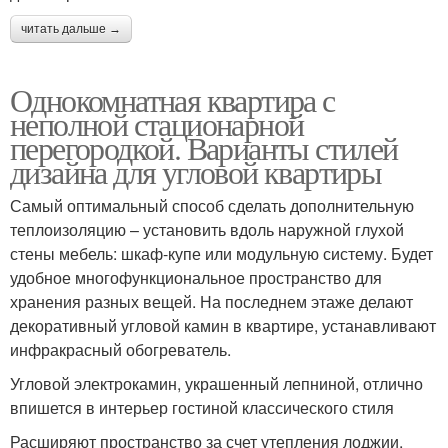
читать дальше →
Однокомнатная квартира с
неполной стационарной
перегородкой. Варианты стилей
дизайна для угловой квартиры
Самый оптимальный способ сделать дополнительную
теплоизоляцию – установить вдоль наружной глухой
стены мебель: шкаф-купе или модульную систему. Будет
удобное многофункциональное пространство для
хранения разных вещей. На последнем этаже делают
декоративный угловой камин в квартире, устанавливают
инфракрасный обогреватель.
Угловой электрокамин, украшенный лепниной, отлично
впишется в интерьер гостиной классического стиля
Расширяют пространство за счет утепления лоджии,