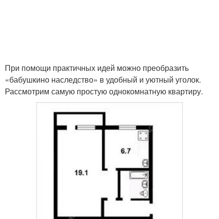
При помощи практичных идей можно преобразить
«бабушкино наследство» в удобный и уютный уголок.
Рассмотрим самую простую однокомнатную квартиру.