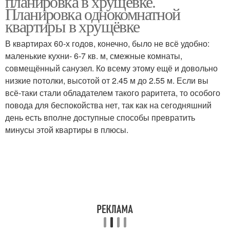
планировка в хрущевке.
Планировка однокомнатной
квартиры в хрущёвке
В квартирах 60-х годов, конечно, было не всё удобно:
маленькие кухни- 6-7 кв. м, смежные комнаты,
совмещённый санузел. Ко всему этому ещё и довольно
низкие потолки, высотой от 2.45 м до 2.55 м. Если вы
всё-таки стали обладателем такого раритета, то особого
повода для беспокойства нет, так как на сегодняшний
день есть вполне доступные способы превратить
минусы этой квартиры в плюсы.