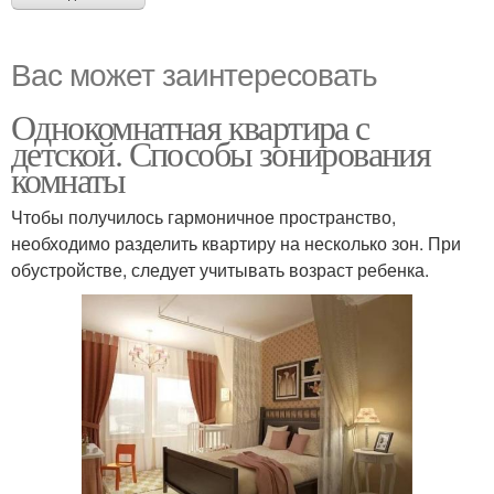
Вас может заинтересовать
Однокомнатная квартира с
детской. Способы зонирования
комнаты
Чтобы получилось гармоничное пространство,
необходимо разделить квартиру на несколько зон. При
обустройстве, следует учитывать возраст ребенка.