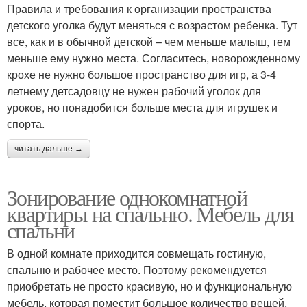
Правила и требования к организации пространства
детского уголка будут меняться с возрастом ребенка. Тут
все, как и в обычной детской – чем меньше малыш, тем
меньше ему нужно места. Согласитесь, новорожденному
крохе не нужно большое пространство для игр, а 3-4
летнему детсадовцу не нужен рабочий уголок для
уроков, но понадобится больше места для игрушек и
спорта.
читать дальше →
Зонирование однокомнатной
квартиры на спальню. Мебель для
спальни
В одной комнате приходится совмещать гостиную,
спальню и рабочее место. Поэтому рекомендуется
приобретать не просто красивую, но и функциональную
мебель, которая поместит большое количество вещей.