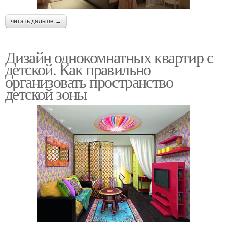
читать дальше →
Дизайн однокомнатных квартир с
детской. Как правильно
организовать пространство
детской зоны