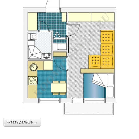
читать дальше →