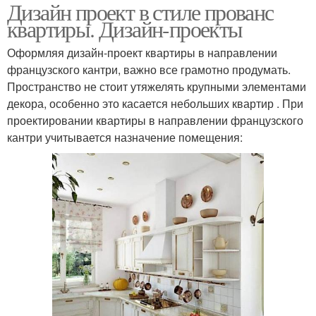
Дизайн проект в стиле прованс
квартиры. Дизайн-проекты
Оформляя дизайн-проект квартиры в направлении
французского кантри, важно все грамотно продумать.
Пространство не стоит утяжелять крупными элементами
декора, особенно это касается небольших квартир . При
проектировании квартиры в направлении французского
кантри учитывается назначение помещения: