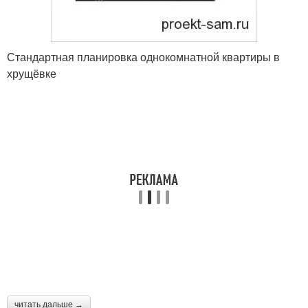
Стандартная планировка однокомнатной квартиры в
хрущёвке
читать дальше →