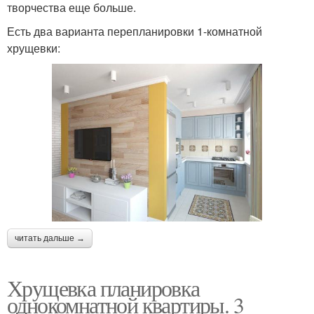
творчества еще больше.
Есть два варианта перепланировки 1-комнатной
хрущевки:
читать дальше →
Хрущевка планировка
однокомнатной квартиры. 3