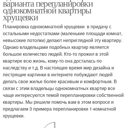
варианта перепланировки
однокомнатной квартиры
хрущевки
Планировка однокомнатной хрущевки в придачу с
остальными недостатками (маленькие площади комнат,
невысокие потолки) делают неприглядной эту квартиру.
Однако владельцами подобных квартир является
большое количество людей. Кто-то прожил в этой
квартире всю жизнь, кому-то она досталась по
наследству и т.д. В настоящее время мир дизайна и
пестрящие картинки в интернете побуждают людей
делать свое жилье более красивым и комфортным. В
связи с этим владельцы однокомнатных квартир все
чаще интересуются темой перепланировки собственной
квартиры. Мы решили помочь вам в этом вопросе и
предлагаем 3 примера перепланировки 1-комнатной
хрущевки.