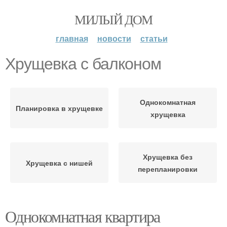
МИЛЫЙ ДОМ
главная
новости
статьи
Хрущевка с балконом
Однокомнатная
Планировка в хрущевке
хрущевка
Хрущевка без
Хрущевка с нишей
перепланировки
Однокомнатная квартира