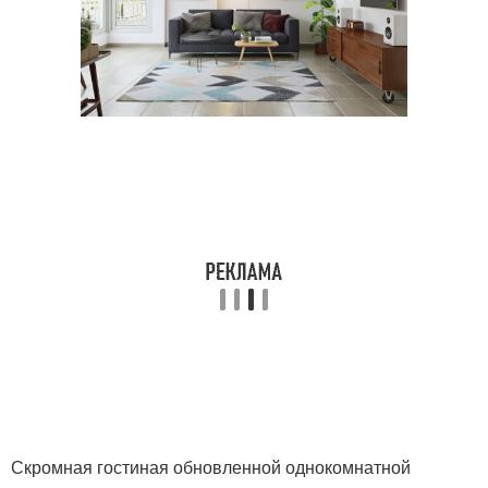
Скромная гостиная обновленной однокомнатной