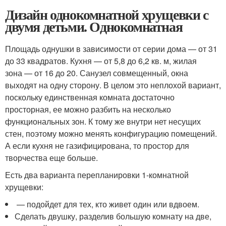
Дизайн однокомнатной хрущевки с
двумя детьми. Однокомнатная
Площадь однушки в зависимости от серии дома — от 31
до 33 квадратов. Кухня — от 5,8 до 6,2 кв. м, жилая
зона — от 16 до 20. Санузел совмещенный, окна
выходят на одну сторону. В целом это неплохой вариант,
поскольку единственная комната достаточно
просторная, ее можно разбить на несколько
функциональных зон. К тому же внутри нет несущих
стен, поэтому можно менять конфигурацию помещений.
А если кухня не газифицирована, то простор для
творчества еще больше.
Есть два варианта перепланировки 1-комнатной
хрущевки:
— подойдет для тех, кто живет один или вдвоем.
Сделать двушку, разделив большую комнату на две,