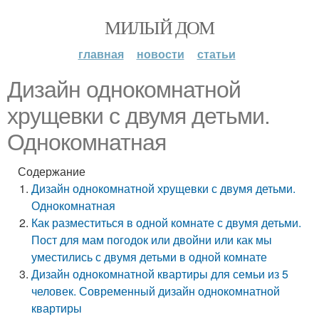
МИЛЫЙ ДОМ
главная
новости
статьи
Дизайн однокомнатной
хрущевки с двумя детьми.
Однокомнатная
Содержание
Дизайн однокомнатной хрущевки с двумя детьми.
Однокомнатная
Как разместиться в одной комнате с двумя детьми.
Пост для мам погодок или двойни или как мы
уместились с двумя детьми в одной комнате
Дизайн однокомнатной квартиры для семьи из 5
человек. Современный дизайн однокомнатной
квартиры