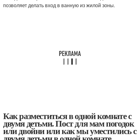
позволяет делать вход в ванную из жилой зоны.
Как разместиться в одной комнате с
двумя детьми. Пост для мам погодок
или двойни или как мы уместились с
двумя детьми в одной комнате