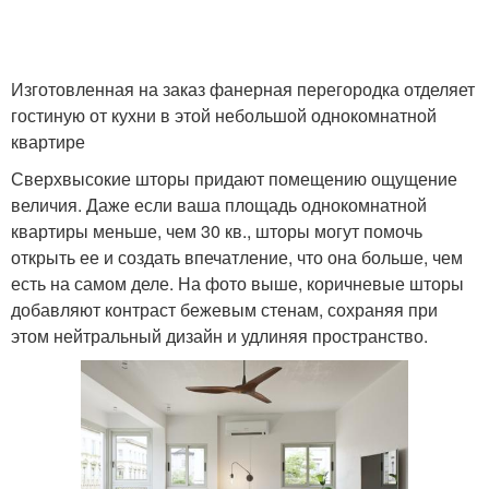
Изготовленная на заказ фанерная перегородка отделяет
гостиную от кухни в этой небольшой однокомнатной
квартире
Сверхвысокие шторы придают помещению ощущение
величия. Даже если ваша площадь однокомнатной
квартиры меньше, чем 30 кв., шторы могут помочь
открыть ее и создать впечатление, что она больше, чем
есть на самом деле. На фото выше, коричневые шторы
добавляют контраст бежевым стенам, сохраняя при
этом нейтральный дизайн и удлиняя пространство.