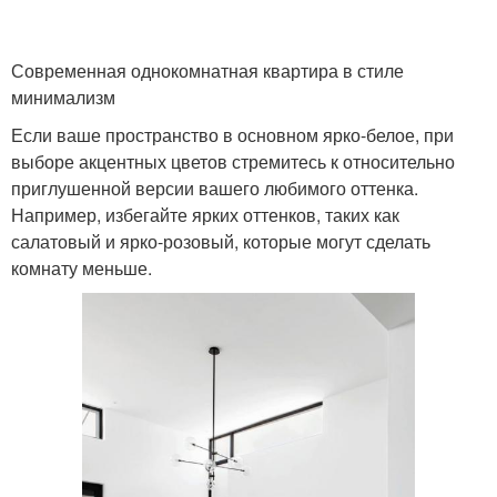
Современная однокомнатная квартира в стиле
минимализм
Если ваше пространство в основном ярко-белое, при
выборе акцентных цветов стремитесь к относительно
приглушенной версии вашего любимого оттенка.
Например, избегайте ярких оттенков, таких как
салатовый и ярко-розовый, которые могут сделать
комнату меньше.