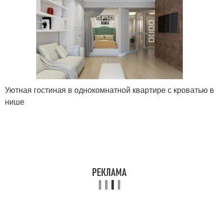
Уютная гостиная в однокомнатной квартире с кроватью в
нише