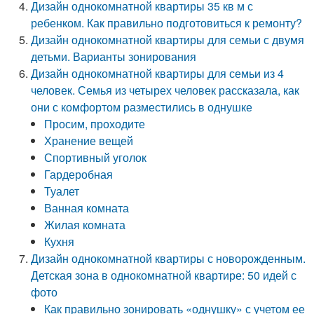
Дизайн однокомнатной квартиры 35 кв м с
ребенком. Как правильно подготовиться к ремонту?
Дизайн однокомнатной квартиры для семьи с двумя
детьми. Варианты зонирования
Дизайн однокомнатной квартиры для семьи из 4
человек. Семья из четырех человек рассказала, как
они с комфортом разместились в однушке
Просим, проходите
Хранение вещей
Спортивный уголок
Гардеробная
Туалет
Ванная комната
Жилая комната
Кухня
Дизайн однокомнатной квартиры с новорожденным.
Детская зона в однокомнатной квартире: 50 идей с
фото
Как правильно зонировать «однушку» с учетом ее