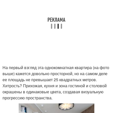
На первый взгляд эта однокомнатная квартира (на фото
выше) кажется довольно просторной, но на самом деле
ее площадь не превышает 25 квадратных метров.
Хитрость? Прихожая, кухня и зона гостиной и столовой
окрашены в одинаковые цвета, создавая визуальную
прогрессию пространства.