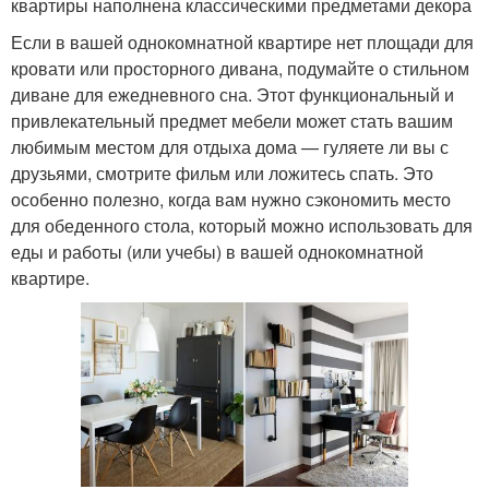
квартиры наполнена классическими предметами декора
Если в вашей однокомнатной квартире нет площади для
кровати или просторного дивана, подумайте о стильном
диване для ежедневного сна. Этот функциональный и
привлекательный предмет мебели может стать вашим
любимым местом для отдыха дома — гуляете ли вы с
друзьями, смотрите фильм или ложитесь спать. Это
особенно полезно, когда вам нужно сэкономить место
для обеденного стола, который можно использовать для
еды и работы (или учебы) в вашей однокомнатной
квартире.