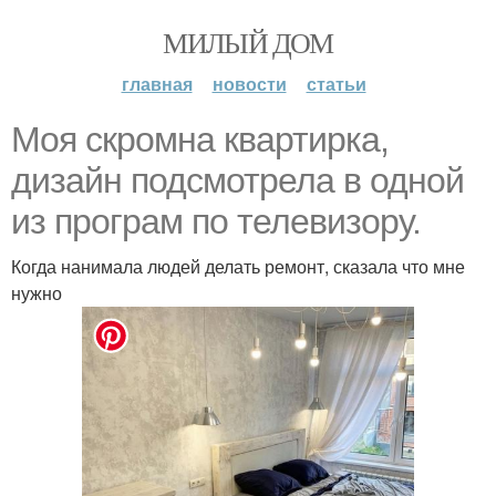
МИЛЫЙ ДОМ
главная
новости
статьи
Моя скромна квартирка,
дизайн подсмотрела в одной
из програм по телевизору.
Когда нанимала людей делать ремонт, сказала что мне
нужно