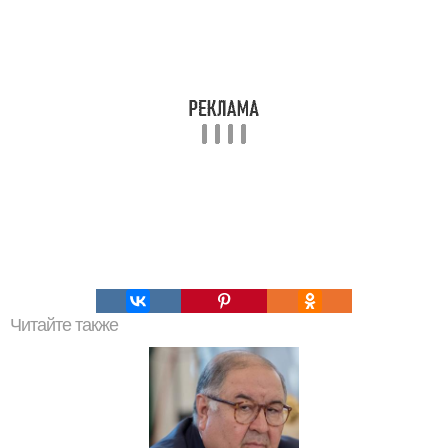
Читайте также