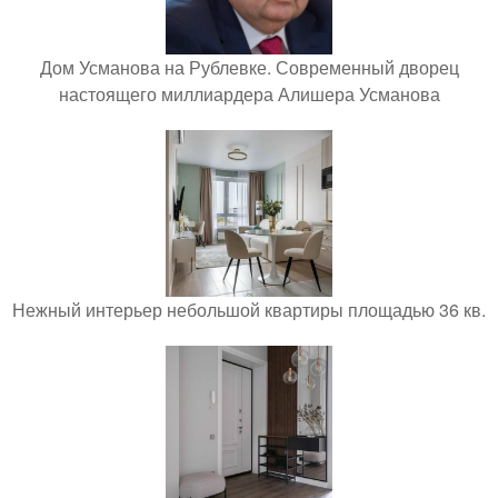
Дом Усманова на Рублевке. Современный дворец
настоящего миллиардера Алишера Усманова
Нежный интерьер небольшой квартиры площадью 36 кв.