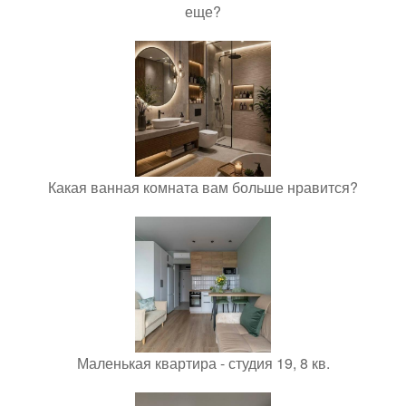
еще?
Какая ванная комната вам больше нравится?
Маленькая квартира - студия 19, 8 кв.