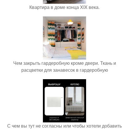
Квартира в доме конца XIX века.
Чем закрыть гардеробную кроме двери. Ткань и
расцветки для занавесок в гардеробную
С чем вы тут не согласны или чтобы хотели добавить