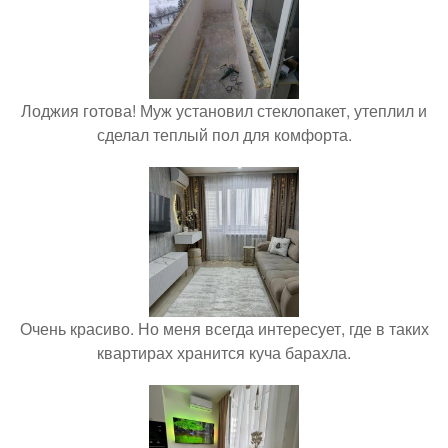
Лоджия готова! Муж установил стеклопакет, утеплил и
сделал теплый пол для комфорта.
Очень красиво. Но меня всегда интересует, где в таких
квартирах хранится куча барахла.