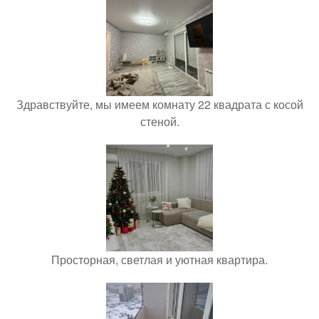
Здравствуйте, мы имеем комнату 22 квадрата с косой
стеной.
Просторная, светлая и уютная квартира.