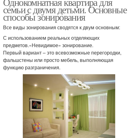
Однокомнатная квартира для
семьи с двумя детьми. Основные
способы зонирования
Все виды зонирования сводятся к двум основным:
С использованием реальных отделяющих
предметов.«Невидимое» зонирование.
Первый вариант – это всевозможные перегородки,
фальшстены или просто мебель, выполняющая
функцию разграничения.