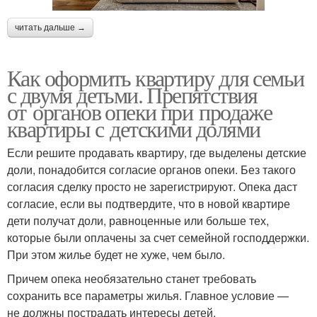
читать дальше →
Как оформить квартиру для семьи
с двумя детьми. Препятствия
от органов опеки при продаже
квартиры с детскими долями
Если решите продавать квартиру, где выделены детские
доли, понадобится согласие органов опеки. Без такого
согласия сделку просто не зарегистрируют. Опека даст
согласие, если вы подтвердите, что в новой квартире
дети получат доли, равноценные или больше тех,
которые были оплачены за счет семейной господдержки.
При этом жилье будет не хуже, чем было.
Причем опека необязательно станет требовать
сохранить все параметры жилья. Главное условие —
не должны пострадать интересы детей.