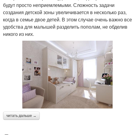
будут просто неприемлемыми. Сложность задачи
создания детской зоны увеличивается в несколько раз,
когда в семье двое детей. В этом случае очень важно все
удобства для малышей разделить пополам, не обделив
никого из них.
читать дальше →