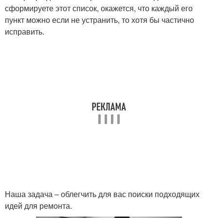
сформируете этот список, окажется, что каждый его
пункт можно если не устранить, то хотя бы частично
исправить.
Наша задача – облегчить для вас поиски подходящих
идей для ремонта.