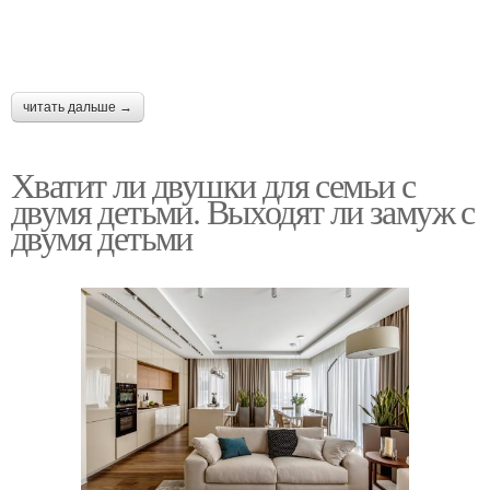
читать дальше →
Хватит ли двушки для семьи с
двумя детьми. Выходят ли замуж с
двумя детьми