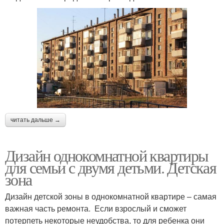
читать дальше →
Дизайн однокомнатной квартиры
для семьи с двумя детьми. Детская
зона
Дизайн детской зоны в однокомнатной квартире – самая
важная часть ремонта. Если взрослый и сможет
потерпеть некоторые неудобства, то для ребенка они