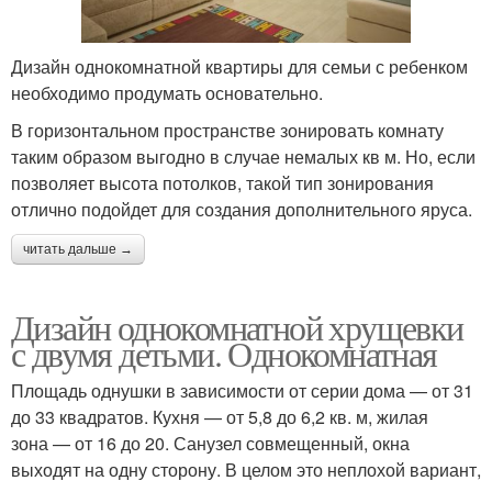
Дизайн однокомнатной квартиры для семьи с ребенком
необходимо продумать основательно.
В горизонтальном пространстве зонировать комнату
таким образом выгодно в случае немалых кв м. Но, если
позволяет высота потолков, такой тип зонирования
отлично подойдет для создания дополнительного яруса.
читать дальше →
Дизайн однокомнатной хрущевки
с двумя детьми. Однокомнатная
Площадь однушки в зависимости от серии дома — от 31
до 33 квадратов. Кухня — от 5,8 до 6,2 кв. м, жилая
зона — от 16 до 20. Санузел совмещенный, окна
выходят на одну сторону. В целом это неплохой вариант,