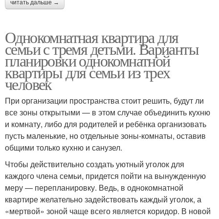
читать дальше →
Однокомнатная квартира для
семьи с тремя детьми. Варианты
планировки однокомнатной
квартиры для семьи из трех
человек
При организации пространства стоит решить, будут ли
все зоны открытыми — в этом случае объединить кухню
и комнату, либо для родителей и ребёнка организовать
пусть маленькие, но отдельные зоны-комнаты, оставив
общими только кухню и санузел.
Чтобы действительно создать уютный уголок для
каждого члена семьи, придется пойти на вынужденную
меру — перепланировку. Ведь, в однокомнатной
квартире желательно задействовать каждый уголок, а
«мертвой» зоной чаще всего является коридор. В новой