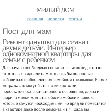
МИЛЫЙ ДОМ
главная
новости
статьи
Пост для мам
Ремонт однушки для семьи с
двумя детьми. Интерьер
однокомнатной квартиры для
семьи с ребенком
Для начала необходимо составить список недостатков,
от которых в идеале вам хотелось бы полностью
избавиться в обновленном семейном гнездышке. Кроме
метража это могут быть: низкие потолки,
недостаточность естественного освещения, длина и
ширина жилой комнаты, обилие мебели и вещей,
которые кажутся необходимыми, но вряд ли поместятся
в квартире даже после ремонта и т.п. Когда вы