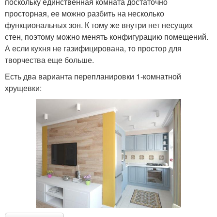
поскольку единственная комната достаточно
просторная, ее можно разбить на несколько
функциональных зон. К тому же внутри нет несущих
стен, поэтому можно менять конфигурацию помещений.
А если кухня не газифицирована, то простор для
творчества еще больше.
Есть два варианта перепланировки 1-комнатной
хрущевки: