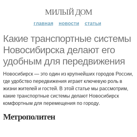
МИЛЫЙ ДОМ
главная
новости
статьи
Какие транспортные системы
Новосибирска делают его
удобным для передвижения
Новосибирск — это один из крупнейших городов России,
где удобство передвижения играет ключевую роль в
жизни жителей и гостей. В этой статье мы рассмотрим,
какие транспортные системы делают Новосибирск
комфортным для перемещения по городу.
Метрополитен