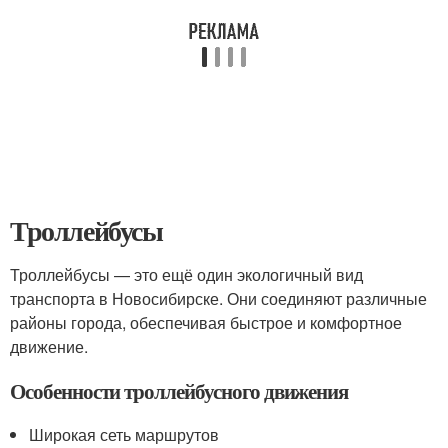
Троллейбусы
Троллейбусы — это ещё один экологичный вид
транспорта в Новосибирске. Они соединяют различные
районы города, обеспечивая быстрое и комфортное
движение.
Особенности троллейбусного движения
Широкая сеть маршрутов