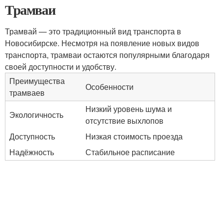
Трамваи
Трамвай — это традиционный вид транспорта в
Новосибирске. Несмотря на появление новых видов
транспорта, трамваи остаются популярными благодаря
своей доступности и удобству.
Преимущества
Особенности
трамваев
Низкий уровень шума и
Экологичность
отсутствие выхлопов
Доступность
Низкая стоимость проезда
Надёжность
Стабильное расписание