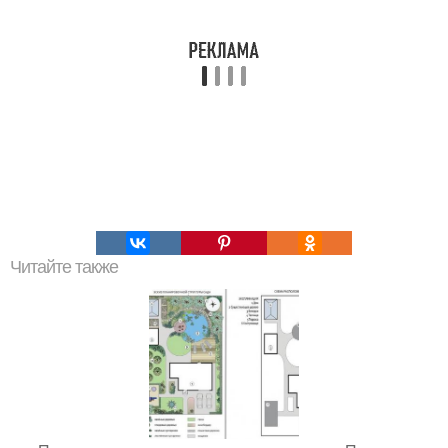
Читайте также