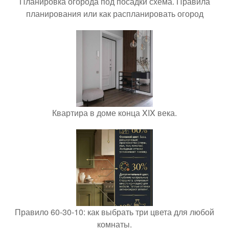
Планировка огорода под посадки схема. Правила
планирования или как распланировать огород
Квартира в доме конца XIX века.
Правило 60-30-10: как выбрать три цвета для любой
комнаты.