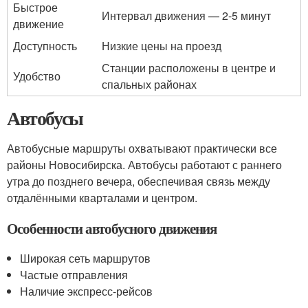
Быстрое
Интервал движения — 2-5 минут
движение
Доступность
Низкие цены на проезд
Станции расположены в центре и
Удобство
спальных районах
Автобусы
Автобусные маршруты охватывают практически все
районы Новосибирска. Автобусы работают с раннего
утра до позднего вечера, обеспечивая связь между
отдалёнными кварталами и центром.
Особенности автобусного движения
Широкая сеть маршрутов
Частые отправления
Наличие экспресс-рейсов