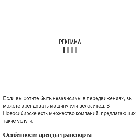
Если вы хотите быть независимы в передвижениях, вы
можете арендовать машину или велосипед. В
Новосибирске есть множество компаний, предлагающих
такие услуги.
Особенности аренды транспорта