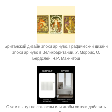
Британский дизайн эпохи ар нуво. Графический дизайн
эпохи ар нуво в Великобритании. У. Моррис, О.
Бердслей, Ч.Р. Макинтош
С чем вы тут не согласны или чтобы хотели добавить