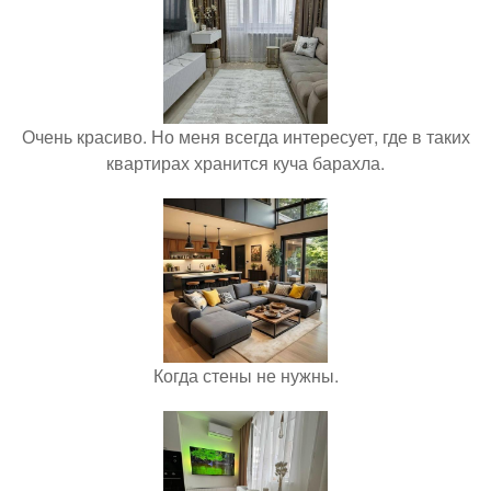
Очень красиво. Но меня всегда интересует, где в таких
квартирах хранится куча барахла.
Когда стены не нужны.