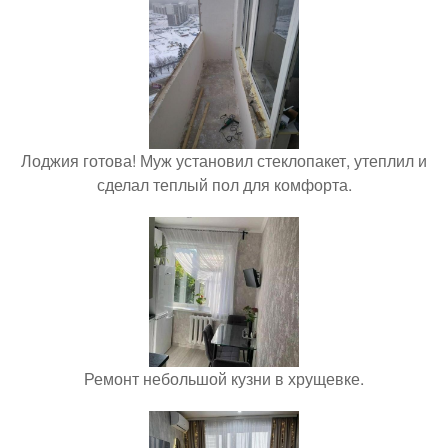
Лоджия готова! Муж установил стеклопакет, утеплил и
сделал теплый пол для комфорта.
Ремонт небольшой кузни в хрущевке.