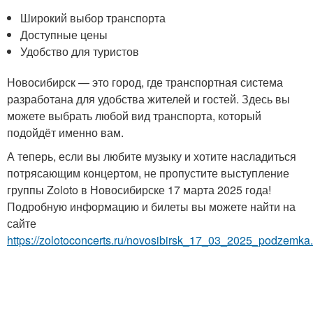
Широкий выбор транспорта
Доступные цены
Удобство для туристов
Новосибирск — это город, где транспортная система
разработана для удобства жителей и гостей. Здесь вы
можете выбрать любой вид транспорта, который
подойдёт именно вам.
А теперь, если вы любите музыку и хотите насладиться
потрясающим концертом, не пропустите выступление
группы Zoloto в Новосибирске 17 марта 2025 года!
Подробную информацию и билеты вы можете найти на
сайте
https://zolotoconcerts.ru/novosibirsk_17_03_2025_podzemka.