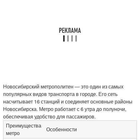
Новосибирский метрополитен — это один из самых
популярных видов транспорта в городе. Его сеть
насчитывает 16 станций и соединяет основные районы
Новосибирска. Метро работает с 6 утра до полуночи,
обеспечивая удобство для пассажиров.
Преимущества
Особенности
метро