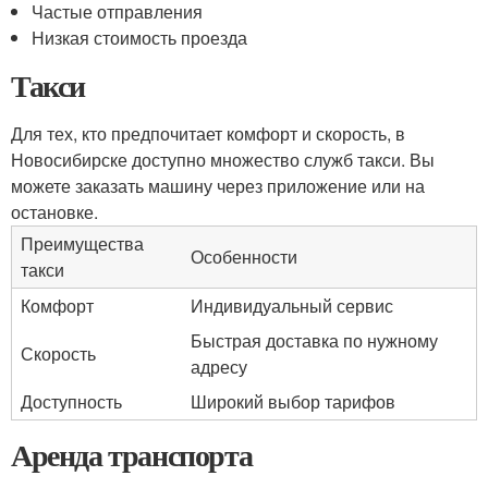
Частые отправления
Низкая стоимость проезда
Такси
Для тех, кто предпочитает комфорт и скорость, в
Новосибирске доступно множество служб такси. Вы
можете заказать машину через приложение или на
остановке.
Преимущества
Особенности
такси
Комфорт
Индивидуальный сервис
Быстрая доставка по нужному
Скорость
адресу
Доступность
Широкий выбор тарифов
Аренда транспорта