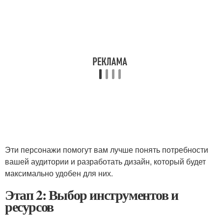
Эти персонажи помогут вам лучше понять потребности
вашей аудитории и разработать дизайн, который будет
максимально удобен для них.
Этап 2: Выбор инструментов и
ресурсов