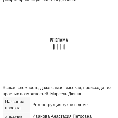
Всякая сложность, даже самая высокая, происходит из
простых возможностей.
Марсель Дюшан
Название
Реконструкция кухни в доме
проекта
Иванова Анастасия Петровна
Заказчик