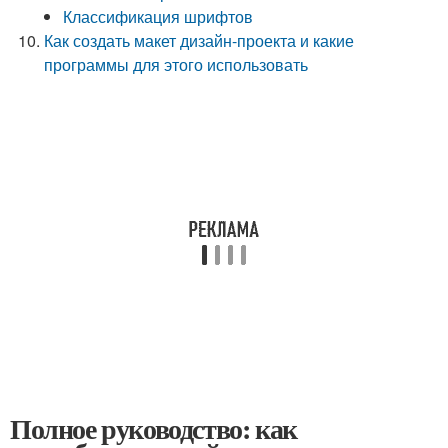
Классификация шрифтов
Как создать макет дизайн-проекта и какие
программы для этого использовать
Полное руководство: как