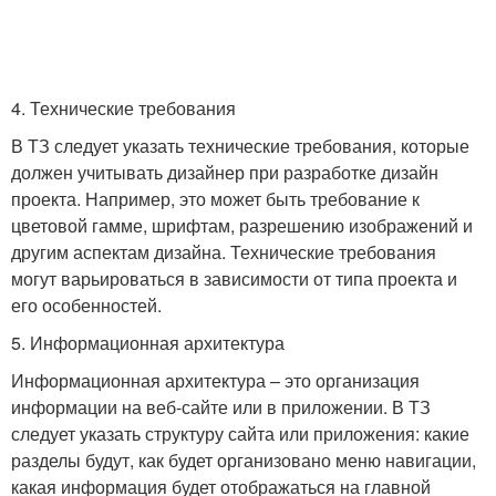
4. Технические требования
В ТЗ следует указать технические требования, которые
должен учитывать дизайнер при разработке дизайн
проекта. Например, это может быть требование к
цветовой гамме, шрифтам, разрешению изображений и
другим аспектам дизайна. Технические требования
могут варьироваться в зависимости от типа проекта и
его особенностей.
5. Информационная архитектура
Информационная архитектура – это организация
информации на веб-сайте или в приложении. В ТЗ
следует указать структуру сайта или приложения: какие
разделы будут, как будет организовано меню навигации,
какая информация будет отображаться на главной