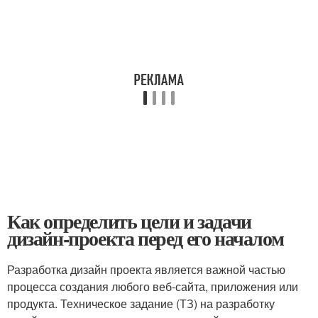
Как определить цели и задачи
дизайн-проекта перед его началом
Разработка дизайн проекта является важной частью
процесса создания любого веб-сайта, приложения или
продукта. Техническое задание (ТЗ) на разработку