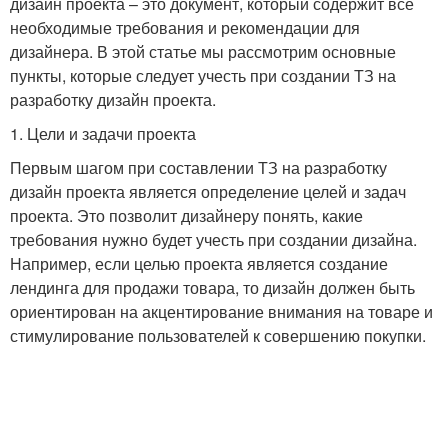
дизайн проекта – это документ, который содержит все
необходимые требования и рекомендации для
дизайнера. В этой статье мы рассмотрим основные
пункты, которые следует учесть при создании ТЗ на
разработку дизайн проекта.
1. Цели и задачи проекта
Первым шагом при составлении ТЗ на разработку
дизайн проекта является определение целей и задач
проекта. Это позволит дизайнеру понять, какие
требования нужно будет учесть при создании дизайна.
Например, если целью проекта является создание
лендинга для продажи товара, то дизайн должен быть
ориентирован на акцентирование внимания на товаре и
стимулирование пользователей к совершению покупки.