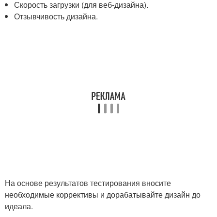
Скорость загрузки (для веб-дизайна).
Отзывчивость дизайна.
На основе результатов тестирования вносите
необходимые коррективы и дорабатывайте дизайн до
идеала.