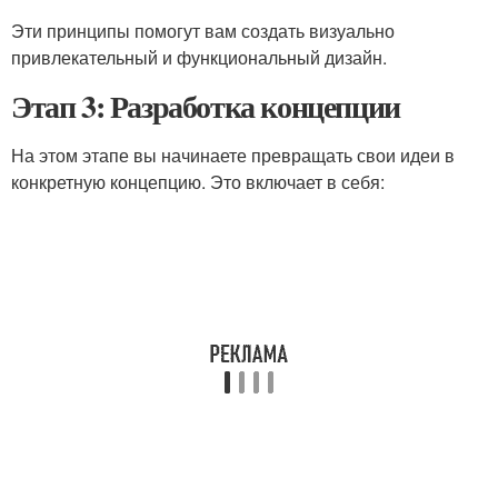
Эти принципы помогут вам создать визуально
привлекательный и функциональный дизайн.
Этап 3: Разработка концепции
На этом этапе вы начинаете превращать свои идеи в
конкретную концепцию. Это включает в себя: