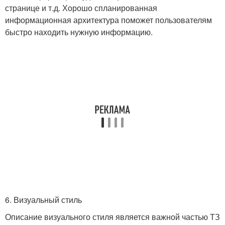
странице и т.д. Хорошо спланированная
информационная архитектура поможет пользователям
быстро находить нужную информацию.
6. Визуальный стиль
Описание визуального стиля является важной частью ТЗ