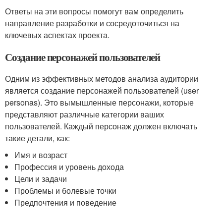
Ответы на эти вопросы помогут вам определить
направление разработки и сосредоточиться на
ключевых аспектах проекта.
Создание персонажей пользователей
Одним из эффективных методов анализа аудитории
является создание персонажей пользователей (user
personas). Это вымышленные персонажи, которые
представляют различные категории ваших
пользователей. Каждый персонаж должен включать
такие детали, как:
Имя и возраст
Профессия и уровень дохода
Цели и задачи
Проблемы и болевые точки
Предпочтения и поведение