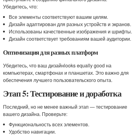
Убедитесь, что:
Все элементы соответствуют вашим целям.
Дизайн адаптирован для разных устройств и экранов.
Использованы качественные изображения и шрифты.
Дизайн соответствует требованиям вашей аудитории.
Оптимизация для разных платформ
Убедитесь, что ваш дизайнlooks equally good на
компьютерах, смартфонах и планшетах. Это важно для
обеспечения лучшего пользовательского опыта.
Этап 5: Тестирование и доработка
Последний, но не менее важный этап — тестирование
вашего дизайна. Проверьте:
Функциональность всех элементов.
Удобство навигации.