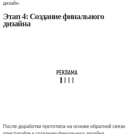
дизайн.
Этап 4: Создание финального
дизайна
После доработки прототипа на основе обратной связи
приступайте к созданию финального дизайна.