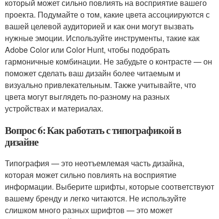
который может сильно повлиять на восприятие вашего
проекта. Подумайте о том, какие цвета ассоциируются с
вашей целевой аудиторией и как они могут вызвать
нужные эмоции. Используйте инструменты, такие как
Adobe Color или Color Hunt, чтобы подобрать
гармоничные комбинации. Не забудьте о контрасте — он
поможет сделать ваш дизайн более читаемым и
визуально привлекательным. Также учитывайте, что
цвета могут выглядеть по-разному на разных
устройствах и материалах.
Вопрос 6: Как работать с типографикой в
дизайне
Типография — это неотъемлемая часть дизайна,
которая может сильно повлиять на восприятие
информации. Выберите шрифты, которые соответствуют
вашему бренду и легко читаются. Не используйте
слишком много разных шрифтов — это может