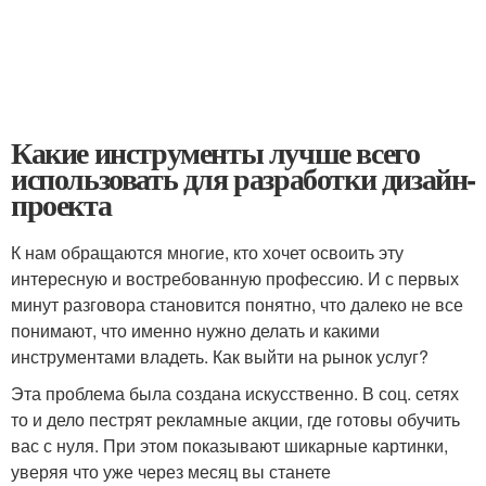
Какие инструменты лучше всего
использовать для разработки дизайн-
проекта
К нам обращаются многие, кто хочет освоить эту
интересную и востребованную профессию. И с первых
минут разговора становится понятно, что далеко не все
понимают, что именно нужно делать и какими
инструментами владеть. Как выйти на рынок услуг?
Эта проблема была создана искусственно. В соц. сетях
то и дело пестрят рекламные акции, где готовы обучить
вас с нуля. При этом показывают шикарные картинки,
уверяя что уже через месяц вы станете