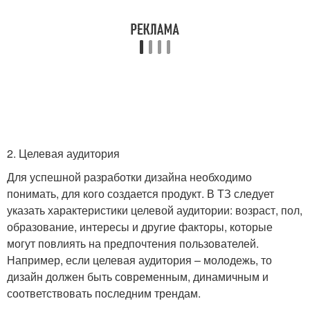
2. Целевая аудитория
Для успешной разработки дизайна необходимо
понимать, для кого создается продукт. В ТЗ следует
указать характеристики целевой аудитории: возраст, пол,
образование, интересы и другие факторы, которые
могут повлиять на предпочтения пользователей.
Например, если целевая аудитория – молодежь, то
дизайн должен быть современным, динамичным и
соответствовать последним трендам.