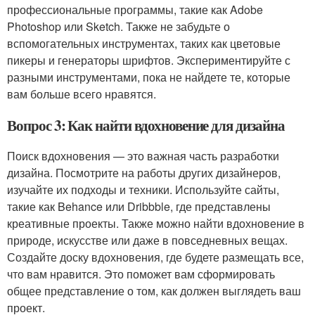
профессиональные программы, такие как Adobe
Photoshop или Sketch. Также не забудьте о
вспомогательных инструментах, таких как цветовые
пикеры и генераторы шрифтов. Экспериментируйте с
разными инструментами, пока не найдете те, которые
вам больше всего нравятся.
Вопрос 3: Как найти вдохновение для дизайна
Поиск вдохновения — это важная часть разработки
дизайна. Посмотрите на работы других дизайнеров,
изучайте их подходы и техники. Используйте сайты,
такие как Behance или Dribbble, где представлены
креативные проекты. Также можно найти вдохновение в
природе, искусстве или даже в повседневных вещах.
Создайте доску вдохновения, где будете размещать все,
что вам нравится. Это поможет вам сформировать
общее представление о том, как должен выглядеть ваш
проект.