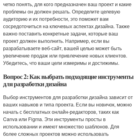
четко понять, для кого предназначен ваш проект и какие
проблемы он должен решать. Определите целевую
аудиторию и их потребности, это поможет вам
сосредоточиться на ключевых аспектах дизайна. Также
важно поставить конкретные задачи, которые ваш
проект должен выполнить. Например, если вы
разрабатываете веб-сайт, вашей целью может быть
увеличение продаж или привлечение новых клиентов.
Убедитесь, что ваши цели измеримы и достижимы.
Вопрос 2: Как выбрать подходящие инструменты
для разработки дизайна
Выбор инструментов для разработки дизайна зависит от
ваших навыков и типа проекта. Если вы новичок, можно
начать с бесплатных онлайн-редакторов, таких как
Canva или Figma. Эти инструменты просты в
использовании и имеют множество шаблонов. Для
более сложных проектов можно использовать