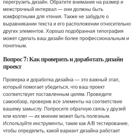
перегрузить дизайн. Обратите внимание на размер и
межстрочный интервал — они должны быть
комфортными для чтения. Также не забудьте о
выравнивании текста и его расположении относительно
других элементов. Хорошо подобранная типография
может сделать ваш дизайн более профессиональным и
понятным.
Вопрос 7: Как проверить и доработать дизайн
проект
Проверка и доработка дизайна — это важный этап,
который помогает убедиться, что ваш проект
соответствует поставленным целям. Проведите
самообзор, проверив все элементы на соответствие
вашему замыслу. Попросите обратную связь у друзей
или коллег — их мнение может быть полезным.
Используйте инструменты, такие как A/B тестирование,
чтобы определить, какой вариант дизайна работает