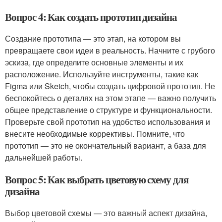
Вопрос 4: Как создать прототип дизайна
Создание прототипа — это этап, на котором вы
превращаете свои идеи в реальность. Начните с грубого
эскиза, где определите основные элементы и их
расположение. Используйте инструменты, такие как
Figma или Sketch, чтобы создать цифровой прототип. Не
беспокойтесь о деталях на этом этапе — важно получить
общее представление о структуре и функциональности.
Проверьте свой прототип на удобство использования и
внесите необходимые коррективы. Помните, что
прототип — это не окончательный вариант, а база для
дальнейшей работы.
Вопрос 5: Как выбрать цветовую схему для
дизайна
Выбор цветовой схемы — это важный аспект дизайна,