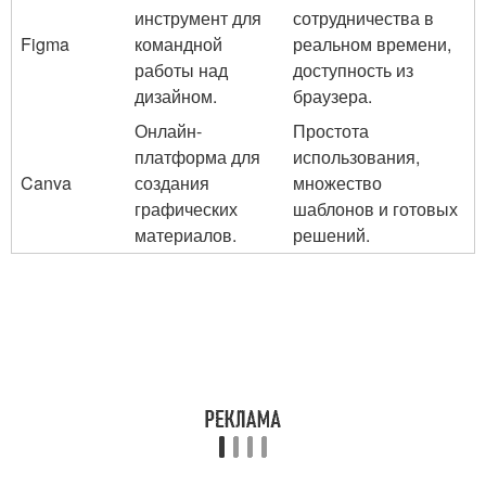
инструмент для
сотрудничества в
Figma
командной
реальном времени,
работы над
доступность из
дизайном.
браузера.
Онлайн-
Простота
платформа для
использования,
Canva
создания
множество
графических
шаблонов и готовых
материалов.
решений.