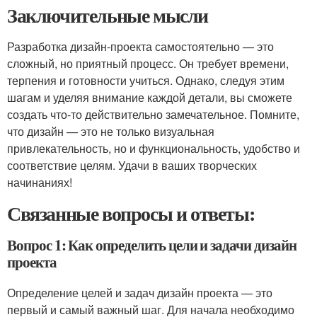
Заключительные мысли
Разработка дизайн-проекта самостоятельно — это
сложный, но приятный процесс. Он требует времени,
терпения и готовности учиться. Однако, следуя этим
шагам и уделяя внимание каждой детали, вы сможете
создать что-то действительно замечательное. Помните,
что дизайн — это не только визуальная
привлекательность, но и функциональность, удобство и
соответствие целям. Удачи в ваших творческих
начинаниях!
Связанные вопросы и ответы:
Вопрос 1: Как определить цели и задачи дизайн
проекта
Определение целей и задач дизайн проекта — это
первый и самый важный шаг. Для начала необходимо