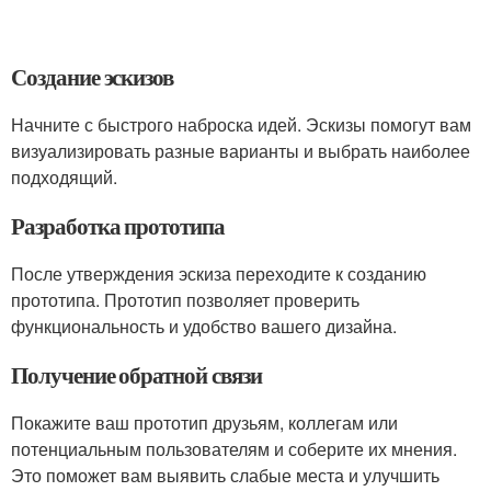
Создание эскизов
Начните с быстрого наброска идей. Эскизы помогут вам
визуализировать разные варианты и выбрать наиболее
подходящий.
Разработка прототипа
После утверждения эскиза переходите к созданию
прототипа. Прототип позволяет проверить
функциональность и удобство вашего дизайна.
Получение обратной связи
Покажите ваш прототип друзьям, коллегам или
потенциальным пользователям и соберите их мнения.
Это поможет вам выявить слабые места и улучшить