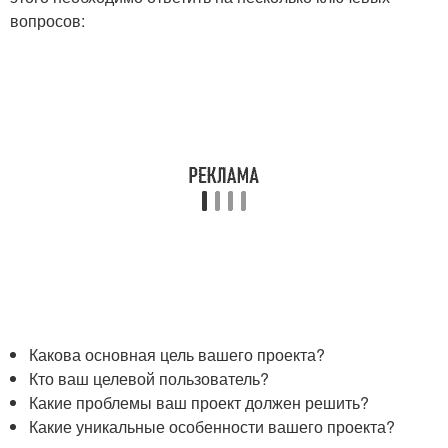
вопросов:
Какова основная цель вашего проекта?
Кто ваш целевой пользователь?
Какие проблемы ваш проект должен решить?
Какие уникальные особенности вашего проекта?