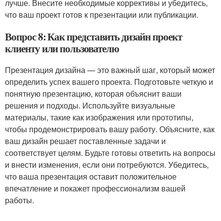
лучше. Внесите необходимые коррективы и убедитесь,
что ваш проект готов к презентации или публикации.
Вопрос 8: Как представить дизайн проект
клиенту или пользователю
Презентация дизайна — это важный шаг, который может
определить успех вашего проекта. Подготовьте четкую и
понятную презентацию, которая объяснит ваши
решения и подходы. Используйте визуальные
материалы, такие как изображения или прототипы,
чтобы продемонстрировать вашу работу. Объясните, как
ваш дизайн решает поставленные задачи и
соответствует целям. Будьте готовы ответить на вопросы
и внести изменения, если они потребуются. Убедитесь,
что ваша презентация оставит положительное
впечатление и покажет профессионализм вашей
работы.