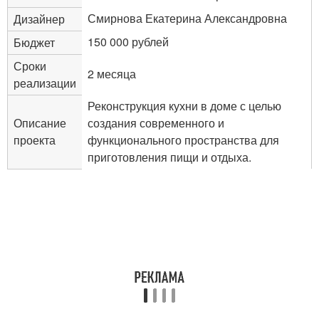
Смирнова Екатерина Александровна
Дизайнер
150 000 рублей
Бюджет
Сроки
2 месяца
реализации
Реконструкция кухни в доме с целью
Описание
создания современного и
проекта
функционального пространства для
приготовления пищи и отдыха.