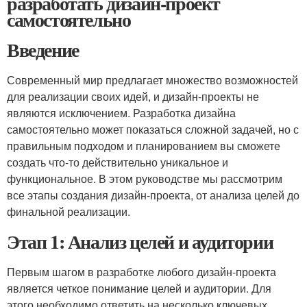
разработать дизайн-проект
самостоятельно
Введение
Современный мир предлагает множество возможностей
для реализации своих идей, и дизайн-проекты не
являются исключением. Разработка дизайна
самостоятельно может показаться сложной задачей, но с
правильным подходом и планированием вы сможете
создать что-то действительно уникальное и
функциональное. В этом руководстве мы рассмотрим
все этапы создания дизайн-проекта, от анализа целей до
финальной реализации.
Этап 1: Анализ целей и аудитории
Первым шагом в разработке любого дизайн-проекта
является четкое понимание целей и аудитории. Для
этого необходимо ответить на несколько ключевых