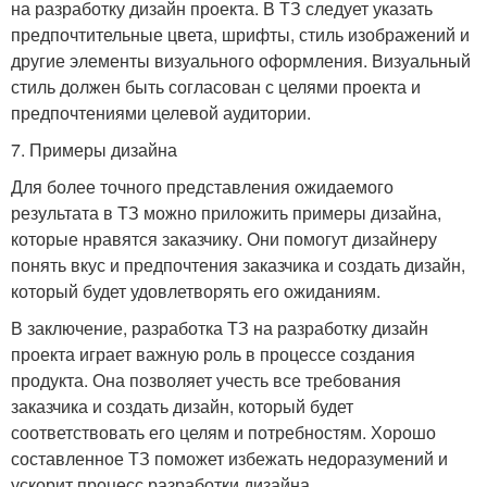
на разработку дизайн проекта. В ТЗ следует указать
предпочтительные цвета, шрифты, стиль изображений и
другие элементы визуального оформления. Визуальный
стиль должен быть согласован с целями проекта и
предпочтениями целевой аудитории.
7. Примеры дизайна
Для более точного представления ожидаемого
результата в ТЗ можно приложить примеры дизайна,
которые нравятся заказчику. Они помогут дизайнеру
понять вкус и предпочтения заказчика и создать дизайн,
который будет удовлетворять его ожиданиям.
В заключение, разработка ТЗ на разработку дизайн
проекта играет важную роль в процессе создания
продукта. Она позволяет учесть все требования
заказчика и создать дизайн, который будет
соответствовать его целям и потребностям. Хорошо
составленное ТЗ поможет избежать недоразумений и
ускорит процесс разработки дизайна.