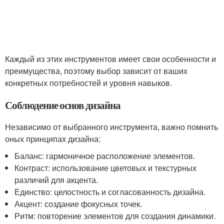
Каждый из этих инструментов имеет свои особенности и
преимущества, поэтому выбор зависит от ваших
конкретных потребностей и уровня навыков.
Соблюдение основ дизайна
Независимо от выбранного инструмента, важно помнить
оных принципах дизайна:
Баланс: гармоничное расположение элементов.
Контраст: использование цветовых и текстурных
различий для акцента.
Единство: целостность и согласованность дизайна.
Акцент: создание фокусных точек.
Ритм: повторение элементов для создания динамики.