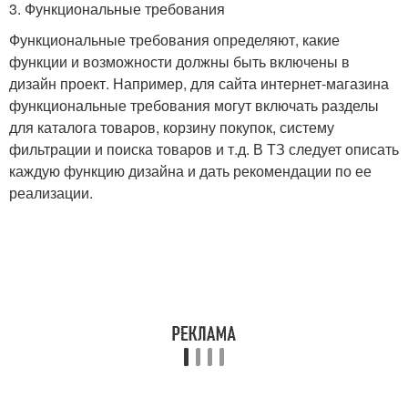
3. Функциональные требования
Функциональные требования определяют, какие
функции и возможности должны быть включены в
дизайн проект. Например, для сайта интернет-магазина
функциональные требования могут включать разделы
для каталога товаров, корзину покупок, систему
фильтрации и поиска товаров и т.д. В ТЗ следует описать
каждую функцию дизайна и дать рекомендации по ее
реализации.