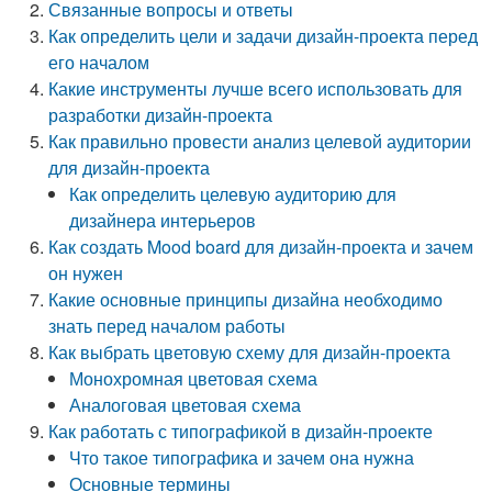
Связанные вопросы и ответы
Как определить цели и задачи дизайн-проекта перед
его началом
Какие инструменты лучше всего использовать для
разработки дизайн-проекта
Как правильно провести анализ целевой аудитории
для дизайн-проекта
Как определить целевую аудиторию для
дизайнера интерьеров
Как создать Mood board для дизайн-проекта и зачем
он нужен
Какие основные принципы дизайна необходимо
знать перед началом работы
Как выбрать цветовую схему для дизайн-проекта
Монохромная цветовая схема
Аналоговая цветовая схема
Как работать с типографикой в дизайн-проекте
Что такое типографика и зачем она нужна
Основные термины