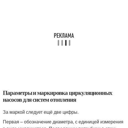
Параметры и маркировка циркуляционных
насосов для систем отопления
За маркой следует ещё две цифры.
Первая – обозначение диаметра, с единицей измерения