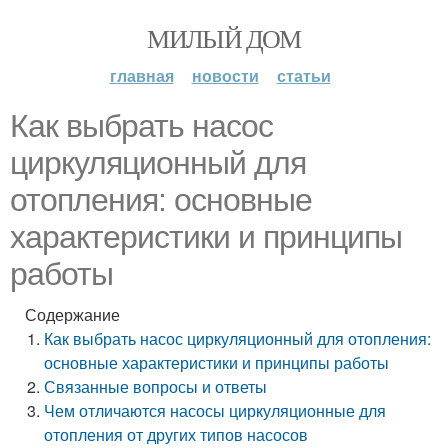
МИЛЫЙ ДОМ
главная
новости
статьи
Как выбрать насос
циркуляционный для
отопления: основные
характеристики и принципы
работы
Содержание
Как выбрать насос циркуляционный для отопления:
основные характеристики и принципы работы
Связанные вопросы и ответы
Чем отличаются насосы циркуляционные для
отопления от других типов насосов