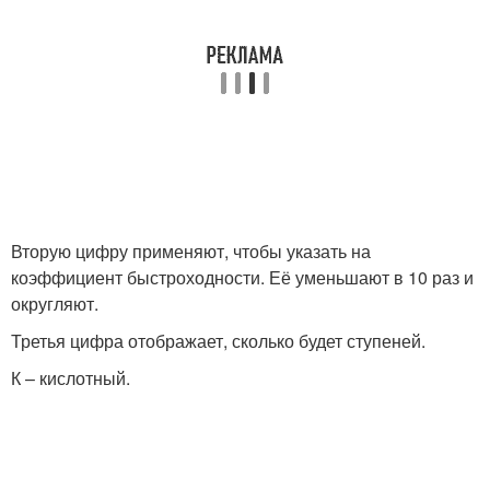
Вторую цифру применяют, чтобы указать на
коэффициент быстроходности. Её уменьшают в 10 раз и
округляют.
Третья цифра отображает, сколько будет ступеней.
К – кислотный.