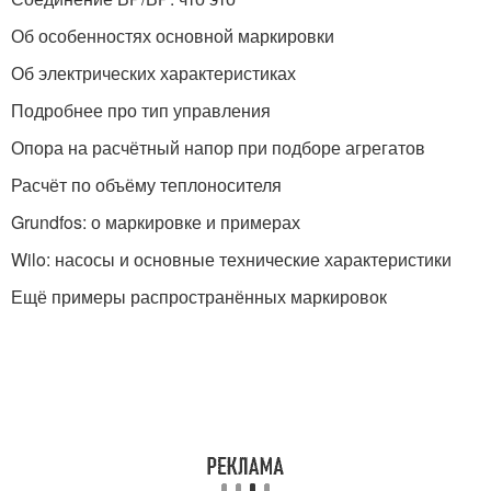
Об особенностях основной маркировки
Об электрических характеристиках
Подробнее про тип управления
Опора на расчётный напор при подборе агрегатов
Расчёт по объёму теплоносителя
Grundfos: о маркировке и примерах
Wilo: насосы и основные технические характеристики
Ещё примеры распространённых маркировок