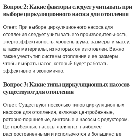
Вопрос 2: Какие факторы следует учитывать при
выборе циркуляционного насоса для отопления
Ответ: При выборе циркуляционного насоса для
отопления следует учитывать его производительность,
энергоэффективность, уровень шума, размеры и массу,
а также материалы, из которых он изготовлен. Важно
также учесть тип системы отопления и ее размеры,
чтобы выбрать насос, который будет работать
эффективно и экономично.
Вопрос 3: Какие типы циркуляционных насосов
существуют для отопления
Ответ: Существуют несколько типов циркуляционных
насосов для отопления, включая центробежные,
роторно-поршневые, винтовые и насосы с редуктором.
Центробежные насосы являются наиболее
распространенными и используются в большинстве