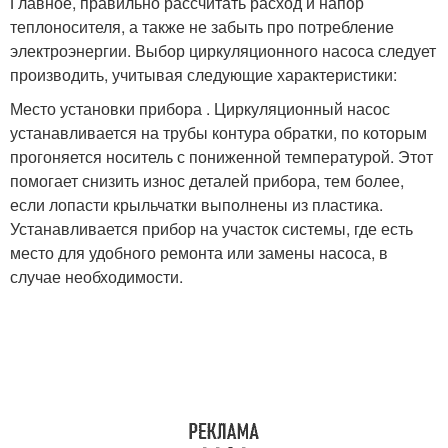
Главное, правильно рассчитать расход и напор
теплоносителя, а также не забыть про потребление
электроэнергии. Выбор циркуляционного насоса следует
производить, учитывая следующие характеристики:
Место установки прибора . Циркуляционный насос
устанавливается на трубы контура обратки, по которым
прогоняется носитель с пониженной температурой. Этот
помогает снизить износ деталей прибора, тем более,
если лопасти крыльчатки выполнены из пластика.
Устанавливается прибор на участок системы, где есть
место для удобного ремонта или замены насоса, в
случае необходимости.