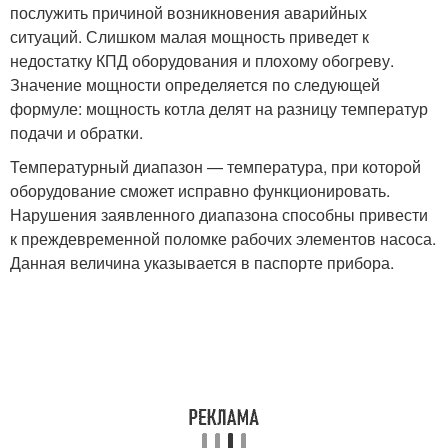
послужить причиной возникновения аварийных
ситуаций. Слишком малая мощность приведет к
недостатку КПД оборудования и плохому обогреву.
Значение мощности определяется по следующей
формуле: мощность котла делят на разницу температур
подачи и обратки.
Температурный диапазон — температура, при которой
оборудование сможет исправно функционировать.
Нарушения заявленного диапазона способны привести
к преждевременной поломке рабочих элементов насоса.
Данная величина указывается в паспорте прибора.