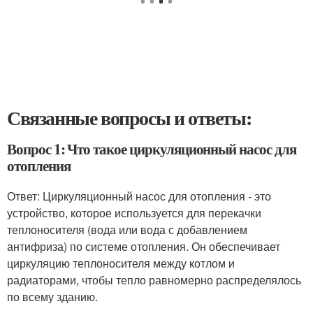
Связанные вопросы и ответы:
Вопрос 1: Что такое циркуляционный насос для
отопления
Ответ: Циркуляционный насос для отопления - это
устройство, которое используется для перекачки
теплоносителя (вода или вода с добавлением
антифриза) по системе отопления. Он обеспечивает
циркуляцию теплоносителя между котлом и
радиаторами, чтобы тепло равномерно распределялось
по всему зданию.