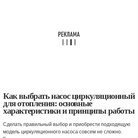
Как выбрать насос циркуляционный
для отопления: основные
характеристики и принципы работы
Сделать правильный выбор и приобрести подходящую
модель циркуляционного насоса совсем не сложно.