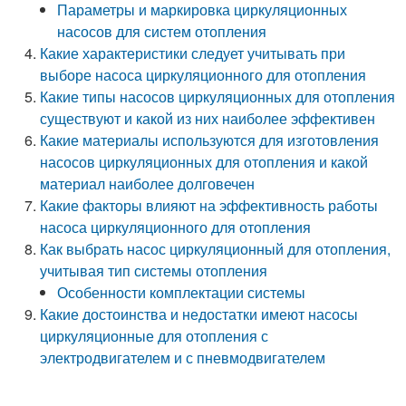
Параметры и маркировка циркуляционных
насосов для систем отопления
Какие характеристики следует учитывать при
выборе насоса циркуляционного для отопления
Какие типы насосов циркуляционных для отопления
существуют и какой из них наиболее эффективен
Какие материалы используются для изготовления
насосов циркуляционных для отопления и какой
материал наиболее долговечен
Какие факторы влияют на эффективность работы
насоса циркуляционного для отопления
Как выбрать насос циркуляционный для отопления,
учитывая тип системы отопления
Особенности комплектации системы
Какие достоинства и недостатки имеют насосы
циркуляционные для отопления с
электродвигателем и с пневмодвигателем