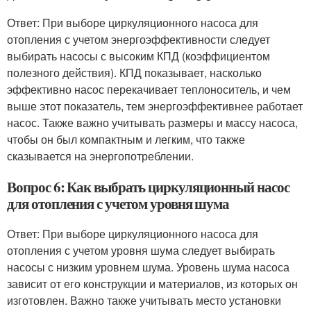
Ответ: При выборе циркуляционного насоса для
отопления с учетом энергоэффективности следует
выбирать насосы с высоким КПД (коэффициентом
полезного действия). КПД показывает, насколько
эффективно насос перекачивает теплоноситель, и чем
выше этот показатель, тем энергоэффективнее работает
насос. Также важно учитывать размеры и массу насоса,
чтобы он был компактным и легким, что также
сказывается на энергопотреблении.
Вопрос 6: Как выбрать циркуляционный насос
для отопления с учетом уровня шума
Ответ: При выборе циркуляционного насоса для
отопления с учетом уровня шума следует выбирать
насосы с низким уровнем шума. Уровень шума насоса
зависит от его конструкции и материалов, из которых он
изготовлен. Важно также учитывать место установки