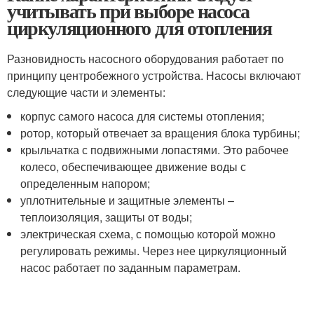
учитывать при выборе насоса
циркуляционного для отопления
Разновидность насосного оборудования работает по
принципу центробежного устройства. Насосы включают
следующие части и элементы:
корпус самого насоса для системы отопления;
ротор, который отвечает за вращения блока турбины;
крыльчатка с подвижными лопастями. Это рабочее
колесо, обеспечивающее движение воды с
определенным напором;
уплотнительные и защитные элементы –
теплоизоляция, защиты от воды;
электрическая схема, с помощью которой можно
регулировать режимы. Через нее циркуляционный
насос работает по заданным параметрам.