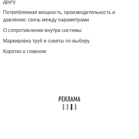
другу
Потребляемая мощность, производительность и
давление: связь между параметрами
О сопротивлении внутри системы
Маркировка труб и советы по выбору
Коротко о главном