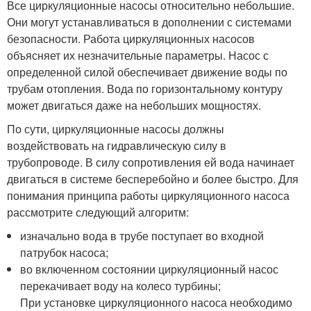
Все циркуляционные насосы относительно небольшие.
Они могут устанавливаться в дополнении с системами
безопасности. Работа циркуляционных насосов
объясняет их незначительные параметры. Насос с
определенной силой обеспечивает движение воды по
трубам отопления. Вода по горизонтальному контуру
может двигаться даже на небольших мощностях.
По сути, циркуляционные насосы должны
воздействовать на гидравлическую силу в
трубопроводе. В силу сопротивления ей вода начинает
двигаться в системе бесперебойно и более быстро. Для
понимания принципа работы циркуляционного насоса
рассмотрите следующий алгоритм:
изначально вода в трубе поступает во входной
патрубок насоса;
во включенном состоянии циркуляционный насос
перекачивает воду на колесо турбины;
При установке циркуляционного насоса необходимо