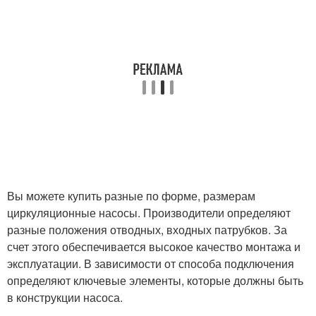
Вы можете купить разные по форме, размерам
циркуляционные насосы. Производители определяют
разные положения отводных, входных патрубков. За
счет этого обеспечивается высокое качество монтажа и
эксплуатации. В зависимости от способа подключения
определяют ключевые элементы, которые должны быть
в конструкции насоса.