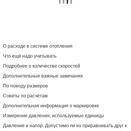
О расходе в системе отопления
Что ещё надо учитывать
Подробнее о количестве скоростей
Дополнительные важные замечания
По поводу размеров
Советы по расчётам
Дополнительная информация о маркировке
Измерение давления, используемые единицы
Давление и напор. Допустимо ли их приравнивать друг к