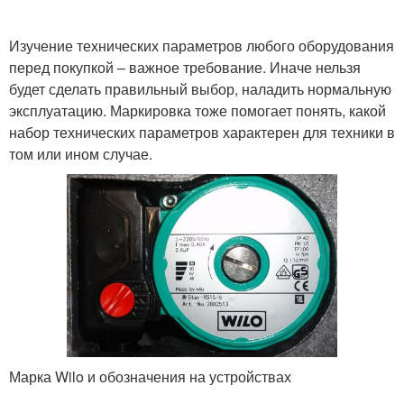
Изучение технических параметров любого оборудования
перед покупкой – важное требование. Иначе нельзя
будет сделать правильный выбор, наладить нормальную
эксплуатацию. Маркировка тоже помогает понять, какой
набор технических параметров характерен для техники в
том или ином случае.
Марка Wilo и обозначения на устройствах