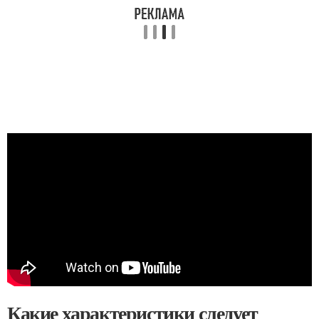
Какие характеристики следует