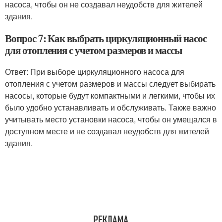
насоса, чтобы он не создавал неудобств для жителей
здания.
Вопрос 7: Как выбрать циркуляционный насос
для отопления с учетом размеров и массы
Ответ: При выборе циркуляционного насоса для
отопления с учетом размеров и массы следует выбирать
насосы, которые будут компактными и легкими, чтобы их
было удобно устанавливать и обслуживать. Также важно
учитывать место установки насоса, чтобы он умещался в
доступном месте и не создавал неудобств для жителей
здания.