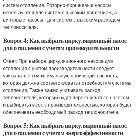
систем отопления. Роторно-поршневые насосы
используются для систем с высоким давлением, а
винтовые насосы - для систем с высоким расходом
теплоносителя.
Вопрос 4: Как выбрать циркуляционный насос
для отопления с учетом производительности
Ответ: При выборе циркуляционного насоса для
отопления с учетом производительности следует
учитывать его максимальную производительность,
которая должна соответствовать потребностям системы
отопления. Также важно учитывать расход
теплоносителя, который будет перекачиваться насосом,
и выбирать насос с производительностью, которая будет
обеспечивать необходимый расход теплоносителя.
Вопрос 5: Как выбрать циркуляционный насос
для отопления с учетом энергоэффективности