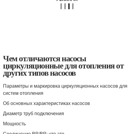
Чем отличаются насосы
циркуляционные для отопления от
других типов насосов
Параметры и маркировка циркуляционных насосов для
систем отопления
Об основных характеристиках насосов
Диаметр труб подключения
Мощность
Соединение ВР/ВР: что это