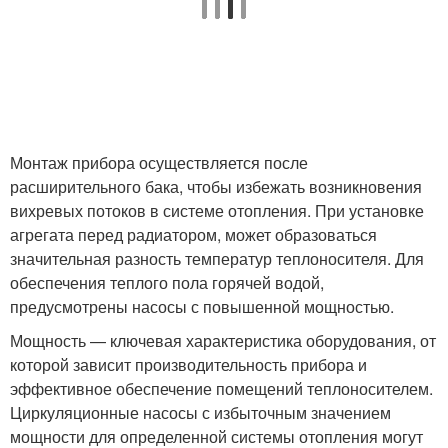
Монтаж прибора осуществляется после
расширительного бака, чтобы избежать возникновения
вихревых потоков в системе отопления. При установке
агрегата перед радиатором, может образоваться
значительная разность температур теплоносителя. Для
обеспечения теплого пола горячей водой,
предусмотрены насосы с повышенной мощностью.
Мощность — ключевая характеристика оборудования, от
которой зависит производительность прибора и
эффективное обеспечение помещений теплоносителем.
Циркуляционные насосы с избыточным значением
мощности для определенной системы отопления могут