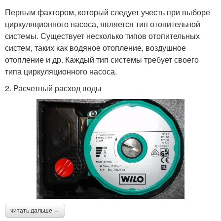
Первым фактором, который следует учесть при выборе
циркуляционного насоса, является тип отопительной
системы. Существует несколько типов отопительных
систем, таких как водяное отопление, воздушное
отопление и др. Каждый тип системы требует своего
типа циркуляционного насоса.
2. Расчетный расход воды
читать дальше →