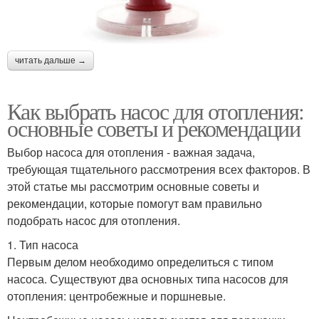
читать дальше →
Как выбрать насос для отопления:
основные советы и рекомендации
Выбор насоса для отопления - важная задача,
требующая тщательного рассмотрения всех факторов. В
этой статье мы рассмотрим основные советы и
рекомендации, которые помогут вам правильно
подобрать насос для отопления.
1. Тип насоса
Первым делом необходимо определиться с типом
насоса. Существуют два основных типа насосов для
отопления: центробежные и поршневые.