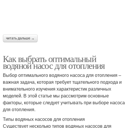
читать дальше →
Как выбрать оптимальный
водяной насос для отопления
Выбор оптимального водяного насоса для отопления –
важная задача, которая требует тщательного подхода и
внимательного изучения характеристик различных
моделей. В этой статье мы рассмотрим основные
факторы, которые следует учитывать при выборе насоса
для отопления.
Типы водяных насосов для отопления
Существует несколько типов водяных насосов для