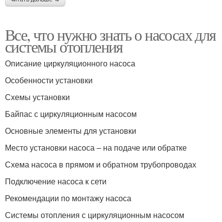
Все, что нужно знать о насосах для
системы отопления
Описание циркуляционного насоса
Особенности установки
Схемы установки
Байпас с циркуляционным насосом
Основные элементы для установки
Место установки насоса – на подаче или обратке
Схема насоса в прямом и обратном трубопроводах
Подключение насоса к сети
Рекомендации по монтажу насоса
Системы отопления с циркуляционным насосом