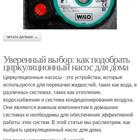
читать дальше →
Уверенный выбор: как подобрать
циркуляционный насос для дома
Циркуляционные насосы - это устройства, которые
используются для перекачки жидкостей, таких как вода, в
различных системах, таких как отопление,
водоснабжение и система кондиционирования воздуха.
Они являются важным компонентом в домашних
системах и необходимы для обеспечения эффективной
работы этих систем. В этой статье мы рассмотрим, как
выбрать циркуляционный насос для дома.