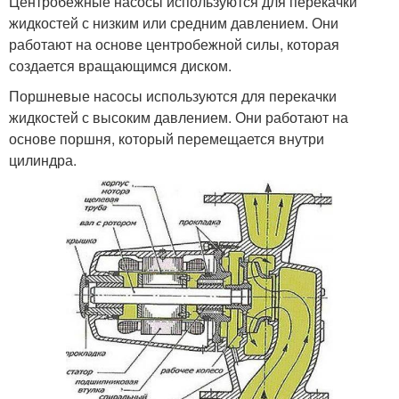
Центробежные насосы используются для перекачки
жидкостей с низким или средним давлением. Они
работают на основе центробежной силы, которая
создается вращающимся диском.
Поршневые насосы используются для перекачки
жидкостей с высоким давлением. Они работают на
основе поршня, который перемещается внутри
цилиндра.