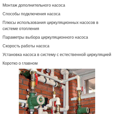
Монтаж дополнительного насоса
Способы подключения насоса
Плюсы использования циркуляционных насосов в
системе отопления
Параметры выбора циркуляционного насоса
Скорость работы насоса
Установка насоса в систему с естественной циркуляцией
Коротко о главном