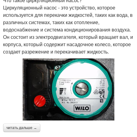
Что такое циркуляционный насос?
Циркуляционный насос - это устройство, которое
используется для перекачки жидкостей, таких как вода, в
различных системах, таких как отопление,
водоснабжение и система кондиционирования воздуха.
Он состоит из электродвигателя, который вращает вал, и
корпуса, который содержит насадочное колесо, которое
создает разрежение и перекачивает жидкость.
читать дальше →