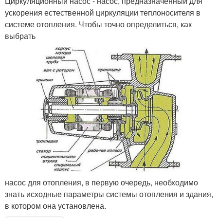
Циркуляционный насос - насос, предназначенный для
ускорения естественной циркуляции теплоносителя в
системе отопления. Чтобы точно определиться, как
выбрать
насос для отопления, в первую очередь, необходимо
знать исходные параметры системы отопления и здания,
в котором она установлена.