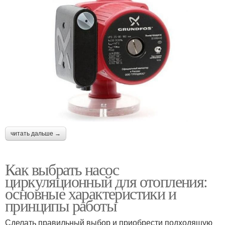
читать дальше →
Как выбрать насос
циркуляционный для отопления:
основные характеристики и
принципы работы
Сделать правильный выбор и приобрести подходящую