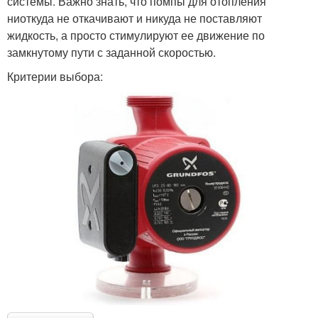
системы. Важно знать, что помпы для отопления
ниоткуда не откачивают и никуда не поставляют
жидкость, а просто стимулируют ее движение по
замкнутому пути с заданной скоростью.
Критерии выбора: