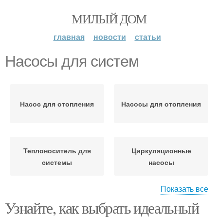
МИЛЫЙ ДОМ
главная
новости
статьи
Насосы для систем
Насос для отопления
Насосы для отопления
Теплоноситель для
Циркуляционные
системы
насосы
Показать все
Узнайте, как выбрать идеальный
Водяной насос
Водяные насосы