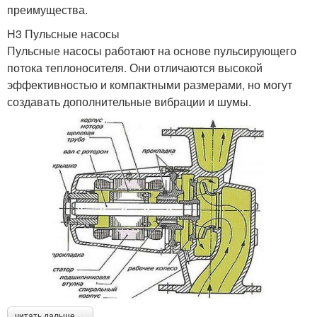
преимущества.
H3 Пульсные насосы
Пульсные насосы работают на основе пульсирующего
потока теплоносителя. Они отличаются высокой
эффективностью и компактными размерами, но могут
создавать дополнительные вибрации и шумы.
читать дальше →