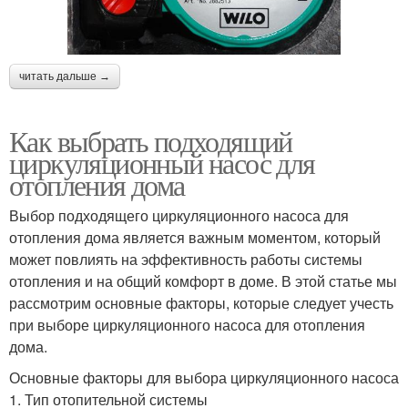
читать дальше →
Как выбрать подходящий
циркуляционный насос для
отопления дома
Выбор подходящего циркуляционного насоса для
отопления дома является важным моментом, который
может повлиять на эффективность работы системы
отопления и на общий комфорт в доме. В этой статье мы
рассмотрим основные факторы, которые следует учесть
при выборе циркуляционного насоса для отопления
дома.
Основные факторы для выбора циркуляционного насоса
1. Тип отопительной системы