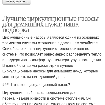
читать дальше →
Лучшие циркуляционные насосы
для домашних нужд: наша
подборка
Циркуляционные насосы являются одним из основных
элементов системы отопления в домашнем хозяйстве.
Они обеспечивают циркуляцию теплоносителя по
системе, что позволяет равномерно распределять тепло
и поддерживать комфортную температуру в помещении.
В данной статье мы рассмотрим лучшие
циркуляционные насосы для домашних нужд, которые
можно купить на сегодняшний день.
### Что такое циркуляционный насос?
Циркуляционный насос предназначен для
перекачивания жидкости в системе отопления. Он
обеспечивает циркуляцию теплоносителя по системе,