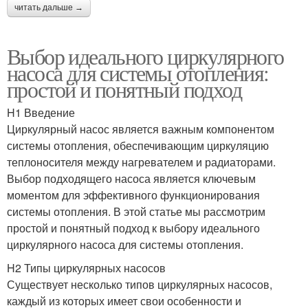
читать дальше →
Выбор идеального циркулярного
насоса для системы отопления:
простой и понятный подход
H1 Введение
Циркулярный насос является важным компонентом
системы отопления, обеспечивающим циркуляцию
теплоносителя между нагревателем и радиаторами.
Выбор подходящего насоса является ключевым
моментом для эффективного функционирования
системы отопления. В этой статье мы рассмотрим
простой и понятный подход к выбору идеального
циркулярного насоса для системы отопления.
H2 Типы циркулярных насосов
Существует несколько типов циркулярных насосов,
каждый из которых имеет свои особенности и