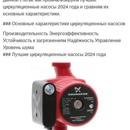
циркуляционные насосы 2024 года и сравним их
основные характеристики.
### Основные характеристики циркуляционных насосов
Производительность Энергоэффективность
Устойчивость к загрязнениям Надёжность Управление
Уровень шума
### Лучшие циркуляционные насосы 2024 года