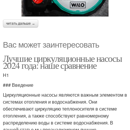
читать дальше →
Вас может заинтересовать
Лучшие циркуляционные насосы
2024 года: наше сравнение
H1
### Введение
Циркуляционные насосы являются важным элементом в
системах отопления и водоснабжения. Они
обеспечивают циркуляцию теплоносителя в системе
отопления, а также способствуют равномерному
распределению воды в системе водоснабжения. В
данной статье мы проанализируем лучшие