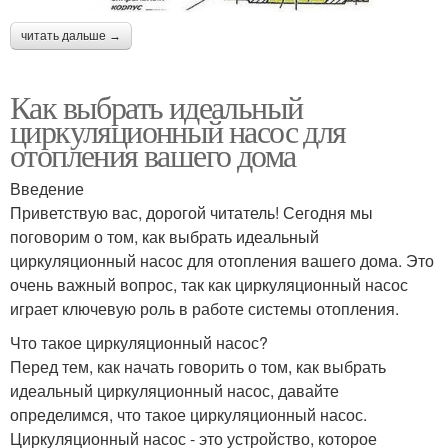
читать дальше →
Как выбрать идеальный
циркуляционный насос для
отопления вашего дома
Введение
Приветствую вас, дорогой читатель! Сегодня мы
поговорим о том, как выбрать идеальный
циркуляционный насос для отопления вашего дома. Это
очень важный вопрос, так как циркуляционный насос
играет ключевую роль в работе системы отопления.
Что такое циркуляционный насос?
Перед тем, как начать говорить о том, как выбрать
идеальный циркуляционный насос, давайте
определимся, что такое циркуляционный насос.
Циркуляционный насос - это устройство, которое