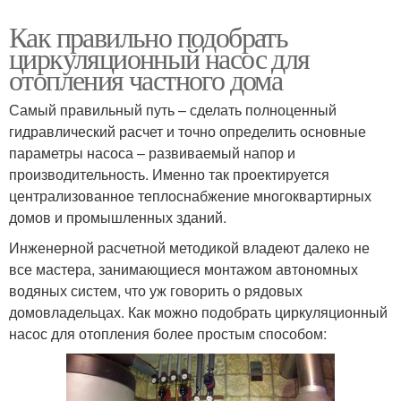
Как правильно подобрать
циркуляционный насос для
отопления частного дома
Самый правильный путь – сделать полноценный
гидравлический расчет и точно определить основные
параметры насоса – развиваемый напор и
производительность. Именно так проектируется
централизованное теплоснабжение многоквартирных
домов и промышленных зданий.
Инженерной расчетной методикой владеют далеко не
все мастера, занимающиеся монтажом автономных
водяных систем, что уж говорить о рядовых
домовладельцах. Как можно подобрать циркуляционный
насос для отопления более простым способом: