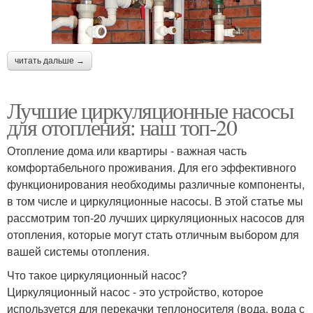
читать дальше →
Лучшие циркуляционные насосы
для отопления: наш топ-20
Отопление дома или квартиры - важная часть
комфортабельного проживания. Для его эффективного
функционирования необходимы различные компоненты,
в том числе и циркуляционные насосы. В этой статье мы
рассмотрим топ-20 лучших циркуляционных насосов для
отопления, которые могут стать отличным выбором для
вашей системы отопления.
Что такое циркуляционный насос?
Циркуляционный насос - это устройство, которое
используется для перекачки теплоносителя (вода, вода с