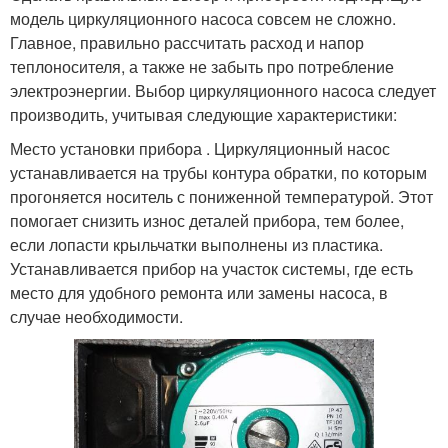
модель циркуляционного насоса совсем не сложно.
Главное, правильно рассчитать расход и напор
теплоносителя, а также не забыть про потребление
электроэнергии. Выбор циркуляционного насоса следует
производить, учитывая следующие характеристики:
Место установки прибора . Циркуляционный насос
устанавливается на трубы контура обратки, по которым
прогоняется носитель с пониженной температурой. Этот
помогает снизить износ деталей прибора, тем более,
если лопасти крыльчатки выполнены из пластика.
Устанавливается прибор на участок системы, где есть
место для удобного ремонта или замены насоса, в
случае необходимости.