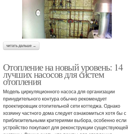
читать дальше →
Отопление на новый уровень: 14
лучших насосов для систем
отопления
Модель циркуляционного насоса для организации
принудительного контура обычно рекомендует
проектировщик отопительной сети коттеджа. Однако
хозяину частного дома следует ознакомиться хотя бы с
приблизительными критериями выбора, особенно если
устройство покупают для реконструкции существующей