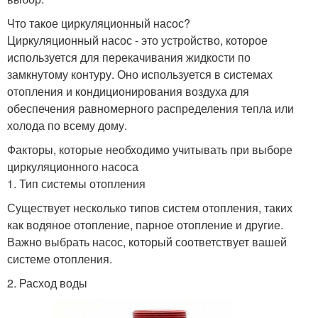
Что такое циркуляционный насос?
Циркуляционный насос - это устройство, которое
используется для перекачивания жидкости по
замкнутому контуру. Оно используется в системах
отопления и кондиционирования воздуха для
обеспечения равномерного распределения тепла или
холода по всему дому.
Факторы, которые необходимо учитывать при выборе
циркуляционного насоса
1. Тип системы отопления
Существует несколько типов систем отопления, таких
как водяное отопление, парное отопление и другие.
Важно выбрать насос, который соответствует вашей
системе отопления.
2. Расход воды