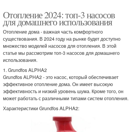
Отопление 2024: топ-3 насосов
для домашнего использования
Отопление дома - важная часть комфортного
существования. В 2024 году на рынке будет доступно
множество моделей насосов для отопления. В этой
статье мы рассмотрим топ-3 насосов для домашнего
использования.
1. Grundfos ALPHA2
Grundfos ALPHA2 - это насос, который обеспечивает
эффективное отопление дома. Он имеет высокую
эффективность и низкий уровень шума. Кроме того, он
может работать с различными типами систем отопления.
Характеристики Grundfos ALPHA2: