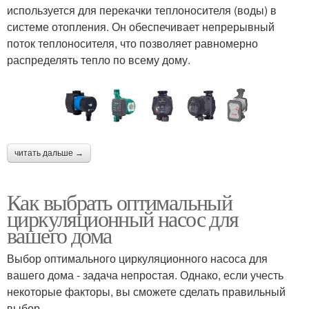
используется для перекачки теплоносителя (воды) в
системе отопления. Он обеспечивает непрерывный
поток теплоносителя, что позволяет равномерно
распределять тепло по всему дому.
читать дальше →
Как выбрать оптимальный
циркуляционный насос для
вашего дома
Выбор оптимального циркуляционного насоса для
вашего дома - задача непростая. Однако, если учесть
некоторые факторы, вы сможете сделать правильный
выбор.