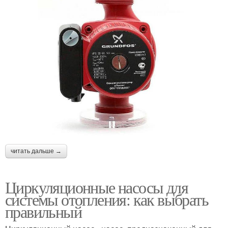
читать дальше →
Циркуляционные насосы для
системы отопления: как выбрать
правильный