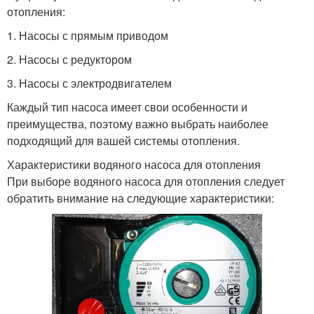
отопления:
1. Насосы с прямым приводом
2. Насосы с редуктором
3. Насосы с электродвигателем
Каждый тип насоса имеет свои особенности и
преимущества, поэтому важно выбрать наиболее
подходящий для вашей системы отопления.
Характеристики водяного насоса для отопления
При выборе водяного насоса для отопления следует
обратить внимание на следующие характеристики: