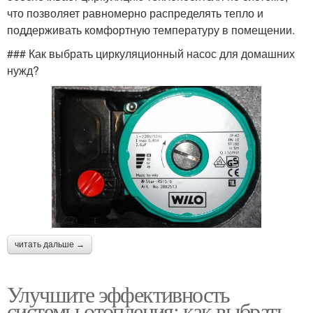
что позволяет равномерно распределять тепло и
поддерживать комфортную температуру в помещении.
### Как выбрать циркуляционный насос для домашних
нужд?
читать дальше →
Улучшите эффективность
системы отопления: как выбрать