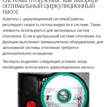
оптимальный циркуляционный
насос
Агрегаты с циркуляционной системой работы
регулируют скорость потока жидкости в системе. Такие
элементы используются для автономных систем
отопления. Если в центральной системе отопления эту
функцию выполняют промышленное оборудование, для
автономной системы отопления требуется
дополнительное оснащение.
Эксперты выделяют следующие условия, когда
необходимо использовать циркуляционные насосы: