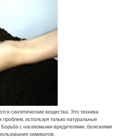
ются синтетические вещества. Это техника
 проблем, используя только натуральные
 Борьба с насекомыми-вредителями, болезнями
пользования химикатов.