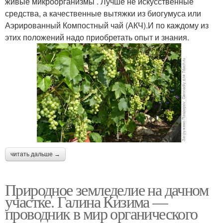
живые микроорганизмы . Лучше не искусственные
средства, а качественные вытяжки из биогумуса или
Аэрированный Компостный чай (АКЧ).И по каждому из
этих положений надо приобретать опыт и знания.
читать дальше →
Природное земледелие на дачном
участке. Галина Кизима —
проводник в мир органического