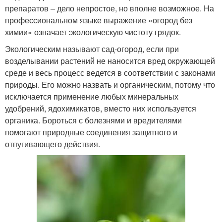
препаратов – дело непростое, но вполне возможное. На
профессиональном языке выражение «огород без
химии» означает экологическую чистоту грядок.
Экологическим называют сад-огород, если при
возделывании растений не наносится вред окружающей
среде и весь процесс ведется в соответствии с законами
природы. Его можно назвать и органическим, потому что
исключается применение любых минеральных
удобрений, ядохимикатов, вместо них используется
органика. Бороться с болезнями и вредителями
помогают природные соединения защитного и
отпугивающего действия.