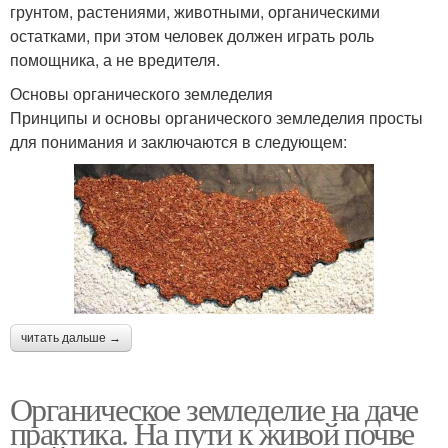
грунтом, растениями, животными, органическими
остатками, при этом человек должен играть роль
помощника, а не вредителя.
Основы органического земледелия
Принципы и основы органического земледелия просты
для понимания и заключаются в следующем:
читать дальше →
Органическое земледелие на даче
практика. На пути к живой почве