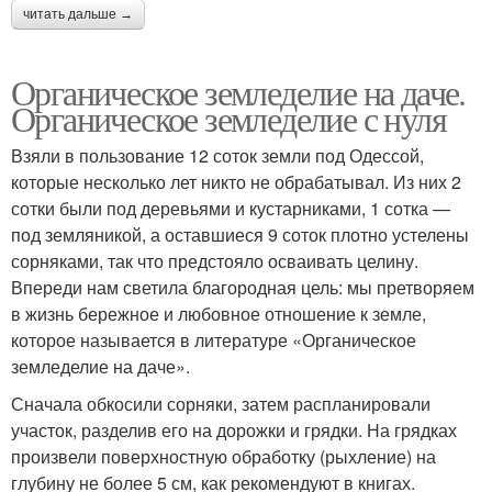
читать дальше →
Органическое земледелие на даче.
Органическое земледелие с нуля
Взяли в пользование 12 соток земли под Одессой,
которые несколько лет никто не обрабатывал. Из них 2
сотки были под деревьями и кустарниками, 1 сотка —
под земляникой, а оставшиеся 9 соток плотно устелены
сорняками, так что предстояло осваивать целину.
Впереди нам светила благородная цель: мы претворяем
в жизнь бережное и любовное отношение к земле,
которое называется в литературе «Органическое
земледелие на даче».
Сначала обкосили сорняки, затем распланировали
участок, разделив его на дорожки и грядки. На грядках
произвели поверхностную обработку (рыхление) на
глубину не более 5 см, как рекомендуют в книгах.