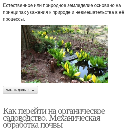
Естественное или природное земледелие основано на
принципах уважения к природе и невмешательства в её
процессы.
читать дальше →
Как перейти на органическое
садоводство. Механическая
обработка почвы