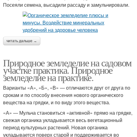
Посеяли семена, высадили рассаду и замульчировали.
читать дальше →
Природное земледелие на садовом
участке практика. Природное
земледелие на практике.
Варианты «А», «Б», «В» — отличаются друг от друга по
срокам и по способу внесения нового органического
вещества на грядки, и по виду этого вещества.
«А» — Мульча становиться «активной» прямо на грядке,
свежая органика укладывается весь вегетационный
период культурных растений. Новая органика
укладывается поверх старой и поддерживается во