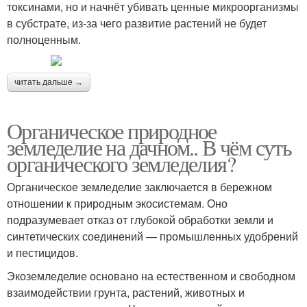
токсинами, но и начнёт убивать ценные микроорганизмы
в субстрате, из-за чего развитие растений не будет
полноценным.
читать дальше →
Органическое природное
земледелие на дачном.. В чём суть
органического земледелия?
Органическое земледелие заключается в бережном
отношении к природным экосистемам. Оно
подразумевает отказ от глубокой обработки земли и
синтетических соединений — промышленных удобрений
и пестицидов.
Экоземледелие основано на естественном и свободном
взаимодействии грунта, растений, животных и