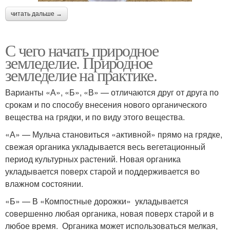
читать дальше →
С чего начать природное
земледелие. Природное
земледелие на практике.
Варианты «А», «Б», «В» — отличаются друг от друга по
срокам и по способу внесения нового органического
вещества на грядки, и по виду этого вещества.
«А» — Мульча становиться «активной» прямо на грядке,
свежая органика укладывается весь вегетационный
период культурных растений. Новая органика
укладывается поверх старой и поддерживается во
влажном состоянии.
«Б» — В «Компостные дорожки» укладывается
совершенно любая органика, новая поверх старой и в
любое время. Органика может использоваться мелкая,