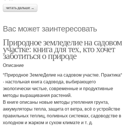
читать дальше →
Вас может заинтересовать
Природное земледелие на садовом
участке: книга для тех, кто хочет
заботиться о природе
Описание
"Природное ЗемлеДелие на садовом участке. Практика"
- настольная книга садовода, выбирающего
экологически чистые, современные и продуктивные
методы выращивания растений.
В книге описаны новые методы утепления грунта,
аккумуляторы тепла, защита от ветра, всё о устройстве
правильных теплиц, поливных системах, садоводстве в
холодном и жарком и сухом климате и т. д.