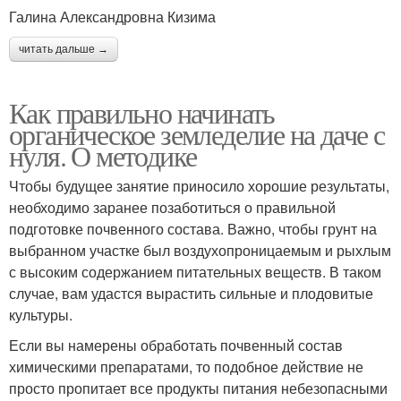
Галина Александровна Кизима
читать дальше →
Как правильно начинать
органическое земледелие на даче с
нуля. О методике
Чтобы будущее занятие приносило хорошие результаты,
необходимо заранее позаботиться о правильной
подготовке почвенного состава. Важно, чтобы грунт на
выбранном участке был воздухопроницаемым и рыхлым
с высоким содержанием питательных веществ. В таком
случае, вам удастся вырастить сильные и плодовитые
культуры.
Если вы намерены обработать почвенный состав
химическими препаратами, то подобное действие не
просто пропитает все продукты питания небезопасными