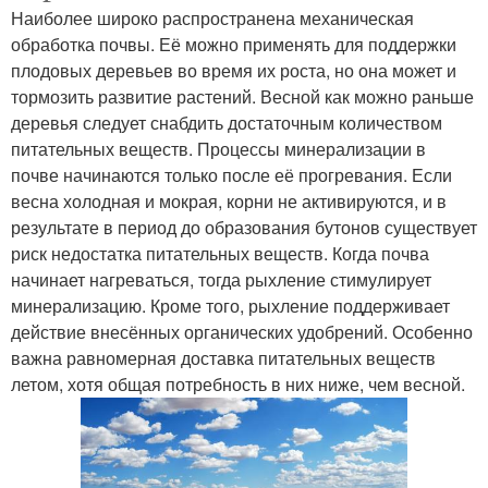
Наиболее широко распространена механическая
обработка почвы. Её можно применять для поддержки
плодовых деревьев во время их роста, но она может и
тормозить развитие растений. Весной как можно раньше
деревья следует снабдить достаточным количеством
питательных веществ. Процессы минерализации в
почве начинаются только после её прогревания. Если
весна холодная и мокрая, корни не активируются, и в
результате в период до образования бутонов существует
риск недостатка питательных веществ. Когда почва
начинает нагреваться, тогда рыхление стимулирует
минерализацию. Кроме того, рыхление поддерживает
действие внесённых органических удобрений. Особенно
важна равномерная доставка питательных веществ
летом, хотя общая потребность в них ниже, чем весной.