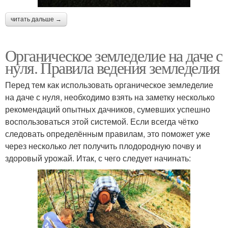
читать дальше →
Органическое земледелие на даче с
нуля. Правила ведения земледелия
Перед тем как использовать органическое земледелие
на даче с нуля, необходимо взять на заметку несколько
рекомендаций опытных дачников, сумевших успешно
воспользоваться этой системой. Если всегда чётко
следовать определённым правилам, это поможет уже
через несколько лет получить плодородную почву и
здоровый урожай. Итак, с чего следует начинать: