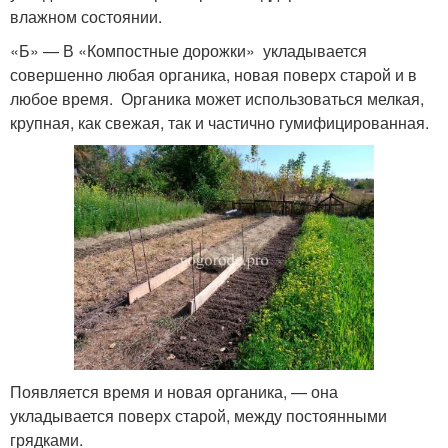
влажном состоянии.
«Б» — В «Компостные дорожки» укладывается
совершенно любая органика, новая поверх старой и в
любое время. Органика может использоваться мелкая,
крупная, как свежая, так и частично гумифицированная.
Появляется время и новая органика, — она
укладывается поверх старой, между постоянными
грядками.