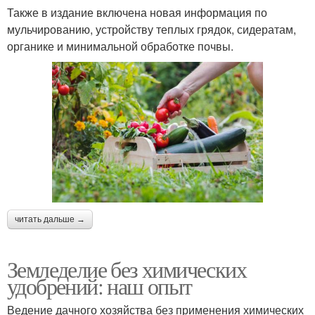
Также в издание включена новая информация по
мульчированию, устройству теплых грядок, сидератам,
органике и минимальной обработке почвы.
читать дальше →
Земледелие без химических
удобрений: наш опыт
Ведение дачного хозяйства без применения химических