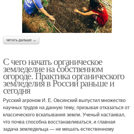
читать дальше →
С чего начать органическое
земледелие на собственном
огороде. Практика органического
земледелия в России раньше и
сегодня
Русский агроном И. Е. Овсинский выпустил множество
научных трудов на данную тему, призывая отказаться от
классического вскапывания земли. Ученый настаивал,
что почва способна восстанавливаться, и главная
задача земледельца — не мешать естественному