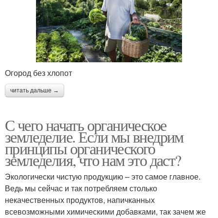
Огород без хлопот
читать дальше →
С чего начать органическое
земледелие. Если мы внедрим
принципы органического
земледелия, что нам это даст?
Экологически чистую продукцию – это самое главное.
Ведь мы сейчас и так потребляем столько
некачественных продуктов, напичканных
всевозможными химическими добавками, так зачем же