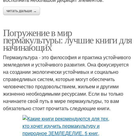
читать дальше →
Погружение в мир
пермакультуры: лучшие книги для
начинающих
Пермакультура - это философия и практика устойчивого
земледелия и устойчивого развития. Она фокусируется
на создании экологически устойчивых и социально
справедливых систем, которые могут обеспечить
человечество продовольствием, жильем и другими
жизненно необходимыми ресурсами. Если вы только
начинаете свой путь в мире пермакультуры, то вам
обязательно стоит прочитать следующие книги.