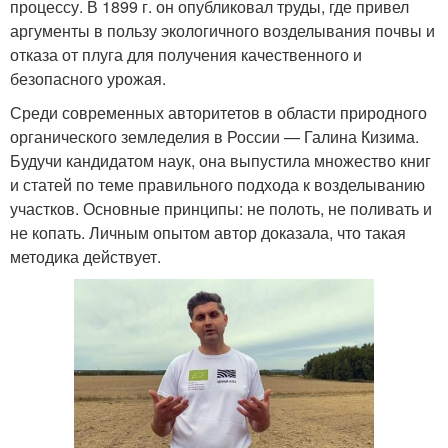
процессу. В 1899 г. он опубликовал труды, где привел
аргументы в пользу экологичного возделывания почвы и
отказа от плуга для получения качественного и
безопасного урожая.
Среди современных авторитетов в области природного
органического земледелия в России — Галина Кизима.
Будучи кандидатом наук, она выпустила множество книг
и статей по теме правильного подхода к возделыванию
участков. Основные принципы: не полоть, не поливать и
не копать. Личным опытом автор доказала, что такая
методика действует.