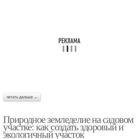
читать дальше →
Природное земледелие на садовом
участке: как создать здоровый и
экологичный участок