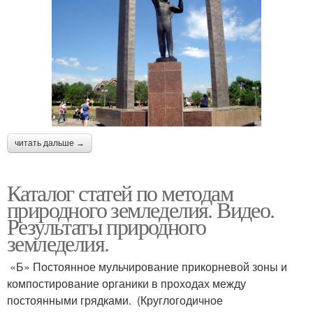
читать дальше →
Каталог статей по методам
природного земледелия. Видео.
Результаты природного
земледелия.
«Б» Постоянное мульчирование прикорневой зоны и
компостирование органики в проходах между
постоянными грядками. (Круглогодичное