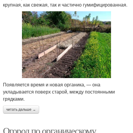
крупная, как свежая, так и частично гумифицированная.
Появляется время и новая органика, — она
укладывается поверх старой, между постоянными
грядками.
читать дальше →
Огород по органическому