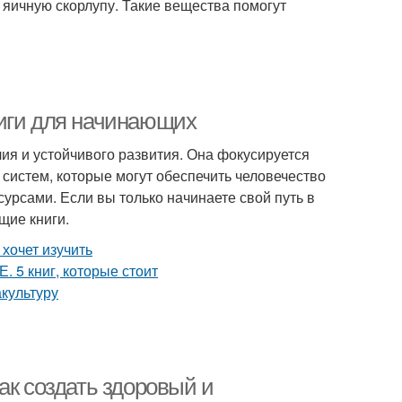
 яичную скорлупу. Такие вещества помогут
ниги для начинающих
ия и устойчивого развития. Она фокусируется
систем, которые могут обеспечить человечество
рсами. Если вы только начинаете свой путь в
щие книги.
ак создать здоровый и