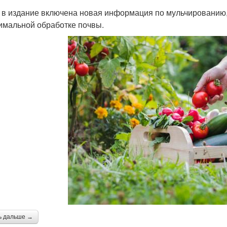
 в издание включена новая информация по мульчированию, 
имальной обработке почвы.
ь дальше →