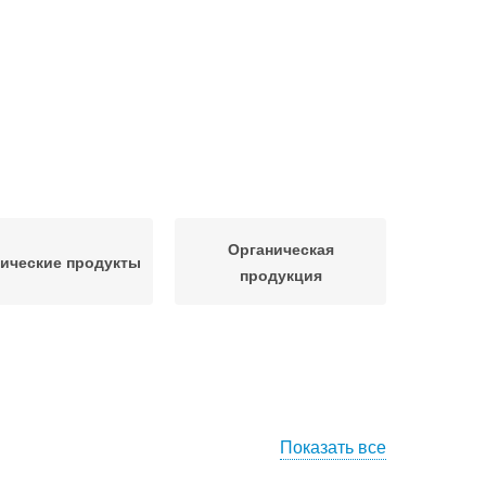
Органическая
ические продукты
продукция
Показать все