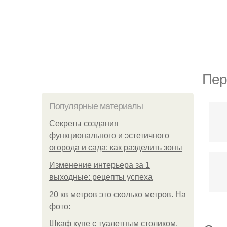
Пер
Популярные материалы
Секреты создания
функционального и эстетичного
огорода и сада: как разделить зоны
Изменение интерьера за 1
выходные: рецепты успеха
20 кв метров это сколько метров. На
фото:
Шкаф купе с туалетным столиком.