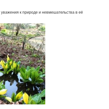
 уважения к природе и невмешательства в её