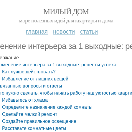
МИЛЫЙ ДОМ
море полезных идей для квартиры и дома
главная
новости
статьи
енение интерьера за 1 выходные: р
ержание
зменение интерьера за 1 выходные: рецепты успеха
Как лучше действовать?
Избавление от лишних вещей
вязанные вопросы и ответы
то нужно сделать, чтобы начать работу над уютостью кварт
Избавьтесь от хлама
Определите назначение каждой комнаты
Сделайте мелкий ремонт
Создайте правильное освещение
Расставьте комнатные цветы