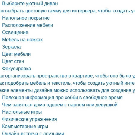
Выберите уютный диван
ак выбрать цветовую гамму для интерьера, чтобы создать 
Напольное покрытие
Расположение мебели
Освещение
Мебель на ножках
Зеркала
Цвет мебели
Цвет стен
Фокусировка
ак организовать пространство в квартире, чтобы оно было
ак подобрать мебель и текстиль, чтобы создать уютный инт
акие элементы дизайна можно использовать для создания
Полезная информация про хобби в свободное время
Чем заняться дома вдвоем с парнем или девушкой
Настольные игры
Физические упражнения
Компьютерные игры
Онлайн-встреча с друзьями