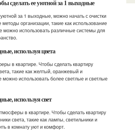
обы сделать ее уютной за 1 выходные
 уютной за 1 выходные, можно начать с очистки
 методы организации, такие как использование
же можно использовать различные системы для
ранство.
дные, используя цвета
феры в квартире. Чтобы сделать квартиру
ета, такие как желтый, оранжевый и
же можно использовать более светлые и светлые
ные, используя свет
атмосферы в квартире. Чтобы сделать квартиру
ики света, такие как лампы, светильники и
ть в комнату уют и комфорт.