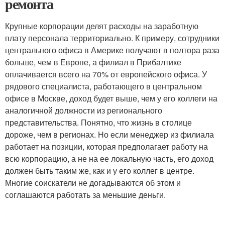
ремонта
Крупные корпорации делят расходы на заработную
плату персонала территориально. К примеру, сотрудники
центрального офиса в Америке получают в полтора раза
больше, чем в Европе, а филиал в Прибалтике
оплачивается всего на 70% от европейского офиса. У
рядового специалиста, работающего в центральном
офисе в Москве, доход будет выше, чем у его коллеги на
аналогичной должности из регионального
представительства. Понятно, что жизнь в столице
дороже, чем в регионах. Но если менеджер из филиала
работает на позиции, которая предполагает работу на
всю корпорацию, а не на ее локальную часть, его доход
должен быть таким же, как и у его коллег в центре.
Многие соискатели не догадываются об этом и
соглашаются работать за меньшие деньги.