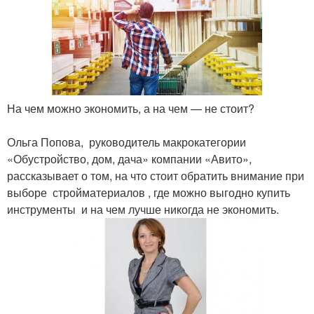
На чем можно экономить, а на чем — не стоит?
Ольга Попова, руководитель макрокатегории
«Обустройство, дом, дача» компании «Авито»,
рассказывает о том, на что стоит обратить внимание при
выборе стройматериалов , где можно выгодно купить
инструменты и на чем лучше никогда не экономить.