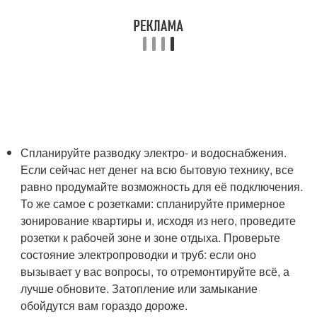
Спланируйте разводку электро- и водоснабжения.
Если сейчас нет денег на всю бытовую технику, все
равно продумайте возможность для её подключения.
То же самое с розетками: спланируйте примерное
зонирование квартиры и, исходя из него, проведите
розетки к рабочей зоне и зоне отдыха. Проверьте
состояние электропроводки и труб: если оно
вызывает у вас вопросы, то отремонтируйте всё, а
лучше обновите. Затопление или замыкание
обойдутся вам гораздо дороже.