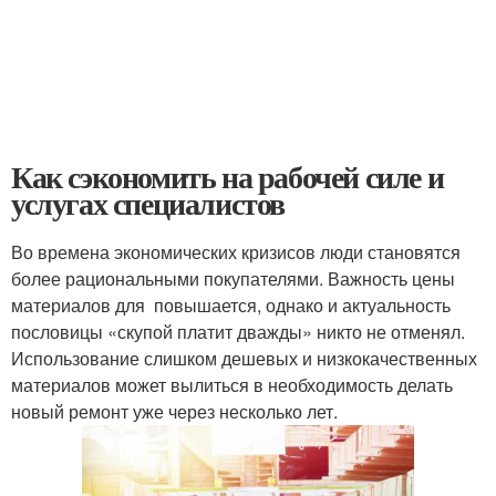
Как сэкономить на рабочей силе и
услугах специалистов
Во времена экономических кризисов люди становятся
более рациональными покупателями. Важность цены
материалов для повышается, однако и актуальность
пословицы «скупой платит дважды» никто не отменял.
Использование слишком дешевых и низкокачественных
материалов может вылиться в необходимость делать
новый ремонт уже через несколько лет.