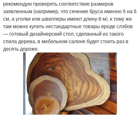
рекомендую проверять соответствие размеров
заявленным (например, что сечение бруса именно 5 на 5
см, а уголки или швеллеры имеют длину 6 м). к тому же
там можно купить нестандартные товары вроде слэбов
— готовый дизайнерский стол, сделанный из такого
спила дерева, в мебельном салоне будет стоить раз в
десять дороже.