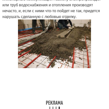
или труб водоснабжения и отопления производят
нечасто, и, если с ними что-то пойдет не так, придется
нарушать сделанную с любовью отделку.