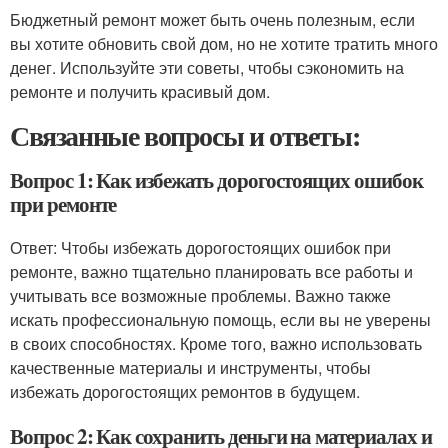
Бюджетный ремонт может быть очень полезным, если
вы хотите обновить свой дом, но не хотите тратить много
денег. Используйте эти советы, чтобы сэкономить на
ремонте и получить красивый дом.
Связанные вопросы и ответы:
Вопрос 1: Как избежать дорогостоящих ошибок
при ремонте
Ответ: Чтобы избежать дорогостоящих ошибок при
ремонте, важно тщательно планировать все работы и
учитывать все возможные проблемы. Важно также
искать профессиональную помощь, если вы не уверены
в своих способностях. Кроме того, важно использовать
качественные материалы и инструменты, чтобы
избежать дорогостоящих ремонтов в будущем.
Вопрос 2: Как сохранить деньги на материалах и