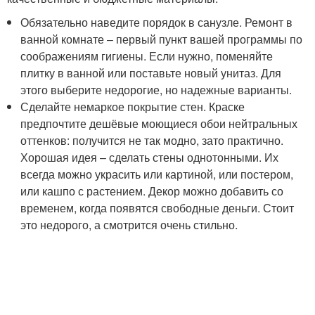
Обязательно наведите порядок в санузле. Ремонт в
ванной комнате – первый пункт вашей программы по
соображениям гигиены. Если нужно, поменяйте
плитку в ванной или поставьте новый унитаз. Для
этого выберите недорогие, но надежные варианты.
Сделайте немаркое покрытие стен. Краске
предпочтите дешёвые моющиеся обои нейтральных
оттенков: получится не так модно, зато практично.
Хорошая идея – сделать стены однотонными. Их
всегда можно украсить или картиной, или постером,
или кашпо с растением. Декор можно добавить со
временем, когда появятся свободные деньги. Стоит
это недорого, а смотрится очень стильно.