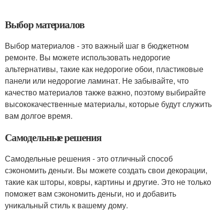
Выбор материалов
Выбор материалов - это важный шаг в бюджетном
ремонте. Вы можете использовать недорогие
альтернативы, такие как недорогие обои, пластиковые
панели или недорогие ламинат. Не забывайте, что
качество материалов также важно, поэтому выбирайте
высококачественные материалы, которые будут служить
вам долгое время.
Самодельные решения
Самодельные решения - это отличный способ
сэкономить деньги. Вы можете создать свои декорации,
такие как шторы, ковры, картины и другие. Это не только
поможет вам сэкономить деньги, но и добавить
уникальный стиль к вашему дому.