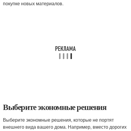
покупке новых материалов.
Выберите экономные решения
Выберите экономные решения, которые не портят
внешнего вида вашего дома. Например, вместо дорогих