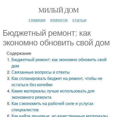
МИЛЫЙ ДОМ
главная
новости
статьи
Бюджетный ремонт: как
экономно обновить свой дом
Содержание
Бюджетный ремонт: как экономно обновить свой
дом
Связанные вопросы и ответы
Как спланировать бюджет на ремонт, чтобы не
остаться без копейки
Какие материалы лучше использовать для
экономного ремонта
Как сэкономить на рабочей силе и услугах
специалистов
Как найти дешевые, но качественные материалы