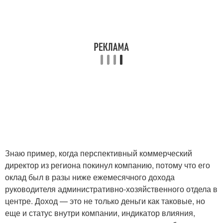
Знаю пример, когда перспективный коммерческий
директор из региона покинул компанию, потому что его
оклад был в разы ниже ежемесячного дохода
руководителя административно-хозяйственного отдела в
центре. Доход — это не только деньги как таковые, но
еще и статус внутри компании, индикатор влияния,