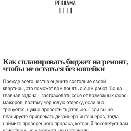
Как спланировать бюджет на ремонт,
чтобы не остаться без копейки
Прежде всего честно оцените состояние своей
квартиры, это поможет вам понять объём работ. Ваша
главная задача – застраховать себя от возможных форс-
мажоров, поэтому черновую отделку, если она
требуется, нужно провести тщательно. Если вы не
планируете привлекать дизайнера интерьеров, тогда
наймите проверенного прораба, который посоветует вам
качественные и бюджетные материалы.