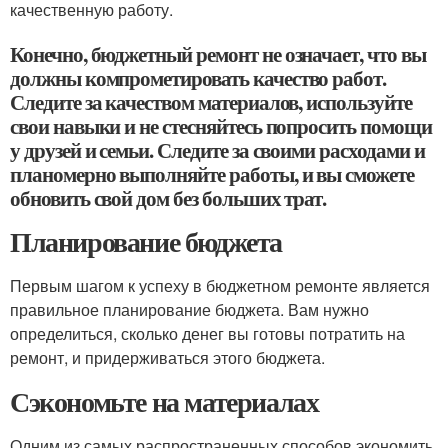
качественную работу.
Конечно, бюджетный ремонт не означает, что вы
должны компрометировать качество работ.
Следите за качеством материалов, используйте
свои навыки и не стесняйтесь попросить помощи
у друзей и семьи. Следите за своими расходами и
планомерно выполняйте работы, и вы сможете
обновить свой дом без больших трат.
Планирование бюджета
Первым шагом к успеху в бюджетном ремонте является
правильное планирование бюджета. Вам нужно
определиться, сколько денег вы готовы потратить на
ремонт, и придерживаться этого бюджета.
Сэкономьте на материалах
Одним из самых распространенных способов экономить