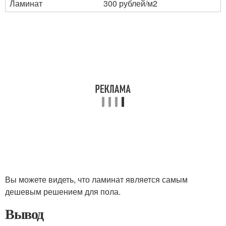
Ламинат
300 рублей/м2
Вы можете видеть, что ламинат является самым
дешевым решением для пола.
Вывод