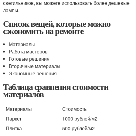
светильников, вы можете использовать более дешевые
лампы.
Список вещей, которые можно
сэкономить на ремонте
Материалы
Работа мастеров
Готовые решения
Вторичные материалы
Экономные решения
Таблица сравнения стоимости
материалов
Материалы
Стоимость
Паркет
1000 рублей/м2
Плитка
500 рублей/м2