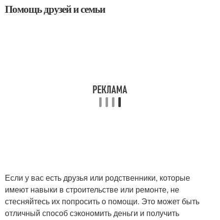
Помощь друзей и семьи
Если у вас есть друзья или родственники, которые
имеют навыки в строительстве или ремонте, не
стесняйтесь их попросить о помощи. Это может быть
отличный способ сэкономить деньги и получить