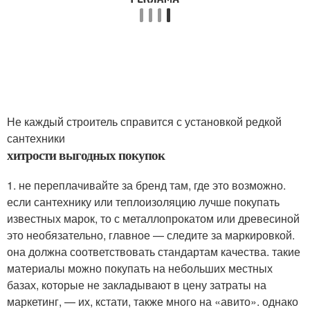
Не каждый строитель справится с установкой редкой
сантехники
хитрости выгодных покупок
1. не переплачивайте за бренд там, где это возможно.
если сантехнику или теплоизоляцию лучше покупать
известных марок, то с металлопрокатом или древесиной
это необязательно, главное — следите за маркировкой.
она должна соответствовать стандартам качества. такие
материалы можно покупать на небольших местных
базах, которые не закладывают в цену затраты на
маркетинг, — их, кстати, также много на «авито». однако