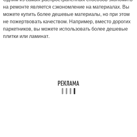
на ремонте является сэкономление на материалах. Вы
можете купить более дешевые материалы, но при этом
не пожертвовать качеством. Например, вместо дорогих
паркетников, вы можете использовать более дешевые
плитки или ламинат.