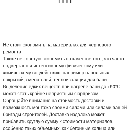
Не стоит экономить на материалах для чернового
ремонта
Также не советую экономить на качестве того, что часто
подвергается интенсивному физическому или
химическому воздействию, например напольных
покрытий, смесителей, теплоизоляции для бани .
Выделение едких веществ при нагреве бани до +90°С
может стать крайне неприятным сюрпризом.
Обращайте внимание на стоимость доставки и
возможность монтажа своими силами или силами вашей
бригады строителей. Доставка издалека может
прибавить круглую сумму к стоимости материалов,
особенно таких объемных, как бетонные кольца или