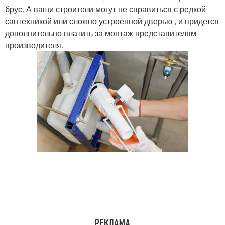
брус. А ваши строители могут не справиться с редкой
сантехникой или сложно устроенной дверью , и придется
дополнительно платить за монтаж представителям
производителя.