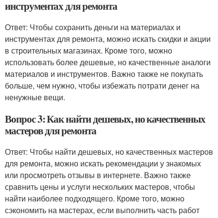
инструментах для ремонта
Ответ: Чтобы сохранить деньги на материалах и
инструментах для ремонта, можно искать скидки и акции
в строительных магазинах. Кроме того, можно
использовать более дешевые, но качественные аналоги
материалов и инструментов. Важно также не покупать
больше, чем нужно, чтобы избежать потрати денег на
ненужные вещи.
Вопрос 3: Как найти дешевых, но качественных
мастеров для ремонта
Ответ: Чтобы найти дешевых, но качественных мастеров
для ремонта, можно искать рекомендации у знакомых
или просмотреть отзывы в интернете. Важно также
сравнить цены и услуги нескольких мастеров, чтобы
найти наиболее подходящего. Кроме того, можно
сэкономить на мастерах, если выполнить часть работ