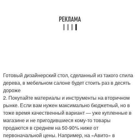
Готовый дизайнерский стол, сделанный из такого спила
дерева, в мебельном салоне будет стоить раз в десять
дороже
2. Покупайте материалы и инструменты на вторичном
рынке. Если вам нужен максимально бюджетный, но в
тоже время качественный вариант — уже купленные в
магазине и не пригодившиеся кому-то товары
продаются в среднем на 50-90% ниже от
первоначальной цены. Например, на «Авито» в