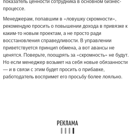
показатель ценности сотрудника в основном бизнес-
процессе.
Менеджерам, попавшим в «ловушку скромности»,
рекомендую просить о повышении дохода в привязке к
каким-то новым проектам, а не просто ради
восстановления справедливости. В управлении
приветствуется принцип обмена, а вот авансы не
ценятся. Поверьте, поощрять за «скромность» не будут.
Но если менеджер возьмет на себя новые обязанности
— и в связи с этим будет просить о прибавке,
работодатель воспримет его просьбу более лояльно.