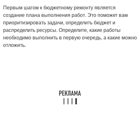
Первым шагом к бюджетному ремонту является
создание плана выполнения работ. Это поможет вам
приоритизировать задачи, определить бюджет и
распределить ресурсы. Определите, какие работы
необходимо выполнить в первую очередь, а какие можно
отложить.