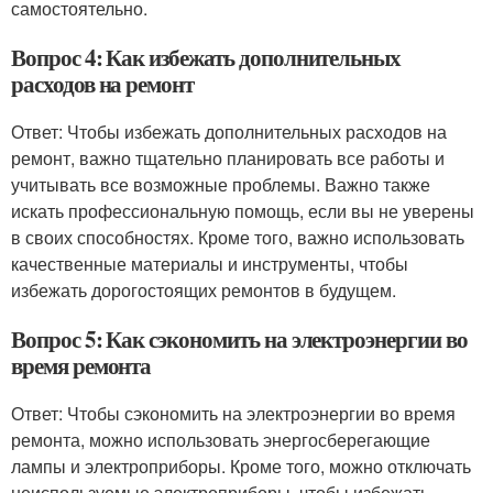
самостоятельно.
Вопрос 4: Как избежать дополнительных
расходов на ремонт
Ответ: Чтобы избежать дополнительных расходов на
ремонт, важно тщательно планировать все работы и
учитывать все возможные проблемы. Важно также
искать профессиональную помощь, если вы не уверены
в своих способностях. Кроме того, важно использовать
качественные материалы и инструменты, чтобы
избежать дорогостоящих ремонтов в будущем.
Вопрос 5: Как сэкономить на электроэнергии во
время ремонта
Ответ: Чтобы сэкономить на электроэнергии во время
ремонта, можно использовать энергосберегающие
лампы и электроприборы. Кроме того, можно отключать
неиспользуемые электроприборы, чтобы избежать