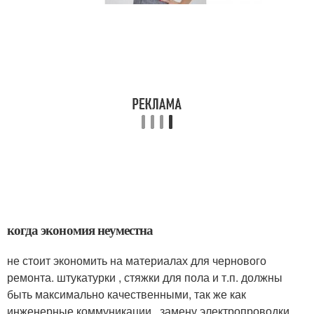
когда экономия неуместна
не стоит экономить на материалах для чернового
ремонта. штукатурки , стяжки для пола и т.п. должны
быть максимально качественными, так же как
инженерные коммуникации . замену электропроводки