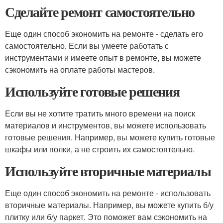
Сделайте ремонт самостоятельно
Еще один способ экономить на ремонте - сделать его
самостоятельно. Если вы умеете работать с
инструментами и имеете опыт в ремонте, вы можете
сэкономить на оплате работы мастеров.
Используйте готовые решения
Если вы не хотите тратить много времени на поиск
материалов и инструментов, вы можете использовать
готовые решения. Например, вы можете купить готовые
шкафы или полки, а не строить их самостоятельно.
Используйте вторичные материалы
Еще один способ экономить на ремонте - использовать
вторичные материалы. Например, вы можете купить б/у
плитку или б/у паркет. Это поможет вам сэкономить на