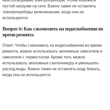
пустой нагрузки на сети. Важно также не оставлять
электроприборы включенными, когда они не
используются.
Вопрос 6: Как сэкономить на водоснабжении во
время ремонта
Ответ: Чтобы сэкономить на водоснабжении во время
ремонта, можно использовать экономные смесители и
смесители с термостатом. Кроме того, можно
использовать экономные сантехникуру и уменьшить
расход воды. Важно также не оставлять воду бежать,
когда она не используется.