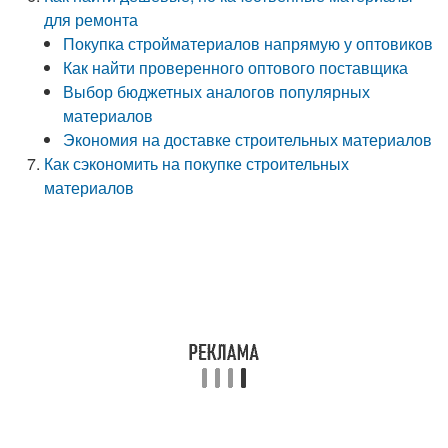
для ремонта
Покупка стройматериалов напрямую у оптовиков
Как найти проверенного оптового поставщика
Выбор бюджетных аналогов популярных
материалов
Экономия на доставке строительных материалов
Как сэкономить на покупке строительных
материалов