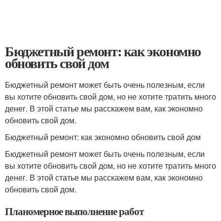
Бюджетный ремонт: как экономно
обновить свой дом
Бюджетный ремонт может быть очень полезным, если
вы хотите обновить свой дом, но не хотите тратить много
денег. В этой статье мы расскажем вам, как экономно
обновить свой дом.
Бюджетный ремонт: как экономно обновить свой дом
Бюджетный ремонт может быть очень полезным, если
вы хотите обновить свой дом, но не хотите тратить много
денег. В этой статье мы расскажем вам, как экономно
обновить свой дом.
Планомерное выполнение работ