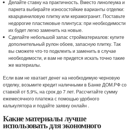
Делайте ставку на практичность. Вместо линолеума и
паркета выбирайте износостойкие варианты отделки:
кварцвиниловую плитку или керамогранит. Поставьте
недорогие пластиковые плинтуса: при необходимости
их будет легко заменить на новые.
Сделайте небольшой запас стройматериалов: купите
дополнительный рулон обоев, запасную плитку. Так
вы сможете что-то подклеить и заменить в случае
необходимости, и вам не придется искать точно такие
же материалы.
Если вам не хватает денег на необходимую черновую
отделку, возьмите кредит наличными в Банке ДОМ.РФ со
ставкой от 5,9%, на срок до 7 лет. Рассчитайте сумму
ежемесячного платежа с помощью удобного
калькулятора и подайте заявку онлайн .
Какие материалы лучше
использовать для экономного