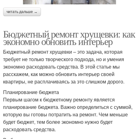
читать дальше →
Бюджетный ремонт хрущевки: как
экономно обновить интерьер
Бюджетный ремонт хрущевки – это задача, которая
требует не только творческого подхода, но и умения
экономно расходовать средства. В этой статье мы
расскажем, как можно обновить интерьер своей
квартиры, не расплачиваясь за это слишком дорого.
Планирование бюджета
Первым шагом к бюджетному ремонту является
планирование бюджета. Важно определиться с суммой,
которую вы готовы потратить на ремонт. Чем меньше
будет бюджет, тем более экономно нужно будет
расходовать средства.