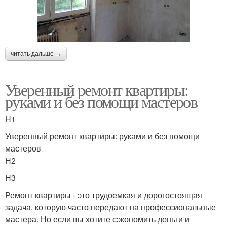
читать дальше →
Уверенный ремонт квартиры:
руками и без помощи мастеров
H1
Уверенный ремонт квартиры: руками и без помощи
мастеров
H2
H3
Ремонт квартиры - это трудоемкая и дорогостоящая
задача, которую часто передают на профессиональные
мастера. Но если вы хотите сэкономить деньги и