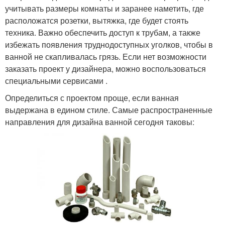
учитывать размеры комнаты и заранее наметить, где
расположатся розетки, вытяжка, где будет стоять
техника. Важно обеспечить доступ к трубам, а также
избежать появления труднодоступных уголков, чтобы в
ванной не скапливалась грязь. Если нет возможности
заказать проект у дизайнера, можно воспользоваться
специальными сервисами .
Определиться с проектом проще, если ванная
выдержана в едином стиле. Самые распространенные
направления для дизайна ванной сегодня таковы: