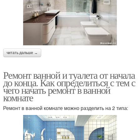
читать дальше →
Ремонт ванной и туалета от начала
до конца. Как определиться с тем с
чего начать ремонт в ванной
комнате
Ремонт в ванной комнате можно разделить на 2 типа: