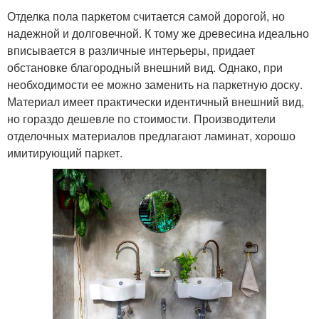
Отделка пола паркетом считается самой дорогой, но
надежной и долговечной. К тому же древесина идеально
вписывается в различные интерьеры, придает
обстановке благородный внешний вид. Однако, при
необходимости ее можно заменить на паркетную доску.
Материал имеет практически идентичный внешний вид,
но гораздо дешевле по стоимости. Производители
отделочных материалов предлагают ламинат, хорошо
имитирующий паркет.