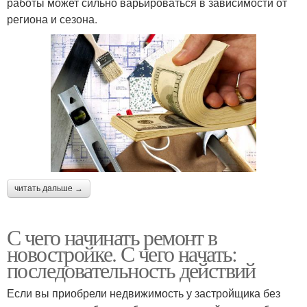
работы может сильно варьироваться в зависимости от
региона и сезона.
читать дальше →
С чего начинать ремонт в
новостройке. С чего начать:
последовательность действий
Если вы приобрели недвижимость у застройщика без