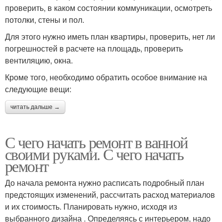
проверить, в каком состоянии коммуникации, осмотреть
потолки, стены и пол.
Для этого нужно иметь план квартиры, проверить, нет ли
погрешностей в расчете на площадь, проверить
вентиляцию, окна.
Кроме того, необходимо обратить особое внимание на
следующие вещи:
читать дальше →
С чего начать ремонт в ванной
своими руками. С чего начать
ремонт
До начала ремонта нужно расписать подробный план
предстоящих изменений, рассчитать расход материалов
и их стоимость. Планировать нужно, исходя из
выбранного дизайна . Определяясь с интерьером, надо