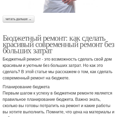
читать дальше →
Бюджетный ремонт: как сделать
красивый современный ремонт без
больших затрат
Бюджетный ремонт - это возможность сделать свой дом
красивым и уютным без больших затрат. Но как это
сделать? В этой статье мы расскажем о том, как сделать
современный ремонт на бюджете.
Планирование бюджета
Первым шагом к успеху в бюджетном ремонте является
правильное планирование бюджета. Важно знать,
сколько вы готовы потратить на ремонт и какие работы
вы хотите выполнить. Помните, что цена на материалы и