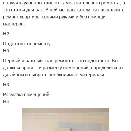
получить удовольствие от самостоятельного ремонта, то
эта статья для вас. В ней мы расскажем, как выполнить
ремонт квартиры своими руками и без помощи
мастеров.
H2
Подготовка к ремонту
H3
Первый и важный этап ремонта - это подготовка. Вы
должны провести разметку помещений, определиться с
дизайном и выбрать необходимые материалы.
H3
Разметка помещений
H4