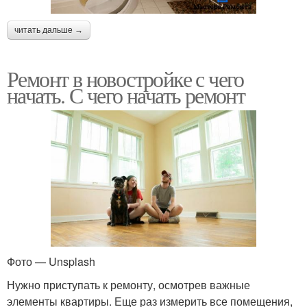
читать дальше →
Ремонт в новостройке с чего
начать. С чего начать ремонт
Фото — Unsplash
Нужно приступать к ремонту, осмотрев важные
элементы квартиры. Еще раз измерить все помещения,