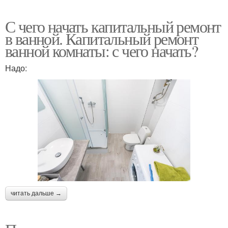
С чего начать капитальный ремонт
в ванной. Капитальный ремонт
ванной комнаты: с чего начать?
Надо:
читать дальше →