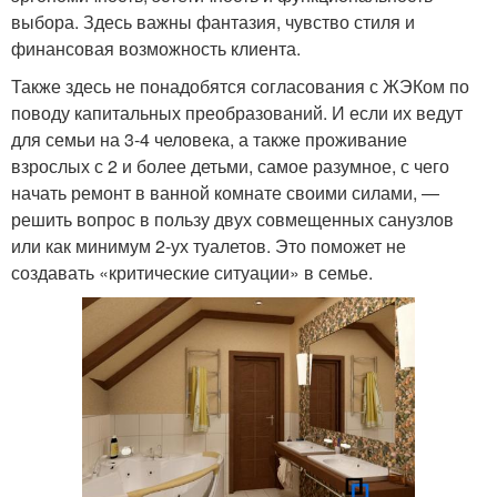
выбора. Здесь важны фантазия, чувство стиля и
финансовая возможность клиента.
Также здесь не понадобятся согласования с ЖЭКом по
поводу капитальных преобразований. И если их ведут
для семьи на 3-4 человека, а также проживание
взрослых с 2 и более детьми, самое разумное, с чего
начать ремонт в ванной комнате своими силами, —
решить вопрос в пользу двух совмещенных санузлов
или как минимум 2-ух туалетов. Это поможет не
создавать «критические ситуации» в семье.