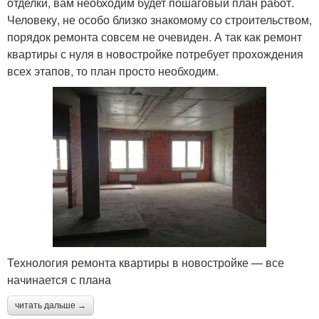
отделки, вам необходим будет пошаговый план работ.
Человеку, не особо близко знакомому со строительством,
порядок ремонта совсем не очевиден. А так как ремонт
квартиры с нуля в новостройке потребует прохождения
всех этапов, то план просто необходим.
Технология ремонта квартиры в новостройке — все
начинается с плана
читать дальше →