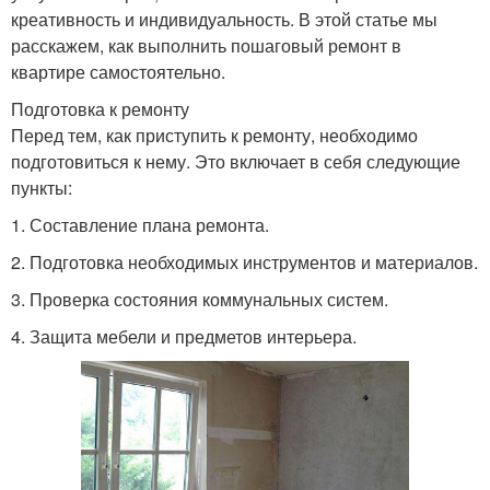
креативность и индивидуальность. В этой статье мы
расскажем, как выполнить пошаговый ремонт в
квартире самостоятельно.
Подготовка к ремонту
Перед тем, как приступить к ремонту, необходимо
подготовиться к нему. Это включает в себя следующие
пункты:
1. Составление плана ремонта.
2. Подготовка необходимых инструментов и материалов.
3. Проверка состояния коммунальных систем.
4. Защита мебели и предметов интерьера.