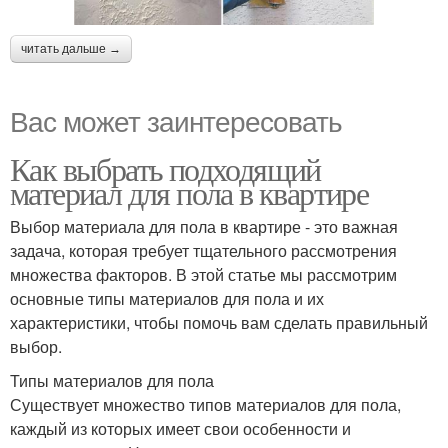
читать дальше →
Вас может заинтересовать
Как выбрать подходящий
материал для пола в квартире
Выбор материала для пола в квартире - это важная
задача, которая требует тщательного рассмотрения
множества факторов. В этой статье мы рассмотрим
основные типы материалов для пола и их
характеристики, чтобы помочь вам сделать правильный
выбор.
Типы материалов для пола
Существует множество типов материалов для пола,
каждый из которых имеет свои особенности и