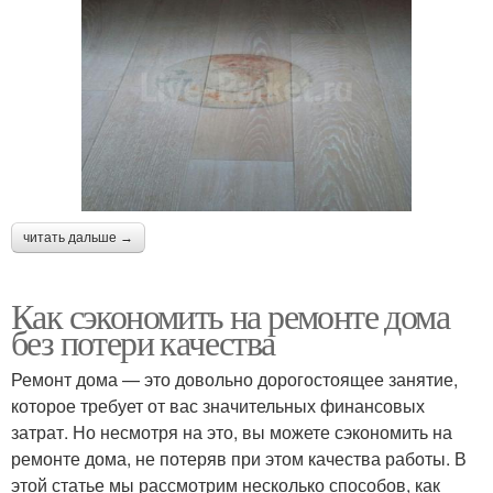
читать дальше →
Как сэкономить на ремонте дома
без потери качества
Ремонт дома — это довольно дорогостоящее занятие,
которое требует от вас значительных финансовых
затрат. Но несмотря на это, вы можете сэкономить на
ремонте дома, не потеряв при этом качества работы. В
этой статье мы рассмотрим несколько способов, как