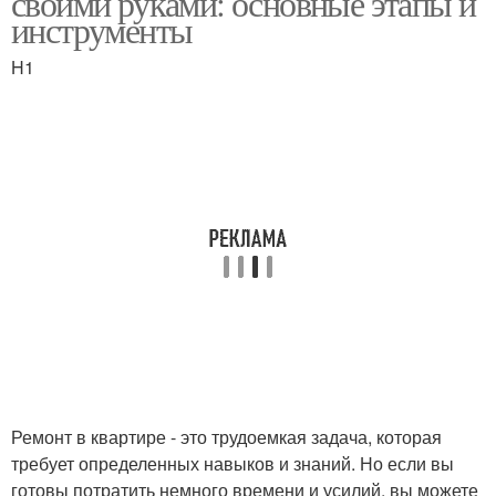
своими руками: основные этапы и
инструменты
H1
Расходы на ремонт
Ремонт в квартире - это трудоемкая задача, которая
требует определенных навыков и знаний. Но если вы
готовы потратить немного времени и усилий, вы можете