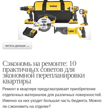
читать дальше →
Сэкономь на ремонте: 10
практичных советов для
экономной перепланировки
квартиры
Ремонт в квартире предусматривает приобретение
отделочных материалов для различных поверхностей.
Именно на них уходит большая часть бюджета. Можно
ли сэкономить на отделке?