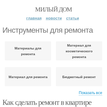
МИЛЫЙ ДОМ
главная
новости
статьи
Инструменты для ремонта
Материал для
Материалы для
косметического
ремонта
ремонта
Материал для ремонта
Бюджетный ремонт
Показать все
Как сделать ремонт в квартире
Ошибки при ремонте
Мастера для ремонта