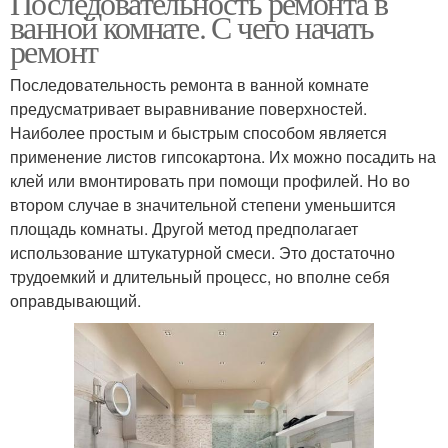
Последовательность ремонта в
ванной комнате. С чего начать
ремонт
Последовательность ремонта в ванной комнате
предусматривает выравнивание поверхностей.
Наиболее простым и быстрым способом является
применение листов гипсокартона. Их можно посадить на
клей или вмонтировать при помощи профилей. Но во
втором случае в значительной степени уменьшится
площадь комнаты. Другой метод предполагает
использование штукатурной смеси. Это достаточно
трудоемкий и длительный процесс, но вполне себя
оправдывающий.