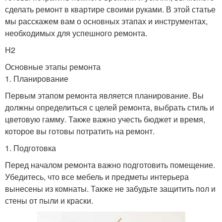
сделать ремонт в квартире своими руками. В этой статье
мы расскажем вам о основных этапах и инструментах,
необходимых для успешного ремонта.
H2
Основные этапы ремонта
1. Планирование
Первым этапом ремонта является планирование. Вы
должны определиться с целей ремонта, выбрать стиль и
цветовую гамму. Также важно учесть бюджет и время,
которое вы готовы потратить на ремонт.
1. Подготовка
Перед началом ремонта важно подготовить помещение.
Убедитесь, что все мебель и предметы интерьера
вынесены из комнаты. Также не забудьте защитить пол и
стены от пыли и краски.