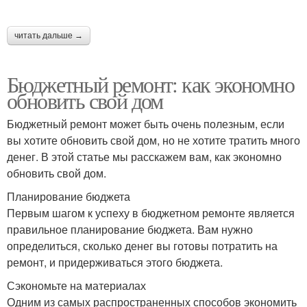
читать дальше →
Бюджетный ремонт: как экономно
обновить свой дом
Бюджетный ремонт может быть очень полезным, если
вы хотите обновить свой дом, но не хотите тратить много
денег. В этой статье мы расскажем вам, как экономно
обновить свой дом.
Планирование бюджета
Первым шагом к успеху в бюджетном ремонте является
правильное планирование бюджета. Вам нужно
определиться, сколько денег вы готовы потратить на
ремонт, и придерживаться этого бюджета.
Сэкономьте на материалах
Одним из самых распространенных способов экономить