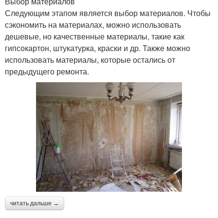
Выбор материалов
Следующим этапом является выбор материалов. Чтобы
сэкономить на материалах, можно использовать
дешевые, но качественные материалы, такие как
гипсокартон, штукатурка, краски и др. Также можно
использовать материалы, которые остались от
предыдущего ремонта.
читать дальше →