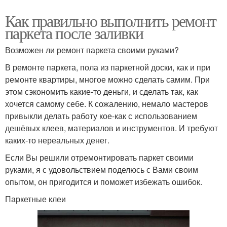
Как правильно выполнить ремонт
паркета после заливки
Возможен ли ремонт паркета своими руками?
В ремонте паркета, пола из паркетной доски, как и при
ремонте квартиры, многое можно сделать самим. При
этом сэкономить какие-то деньги, и сделать так, как
хочется самому себе. К сожалению, немало мастеров
привыкли делать работу кое-как с использованием
дешёвых клеев, материалов и инструментов. И требуют
каких-то нереальных денег.
Если Вы решили отремонтировать паркет своими
руками, я с удовольствием поделюсь с Вами своим
опытом, он пригодится и поможет избежать ошибок.
Паркетные клеи