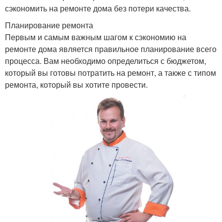
сэкономить на ремонте дома без потери качества.
Планирование ремонта
Первым и самым важным шагом к сэкономию на
ремонте дома является правильное планирование всего
процесса. Вам необходимо определиться с бюджетом,
который вы готовы потратить на ремонт, а также с типом
ремонта, который вы хотите провести.