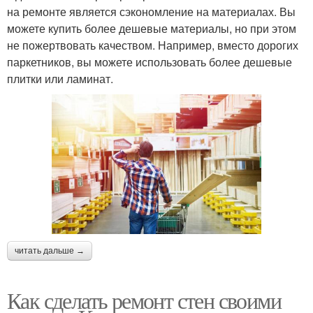
на ремонте является сэкономление на материалах. Вы
можете купить более дешевые материалы, но при этом
не пожертвовать качеством. Например, вместо дорогих
паркетников, вы можете использовать более дешевые
плитки или ламинат.
читать дальше →
Как сделать ремонт стен своими