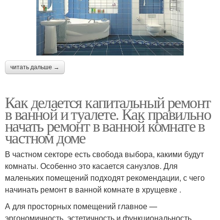
читать дальше →
Как делается капитальный ремонт
в ванной и туалете. Как правильно
начать ремонт в ванной комнате в
частном доме
В частном секторе есть свобода выбора, какими будут
комнаты. Особенно это касается санузлов. Для
маленьких помещений подходят рекомендации, с чего
начинать ремонт в ванной комнате в хрущевке .
А для просторных помещений главное —
эргономичность, эстетичность и функциональность