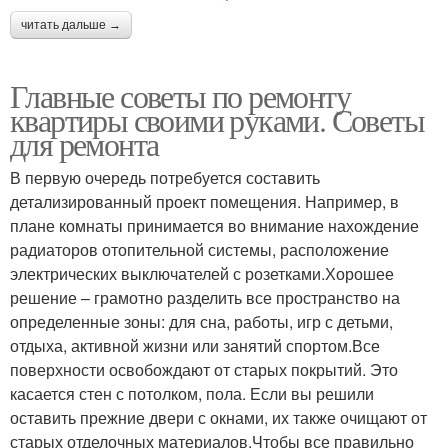
читать дальше →
Главные советы по ремонту
квартиры своими руками. Советы
для ремонта
В первую очередь потребуется составить
детализированный проект помещения. Например, в
плане комнаты принимается во внимание нахождение
радиаторов отопительной системы, расположение
электрических выключателей с розетками.Хорошее
решение – грамотно разделить все пространство на
определенные зоны: для сна, работы, игр с детьми,
отдыха, активной жизни или занятий спортом.Все
поверхности освобождают от старых покрытий. Это
касается стен с потолком, пола. Если вы решили
оставить прежние двери с окнами, их также очищают от
старых отделочных материалов.Чтобы все правильно