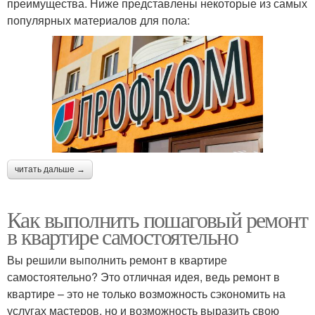
преимущества. Ниже представлены некоторые из самых
популярных материалов для пола:
читать дальше →
Как выполнить пошаговый ремонт
в квартире самостоятельно
Вы решили выполнить ремонт в квартире
самостоятельно? Это отличная идея, ведь ремонт в
квартире – это не только возможность сэкономить на
услугах мастеров, но и возможность выразить свою