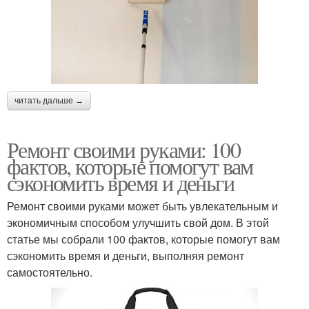
читать дальше →
Ремонт своими руками: 100
фактов, которые помогут вам
сэкономить время и деньги
Ремонт своими руками может быть увлекательным и
экономичным способом улучшить свой дом. В этой
статье мы собрали 100 фактов, которые помогут вам
сэкономить время и деньги, выполняя ремонт
самостоятельно.