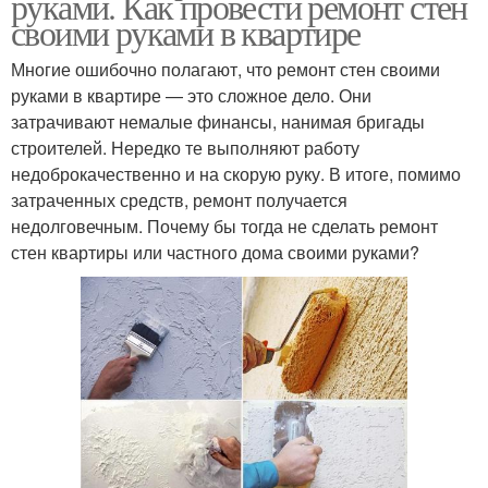
руками. Как провести ремонт стен
своими руками в квартире
Многие ошибочно полагают, что ремонт стен своими
руками в квартире — это сложное дело. Они
затрачивают немалые финансы, нанимая бригады
строителей. Нередко те выполняют работу
недоброкачественно и на скорую руку. В итоге, помимо
затраченных средств, ремонт получается
недолговечным. Почему бы тогда не сделать ремонт
стен квартиры или частного дома своими руками?