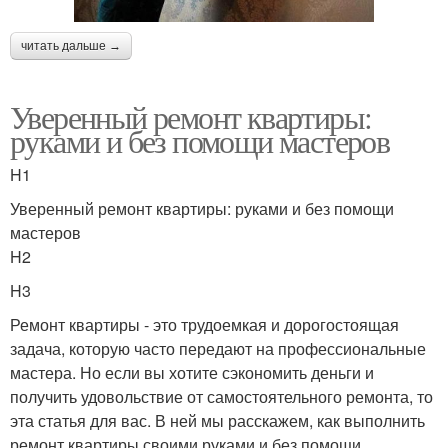
читать дальше →
Уверенный ремонт квартиры:
руками и без помощи мастеров
H1
Уверенный ремонт квартиры: руками и без помощи
мастеров
H2
H3
Ремонт квартиры - это трудоемкая и дорогостоящая
задача, которую часто передают на профессиональные
мастера. Но если вы хотите сэкономить деньги и
получить удовольствие от самостоятельного ремонта, то
эта статья для вас. В ней мы расскажем, как выполнить
ремонт квартиры своими руками и без помощи