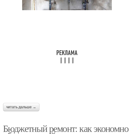
читать дальше →
Бюджетный ремонт: как экономно