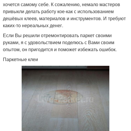
хочется самому себе. К сожалению, немало мастеров
привыкли делать работу кое-как с использованием
дешёвых клеев, материалов и инструментов. И требуют
каких-то нереальных денег.
Если Вы решили отремонтировать паркет своими
руками, я с удовольствием поделюсь с Вами своим
опытом, он пригодится и поможет избежать ошибок.
Паркетные клеи