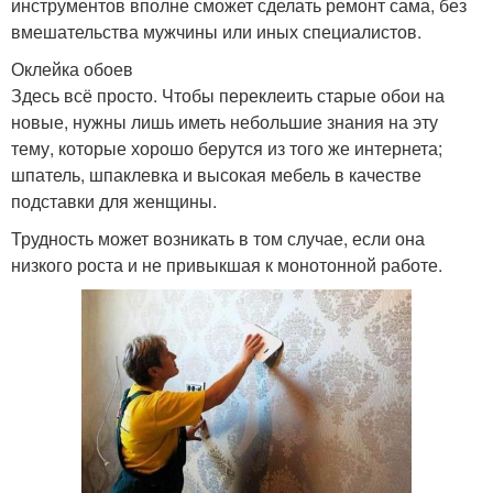
инструментов вполне сможет сделать ремонт сама, без
вмешательства мужчины или иных специалистов.
Оклейка обоев
Здесь всё просто. Чтобы переклеить старые обои на
новые, нужны лишь иметь небольшие знания на эту
тему, которые хорошо берутся из того же интернета;
шпатель, шпаклевка и высокая мебель в качестве
подставки для женщины.
Трудность может возникать в том случае, если она
низкого роста и не привыкшая к монотонной работе.