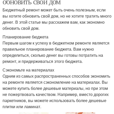
обновить свой дом
Бюджетный ремонт может быть очень полезным, если
вы хотите обновить свой дом, но не хотите тратить много
денег. В этой статье мы расскажем вам, как экономно
обновить свой дом.
Планирование бюджета
Первым шагом к успеху в бюджетном ремонте является
правильное планирование бюджета. Вам нужно
определиться, сколько денег вы готовы потратить на
ремонт, и придерживаться этого бюджета.
Сэкономьте на материалах
Одним из самых распространенных способов экономить
на ремонте является сэкономление на материалах. Вы
можете купить более дешевые материалы, но при этом
не пожертвовать качеством. Например, вместо дорогих
паркетников, вы можете использовать более дешевые
плитки или ламинат.