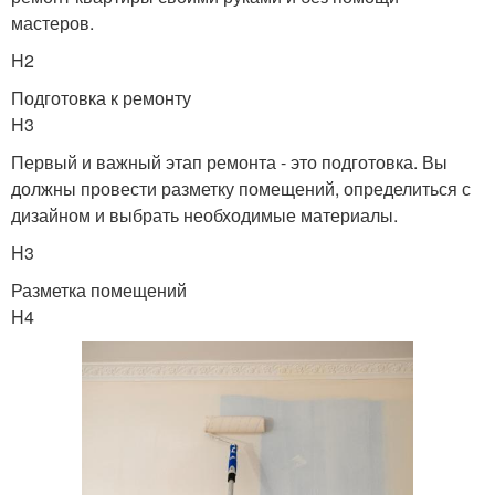
мастеров.
H2
Подготовка к ремонту
H3
Первый и важный этап ремонта - это подготовка. Вы
должны провести разметку помещений, определиться с
дизайном и выбрать необходимые материалы.
H3
Разметка помещений
H4