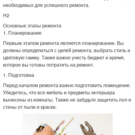
необходимых для успешного ремонта.
H2
Основные этапы ремонта
1. Планирование
Первым этапом ремонта является планирование. Вы
должны определиться с целей ремонта, выбрать стиль и
цветовую гамму. Также важно учесть бюджет и время,
которое вы готовы потратить на ремонт.
1. Подготовка
Перед началом ремонта важно подготовить помещение.
Убедитесь, что все мебель и предметы интерьера
вынесены из комнаты. Также не забудьте защитить пол и
стены от пыли и краски.