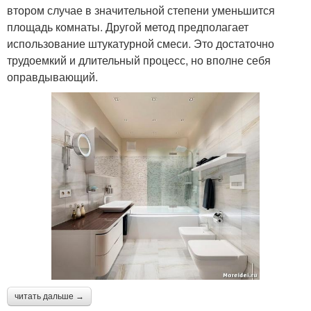
втором случае в значительной степени уменьшится
площадь комнаты. Другой метод предполагает
использование штукатурной смеси. Это достаточно
трудоемкий и длительный процесс, но вполне себя
оправдывающий.
читать дальше →