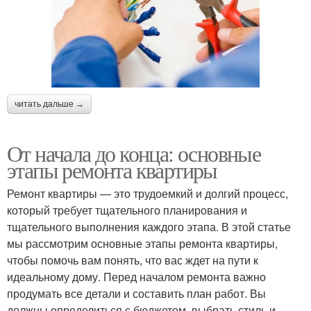
читать дальше →
От начала до конца: основные
этапы ремонта квартиры
Ремонт квартиры — это трудоемкий и долгий процесс,
который требует тщательного планирования и
тщательного выполнения каждого этапа. В этой статье
мы рассмотрим основные этапы ремонта квартиры,
чтобы помочь вам понять, что вас ждет на пути к
идеальному дому. Перед началом ремонта важно
продумать все детали и составить план работ. Вы
должны определиться с бюджетом, выбрать стиль и