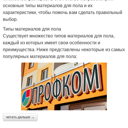
основные типы материалов для пола и их
характеристики, чтобы помочь вам сделать правильный
выбор.
Типы материалов для пола
Существует множество типов материалов для пола,
каждый из которых имеет свои особенности и
преимущества. Ниже представлены некоторые из самых
популярных материалов для пола:
читать дальше →