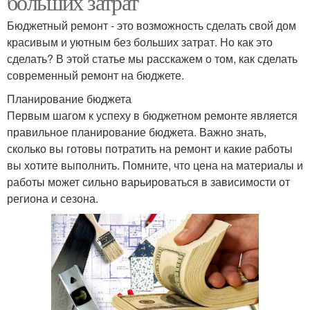
больших затрат
Бюджетный ремонт - это возможность сделать свой дом
красивым и уютным без больших затрат. Но как это
сделать? В этой статье мы расскажем о том, как сделать
современный ремонт на бюджете.
Планирование бюджета
Первым шагом к успеху в бюджетном ремонте является
правильное планирование бюджета. Важно знать,
сколько вы готовы потратить на ремонт и какие работы
вы хотите выполнить. Помните, что цена на материалы и
работы может сильно варьироваться в зависимости от
региона и сезона.