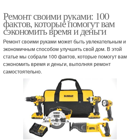
Ремонт своими руками: 100
фактов, которые помогут вам
сэкономить время и деньги
Ремонт своими руками может быть увлекательным и
экономичным способом улучшить свой дом. В этой
статье мы собрали 100 фактов, которые помогут вам
сэкономить время и деньги, выполняя ремонт
самостоятельно.