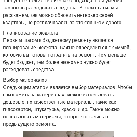
требует не только творческого подхода, но и умения
экономно расходовать средства. В этой статье мы
расскажем, как можно обновить интерьер своей
квартиры, не расплачиваясь за это слишком дорого.
Планирование бюджета
Первым шагом к бюджетному ремонту является
планирование бюджета. Важно определиться с суммой,
которую вы готовы потратить на ремонт. Чем меньше
будет бюджет, тем более экономно нужно будет
расходовать средства.
Выбор материалов
Следующим этапом является выбор материалов. Чтобы
сэкономить на материалах, можно использовать
дешевые, но качественные материалы, такие как
гипсокартон, штукатурка, краски и др. Также можно
использовать материалы, которые остались от
предыдущего ремонта.