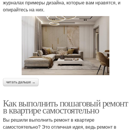
журналах примеры дизайна, которые вам нравятся, и
опирайтесь на них.
читать дальше →
Как выполнить пошаговый ремонт
в квартире самостоятельно
Вы решили выполнить ремонт в квартире
самостоятельно? Это отличная идея, ведь ремонт в