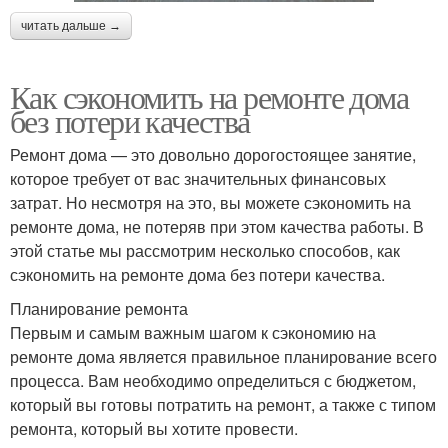
читать дальше →
Как сэкономить на ремонте дома
без потери качества
Ремонт дома — это довольно дорогостоящее занятие,
которое требует от вас значительных финансовых
затрат. Но несмотря на это, вы можете сэкономить на
ремонте дома, не потеряв при этом качества работы. В
этой статье мы рассмотрим несколько способов, как
сэкономить на ремонте дома без потери качества.
Планирование ремонта
Первым и самым важным шагом к сэкономию на
ремонте дома является правильное планирование всего
процесса. Вам необходимо определиться с бюджетом,
который вы готовы потратить на ремонт, а также с типом
ремонта, который вы хотите провести.