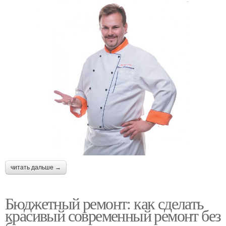
читать дальше →
Бюджетный ремонт: как сделать
красивый современный ремонт без