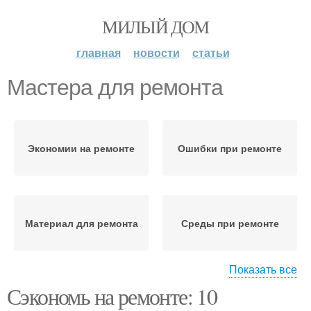
МИЛЫЙ ДОМ
главная
новости
статьи
Мастера для ремонта
Экономии на ремонте
Ошибки при ремонте
Материал для ремонта
Среды при ремонте
Показать все
Сэкономь на ремонте: 10
Дизайн для ремонта
Бюджетный ремонт