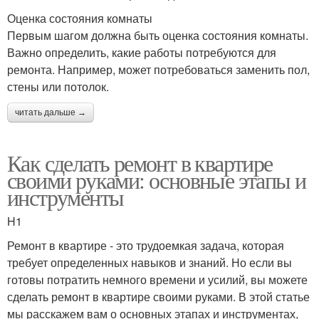
Оценка состояния комнаты
Первым шагом должна быть оценка состояния комнаты.
Важно определить, какие работы потребуются для
ремонта. Например, может потребоваться заменить пол,
стены или потолок.
читать дальше →
Как сделать ремонт в квартире
своими руками: основные этапы и
инструменты
H1
Ремонт в квартире - это трудоемкая задача, которая
требует определенных навыков и знаний. Но если вы
готовы потратить немного времени и усилий, вы можете
сделать ремонт в квартире своими руками. В этой статье
мы расскажем вам о основных этапах и инструментах,