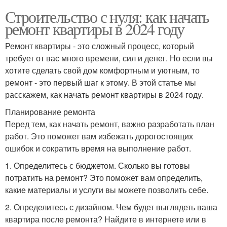
Строительство с нуля: как начать
ремонт квартиры в 2024 году
Ремонт квартиры - это сложный процесс, который
требует от вас много времени, сил и денег. Но если вы
хотите сделать свой дом комфортным и уютным, то
ремонт - это первый шаг к этому. В этой статье мы
расскажем, как начать ремонт квартиры в 2024 году.
Планирование ремонта
Перед тем, как начать ремонт, важно разработать план
работ. Это поможет вам избежать дорогостоящих
ошибок и сократить время на выполнение работ.
1. Определитесь с бюджетом. Сколько вы готовы
потратить на ремонт? Это поможет вам определить,
какие материалы и услуги вы можете позволить себе.
2. Определитесь с дизайном. Чем будет выглядеть ваша
квартира после ремонта? Найдите в интернете или в