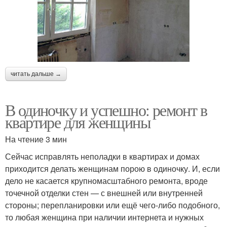
читать дальше →
В одиночку и успешно: ремонт в
квартире для женщины
На чтение 3 мин
Сейчас исправлять неполадки в квартирах и домах
приходится делать женщинам порою в одиночку. И, если
дело не касается крупномасштабного ремонта, вроде
точечной отделки стен — с внешней или внутренней
стороны; перепланировки или ещё чего-либо подобного,
то любая женщина при наличии интернета и нужных