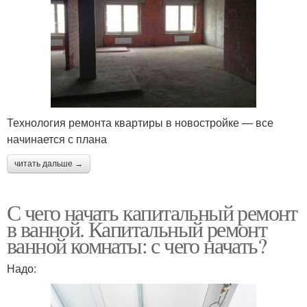
Технология ремонта квартиры в новостройке — все
начинается с плана
читать дальше →
С чего начать капитальный ремонт
в ванной. Капитальный ремонт
ванной комнаты: с чего начать?
Надо: