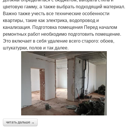
цветовую гамму, а также выбрать подходящий материал.
Важно также учесть все технические особенности
квартиры, такие как электрика, водопровод и
канализация. Подготовка помещения Перед началом
ремонтных работ необходимо подготовить помещение.
Это включает в себя удаление всего старого: обоев,
штукатурки, полов и так далее.
читать дальше →