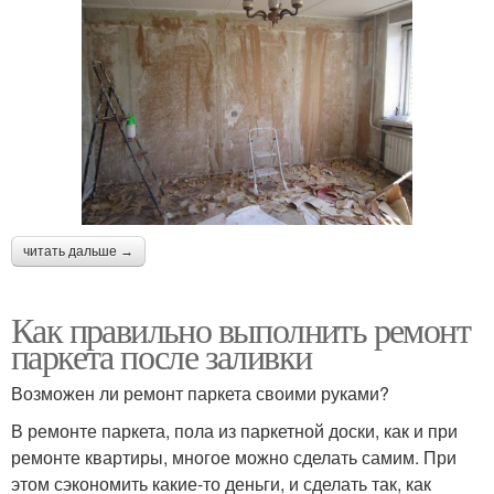
читать дальше →
Как правильно выполнить ремонт
паркета после заливки
Возможен ли ремонт паркета своими руками?
В ремонте паркета, пола из паркетной доски, как и при
ремонте квартиры, многое можно сделать самим. При
этом сэкономить какие-то деньги, и сделать так, как