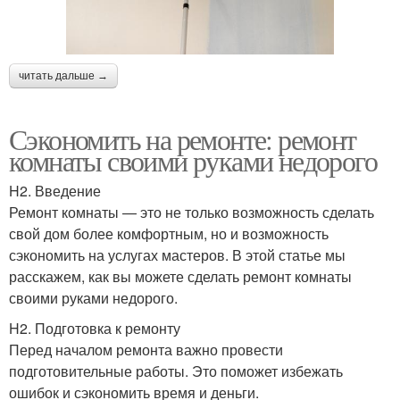
читать дальше →
Сэкономить на ремонте: ремонт
комнаты своими руками недорого
H2. Введение
Ремонт комнаты — это не только возможность сделать
свой дом более комфортным, но и возможность
сэкономить на услугах мастеров. В этой статье мы
расскажем, как вы можете сделать ремонт комнаты
своими руками недорого.
H2. Подготовка к ремонту
Перед началом ремонта важно провести
подготовительные работы. Это поможет избежать
ошибок и сэкономить время и деньги.