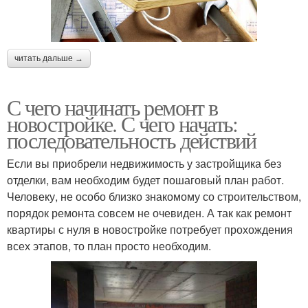
читать дальше →
С чего начинать ремонт в
новостройке. С чего начать:
последовательность действий
Если вы приобрели недвижимость у застройщика без
отделки, вам необходим будет пошаговый план работ.
Человеку, не особо близко знакомому со строительством,
порядок ремонта совсем не очевиден. А так как ремонт
квартиры с нуля в новостройке потребует прохождения
всех этапов, то план просто необходим.