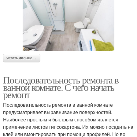
читать дальше →
Последовательность ремонта в
ванной комнате. С чего начать
ремонт
Последовательность ремонта в ванной комнате
предусматривает выравнивание поверхностей.
Наиболее простым и быстрым способом является
применение листов гипсокартона. Их можно посадить на
клей или вмонтировать при помощи профилей. Но во