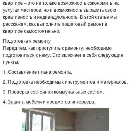
квартире – это не только возможность сэкономить на
услугах мастеров, но и возможность выразить свою
креативность и индивидуальность. В этой статье мы
расскажем, как выполнить пошаговый ремонт в
квартире самостоятельно.
Подготовка к ремонту
Перед тем, как приступить к ремонту, необходимо
подготовиться к нему. Это включает в себя следующие
пункты:
1. Составление плана ремонта.
2. Подготовка необходимых инструментов и материалов.
3. Проверка состояния коммунальных систем.
4. Защита мебели и предметов интерьера.