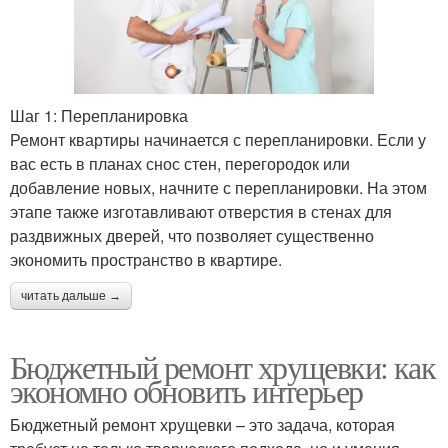
Шаг 1: Перепланировка
Ремонт квартиры начинается с перепланировки. Если у
вас есть в планах снос стен, перегородок или
добавление новых, начните с перепланировки. На этом
этапе также изготавливают отверстия в стенах для
раздвижных дверей, что позволяет существенно
экономить пространство в квартире.
читать дальше →
Бюджетный ремонт хрущевки: как
экономно обновить интерьер
Бюджетный ремонт хрущевки – это задача, которая