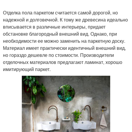
Отделка пола паркетом считается самой дорогой, но
надежной и долговечной. К тому же древесина идеально
вписывается в различные интерьеры, придает
обстановке благородный внешний вид. Однако, при
необходимости ее можно заменить на паркетную доску.
Материал имеет практически идентичный внешний вид,
но гораздо дешевле по стоимости. Производители
отделочных материалов предлагают ламинат, хорошо
имитирующий паркет.