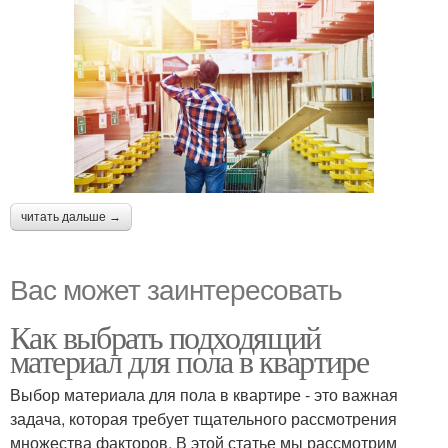
читать дальше →
Вас может заинтересовать
Как выбрать подходящий
материал для пола в квартире
Выбор материала для пола в квартире - это важная
задача, которая требует тщательного рассмотрения
множества факторов. В этой статье мы рассмотрим