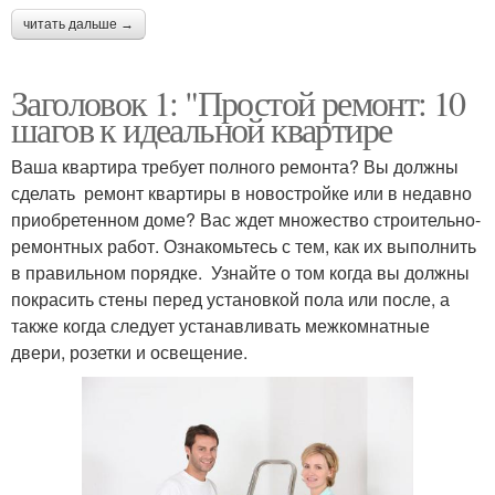
читать дальше →
Заголовок 1: "Простой ремонт: 10
шагов к идеальной квартире
Ваша квартира требует полного ремонта? Вы должны
сделать ремонт квартиры в новостройке или в недавно
приобретенном доме? Вас ждет множество строительно-
ремонтных работ. Ознакомьтесь с тем, как их выполнить
в правильном порядке. Узнайте о том когда вы должны
покрасить стены перед установкой пола или после, а
также когда следует устанавливать межкомнатные
двери, розетки и освещение.