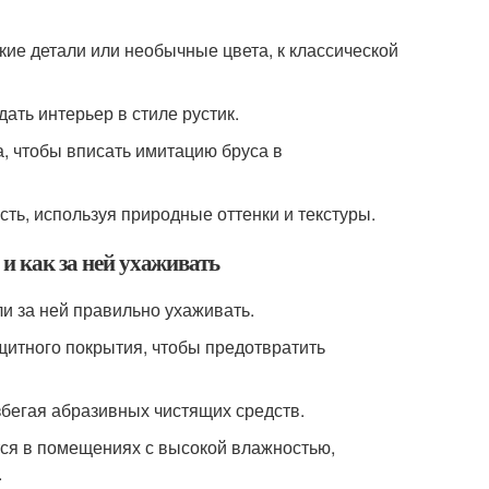
кие детали или необычные цвета, к классической
дать интерьер в стиле рустик.
, чтобы вписать имитацию бруса в
сть, используя природные оттенки и текстуры.
 и как за ней ухаживать
ли за ней правильно ухаживать.
щитного покрытия, чтобы предотвратить
избегая абразивных чистящих средств.
тся в помещениях с высокой влажностью,
.