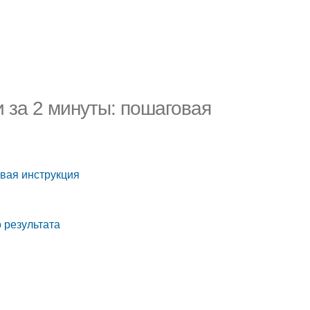
 за 2 минуты: пошаговая
овая инструкция
 результата