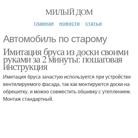
МИЛЫЙ ДОМ
главная
новости
статьи
Автомобиль по старому
Имитация бруса из доски своими
руками за 2 минуты: пошаговая
инструкция
Имитация бруса зачастую используется при устройстве
вентилируемого фасада, так как монтируются доски на
обрешетку, и можно совместить обшивку с утеплением.
Монтаж стандартный.