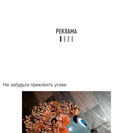
Не забудьте приклеить усики