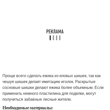
Проще всего сделать ежика из еловых шишек, так как
чешуя шишек делает имитацию иголок. Раскрытые
сосновые шишки делают ежика более объемным. Если
применить немного пластилина для поделки, могут
получиться забавные лесные жители.
Необходимые материалы: