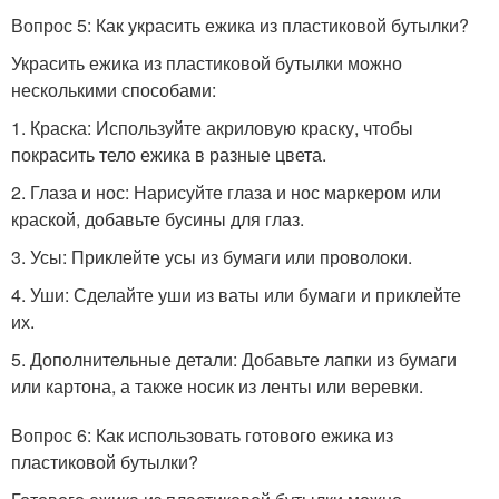
Вопрос 5: Как украсить ежика из пластиковой бутылки?
Украсить ежика из пластиковой бутылки можно
несколькими способами:
1. Краска: Используйте акриловую краску, чтобы
покрасить тело ежика в разные цвета.
2. Глаза и нос: Нарисуйте глаза и нос маркером или
краской, добавьте бусины для глаз.
3. Усы: Приклейте усы из бумаги или проволоки.
4. Уши: Сделайте уши из ваты или бумаги и приклейте
их.
5. Дополнительные детали: Добавьте лапки из бумаги
или картона, а также носик из ленты или веревки.
Вопрос 6: Как использовать готового ежика из
пластиковой бутылки?