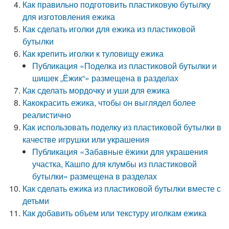
Как правильно подготовить пластиковую бутылку
для изготовления ежика
Как сделать иголки для ежика из пластиковой
бутылки
Как крепить иголки к туловищу ежика
Публикация «Поделка из пластиковой бутылки и
шишек „Ёжик“» размещена в разделах
Как сделать мордочку и уши для ежика
Какокрасить ежика, чтобы он выглядел более
реалистично
Как использовать поделку из пластиковой бутылки в
качестве игрушки или украшения
Публикация «Забавные ёжики для украшения
участка, Кашпо для клумбы из пластиковой
бутылки» размещена в разделах
Как сделать ежика из пластиковой бутылки вместе с
детьми
Как добавить объем или текстуру иголкам ежика