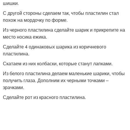
шишки.
С другой стороны сделаем так, чтобы пластилин стал
похож на мордочку по форме.
Из черного пластилина сделайте шарик и прикрепите на
место носика ежика.
Сделайте 4 одинаковых шарика из коричневого
пластилина.
Скатаем из них колбаски, которые станут лапками.
Из белого пластилина делаем маленькие шарики, чтобы
получить глаза. Дополним их черными точками –
зрачками.
Сделайте рот из красного пластилина.