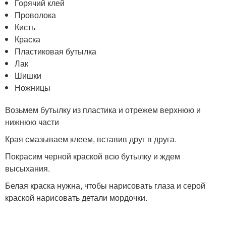
Горячий клей
Проволока
Кисть
Краска
Пластиковая бутылка
Лак
Шишки
Ножницы
Возьмем бутылку из пластика и отрежем верхнюю и
нижнюю части
Края смазываем клеем, вставив друг в друга.
Покрасим черной краской всю бутылку и ждем
высыхания.
Белая краска нужна, чтобы нарисовать глаза и серой
краской нарисовать детали мордочки.