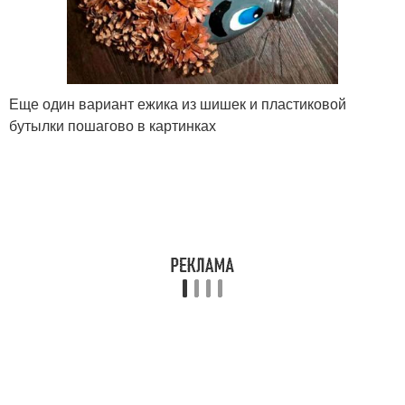
Еще один вариант ежика из шишек и пластиковой
бутылки пошагово в картинках