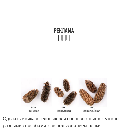
Сделать ежика из еловых или сосновых шишек можно
разными способами: с использованием лепки,