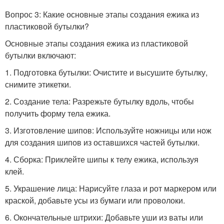
Вопрос 3: Какие основные этапы создания ежика из
пластиковой бутылки?
Основные этапы создания ежика из пластиковой
бутылки включают:
1. Подготовка бутылки: Очистите и высушите бутылку,
снимите этикетки.
2. Создание тела: Разрежьте бутылку вдоль, чтобы
получить форму тела ежика.
3. Изготовление шипов: Используйте ножницы или нож
для создания шипов из оставшихся частей бутылки.
4. Сборка: Приклейте шипы к телу ежика, используя
клей.
5. Украшение лица: Нарисуйте глаза и рот маркером или
краской, добавьте усы из бумаги или проволоки.
6. Окончательные штрихи: Добавьте уши из ваты или