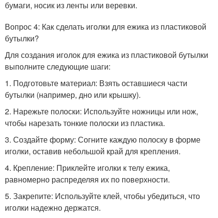
бумаги, носик из ленты или веревки.
Вопрос 4: Как сделать иголки для ежика из пластиковой
бутылки?
Для создания иголок для ежика из пластиковой бутылки
выполните следующие шаги:
1. Подготовьте материал: Взять оставшиеся части
бутылки (например, дно или крышку).
2. Нарежьте полоски: Используйте ножницы или нож,
чтобы нарезать тонкие полоски из пластика.
3. Создайте форму: Согните каждую полоску в форме
иголки, оставив небольшой край для крепления.
4. Крепление: Приклейте иголки к телу ежика,
равномерно распределяя их по поверхности.
5. Закрепите: Используйте клей, чтобы убедиться, что
иголки надежно держатся.