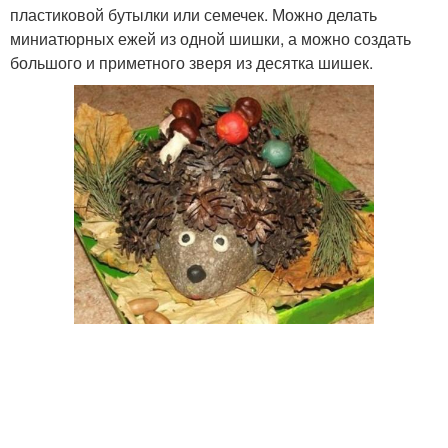
пластиковой бутылки или семечек. Можно делать
миниатюрных ежей из одной шишки, а можно создать
большого и приметного зверя из десятка шишек.