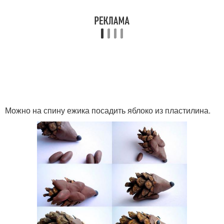
Можно на спину ежика посадить яблоко из пластилина.