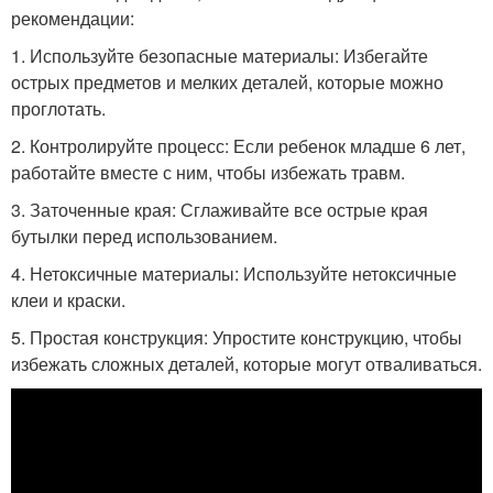
рекомендации:
1. Используйте безопасные материалы: Избегайте
острых предметов и мелких деталей, которые можно
проглотать.
2. Контролируйте процесс: Если ребенок младше 6 лет,
работайте вместе с ним, чтобы избежать травм.
3. Заточенные края: Сглаживайте все острые края
бутылки перед использованием.
4. Нетоксичные материалы: Используйте нетоксичные
клеи и краски.
5. Простая конструкция: Упростите конструкцию, чтобы
избежать сложных деталей, которые могут отваливаться.