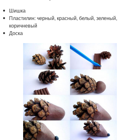
Шишка
Пластилин: черный, красный, белый, зеленый,
коричневый
Доска