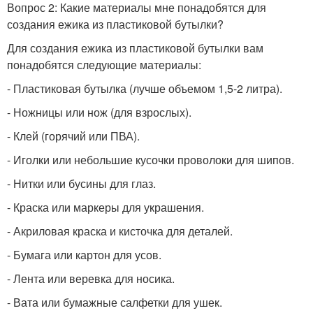
Вопрос 2: Какие материалы мне понадобятся для
создания ежика из пластиковой бутылки?
Для создания ежика из пластиковой бутылки вам
понадобятся следующие материалы:
- Пластиковая бутылка (лучше объемом 1,5-2 литра).
- Ножницы или нож (для взрослых).
- Клей (горячий или ПВА).
- Иголки или небольшие кусочки проволоки для шипов.
- Нитки или бусины для глаз.
- Краска или маркеры для украшения.
- Акриловая краска и кисточка для деталей.
- Бумага или картон для усов.
- Лента или веревка для носика.
- Вата или бумажные салфетки для ушек.