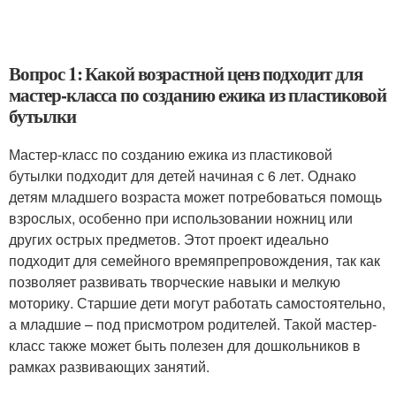
Вопрос 1: Какой возрастной ценз подходит для
мастер-класса по созданию ежика из пластиковой
бутылки
Мастер-класс по созданию ежика из пластиковой
бутылки подходит для детей начиная с 6 лет. Однако
детям младшего возраста может потребоваться помощь
взрослых, особенно при использовании ножниц или
других острых предметов. Этот проект идеально
подходит для семейного времяпрепровождения, так как
позволяет развивать творческие навыки и мелкую
моторику. Старшие дети могут работать самостоятельно,
а младшие – под присмотром родителей. Такой мастер-
класс также может быть полезен для дошкольников в
рамках развивающих занятий.