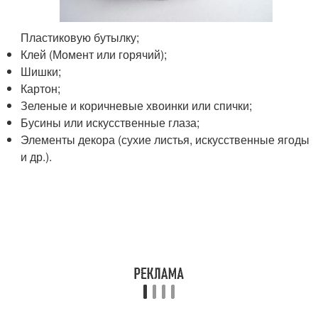
Пластиковую бутылку;
Клей (Момент или горячий);
Шишки;
Картон;
Зеленые и коричневые хвоинки или спички;
Бусины или искусственные глаза;
Элементы декора (сухие листья, искусственные ягоды
и др.).