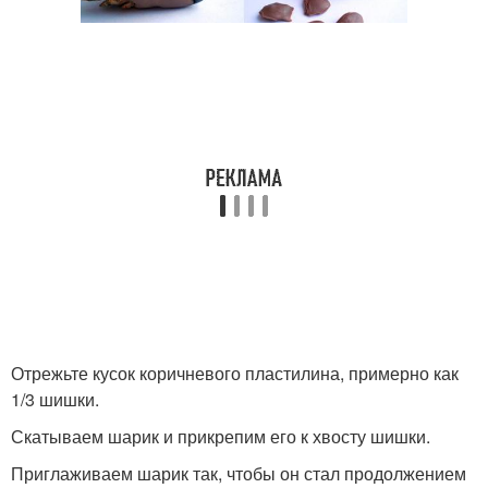
Отрежьте кусок коричневого пластилина, примерно как
1/3 шишки.
Скатываем шарик и прикрепим его к хвосту шишки.
Приглаживаем шарик так, чтобы он стал продолжением