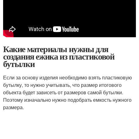
Какие материалы нужны для
создания ежика из пластиковой
бутылки
Если за основу изделия необходимо взять пластиковую
бутылку, то нужно учитывать, что размер итогового
объекта будет зависеть от размеров самой бутылки.
Поэтому изначально нужно подобрать емкость нужного
размера.