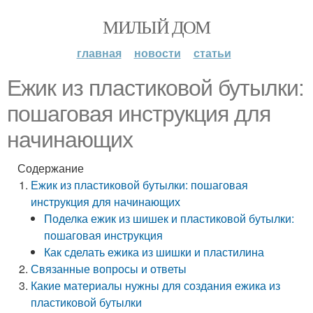
МИЛЫЙ ДОМ
главная
новости
статьи
Ежик из пластиковой бутылки:
пошаговая инструкция для
начинающих
Содержание
Ежик из пластиковой бутылки: пошаговая
инструкция для начинающих
Поделка ежик из шишек и пластиковой бутылки:
пошаговая инструкция
Как сделать ежика из шишки и пластилина
Связанные вопросы и ответы
Какие материалы нужны для создания ежика из
пластиковой бутылки