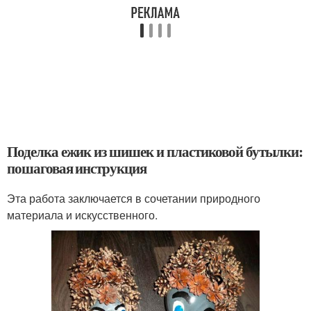
Поделка ежик из шишек и пластиковой бутылки:
пошаговая инструкция
Эта работа заключается в сочетании природного
материала и искусственного.