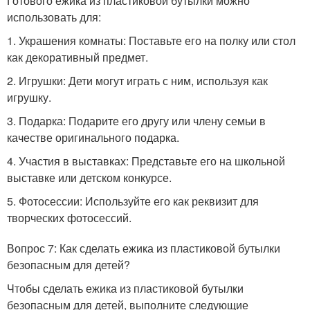
Готового ежика из пластиковой бутылки можно
использовать для:
1. Украшения комнаты: Поставьте его на полку или стол
как декоративный предмет.
2. Игрушки: Дети могут играть с ним, используя как
игрушку.
3. Подарка: Подарите его другу или члену семьи в
качестве оригинального подарка.
4. Участия в выставках: Представьте его на школьной
выставке или детском конкурсе.
5. Фотосессии: Используйте его как реквизит для
творческих фотосессий.
Вопрос 7: Как сделать ежика из пластиковой бутылки
безопасным для детей?
Чтобы сделать ежика из пластиковой бутылки
безопасным для детей, выполните следующие