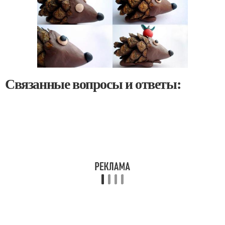
Связанные вопросы и ответы: