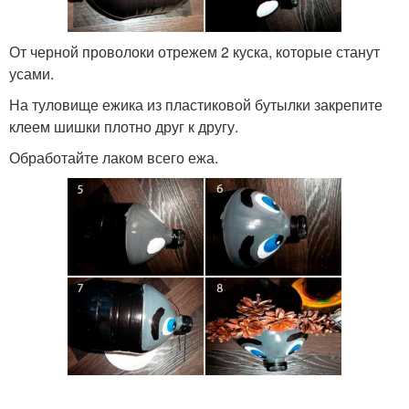
От черной проволоки отрежем 2 куска, которые станут
усами.
На туловище ежика из пластиковой бутылки закрепите
клеем шишки плотно друг к другу.
Обработайте лаком всего ежа.