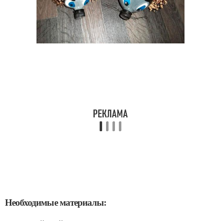
Необходимые материалы: