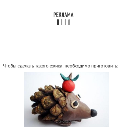
Чтобы сделать такого ежика, необходимо приготовить: