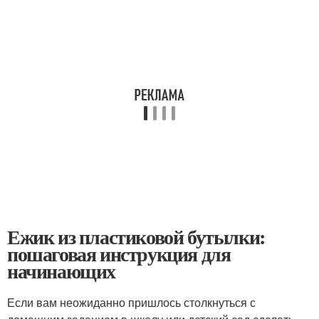
Ежик из пластиковой бутылки:
пошаговая инструкция для
начинающих
Если вам неожиданно пришлось столкнуться с