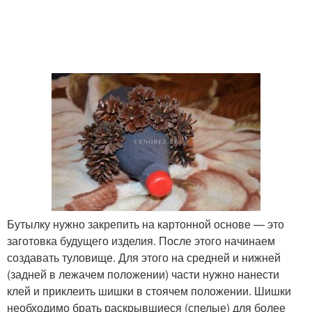
Бутылку нужно закрепить на картонной основе — это
заготовка будущего изделия. После этого начинаем
создавать туловище. Для этого на средней и нижней
(задней в лежачем положении) части нужно нанести
клей и приклеить шишки в стоячем положении. Шишки
необходимо брать раскрывшиеся (спелые) для более