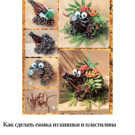
Как сделать ежика из шишки и пластилина