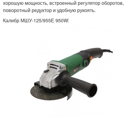
хорошую мощность, встроенный регулятор оборотов,
поворотный редуктор и удобную рукоять.
Калибр МШУ-125/955Е 950W: