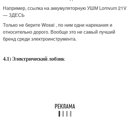
Например, ссылка на аккумуляторную УШМ Lomvum 21V
— ЗДЕСЬ
Только не берите Wosai , по ним одни нарекания и
относительно дорого. Вообще это не самый лучший
бренд среди электроинструмента.
4.1) Электрический лобзик