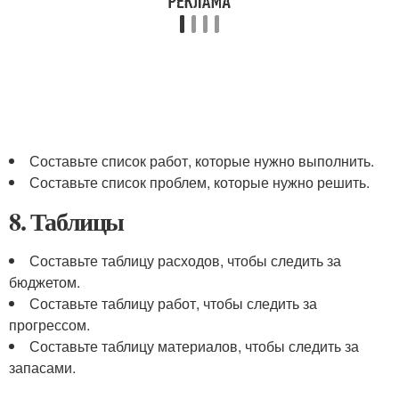
Составьте список работ, которые нужно выполнить.
Составьте список проблем, которые нужно решить.
8. Таблицы
Составьте таблицу расходов, чтобы следить за
бюджетом.
Составьте таблицу работ, чтобы следить за
прогрессом.
Составьте таблицу материалов, чтобы следить за
запасами.