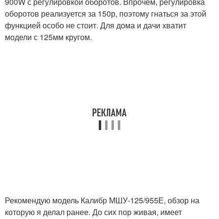
900W с регулировкой оборотов. Впрочем, регулировка
оборотов реализуется за 150р, поэтому гнаться за этой
функцией особо не стоит. Для дома и дачи хватит
модели с 125мм кругом.
Рекомендую модель Калибр МШУ-125/955Е, обзор на
которую я делал ранее. До сих пор живая, имеет