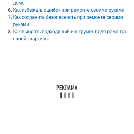
доме
Как избежать ошибок при ремонте своими руками
Как сохранить безопасность при ремонте своими
руками
Как выбрать подходящий инструмент для ремонта
своей квартиры