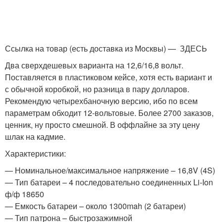
Ссылка на товар (есть доставка из Москвы) — ЗДЕСЬ
Два сверхдешевых варианта на 12,6/16,8 вольт.
Поставляется в пластиковом кейсе, хотя есть вариант и
с обычной коробкой, но разница в пару долларов.
Рекомендую четырехбаночную версию, ибо по всем
параметрам обходит 12-вольтовые. Более 2700 заказов,
ценник, ну просто смешной. В оффлайне за эту цену
шлак на кадмие.
Характеристики:
— Номинальное/максимальное напряжение – 16,8V (4S)
— Тип батареи – 4 последовательно соединенных Li-Ion
ф/ф 18650
— Емкость батареи – около 1300mah (2 батареи)
— Тип патрона – быстрозажимной