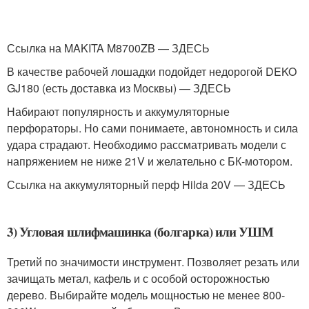
Ссылка на MAKITA M8700ZB — ЗДЕСЬ
В качестве рабочей лошадки подойдет недорогой DEKO
GJ180 (есть доставка из Москвы) — ЗДЕСЬ
Набирают популярность и аккумуляторные
перфораторы. Но сами понимаете, автономность и сила
удара страдают. Необходимо рассматривать модели с
напряжением не ниже 21V и желательно с БК-мотором.
Ссылка на аккумуляторный перф Hilda 20V — ЗДЕСЬ
3) Угловая шлифмашинка (болгарка) или УШМ
Третий по значимости инструмент. Позволяет резать или
зачищать метал, кафель и с особой осторожностью
дерево. Выбирайте модель мощностью не менее 800-