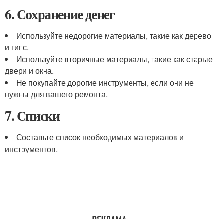
6. Сохранение денег
Используйте недорогие материалы, такие как дерево
и гипс.
Используйте вторичные материалы, такие как старые
двери и окна.
Не покупайте дорогие инструменты, если они не
нужны для вашего ремонта.
7. Списки
Составьте список необходимых материалов и
инструментов.