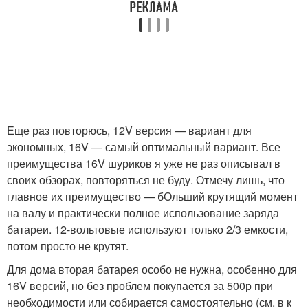
Еще раз повторюсь, 12V версия — вариант для
экономных, 16V — самый оптимальный вариант. Все
преимущества 16V шуриков я уже не раз описывал в
своих обзорах, повторяться не буду. Отмечу лишь, что
главное их преимущество — бОльший крутящий момент
на валу и практически полное использование заряда
батареи. 12-вольтовые используют только 2/3 емкости,
потом просто не крутят.
Для дома вторая батарея особо не нужна, особенно для
16V версий, но без проблем покупается за 500р при
необходимости или собирается самостоятельно (см. в к