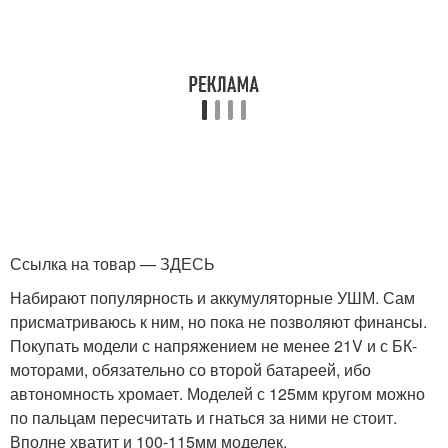
Ссылка на товар — ЗДЕСЬ
Набирают популярность и аккумуляторные УШМ. Сам
присматриваюсь к ним, но пока не позволяют финансы.
Покупать модели с напряжением не менее 21V и с БК-
моторами, обязательно со второй батареей, ибо
автономность хромает. Моделей с 125мм кругом можно
по пальцам пересчитать и гнаться за ними не стоит.
Вполне хватит и 100-115мм моделек.