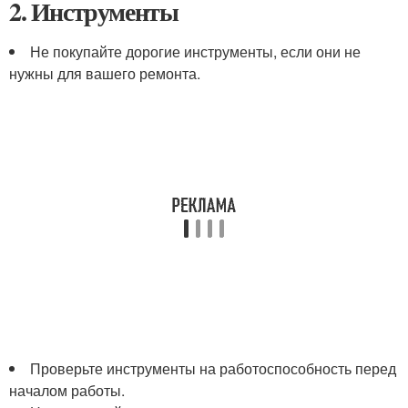
2. Инструменты
Не покупайте дорогие инструменты, если они не
нужны для вашего ремонта.
Проверьте инструменты на работоспособность перед
началом работы.