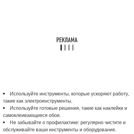
Используйте инструменты, которые ускоряют работу,
такие как электроинструменты.
Используйте готовые решения, такие как наклейки и
самоклеивающиеся обои.
Не забывайте о профилактике: регулярно чистите и
обслуживайте ваши инструменты и оборудование.