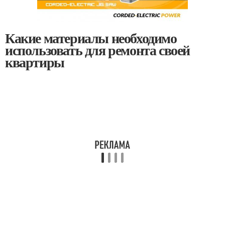
Какие материалы необходимо
использовать для ремонта своей
квартиры