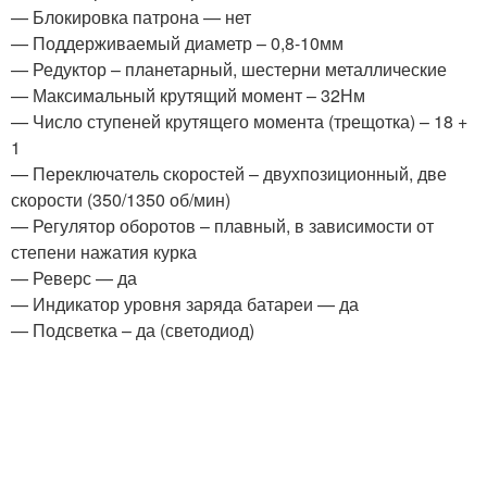
— Блокировка патрона — нет
— Поддерживаемый диаметр – 0,8-10мм
— Редуктор – планетарный, шестерни металлические
— Максимальный крутящий момент – 32Нм
— Число ступеней крутящего момента (трещотка) – 18 +
1
— Переключатель скоростей – двухпозиционный, две
скорости (350/1350 об/мин)
— Регулятор оборотов – плавный, в зависимости от
степени нажатия курка
— Реверс — да
— Индикатор уровня заряда батареи — да
— Подсветка – да (светодиод)