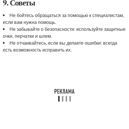
9. Советы
Не бойтесь обращаться за помощью к специалистам,
если вам нужна помощь.
Не забывайте о безопасности: используйте защитные
очки, перчатки и шлем.
Не отчаивайтесь, если вы делаете ошибки: всегда
есть возможность исправить их.