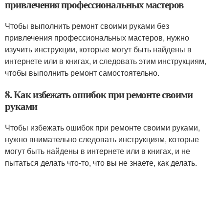
привлечения профессиональных мастеров
Чтобы выполнить ремонт своими руками без
привлечения профессиональных мастеров, нужно
изучить инструкции, которые могут быть найдены в
интернете или в книгах, и следовать этим инструкциям,
чтобы выполнить ремонт самостоятельно.
8. Как избежать ошибок при ремонте своими
руками
Чтобы избежать ошибок при ремонте своими руками,
нужно внимательно следовать инструкциям, которые
могут быть найдены в интернете или в книгах, и не
пытаться делать что-то, что вы не знаете, как делать.