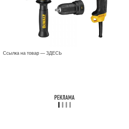
Ссылка на товар — ЗДЕСЬ