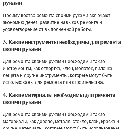
руками
Преимущества ремонта своими руками включают
экономию денег, развитие навыков ремонта и
удовлетворение от выполненной работы.
3. Какие инструменты необходимы для ремонта
своими руками
Для ремонта своими руками необходимы такие
инструменты, как отвёртка, ключ, молоток, пилочка,
лещата и другие инструменты, которые могут быть
использованы для ремонта или строительства.
4. Какие материалы необходимы для ремонта
своими руками
Для ремонта своими руками необходимы такие
материалы, как дерево, металл, стекло, клей, краска и
другие материалы, которые могут быть использованы