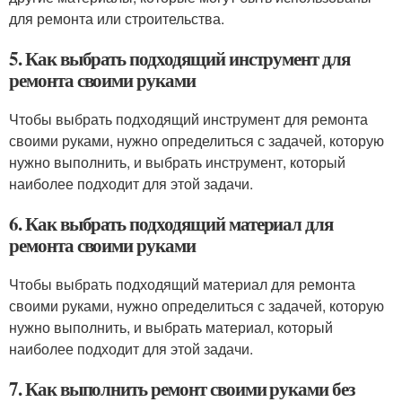
для ремонта или строительства.
5. Как выбрать подходящий инструмент для
ремонта своими руками
Чтобы выбрать подходящий инструмент для ремонта
своими руками, нужно определиться с задачей, которую
нужно выполнить, и выбрать инструмент, который
наиболее подходит для этой задачи.
6. Как выбрать подходящий материал для
ремонта своими руками
Чтобы выбрать подходящий материал для ремонта
своими руками, нужно определиться с задачей, которую
нужно выполнить, и выбрать материал, который
наиболее подходит для этой задачи.
7. Как выполнить ремонт своими руками без