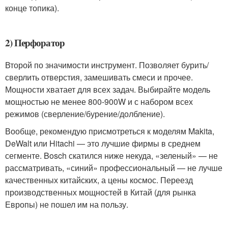
конце топика).
2) Перфоратор
Второй по значимости инструмент. Позволяет бурить/
сверлить отверстия, замешивать смеси и прочее.
Мощности хватает для всех задач. Выбирайте модель
мощностью не менее 800-900W и с набором всех
режимов (сверление/бурение/долбление).
Вообще, рекомендую присмотреться к моделям Makita,
DeWalt или Hitachi — это лучшие фирмы в среднем
сегменте. Bosch скатился ниже некуда, «зеленый» — не
рассматривать, «синий» профессиональный — не лучше
качественных китайских, а цены космос. Переезд
производственных мощностей в Китай (для рынка
Европы) не пошел им на пользу.