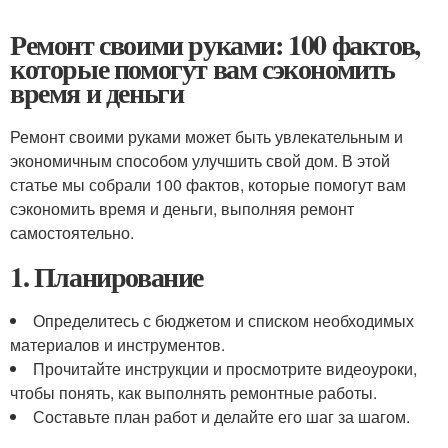
Ремонт своими руками: 100 фактов,
которые помогут вам сэкономить
время и деньги
Ремонт своими руками может быть увлекательным и
экономичным способом улучшить свой дом. В этой
статье мы собрали 100 фактов, которые помогут вам
сэкономить время и деньги, выполняя ремонт
самостоятельно.
1. Планирование
Определитесь с бюджетом и списком необходимых
материалов и инструментов.
Прочитайте инструкции и просмотрите видеоуроки,
чтобы понять, как выполнять ремонтные работы.
Составьте план работ и делайте его шаг за шагом.