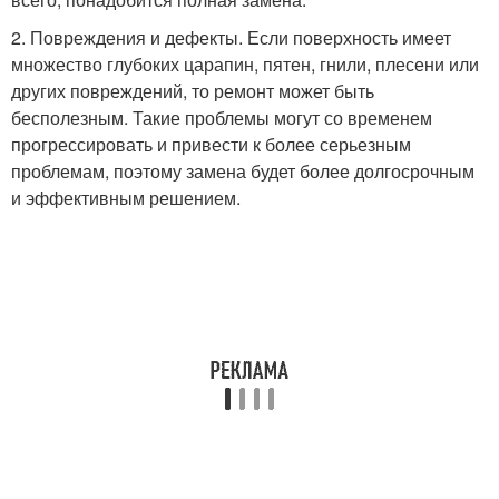
2. Повреждения и дефекты. Если поверхность имеет
множество глубоких царапин, пятен, гнили, плесени или
других повреждений, то ремонт может быть
бесполезным. Такие проблемы могут со временем
прогрессировать и привести к более серьезным
проблемам, поэтому замена будет более долгосрочным
и эффективным решением.