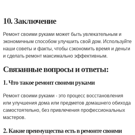
10. Заключение
Ремонт своими руками может быть увлекательным и
экономичным способом улучшить свой дом. Используйте
наши советы и факты, чтобы сэкономить время и деньги
и сделать ремонт максимально эффективным.
Связанные вопросы и ответы:
1. Что такое ремонт своими руками
Ремонт своими руками - это процесс восстановления
или улучшения дома или предметов домашнего обихода
самостоятельно, без привлечения профессиональных
мастеров.
2. Какие преимущества есть в ремонте своими