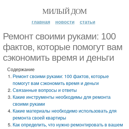
МИЛЫЙ ДОМ
главная
новости
статьи
Ремонт своими руками: 100
фактов, которые помогут вам
сэкономить время и деньги
Содержание
Ремонт своими руками: 100 фактов, которые
помогут вам сэкономить время и деньги
Связанные вопросы и ответы
Какие инструменты необходимы для ремонта
своими руками
Какие материалы необходимо использовать для
ремонта своей квартиры
Как определить, что нужно ремонтировать в вашем