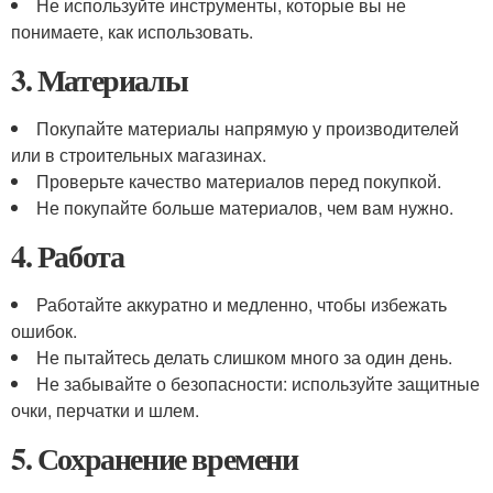
Не используйте инструменты, которые вы не
понимаете, как использовать.
3. Материалы
Покупайте материалы напрямую у производителей
или в строительных магазинах.
Проверьте качество материалов перед покупкой.
Не покупайте больше материалов, чем вам нужно.
4. Работа
Работайте аккуратно и медленно, чтобы избежать
ошибок.
Не пытайтесь делать слишком много за один день.
Не забывайте о безопасности: используйте защитные
очки, перчатки и шлем.
5. Сохранение времени