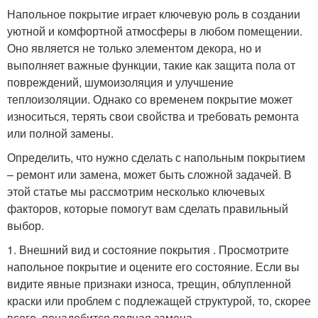
Напольное покрытие играет ключевую роль в создании
уютной и комфортной атмосферы в любом помещении.
Оно является не только элементом декора, но и
выполняет важные функции, такие как защита пола от
повреждений, шумоизоляция и улучшение
теплоизоляции. Однако со временем покрытие может
износиться, терять свои свойства и требовать ремонта
или полной замены.
Определить, что нужно сделать с напольным покрытием
– ремонт или замена, может быть сложной задачей. В
этой статье мы рассмотрим несколько ключевых
факторов, которые помогут вам сделать правильный
выбор.
1. Внешний вид и состояние покрытия . Просмотрите
напольное покрытие и оцените его состояние. Если вы
видите явные признаки износа, трещин, облупленной
краски или проблем с подлежащей структурой, то, скорее
всего, понадобится полная замена.