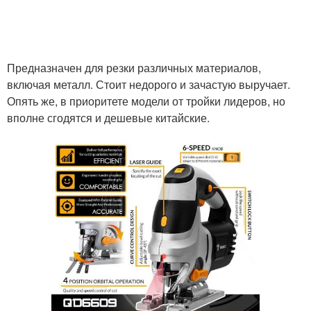
Предназначен для резки различных материалов,
включая металл. Стоит недорого и зачастую выручает.
Опять же, в приоритете модели от тройки лидеров, но
вполне сгодятся и дешевые китайские.