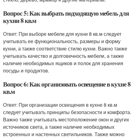
Вопрос 5: Как выбрать подходящую мебель для
кухни 8 кв.м
Ответ: При выборе мебели для кухни 8 кв.м следует
учитывать ее функциональность, размеры и форму
кухни, а также соответствие стилю кухни. Важно также
учитывать качество и долговечность мебели, а также
наличие необходимых ящиков и полок для хранения
посуды и продуктов.
Вопрос 6: Как организовать освещение в кухне 8
кв.м
Ответ: При организации освещения в кухне 8 кв.м
следует учитывать принципы безопасности и комфорта.
Важно также учитывать местоположение окон и других
источников света, а также наличие необходимых
встроенных и настенных светильников. Также можно