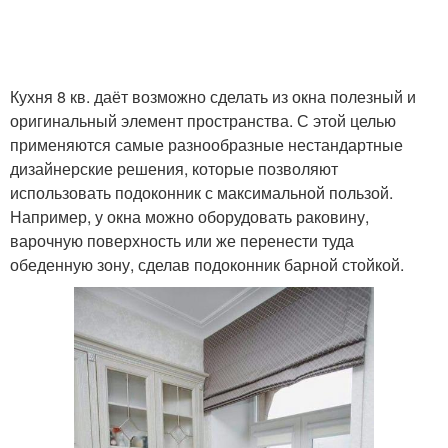
Кухня 8 кв. даёт возможно сделать из окна полезный и
оригинальный элемент пространства. С этой целью
применяются самые разнообразные нестандартные
дизайнерские решения, которые позволяют
использовать подоконник с максимальной пользой.
Например, у окна можно оборудовать раковину,
варочную поверхность или же перенести туда
обеденную зону, сделав подоконник барной стойкой.