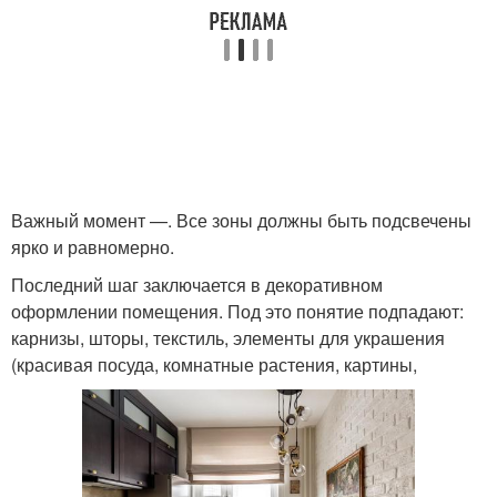
Важный момент —. Все зоны должны быть подсвечены
ярко и равномерно.
Последний шаг заключается в декоративном
оформлении помещения. Под это понятие подпадают:
карнизы, шторы, текстиль, элементы для украшения
(красивая посуда, комнатные растения, картины,