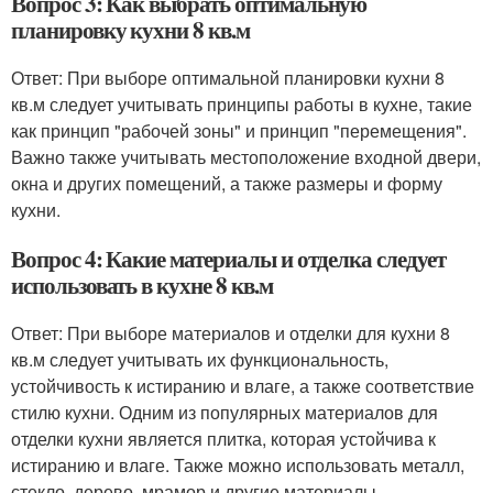
Вопрос 3: Как выбрать оптимальную
планировку кухни 8 кв.м
Ответ: При выборе оптимальной планировки кухни 8
кв.м следует учитывать принципы работы в кухне, такие
как принцип "рабочей зоны" и принцип "перемещения".
Важно также учитывать местоположение входной двери,
окна и других помещений, а также размеры и форму
кухни.
Вопрос 4: Какие материалы и отделка следует
использовать в кухне 8 кв.м
Ответ: При выборе материалов и отделки для кухни 8
кв.м следует учитывать их функциональность,
устойчивость к истиранию и влаге, а также соответствие
стилю кухни. Одним из популярных материалов для
отделки кухни является плитка, которая устойчива к
истиранию и влаге. Также можно использовать металл,
стекло, дерево, мрамор и другие материалы.