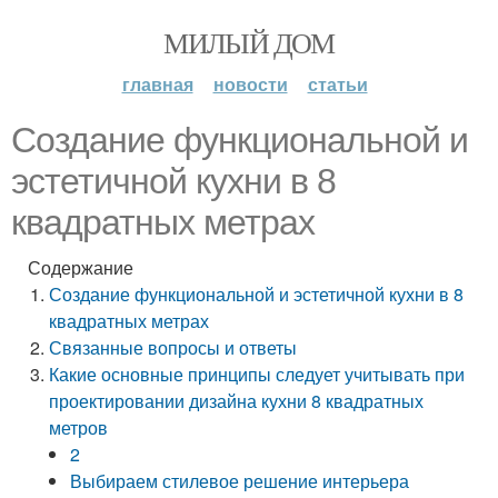
МИЛЫЙ ДОМ
главная
новости
статьи
Создание функциональной и
эстетичной кухни в 8
квадратных метрах
Содержание
Создание функциональной и эстетичной кухни в 8
квадратных метрах
Связанные вопросы и ответы
Какие основные принципы следует учитывать при
проектировании дизайна кухни 8 квадратных
метров
2
Выбираем стилевое решение интерьера