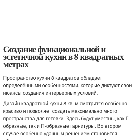
Создание функциональной и
эстетичной кухни в 8 квадратных
метрах
Пространство кухни 8 квадратов обладает
определёнными особенностями, которые диктуют свои
нюансы создания интерьерных условий.
Дизайн квадратной кухни 8 кв. м смотрится особенно
красиво и позволяет создать максимально много
пространства для готовки. Здесь будут уместны, как Г-
образные, так и П-образные гарнитуры. Во втором
случае особенно удачным решением становится