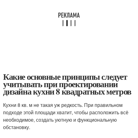
Какие основные принципы следует
учитывать при проектировании
дизайна кухни 8 квадратных метров
Кухни 8 кв. м не такая уж редкость. При правильном
подходе этой площади хватит, чтобы расположить всё
необходимое, создать уютную и функциональную
обстановку.