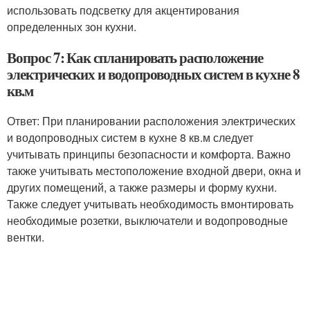
использовать подсветку для акцентирования
определенных зон кухни.
Вопрос 7: Как спланировать расположение
электрических и водопроводных систем в кухне 8
кв.м
Ответ: При планировании расположения электрических
и водопроводных систем в кухне 8 кв.м следует
учитывать принципы безопасности и комфорта. Важно
также учитывать местоположение входной двери, окна и
других помещений, а также размеры и форму кухни.
Также следует учитывать необходимость вмонтировать
необходимые розетки, выключатели и водопроводные
вентки.