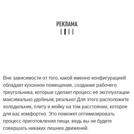
Вне зависимости от того, какой именно конфигурацией
обладает кухонное помещение, создание рабочего
треугольника, которые сделает процесс её эксплуатации
максимально удобным, реально! Для этого расположите
холодильник, плиту и мойку на том расстоянии, которое
для вас комфортно. Это поможет оптимизировать
процесс приготовления пищи, ведь вы не будете
совершать никаких лишних движений.