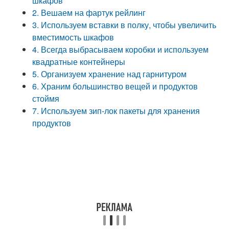
шкафов
2. Вешаем на фартук рейлинг
3. Используем вставки в полку, чтобы увеличить
вместимость шкафов
4. Всегда выбрасываем коробки и используем
квадратные контейнеры
5. Организуем хранение над гарнитуром
6. Храним большинство вещей и продуктов
стоймя
7. Используем зип-лок пакеты для хранения
продуктов