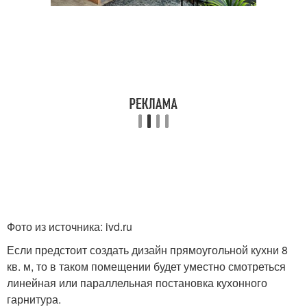
Фото из источника: ivd.ru
Если предстоит создать дизайн прямоугольной кухни 8
кв. м, то в таком помещении будет уместно смотреться
линейная или параллельная постановка кухонного
гарнитура.