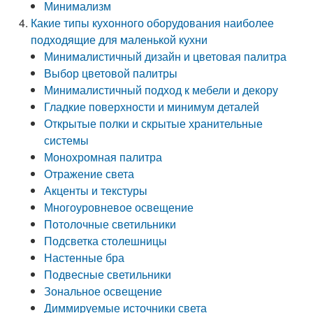
Минимализм
Какие типы кухонного оборудования наиболее
подходящие для маленькой кухни
Минималистичный дизайн и цветовая палитра
Выбор цветовой палитры
Минималистичный подход к мебели и декору
Гладкие поверхности и минимум деталей
Открытые полки и скрытые хранительные
системы
Монохромная палитра
Отражение света
Акценты и текстуры
Многоуровневое освещение
Потолочные светильники
Подсветка столешницы
Настенные бра
Подвесные светильники
Зональное освещение
Диммируемые источники света