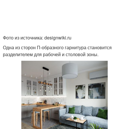
Фото из источника: designwiki.ru
Одна из сторон П-образного гарнитура становится
разделителем для рабочей и столовой зоны.