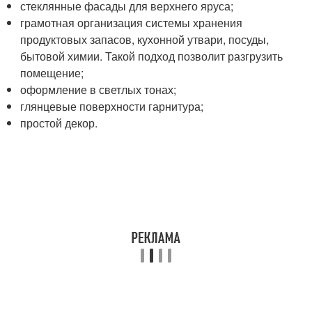
стеклянные фасады для верхнего яруса;
грамотная организация системы хранения
продуктовых запасов, кухонной утвари, посуды,
бытовой химии. Такой подход позволит разгрузить
помещение;
оформление в светлых тонах;
глянцевые поверхности гарнитура;
простой декор.