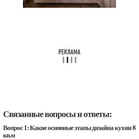
Связанные вопросы и ответы:
Вопрос 1: Какие основные этапы дизайна кухни 8
кв.м