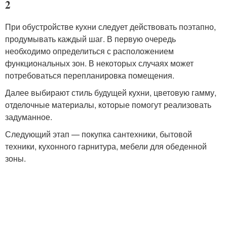
2
При обустройстве кухни следует действовать поэтапно,
продумывать каждый шаг. В первую очередь
необходимо определиться с расположением
функциональных зон. В некоторых случаях может
потребоваться перепланировка помещения.
Далее выбирают стиль будущей кухни, цветовую гамму,
отделочные материалы, которые помогут реализовать
задуманное.
Следующий этап — покупка сантехники, бытовой
техники, кухонного гарнитура, мебели для обеденной
зоны.