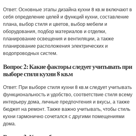
Ответ: Основные этапы дизайна кухни 8 кв.м включают в
себя определение целей и функций кухни, составление
плана, выбор стиля и цветов, выбор мебели и
оборудования, подбор материалов и отделки,
планирование освещения и вентиляции, а также
планирование расположения электрических и
водопроводных систем.
Вопрос 2: Какие факторы следует учитывать при
выборе стиля кухни 8 кв.м
Ответ: При выборе стиля кухни 8 кв.м следует учитывать
функциональность и удобство, соответствие стиля всему
интерьеру дома, личные предпочтения и вкусы, а также
бюджет на ремонт. Также важно учитывать, чтобы стиль
кухни гармонично сочетался с другими помещениями
дома.