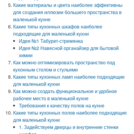
Какие материалы и цвета наиболее эффективны
для создания иллюзии большего пространства в
маленькой кухне
Какие типы кухонных шкафов наиболее
подходящие для маленькой кухни
Идея №1 Табурет-стремянка
Идея №2 Навесной органайзер для бытовой
химии
Как можно оптимизировать пространство под
кухонным столом и стульями
Какие типы кухонных ламп наиболее подходящие
для маленькой кухни
Как можно создать функциональное и удобное
рабочее место в маленькой кухне
Требования к качеству полов на кухне
Какие типы кухонных полов наиболее подходящие
для маленькой кухни
1. Задействуем дверцы и внутренние стенки