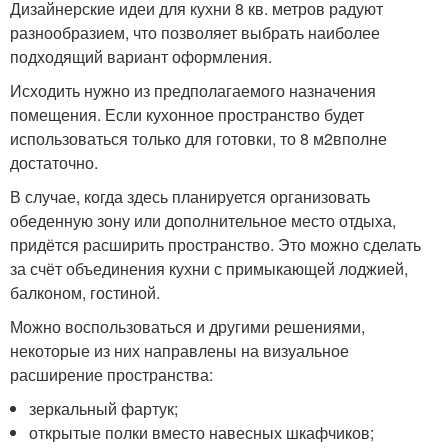
Дизайнерские идеи для кухни 8 кв. метров радуют
разнообразием, что позволяет выбрать наиболее
подходящий вариант оформления.
Исходить нужно из предполагаемого назначения
помещения. Если кухонное пространство будет
использоваться только для готовки, то 8 м
2
вполне
достаточно.
В случае, когда здесь планируется организовать
обеденную зону или дополнительное место отдыха,
придётся расширить пространство. Это можно сделать
за счёт объединения кухни с примыкающей лоджией,
балконом, гостиной.
Можно воспользоваться и другими решениями,
некоторые из них направлены на визуальное
расширение пространства:
зеркальный фартук;
открытые полки вместо навесных шкафчиков;