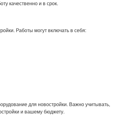
ту качественно и в срок.
ойки. Работы могут включать в себя:
борудование для новостройки. Важно учитывать,
остройки и вашему бюджету.