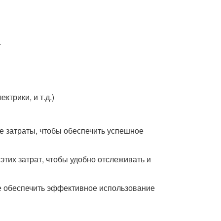
.
ктрики, и т.д.)
 затраты, чтобы обеспечить успешное
этих затрат, чтобы удобно отслеживать и
же обеспечить эффективное использование