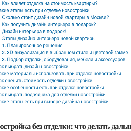
Как влияет отделка на стоимость квартиры?
акие этапы есть при отделке новостройки
Сколько стоит дизайн новой квартиры в Москве?
Как получить дизайн интерьера в подарок?
Дизайн интерьера в подарок!
Этапы дизайна интерьера новой квартиры
1. Планировочное решение
2. 3D-визуализация в выбранном стиле и цветовой гамме
3. Подбор отделки, оборудования, мебели и аксессуаров
ак выбрать дизайн новостройки
акие материалы использовать при отделке новостройки
ак оценить стоимость отделки новостройки
акие особенности есть при отделке новостройки
ак выбрать подрядчика для отделки новостройки
акие этапы есть при выборе дизайна новостройки
остройка без отделки: что делать даль