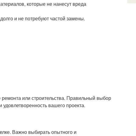
материалов, которые не нанесут вреда
 долго и не потребуют частой замены.
е ремонта или строительства. Правильный выбор
и удовлетворенность вашего проекта.
елке. Важно выбирать опытного и