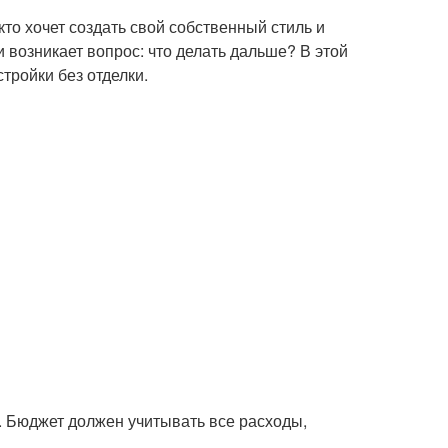
кто хочет создать свой собственный стиль и
и возникает вопрос: что делать дальше? В этой
тройки без отделки.
. Бюджет должен учитывать все расходы,