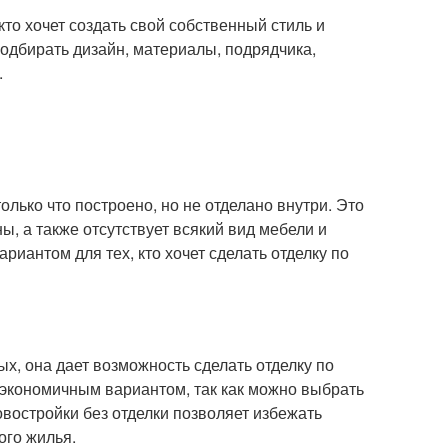
кто хочет создать свой собственный стиль и
подбирать дизайн, материалы, подрядчика,
.
олько что построено, но не отделано внутри. Это
ы, а также отсутствует всякий вид мебели и
иантом для тех, кто хочет сделать отделку по
х, она дает возможность сделать отделку по
 экономичным вариантом, так как можно выбрать
востройки без отделки позволяет избежать
ого жилья.