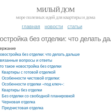
МИЛЫЙ ДОМ
море полезных идей для квартиры и дома
главная
новости
статьи
остройка без отделки: что делать д
ержание
овостройка без отделки: что делать дальше
вязанные вопросы и ответы
то такое новостройка без отделки
Квартиры с готовой отделкой
Особенности чистовой отделки:
Особенности отделки «под ключ»:
Квартиры без отделки
Без отделки со свободной планировкой
Черновая отделка
Предчистовая отделка