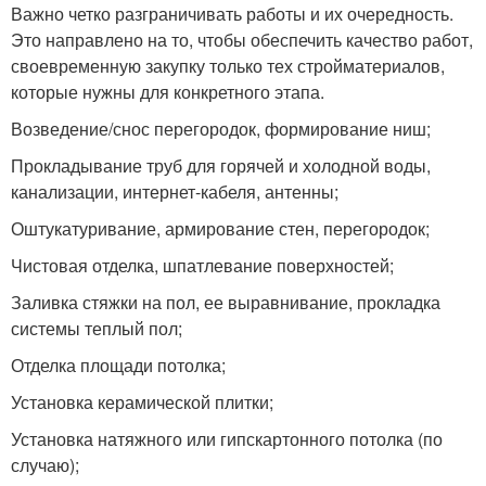
Важно четко разграничивать работы и их очередность.
Это направлено на то, чтобы обеспечить качество работ,
своевременную закупку только тех стройматериалов,
которые нужны для конкретного этапа.
Возведение/снос перегородок, формирование ниш;
Прокладывание труб для горячей и холодной воды,
канализации, интернет-кабеля, антенны;
Оштукатуривание, армирование стен, перегородок;
Чистовая отделка, шпатлевание поверхностей;
Заливка стяжки на пол, ее выравнивание, прокладка
системы теплый пол;
Отделка площади потолка;
Установка керамической плитки;
Установка натяжного или гипскартонного потолка (по
случаю);