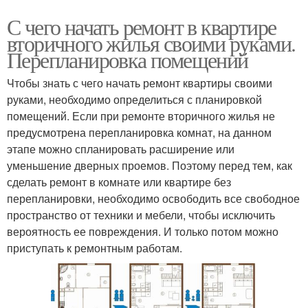
С чего начать ремонт в квартире
вторичного жилья своими руками.
Перепланировка помещений
Чтобы знать с чего начать ремонт квартиры своими
руками, необходимо определиться с планировкой
помещений. Если при ремонте вторичного жилья не
предусмотрена перепланировка комнат, на данном
этапе можно спланировать расширение или
уменьшение дверных проемов. Поэтому перед тем, как
сделать ремонт в комнате или квартире без
перепланировки, необходимо освободить все свободное
пространство от техники и мебели, чтобы исключить
вероятность ее повреждения. И только потом можно
приступать к ремонтным работам.