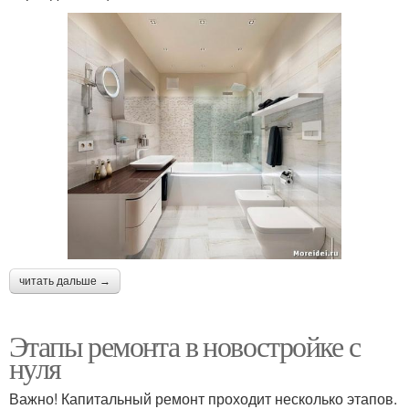
читать дальше →
Этапы ремонта в новостройке с
нуля
Важно! Капитальный ремонт проходит несколько этапов.