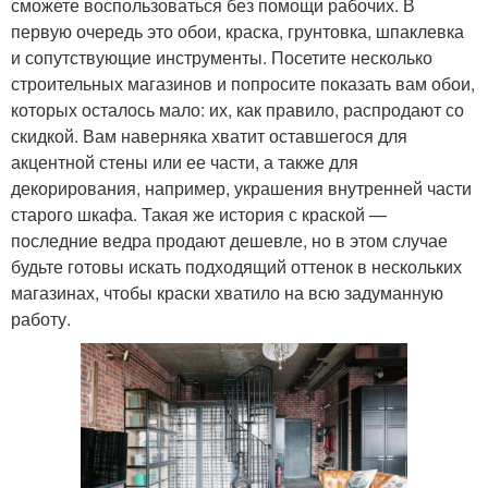
сможете воспользоваться без помощи рабочих. В
первую очередь это обои, краска, грунтовка, шпаклевка
и сопутствующие инструменты. Посетите несколько
строительных магазинов и попросите показать вам обои,
которых осталось мало: их, как правило, распродают со
скидкой. Вам наверняка хватит оставшегося для
акцентной стены или ее части, а также для
декорирования, например, украшения внутренней части
старого шкафа. Такая же история с краской —
последние ведра продают дешевле, но в этом случае
будьте готовы искать подходящий оттенок в нескольких
магазинах, чтобы краски хватило на всю задуманную
работу.