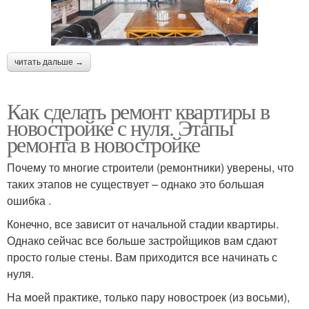
читать дальше →
Как сделать ремонт квартиры в
новостройке с нуля. Этапы
ремонта в новостройке
Почему то многие строители (ремонтники) уверены, что
таких этапов не существует – однако это большая
ошибка .
Конечно, все зависит от начальной стадии квартиры.
Однако сейчас все больше застройщиков вам сдают
просто голые стены. Вам приходится все начинать с
нуля.
На моей практике, только пару новостроек (из восьми),