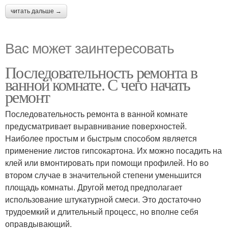
читать дальше →
Вас может заинтересовать
Последовательность ремонта в
ванной комнате. С чего начать
ремонт
Последовательность ремонта в ванной комнате
предусматривает выравнивание поверхностей.
Наиболее простым и быстрым способом является
применение листов гипсокартона. Их можно посадить на
клей или вмонтировать при помощи профилей. Но во
втором случае в значительной степени уменьшится
площадь комнаты. Другой метод предполагает
использование штукатурной смеси. Это достаточно
трудоемкий и длительный процесс, но вполне себя
оправдывающий.