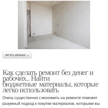
читать дальше →
Как сделать ремонт без денег и
рабочих.. Найти
бюджетные материалы, которые
легко использовать
Очень существенно сэкономить на ремонте поможет
разумный подход к покупке материалов, которыми вы