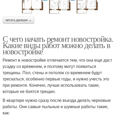
читать дальше →
С чего начать ремонт новостройка.
Какие виды работ можно делать в
новостройке
Ремонт в новостройке отличается тем, что она еще даст
усадку со временем, и поэтому могут появиться
трещины. Пол, стены и потолок со временем будут
трескаться, особенно первые годы, и нужно учесть это
при ремонте. Конечно, лучше использовать такие,
которые не боятся трещин.
В квартире нужно сразу после въезда делать черновые
работы. Они самые пыльные и шумные работы такие,
как: