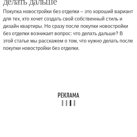
делать дальше
Покупка новостройки без отделки – это хороший вариант
для тех, кто хочет создать свой собственный стиль и
дизайн квартиры. Но сразу после покупки новостройки
Черновая отделка
Предчистовая отделка
без отделки возникает вопрос: что делать дальше? В
этой статье мы расскажем о том, что нужно делать после
покупки новостройки без отделки.
Отделка на стоимость