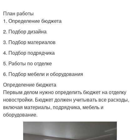
План работы
1. Определение бюджета
2. Подбор дизайна
3. Подбор материалов
4. Подбор подрядчика
5. Работы по отделке
6. Подбор мебели и оборудования
Определение бюджета
Первым делом нужно определить бюджет на отделку
новостройки. Бюджет должен учитывать все расходы,
включая материалы, подрядчика, мебель и
оборудование.