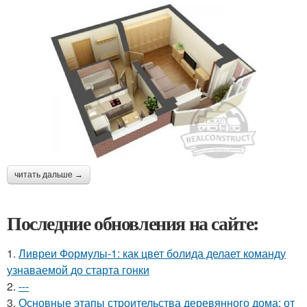
читать дальше →
Последние обновления на сайте:
1.
Ливреи Формулы-1: как цвет болида делает команду
узнаваемой до старта гонки
2.
---
3.
Основные этапы строительства деревянного дома: от