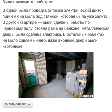
были с какими-то работами:
В одной была проводка (а также электрический щиток),
причем она была под стяжкой, которая была уже залита.
В другой квартире — были сделаны работы по
черновому полу, стояла рама на балконе, металлическая
дверь, была сделана электрика. В остальных объектах
не было совсем ничего, даже входные двери были
картонные.
читать дальше →