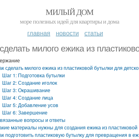
МИЛЫЙ ДОМ
море полезных идей для квартиры и дома
главная
новости
статьи
 сделать милого ежика из пластиково
ержание
ак сделать милого ежика из пластиковой бутылки для детско
Шаг 1: Подготовка бутылки
Шаг 2: Создание иголок
Шаг 3: Окрашивание
Шаг 4: Создание лица
Шаг 5: Добавление усов
Шаг 6: Завершение
вязанные вопросы и ответы
акие материалы нужны для создания ежика из пластиковой
ак подготовить пластиковую бутылку для превращения в еж