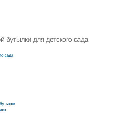
й бутылки для детского сада
го сада
 бутылки
ика