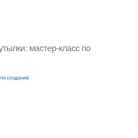
тылки: мастер-класс по
 по созданию