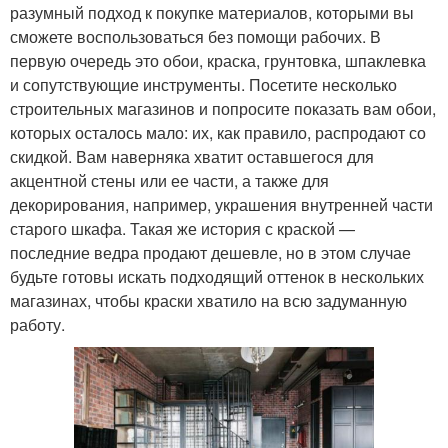
разумный подход к покупке материалов, которыми вы
сможете воспользоваться без помощи рабочих. В
первую очередь это обои, краска, грунтовка, шпаклевка
и сопутствующие инструменты. Посетите несколько
строительных магазинов и попросите показать вам обои,
которых осталось мало: их, как правило, распродают со
скидкой. Вам наверняка хватит оставшегося для
акцентной стены или ее части, а также для
декорирования, например, украшения внутренней части
старого шкафа. Такая же история с краской —
последние ведра продают дешевле, но в этом случае
будьте готовы искать подходящий оттенок в нескольких
магазинах, чтобы краски хватило на всю задуманную
работу.