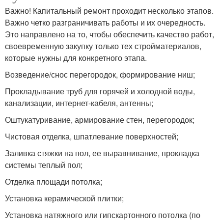
Важно! Капитальный ремонт проходит несколько этапов.
Важно четко разграничивать работы и их очередность.
Это направлено на то, чтобы обеспечить качество работ,
своевременную закупку только тех стройматериалов,
которые нужны для конкретного этапа.
Возведение/снос перегородок, формирование ниш;
Прокладывание труб для горячей и холодной воды,
канализации, интернет-кабеля, антенны;
Оштукатуривание, армирование стен, перегородок;
Чистовая отделка, шпатлевание поверхностей;
Заливка стяжки на пол, ее выравнивание, прокладка
системы теплый пол;
Отделка площади потолка;
Установка керамической плитки;
Установка натяжного или гипскартонного потолка (по