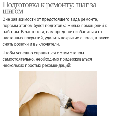
Подготовка к ремонту: шаг за
шагом
Вне зависимости от предстоящего вида ремонта,
первым этапом будет подготовка жилых помещений к
работам. В частности, вам предстоит избавиться от
настенных покрытий, удалить покрытие с пола, а также
снять розетки и выключатели.
Чтобы успешно справиться с этим этапом
самостоятельно, необходимо придерживаться
нескольких простых рекомендаций: