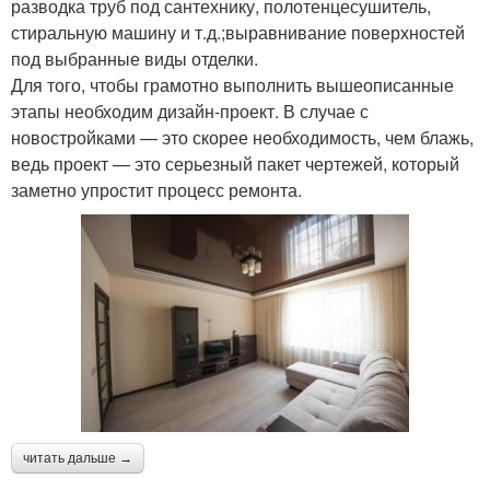
разводка труб под сантехнику, полотенцесушитель,
стиральную машину и т.д.;выравнивание поверхностей
под выбранные виды отделки.
Для того, чтобы грамотно выполнить вышеописанные
этапы необходим дизайн-проект. В случае с
новостройками — это скорее необходимость, чем блажь,
ведь проект — это серьезный пакет чертежей, который
заметно упростит процесс ремонта.
читать дальше →