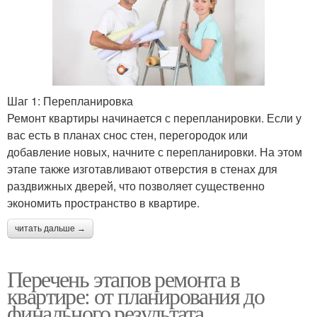
Шаг 1: Перепланировка
Ремонт квартиры начинается с перепланировки. Если у
вас есть в планах снос стен, перегородок или
добавление новых, начните с перепланировки. На этом
этапе также изготавливают отверстия в стенах для
раздвижных дверей, что позволяет существенно
экономить пространство в квартире.
читать дальше →
Перечень этапов ремонта в
квартире: от планирования до
финального результата