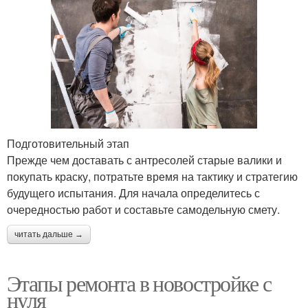
Подготовительный этап
Прежде чем доставать с антресолей старые валики и
покупать краску, потратьте время на тактику и стратегию
будущего испытания. Для начала определитесь с
очередностью работ и составьте самодельную смету.
читать дальше →
Этапы ремонта в новостройке с
нуля