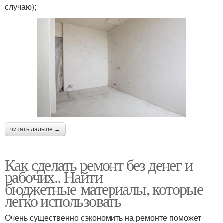
случаю);
читать дальше →
Как сделать ремонт без денег и
рабочих.. Найти
бюджетные материалы, которые
легко использовать
Очень существенно сэкономить на ремонте поможет