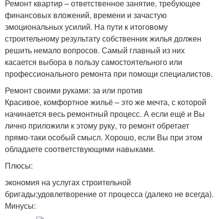
Ремонт квартир – ответственное занятие, требующее
финансовых вложений, времени и зачастую
эмоциональных усилий. На пути к итоговому
строительному результату собственник жилья должен
решить немало вопросов. Самый главный из них
касается выбора в пользу самостоятельного или
профессионального ремонта при помощи специалистов.
Ремонт своими руками: за или против
Красивое, комфортное жильё – это же мечта, с которой
начинается весь ремонтный процесс. А если ещё и Вы
лично приложили к этому руку, то ремонт обретает
прямо-таки особый смысл. Хорошо, если Вы при этом
обладаете соответствующими навыками.
Плюсы:
экономия на услугах строительной
бригады;удовлетворение от процесса (далеко не всегда).
Минусы: