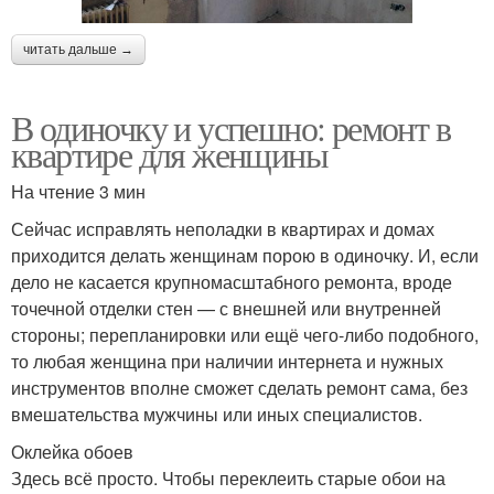
читать дальше →
В одиночку и успешно: ремонт в
квартире для женщины
На чтение 3 мин
Сейчас исправлять неполадки в квартирах и домах
приходится делать женщинам порою в одиночку. И, если
дело не касается крупномасштабного ремонта, вроде
точечной отделки стен — с внешней или внутренней
стороны; перепланировки или ещё чего-либо подобного,
то любая женщина при наличии интернета и нужных
инструментов вполне сможет сделать ремонт сама, без
вмешательства мужчины или иных специалистов.
Оклейка обоев
Здесь всё просто. Чтобы переклеить старые обои на