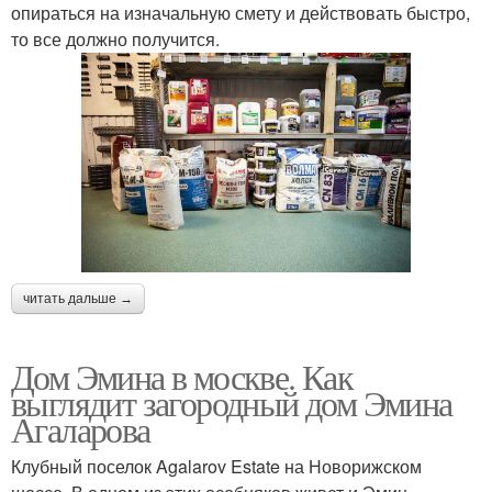
опираться на изначальную смету и действовать быстро,
то все должно получится.
читать дальше →
Дом Эмина в москве. Как
выглядит загородный дом Эмина
Агаларова
Клубный поселок Agalarov Estate на Новорижском