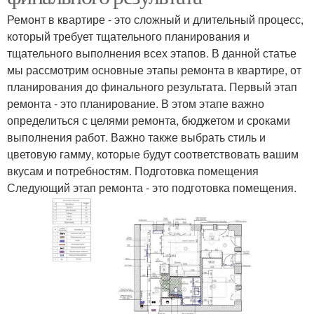
Ремонт в квартире - это сложный и длительный процесс,
который требует тщательного планирования и
тщательного выполнения всех этапов. В данной статье
мы рассмотрим основные этапы ремонта в квартире, от
планирования до финального результата. Первый этап
ремонта - это планирование. В этом этапе важно
определиться с целями ремонта, бюджетом и сроками
выполнения работ. Важно также выбрать стиль и
цветовую гамму, которые будут соответствовать вашим
вкусам и потребностям. Подготовка помещения
Следующий этап ремонта - это подготовка помещения.