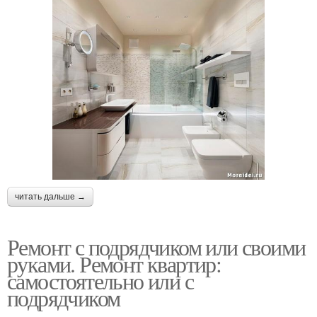
читать дальше →
Ремонт с подрядчиком или своими
руками. Ремонт квартир:
самостоятельно или с
подрядчиком