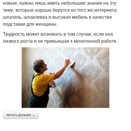
новые, нужны лишь иметь небольшие знания на эту
тему, которые хорошо берутся из того же интернета;
шпатель, шпаклевка и высокая мебель в качестве
подставки для женщины.
Трудность может возникать в том случае, если она
низкого роста и не привыкшая к монотонной работе.
читать дальше →