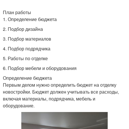
План работы
1. Определение бюджета
2. Подбор дизайна
3. Подбор материалов
4. Подбор подрядчика
5. Работы по отделке
6. Подбор мебели и оборудования
Определение бюджета
Первым делом нужно определить бюджет на отделку
новостройки. Бюджет должен учитывать все расходы,
включая материалы, подрядчика, мебель и
оборудование.