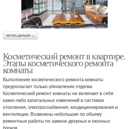
читать дальше →
Косметический ремонт в квартире.
Этапы косметического ремонта
комнаты
Выполнение косметического ремонта комнаты
предполагает только обновление отделки.
Косметический ремонт комнаты не включает в себя
каких-либо капитальных изменений в системах
отопления, электроснабжения, кондиционирования и
вентиляции. Возможны небольшие по объему
ремонтные работы по замене дверных и оконных
блоков.