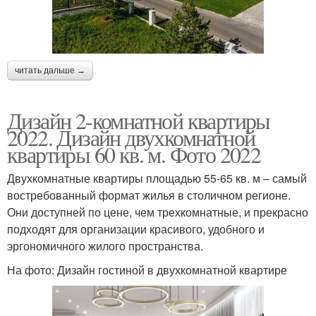
читать дальше →
Дизайн 2-комнатной квартиры
2022. Дизайн двухкомнатной
квартиры 60 кв. м. Фото 2022
Двухкомнатные квартиры площадью 55-65 кв. м – самый
востребованный формат жилья в столичном регионе.
Они доступней по цене, чем трехкомнатные, и прекрасно
подходят для организации красивого, удобного и
эргономичного жилого пространства.
На фото: Дизайн гостиной в двухкомнатной квартире