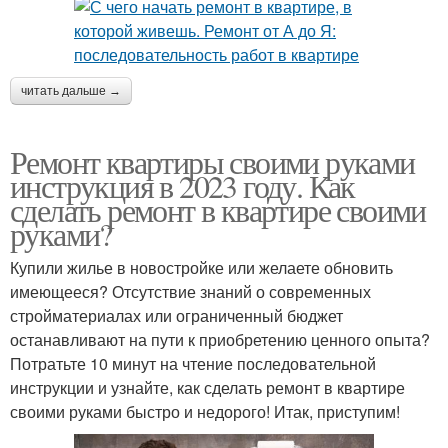
читать дальше →
Ремонт квартиры своими руками
инструкция в 2023 году. Как
сделать ремонт в квартире своими
руками?
Купили жилье в новостройке или желаете обновить
имеющееся? Отсутствие знаний о современных
стройматериалах или ограниченный бюджет
останавливают на пути к приобретению ценного опыта?
Потратьте 10 минут на чтение последовательной
инструкции и узнайте, как сделать ремонт в квартире
своими руками быстро и недорого! Итак, приступим!