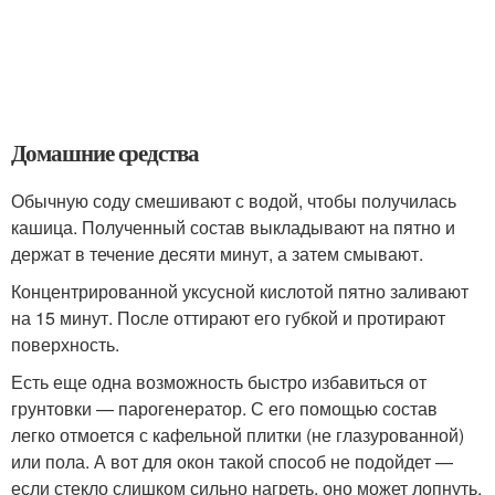
Домашние средства
Обычную соду смешивают с водой, чтобы получилась
кашица. Полученный состав выкладывают на пятно и
держат в течение десяти минут, а затем смывают.
Концентрированной уксусной кислотой пятно заливают
на 15 минут. После оттирают его губкой и протирают
поверхность.
Есть еще одна возможность быстро избавиться от
грунтовки — парогенератор. С его помощью состав
легко отмоется с кафельной плитки (не глазурованной)
или пола. А вот для окон такой способ не подойдет —
если стекло слишком сильно нагреть, оно может лопнуть.