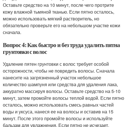
Оставьте средство на 10 минут, после чего протрите
кожу влажной тьмяной тканью. Если пятно осталось,
можно использовать мягкий растворитель, но
обязательно проверьте его на небольшом участке кожи
сначала.
Вопрос 4: Как быстро и без труда удалить пятна
грунтовки с волос
Удаление пятен грунтовки с волос требует особой
осторожности, чтобы не повредить волосы. Сначала
нанесите на загрязненный участок небольшое
количество шампуня или средства для удаления лака,
аккуратно массируя волосы. Оставьте средство на 5-10
минут, затем промойте волосы теплой водой. Если пятно
осталось, можно использовать смесь равных частей
воды и уксуса, нанеся ее на волосы и оставив на 15
минут. После этого промойте волосы и используйте
бальзам для увлажнения. Если пятно не исчезает,