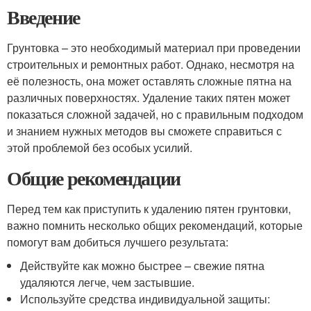
Введение
Грунтовка – это необходимый материал при проведении
строительных и ремонтных работ. Однако, несмотря на
её полезность, она может оставлять сложные пятна на
различных поверхностях. Удаление таких пятен может
показаться сложной задачей, но с правильным подходом
и знанием нужных методов вы сможете справиться с
этой проблемой без особых усилий.
Общие рекомендации
Перед тем как приступить к удалению пятен грунтовки,
важно помнить несколько общих рекомендаций, которые
помогут вам добиться лучшего результата:
Действуйте как можно быстрее – свежие пятна
удаляются легче, чем застывшие.
Используйте средства индивидуальной защиты: