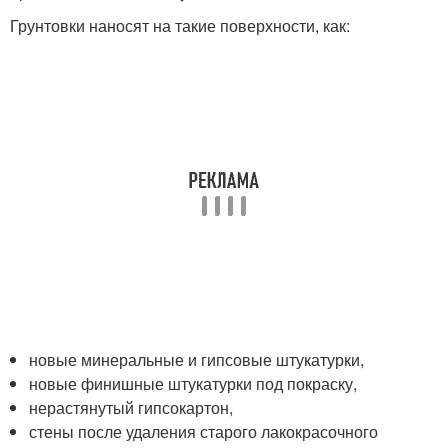
Грунтовки наносят на такие поверхности, как:
новые минеральные и гипсовые штукатурки,
новые финишные штукатурки под покраску,
нерастянутый гипсокартон,
стены после удаления старого лакокрасочного