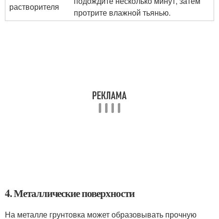
подождите несколько минут, затем
растворителя
протрите влажной тьянью.
4. Металлические поверхности
На металле грунтовка может образовывать прочную