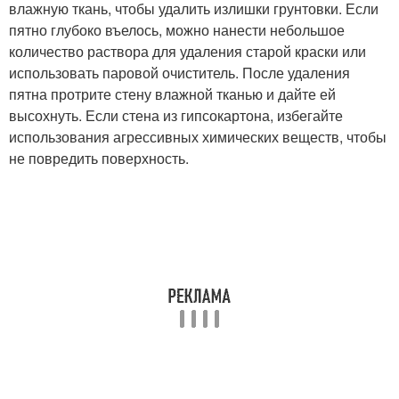
влажную ткань, чтобы удалить излишки грунтовки. Если
пятно глубоко въелось, можно нанести небольшое
количество раствора для удаления старой краски или
использовать паровой очиститель. После удаления
пятна протрите стену влажной тканью и дайте ей
высохнуть. Если стена из гипсокартона, избегайте
использования агрессивных химических веществ, чтобы
не повредить поверхность.