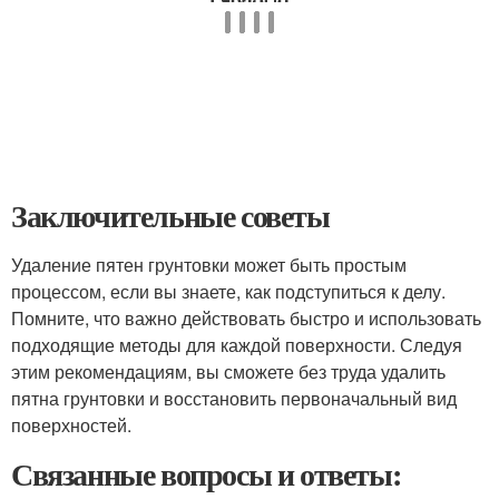
Заключительные советы
Удаление пятен грунтовки может быть простым
процессом, если вы знаете, как подступиться к делу.
Помните, что важно действовать быстро и использовать
подходящие методы для каждой поверхности. Следуя
этим рекомендациям, вы сможете без труда удалить
пятна грунтовки и восстановить первоначальный вид
поверхностей.
Связанные вопросы и ответы: