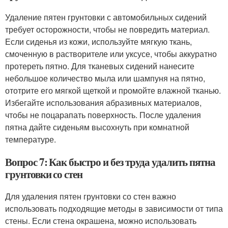
Удаление пятен грунтовки с автомобильных сидений
требует осторожности, чтобы не повредить материал.
Если сиденья из кожи, используйте мягкую ткань,
смоченную в растворителе или уксусе, чтобы аккуратно
протереть пятно. Для тканевых сидений нанесите
небольшое количество мыла или шампуня на пятно,
ототрите его мягкой щеткой и промойте влажной тканью.
Избегайте использования абразивных материалов,
чтобы не поцарапать поверхность. После удаления
пятна дайте сиденьям высохнуть при комнатной
температуре.
Вопрос 7: Как быстро и без труда удалить пятна
грунтовки со стен
Для удаления пятен грунтовки со стен важно
использовать подходящие методы в зависимости от типа
стены. Если стена окрашена, можно использовать