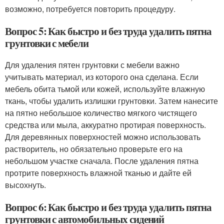
возможно, потребуется повторить процедуру.
Вопрос 5: Как быстро и без труда удалить пятна
грунтовки с мебели
Для удаления пятен грунтовки с мебели важно
учитывать материал, из которого она сделана. Если
мебель обита тьмой или кожей, используйте влажную
ткань, чтобы удалить излишки грунтовки. Затем нанесите
на пятно небольшое количество мягкого чистящего
средства или мыла, аккуратно протирая поверхность.
Для деревянных поверхностей можно использовать
растворитель, но обязательно проверьте его на
небольшом участке сначала. После удаления пятна
протрите поверхность влажной тканью и дайте ей
высохнуть.
Вопрос 6: Как быстро и без труда удалить пятна
грунтовки с автомобильных сидений