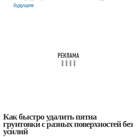
будущем
Как быстро удалить пятна
грунтовки с разных поверхностей без
усилий