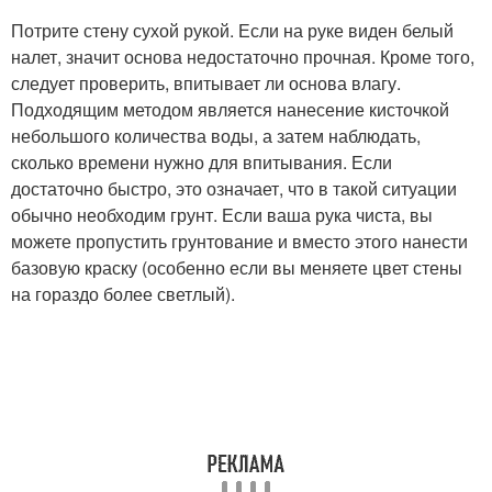
Потрите стену сухой рукой. Если на руке виден белый
налет, значит основа недостаточно прочная. Кроме того,
следует проверить, впитывает ли основа влагу.
Подходящим методом является нанесение кисточкой
небольшого количества воды, а затем наблюдать,
сколько времени нужно для впитывания. Если
достаточно быстро, это означает, что в такой ситуации
обычно необходим грунт. Если ваша рука чиста, вы
можете пропустить грунтование и вместо этого нанести
базовую краску (особенно если вы меняете цвет стены
на гораздо более светлый).