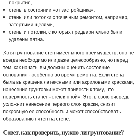
покрытия,
стены в состоянии «от застройщика»,
стены или потолки с точечным ремонтом, например,
затертыми щелями,
стены и потолки, с которых предварительно были
удалены пятна.
Хотя грунтование стен имеет много преимуществ, оно не
всегда необходимо или даже целесообразно, но перед
тем, как начать, вы должны оценить состояние
основания - особенно во время ремонта. Если стена
была выкрашена латексными или акриловыми красками,
нанесение грунтовки может привести к тому, что
поверхность станет «стеклянной». Это, в свою очередь,
усложнит нанесение первого слоя краски, снизит
покровную ее способность и может способствовать
образованию пятен на стене.
Совет, как проверить, нужно ли грунтование?