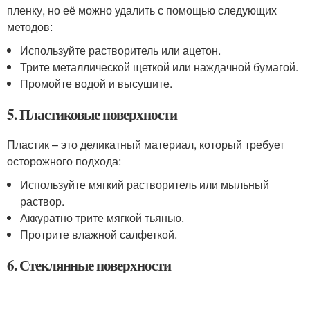
пленку, но её можно удалить с помощью следующих
методов:
Используйте растворитель или ацетон.
Трите металлической щеткой или наждачной бумагой.
Промойте водой и высушите.
5. Пластиковые поверхности
Пластик – это деликатный материал, который требует
осторожного подхода:
Используйте мягкий растворитель или мыльный
раствор.
Аккуратно трите мягкой тьянью.
Протрите влажной салфеткой.
6. Стеклянные поверхности