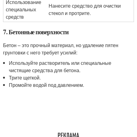
Использование
Нанесите средство для очистки
специальных
стекол и протрите.
средств
7. Бетонные поверхности
Бетон – это прочный материал, но удаление пятен
грунтовки с него требует усилий:
Используйте растворитель или специальные
чистящие средства для бетона.
Трите щеткой.
Промойте водой под давлением.