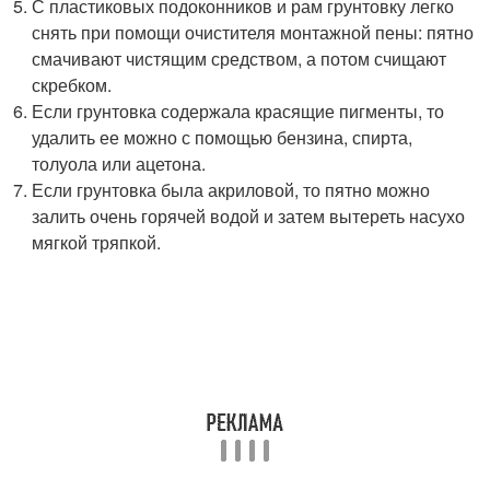
С пластиковых подоконников и рам грунтовку легко
снять при помощи очистителя монтажной пены: пятно
смачивают чистящим средством, а потом счищают
скребком.
Если грунтовка содержала красящие пигменты, то
удалить ее можно с помощью бензина, спирта,
толуола или ацетона.
Если грунтовка была акриловой, то пятно можно
залить очень горячей водой и затем вытереть насухо
мягкой тряпкой.