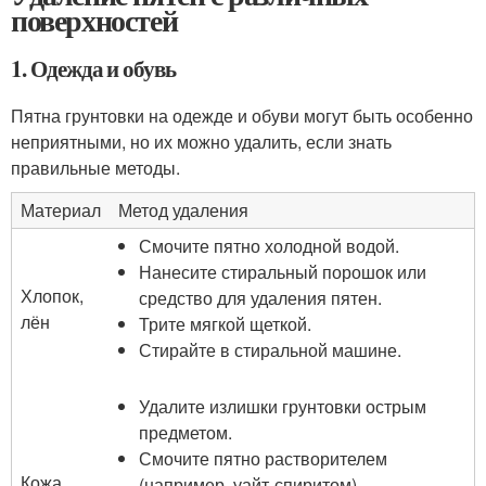
поверхностей
1. Одежда и обувь
Пятна грунтовки на одежде и обуви могут быть особенно
неприятными, но их можно удалить, если знать
правильные методы.
Материал
Метод удаления
Смочите пятно холодной водой.
Нанесите стиральный порошок или
Хлопок,
средство для удаления пятен.
лён
Трите мягкой щеткой.
Стирайте в стиральной машине.
Удалите излишки грунтовки острым
предметом.
Смочите пятно растворителем
Кожа
(например, уайт-спиритом).