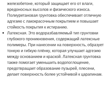
железобетоне, который защищает его от влаги,
вредоносных высолов и физического износа.
Полиуретановая грунтовка обеспечивает отличную
адгезию с лакокрасочным покрытием и повышает
стойкость покрытия к истиранию.
Латексная. Это водоразбавляемый тип грунтовки
глубокого проникновения, содержащий латексные
полимеры. При нанесении на поверхность, образует
тонкую и гибкую плёнку, которая улучшает адгезию
между основанием и краской. Латексная грунтовка
также помогает уменьшить водопоглощение,
предотвращает образование пузырей, плесени,
делает поверхность более устойчивой к царапинам.