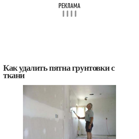
Как удалить пятна грунтовки с
ткани