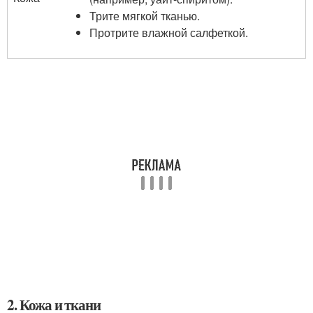
Трите мягкой тканью.
Протрите влажной салфеткой.
2. Кожа и ткани