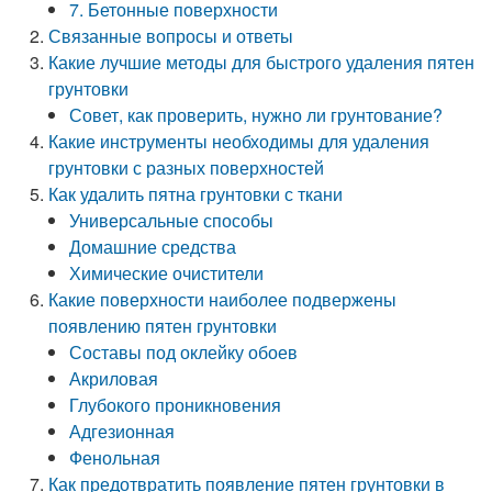
7. Бетонные поверхности
Связанные вопросы и ответы
Какие лучшие методы для быстрого удаления пятен
грунтовки
Совет, как проверить, нужно ли грунтование?
Какие инструменты необходимы для удаления
грунтовки с разных поверхностей
Как удалить пятна грунтовки с ткани
Универсальные способы
Домашние средства
Химические очистители
Какие поверхности наиболее подвержены
появлению пятен грунтовки
Составы под оклейку обоев
Акриловая
Глубокого проникновения
Адгезионная
Фенольная
Как предотвратить появление пятен грунтовки в