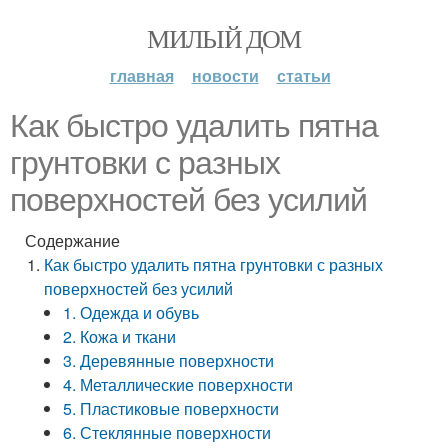
МИЛЫЙ ДОМ
главная
новости
статьи
Как быстро удалить пятна
грунтовки с разных
поверхностей без усилий
Содержание
Как быстро удалить пятна грунтовки с разных
поверхностей без усилий
1. Одежда и обувь
2. Кожа и ткани
3. Деревянные поверхности
4. Металлические поверхности
5. Пластиковые поверхности
6. Стеклянные поверхности