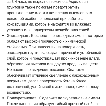
за 3-4 часа, не выделяет токсинов. Акриловая
грунтовка также помогает предотвратить
проникновение влаги и появления высолов, что
делает её особенно полезной при работе с
конструкциями, которые находятся во влажных
условиях или подвержены воздействию солей.
Эпоксидная . В основе — эпоксидные смолы, которые
обладают высокой прочностью и химической
стойкостью. При нанесении на поверхность,
эпоксидная грунтовка создает прочный и устойчивый
слой, который предотвращает проникновение влаги,
образования высолов или других вредных веществ.
Не пахнет, не выделяет токсинов. Она также
обеспечивает отличное сцепление с лакокрасочным
покрытием, делая поверхность бетона более
долговечной, устойчивой к истиранию, химическому
воздействию.
Полиуретановая . Содержит полиуретановые смолы.
После нанесения образует гибкий прочный слой на