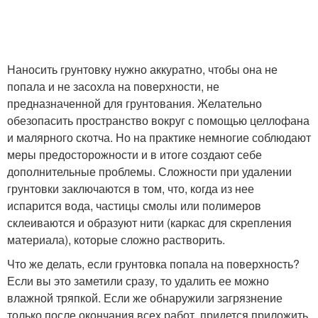
Наносить грунтовку нужно аккуратно, чтобы она не
попала и не засохла на поверхности, не
предназначенной для грунтования. Желательно
обезопасить пространство вокруг с помощью целлофана
и малярного скотча. Но на практике немногие соблюдают
меры предосторожности и в итоге создают себе
дополнительные проблемы. Сложности при удалении
грунтовки заключаются в том, что, когда из нее
испарится вода, частицы смолы или полимеров
склеиваются и образуют нити (каркас для скрепления
материала), которые сложно растворить.
Что же делать, если грунтовка попала на поверхность?
Если вы это заметили сразу, то удалить ее можно
влажной тряпкой. Если же обнаружили загрязнение
только после окончания всех работ, придется приложить