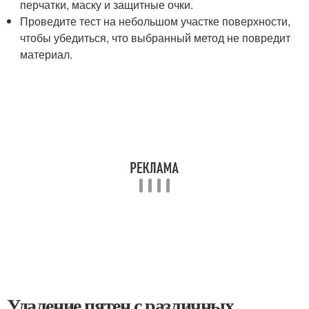
перчатки, маску и защитные очки.
Проведите тест на небольшом участке поверхности,
чтобы убедиться, что выбранный метод не повредит
материал.
Удаление пятен с различных