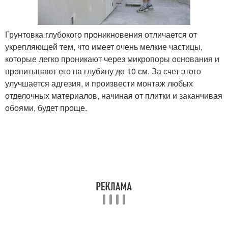
Грунтовка глубокого проникновения отличается от
укрепляющей тем, что имеет очень мелкие частицы,
которые легко проникают через микропоры основания и
пропитывают его на глубину до 10 см. За счет этого
улучшается адгезия, и произвести монтаж любых
отделочных материалов, начиная от плитки и заканчивая
обоями, будет проще.