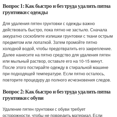
Вопрос 1: Как быстро и без труда удалить пятна
грунтовки с одежды
Для удаления пятен грунтовки с одежды важно
действовать быстро, пока пятно не застыло. Сначала
аккуратно соскоблите излишки грунтовки с ткани острым
предметом или лопаткой. Затем промойте пятно
холодной водой, чтобы предотвратить его закрепление.
Далее нанесите на пятно средство для удаления пятен
или мыльный раствор, оставьте его на 10-15 минут.
После этого постирайте одежду в стиральной машине
при подходящей температуре. Если пятно осталось,
повторите процедуру до полного исчезновения следов.
Вопрос 2: Как быстро и без труда удалить пятна
грунтовки с обуви
Удаление пятен грунтовки с обуви требует
осторожности, чтобы не повредить материал. Если