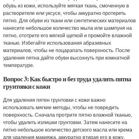
обувь из кожи, используйте мягкая ткань, смоченную в
растворителе или уксусе, чтобы аккуратно протереть
пятно. Для обуви из ткани или синтетических материалов
нанесите небольшое количество мыла или шампуня на
пятно, ототрите его мягкой щеткой и промойте влажной
тканью. Избегайте использования абразивных
материалов, чтобы не поцарапать поверхность. После
удаления пятна дайте обуви высохнуть при комнатной
температуре.
Вопрос 3: Как быстро и без труда удалить пятна
грунтовки с кожи
Для удаления пятен грунтовки с кожи важно
использовать мягкие методы, чтобы не повредить
поверхность. Сначала протрите пятно влажной тканью,
чтобы удалить излишки грунтовки. Затем нанесите на
пятно небольшое количество детского масла или крема
для удаления макияжа, аккуратно втирая его в кожу.