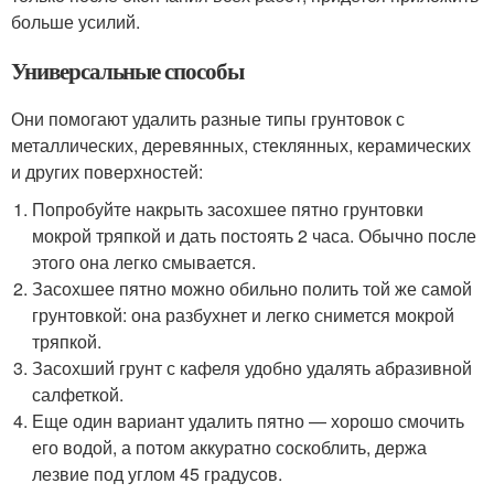
больше усилий.
Универсальные способы
Они помогают удалить разные типы грунтовок с
металлических, деревянных, стеклянных, керамических
и других поверхностей:
Попробуйте накрыть засохшее пятно грунтовки
мокрой тряпкой и дать постоять 2 часа. Обычно после
этого она легко смывается.
Засохшее пятно можно обильно полить той же самой
грунтовкой: она разбухнет и легко снимется мокрой
тряпкой.
Засохший грунт с кафеля удобно удалять абразивной
салфеткой.
Еще один вариант удалить пятно — хорошо смочить
его водой, а потом аккуратно соскоблить, держа
лезвие под углом 45 градусов.