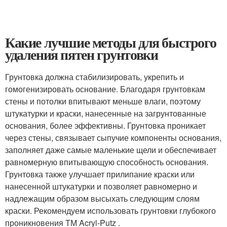
Какие лучшие методы для быстрого
удаления пятен грунтовки
Грунтовка должна стабилизировать, укрепить и
гомогенизировать основание. Благодаря грунтовкам
стены и потолки впитывают меньше влаги, поэтому
штукатурки и краски, нанесенные на загрунтованные
основания, более эффективны. Грунтовка проникает
через стены, связывает сыпучие компоненты основания,
заполняет даже самые маленькие щели и обеспечивает
равномерную впитывающую способность основания.
Грунтовка также улучшает прилипание краски или
нанесенной штукатурки и позволяет равномерно и
надлежащим образом высыхать следующим слоям
краски. Рекомендуем использовать грунтовки глубокого
проникновения ТМ Acryl-Putz .