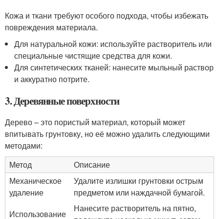
Кожа и ткани требуют особого подхода, чтобы избежать
повреждения материала.
Для натуральной кожи: используйте растворитель или
специальные чистящие средства для кожи.
Для синтетических тканей: нанесите мыльный раствор
и аккуратно потрите.
3. Деревянные поверхности
Дерево – это пористый материал, который может
впитывать грунтовку, но её можно удалить следующими
методами:
Метод
Описание
Механическое
Удалите излишки грунтовки острым
удаление
предметом или наждачной бумагой.
Нанесите растворитель на пятно,
Использование