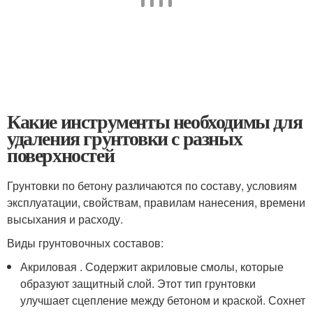
Какие инструменты необходимы для
удаления грунтовки с разных
поверхностей
Грунтовки по бетону различаются по составу, условиям
эксплуатации, свойствам, правилам нанесения, времени
высыхания и расходу.
Виды грунтовочных составов:
Акриловая . Содержит акриловые смолы, которые
образуют защитный слой. Этот тип грунтовки
улучшает сцепление между бетоном и краской. Сохнет