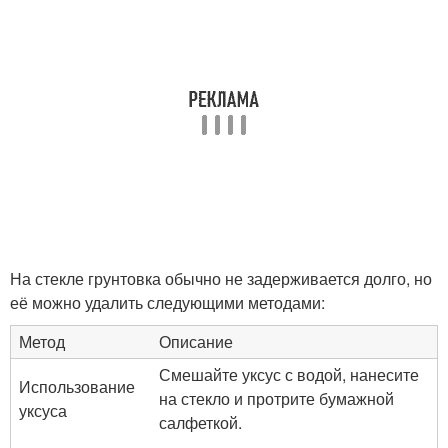
На стекле грунтовка обычно не задерживается долго, но
её можно удалить следующими методами:
Метод
Описание
Смешайте уксус с водой, нанесите
Использование
на стекло и протрите бумажной
уксуса
салфеткой.