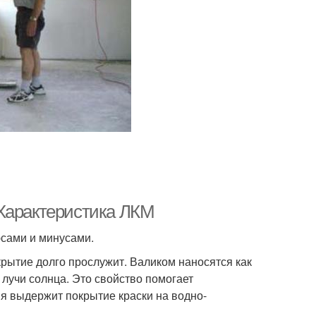
 Характеристика ЛКМ
сами и минусами.
крытие долго прослужит. Валиком наносятся как
 лучи солнца. Это свойство помогает
я выдержит покрытие краски на водно-