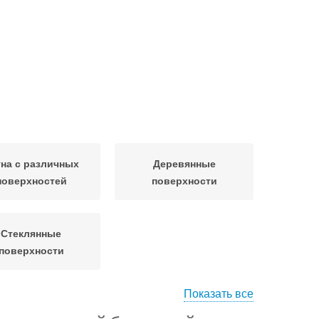
на с различных
Деревянные
поверхностей
поверхности
Стеклянные
поверхности
Показать все