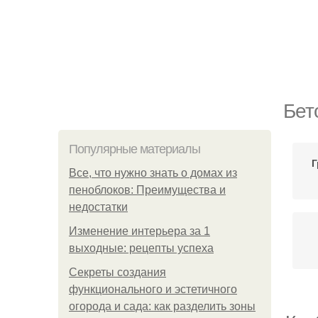
Бет
Популярные материалы
Г
Все, что нужно знать о домах из
пеноблоков: Преимущества и
недостатки
Изменение интерьера за 1
выходные: рецепты успеха
Секреты создания
функционального и эстетичного
огорода и сада: как разделить зоны