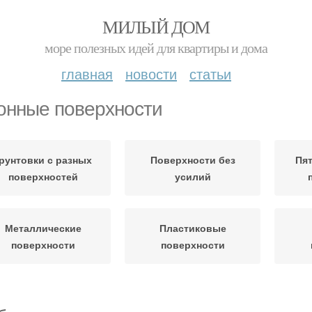
МИЛЫЙ ДОМ
море полезных идей для квартиры и дома
главная
новости
статьи
онные поверхности
рунтовки с разных
Поверхности без
Пят
поверхностей
усилий
Металлические
Пластиковые
поверхности
поверхности