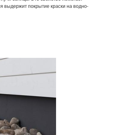
я выдержит покрытие краски на водно-