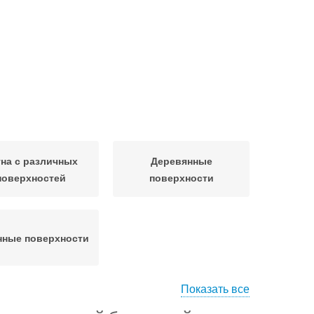
на с различных
Деревянные
поверхностей
поверхности
нные поверхности
Показать все