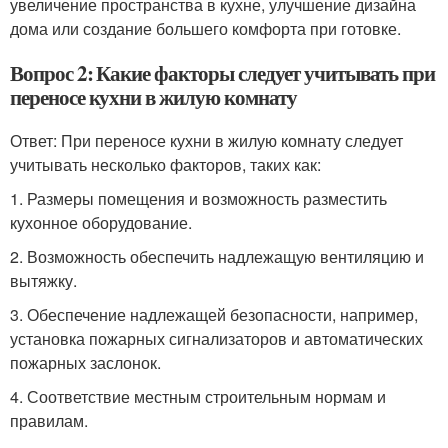
увеличение пространства в кухне, улучшение дизайна
дома или создание большего комфорта при готовке.
Вопрос 2: Какие факторы следует учитывать при
переносе кухни в жилую комнату
Ответ: При переносе кухни в жилую комнату следует
учитывать несколько факторов, таких как:
1. Размеры помещения и возможность разместить
кухонное оборудование.
2. Возможность обеспечить надлежащую вентиляцию и
вытяжку.
3. Обеспечение надлежащей безопасности, например,
установка пожарных сигнализаторов и автоматических
пожарных заслонок.
4. Соответствие местным строительным нормам и
правилам.