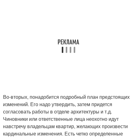
Во-вторых, понадобится подробный план предстоящих
изменений. Его надо утвердить, затем придется
согласовать работы в отделе архитектуры и т.д.
Чиновники или ответственные лица неохотно идут
навстречу владельцам квартир, желающих произвести
кардинальные изменения. Есть четко определенные