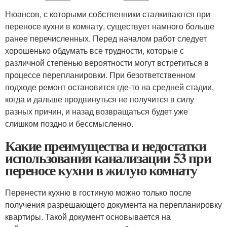
Нюансов, с которыми собственники сталкиваются при
переносе кухни в комнату, существует намного больше
ранее перечисленных. Перед началом работ следует
хорошенько обдумать все трудности, которые с
различной степенью вероятности могут встретиться в
процессе перепланировки. При безответственном
подходе ремонт остановится где-то на средней стадии,
когда и дальше продвинуться не получится в силу
разных причин, и назад возвращаться будет уже
слишком поздно и бессмысленно.
Какие преимущества и недостатки
использования канализации 53 при
переносе кухни в жилую комнату
Перенести кухню в гостиную можно только после
получения разрешающего документа на перепланировку
квартиры. Такой документ основывается на