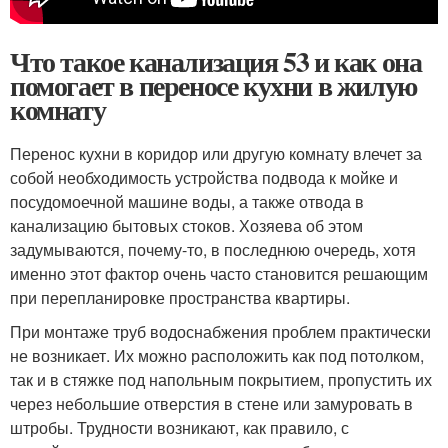
Что такое канализация 53 и как она
помогает в переносе кухни в жилую
комнату
Перенос кухни в коридор или другую комнату влечет за
собой необходимость устройства подвода к мойке и
посудомоечной машине воды, а также отвода в
канализацию бытовых стоков. Хозяева об этом
задумываются, почему-то, в последнюю очередь, хотя
именно этот фактор очень часто становится решающим
при перепланировке пространства квартиры.
При монтаже труб водоснабжения проблем практически
не возникает. Их можно расположить как под потолком,
так и в стяжке под напольным покрытием, пропустить их
через небольшие отверстия в стене или замуровать в
штробы. Трудности возникают, как правило, с