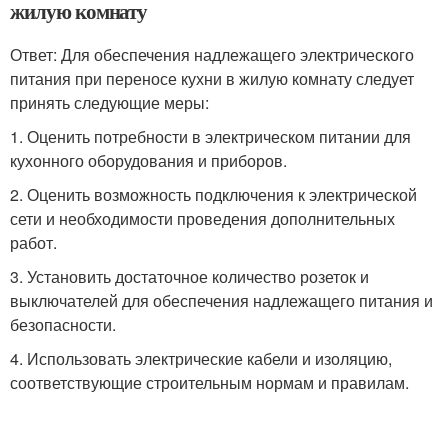
жилую комнату
Ответ: Для обеспечения надлежащего электрического
питания при переносе кухни в жилую комнату следует
принять следующие меры:
1. Оценить потребности в электрическом питании для
кухонного оборудования и приборов.
2. Оценить возможность подключения к электрической
сети и необходимости проведения дополнительных
работ.
3. Установить достаточное количество розеток и
выключателей для обеспечения надлежащего питания и
безопасности.
4. Использовать электрические кабели и изоляцию,
соответствующие строительным нормам и правилам.