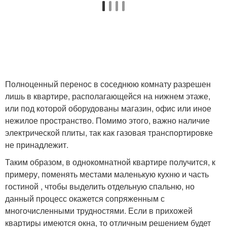
Полноценный перенос в соседнюю комнату разрешен
лишь в квартире, располагающейся на нижнем этаже,
или под которой оборудованы магазин, офис или иное
нежилое пространство. Помимо этого, важно наличие
электрической плиты, так как газовая транспортировке
не принадлежит.
Таким образом, в однокомнатной квартире получится, к
примеру, поменять местами маленькую кухню и часть
гостиной , чтобы выделить отдельную спальню, но
данный процесс окажется сопряженным с
многочисленными трудностями. Если в прихожей
квартиры имеются окна, то отличным решением будет