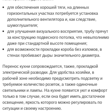
для обеспечения хорошей тяги, на длинных
горизонтальных участках потребуется установка
дополнительного вентилятора и, как следствие,
шумоглушителя;
для улучшения визуального восприятия, трубу прячут
за конструкцию подвесного потолка, что невыполнимо
даже при стандартной высоте помещения;
для возможности прокладки короба без изломов, в
стенах пробивают дыры значительного диаметра.
Перенос кухни сопровождается, также, прокладкой
электрической разводки. Для удобства хозяйки, в
рабочей зоне необходимо предусмотреть подсветку и
требуемое количество розеток, а также одиночные
светильники и лампы. На кухне появится уют и комфорт
только в том случае, если она будет иметь достаточное
освещение, яркость которого можно регулировать по
ситуации и своему настроению.