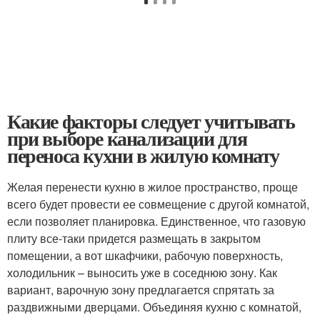
Какие факторы следует учитывать
при выборе канализации для
переноса кухни в жилую комнату
Желая перенести кухню в жилое пространство, проще
всего будет провести ее совмещение с другой комнатой,
если позволяет планировка. Единственное, что газовую
плиту все-таки придется размещать в закрытом
помещении, а вот шкафчики, рабочую поверхность,
холодильник – выносить уже в соседнюю зону. Как
вариант, варочную зону предлагается спрятать за
раздвижными дверцами. Объединяя кухню с комнатой,