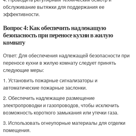
обслуживание вытяжки для поддержания ее
эффективности.
Вопрос 4: Как обеспечить надлежащую
безопасность при переносе кухни в жилую
комнату
Ответ: Для обеспечения надлежащей безопасности при
переносе кухни в жилую комнату следует принять
следующие меры:
1. Установить пожарные сигнализаторы и
автоматические пожарные заслонки.
2. Обеспечить надлежащее размещение
электропроводки и газопроводов, чтобы исключить
возможность короткого замыкания или утечки газа.
3. Использовать огнеупорные материалы для отделки
помещения.