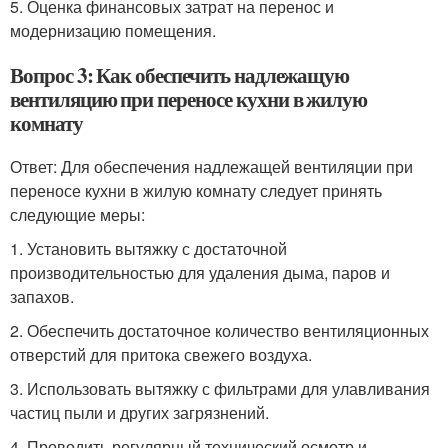
5. Оценка финансовых затрат на перенос и
модернизацию помещения.
Вопрос 3: Как обеспечить надлежащую
вентиляцию при переносе кухни в жилую
комнату
Ответ: Для обеспечения надлежащей вентиляции при
переносе кухни в жилую комнату следует принять
следующие меры:
1. Установить вытяжку с достаточной
производительностью для удаления дыма, паров и
запахов.
2. Обеспечить достаточное количество вентиляционных
отверстий для притока свежего воздуха.
3. Использовать вытяжку с фильтрами для улавливания
частиц пыли и других загрязнений.
4. Проводить регулярный технический осмотр и