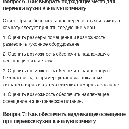
Вопрос 6: Как выбрать подходящее место для
переноса кухни в жилую комнату
Ответ: При выборе места для переноса кухни в жилую
комнату следует принять следующие меры:
1. Оценить размеры помещения и возможность
разместить кухонное оборудование.
2. Оценить возможность обеспечить надлежащую
вентиляцию и вытяжку.
3. Оценить возможность обеспечить надлежащую
безопасность, например, установка пожарных
сигнализаторов и автоматических пожарных заслонок.
4. Оценить возможность обеспечить надлежащее
освещение и электрическое питание.
Вопрос 7: Как обеспечить надлежащее освещение
при переносе кухни в жилую комнату