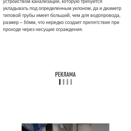
устройством канализации, которую требуется
укладывать под определенным уклоном, да и диаметр
типовой трубы имеет больший, чем для водопровода,
размер – 50мм, что нередко создает препятствие при
проходе через несущие ограждения.