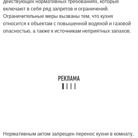
действующих нормативных требованиях, которые
включают в себя ряд запретов и ограничений.
Ограничительные меры вызваны тем, что кухня
относится к объектам с повышенной водяной и газовой
опасностью, а также к источникам неприятных запахов.
Нормативным актом запрещен перенос кухни в комнату,