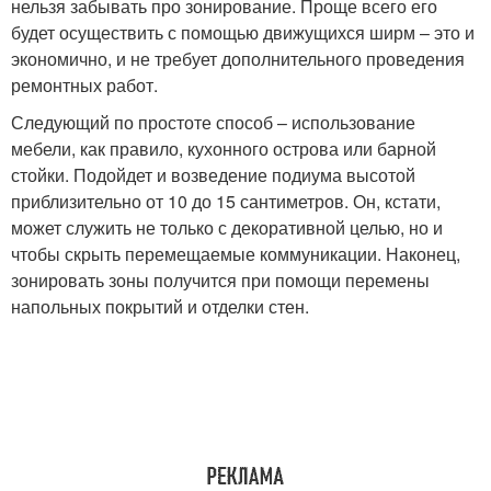
нельзя забывать про зонирование. Проще всего его
будет осуществить с помощью движущихся ширм – это и
экономично, и не требует дополнительного проведения
ремонтных работ.
Следующий по простоте способ – использование
мебели, как правило, кухонного острова или барной
стойки. Подойдет и возведение подиума высотой
приблизительно от 10 до 15 сантиметров. Он, кстати,
может служить не только с декоративной целью, но и
чтобы скрыть перемещаемые коммуникации. Наконец,
зонировать зоны получится при помощи перемены
напольных покрытий и отделки стен.