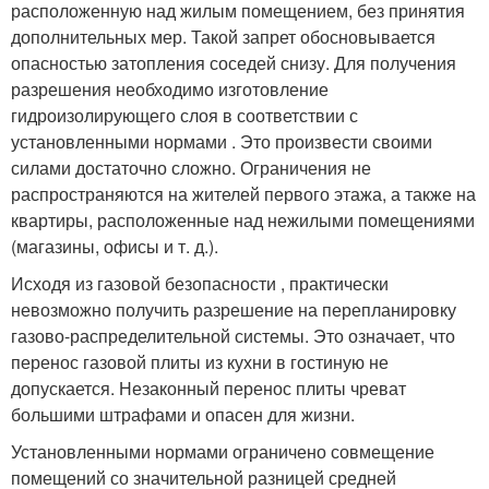
расположенную над жилым помещением, без принятия
дополнительных мер. Такой запрет обосновывается
опасностью затопления соседей снизу. Для получения
разрешения необходимо изготовление
гидроизолирующего слоя в соответствии с
установленными нормами . Это произвести своими
силами достаточно сложно. Ограничения не
распространяются на жителей первого этажа, а также на
квартиры, расположенные над нежилыми помещениями
(магазины, офисы и т. д.).
Исходя из газовой безопасности , практически
невозможно получить разрешение на перепланировку
газово-распределительной системы. Это означает, что
перенос газовой плиты из кухни в гостиную не
допускается. Незаконный перенос плиты чреват
большими штрафами и опасен для жизни.
Установленными нормами ограничено совмещение
помещений со значительной разницей средней