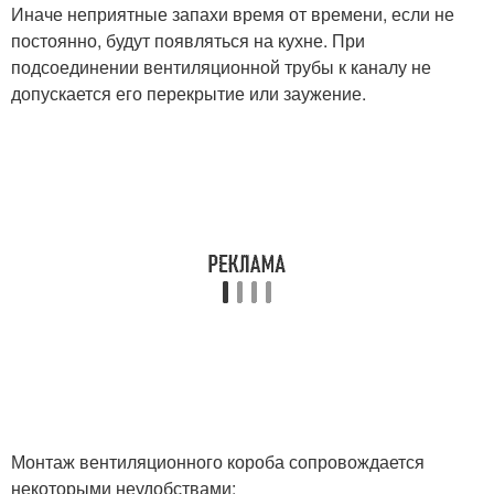
Иначе неприятные запахи время от времени, если не
постоянно, будут появляться на кухне. При
подсоединении вентиляционной трубы к каналу не
допускается его перекрытие или заужение.
Монтаж вентиляционного короба сопровождается
некоторыми неудобствами: