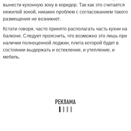
вынести кухонную зону в коридор. Так как это считается
нежилой зоной, никаких проблем с согласованием такого
размещения не возникнет.
Кстати говоря, часто принято располагать часть кухни на
балконе. Следует прояснить, что возможно это лишь при
наличии полноценной лоджии, плита которой будет в
состоянии выдержать и остекление, и утепление, и
мебель.