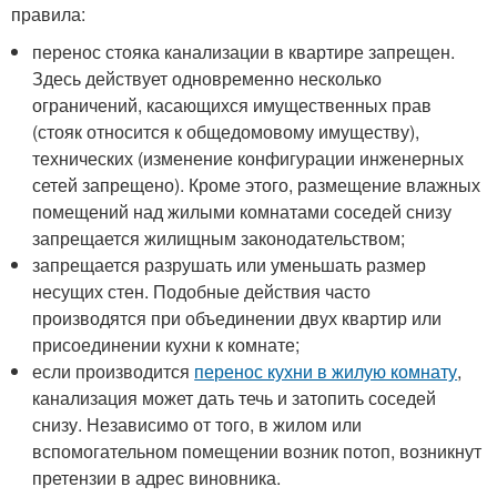
правила:
перенос стояка канализации в квартире запрещен.
Здесь действует одновременно несколько
ограничений, касающихся имущественных прав
(стояк относится к общедомовому имуществу),
технических (изменение конфигурации инженерных
сетей запрещено). Кроме этого, размещение влажных
помещений над жилыми комнатами соседей снизу
запрещается жилищным законодательством;
запрещается разрушать или уменьшать размер
несущих стен. Подобные действия часто
производятся при объединении двух квартир или
присоединении кухни к комнате;
если производится
перенос кухни в жилую комнату
,
канализация может дать течь и затопить соседей
снизу. Независимо от того, в жилом или
вспомогательном помещении возник потоп, возникнут
претензии в адрес виновника.