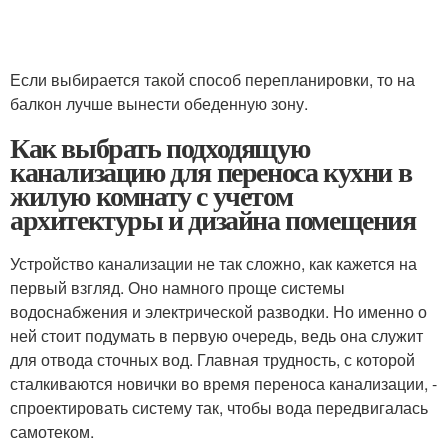
Если выбирается такой способ перепланировки, то на
балкон лучше вынести обеденную зону.
Как выбрать подходящую
канализацию для переноса кухни в
жилую комнату с учетом
архитектуры и дизайна помещения
Устройство канализации не так сложно, как кажется на
первый взгляд. Оно намного проще системы
водоснабжения и электрической разводки. Но именно о
ней стоит подумать в первую очередь, ведь она служит
для отвода сточных вод. Главная трудность, с которой
сталкиваются новички во время переноса канализации, -
спроектировать систему так, чтобы вода передвигалась
самотеком.