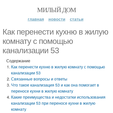
МИЛЫЙ ДОМ
главная
новости
статьи
Как перенести кухню в жилую
комнату с помощью
канализации 53
Содержание
Как перенести кухню в жилую комнату с помощью
канализации 53
Связанные вопросы и ответы
Что такое канализация 53 и как она помогает в
переносе кухни в жилую комнату
Какие преимущества и недостатки использования
канализации 53 при переносе кухни в жилую
комнату