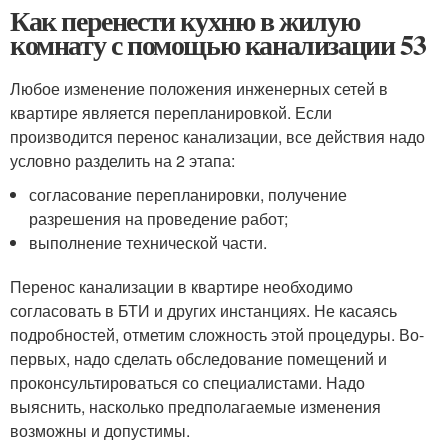
Как перенести кухню в жилую
комнату с помощью канализации 53
Любое изменение положения инженерных сетей в
квартире является перепланировкой. Если
производится перенос канализации, все действия надо
условно разделить на 2 этапа:
согласование перепланировки, получение
разрешения на проведение работ;
выполнение технической части.
Перенос канализации в квартире необходимо
согласовать в БТИ и других инстанциях. Не касаясь
подробностей, отметим сложность этой процедуры. Во-
первых, надо сделать обследование помещений и
проконсультироваться со специалистами. Надо
выяснить, насколько предполагаемые изменения
возможны и допустимы.