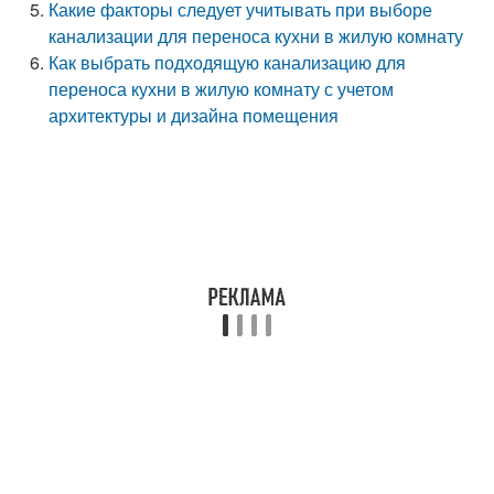
Какие факторы следует учитывать при выборе
канализации для переноса кухни в жилую комнату
Как выбрать подходящую канализацию для
переноса кухни в жилую комнату с учетом
архитектуры и дизайна помещения