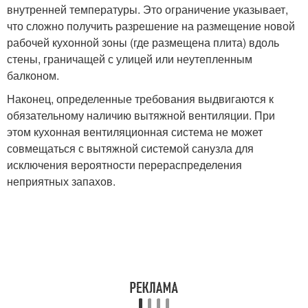
внутренней температуры. Это ограничение указывает,
что сложно получить разрешение на размещение новой
рабочей кухонной зоны (где размещена плита) вдоль
стены, граничащей с улицей или неутепленным
балконом.
Наконец, определенные требования выдвигаются к
обязательному наличию вытяжной вентиляции. При
этом кухонная вентиляционная система не может
совмещаться с вытяжной системой санузла для
исключения вероятности перераспределения
неприятных запахов.