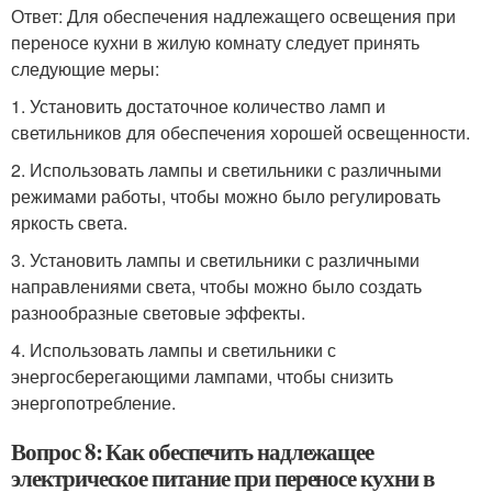
Ответ: Для обеспечения надлежащего освещения при
переносе кухни в жилую комнату следует принять
следующие меры:
1. Установить достаточное количество ламп и
светильников для обеспечения хорошей освещенности.
2. Использовать лампы и светильники с различными
режимами работы, чтобы можно было регулировать
яркость света.
3. Установить лампы и светильники с различными
направлениями света, чтобы можно было создать
разнообразные световые эффекты.
4. Использовать лампы и светильники с
энергосберегающими лампами, чтобы снизить
энергопотребление.
Вопрос 8: Как обеспечить надлежащее
электрическое питание при переносе кухни в