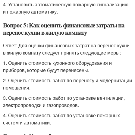
4. Установить автоматическую пожарную сигнализацию
и пожарную автоматику.
Вопрос 5: Как оценить финансовые затраты на
перенос кухни в жилую комнату
Ответ: Для оценки финансовых затрат на перенос кухни
в жилую комнату следует принять следующие меры:
1. Оценить стоимость кухонного оборудования и
приборов, которые будут перенесены.
2. Оценить стоимость работ по переносу и модернизации
помещения.
3. Оценить стоимость работ по установке вентиляции,
электропроводки и газопроводов.
4. Оценить стоимость работ по установке пожарных
систем и автоматики.