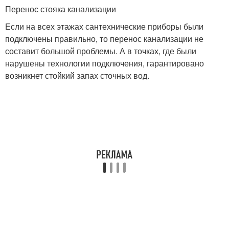
Перенос стояка канализации
Если на всех этажах сантехнические приборы были
подключены правильно, то перенос канализации не
составит большой проблемы. А в точках, где были
нарушены технологии подключения, гарантировано
возникнет стойкий запах сточных вод.