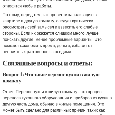
относятся любые работы.
Поэтому, перед тем, как провести канализацию в
квартире в другую комнату, следует критически
рассмотреть свой замысел и взвесить его слабые
стороны. Если их окажется слишком много, лучше
поискать другие, менее проблемные варианты. Это
поможет сэкономить время, деньги, избавит от
неприятных разговоров с соседями.
Связанные вопросы и ответы:
Вопрос 1: Что такое перенос кухни в жилую
комнату
Ответ: Перенос кухни в жилую комнату - это процесс
переноса кухонного оборудования и приборов из кухни в
другую часть дома, обычно в жилые помещения. Это
может быть сделано для различных причин, таких как