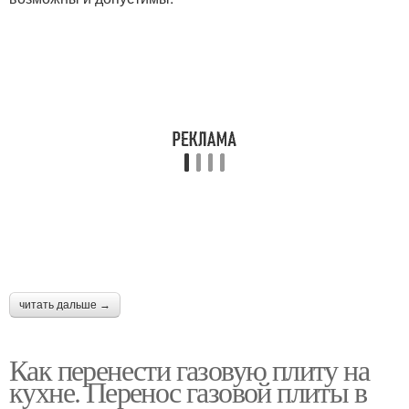
читать дальше →
Как перенести газовую плиту на
кухне. Перенос газовой плиты в