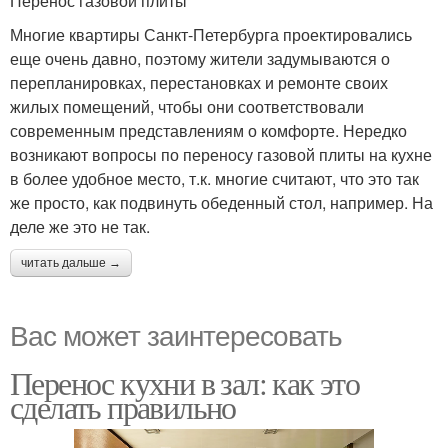
Перенос газовой плиты
Многие квартиры Санкт-Петербурга проектировались
еще очень давно, поэтому жители задумываются о
перепланировках, перестановках и ремонте своих
жилых помещений, чтобы они соответствовали
современным представлениям о комфорте. Нередко
возникают вопросы по переносу газовой плиты на кухне
в более удобное место, т.к. многие считают, что это так
же просто, как подвинуть обеденный стол, например. На
деле же это не так.
читать дальше →
Вас может заинтересовать
Перенос кухни в зал: как это
сделать правильно