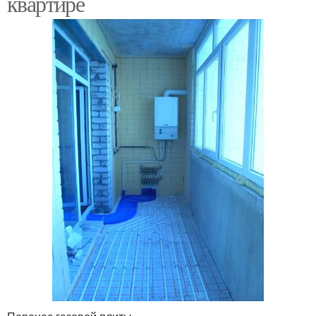
квартире