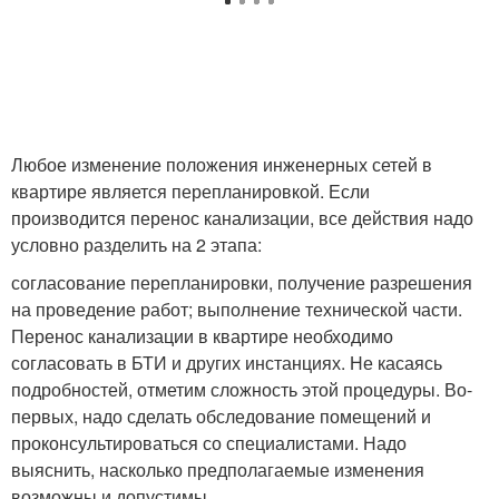
Любое изменение положения инженерных сетей в
квартире является перепланировкой. Если
производится перенос канализации, все действия надо
условно разделить на 2 этапа:
согласование перепланировки, получение разрешения
на проведение работ; выполнение технической части.
Перенос канализации в квартире необходимо
согласовать в БТИ и других инстанциях. Не касаясь
подробностей, отметим сложность этой процедуры. Во-
первых, надо сделать обследование помещений и
проконсультироваться со специалистами. Надо
выяснить, насколько предполагаемые изменения
возможны и допустимы.