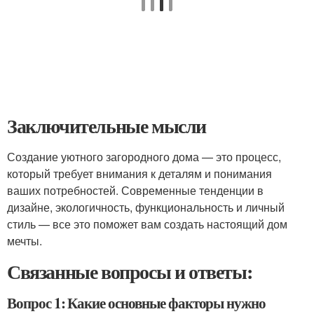
Заключительные мысли
Создание уютного загородного дома — это процесс,
который требует внимания к деталям и понимания
ваших потребностей. Современные тенденции в
дизайне, экологичность, функциональность и личный
стиль — все это поможет вам создать настоящий дом
мечты.
Связанные вопросы и ответы:
Вопрос 1: Какие основные факторы нужно