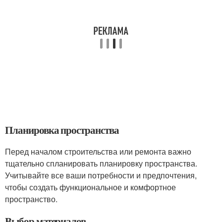
Планировка пространства
Перед началом строительства или ремонта важно
тщательно спланировать планировку пространства.
Учитывайте все ваши потребности и предпочтения,
чтобы создать функциональное и комфортное
пространство.
Выбор материалов