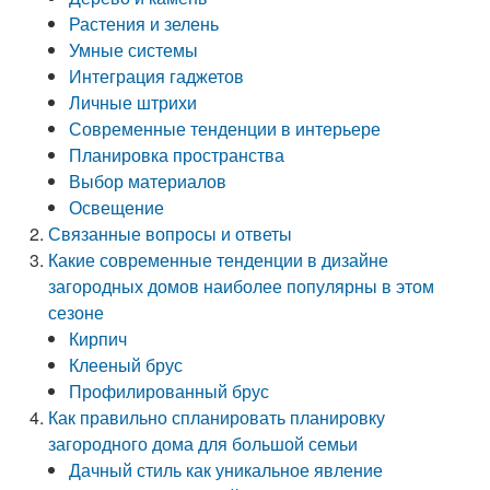
Растения и зелень
Умные системы
Интеграция гаджетов
Личные штрихи
Современные тенденции в интерьере
Планировка пространства
Выбор материалов
Освещение
Связанные вопросы и ответы
Какие современные тенденции в дизайне
загородных домов наиболее популярны в этом
сезоне
Кирпич
Клееный брус
Профилированный брус
Как правильно спланировать планировку
загородного дома для большой семьи
Дачный стиль как уникальное явление