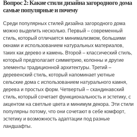
Вопрос 2: Какие стили дизайна загородного дома
самые популярные и почему
Среди популярных стилей дизайна загородного дома
можно выделить несколько. Первый – современный
стиль, который отличается минимализмом, большими
окнами и использованием натуральных материалов,
таких как дерево и камень. Второй – классический стиль,
который предполагает симметрию, колонны и другие
элементы традиционной архитектуры. Третий –
деревенский стиль, который напоминает уютные
сельские дома с использованием натурального камня,
дерева и простых форм. Четвертый – скандинавский
стиль, который сочетает функциональность и эстетику, с
акцентом на светлые цвета и минимум декора. Эти стили
популярны потому, что они сочетают в себе комфорт,
эстетику и возможность адаптации под разные
ландшафты.