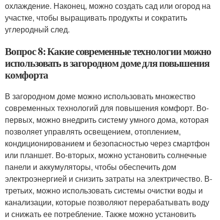
охлаждение. Наконец, можно создать сад или огород на
участке, чтобы выращивать продукты и сократить
углеродный след.
Вопрос 8: Какие современные технологии можно
использовать в загородном доме для повышения
комфорта
В загородном доме можно использовать множество
современных технологий для повышения комфорт. Во-
первых, можно внедрить систему умного дома, которая
позволяет управлять освещением, отоплением,
кондиционированием и безопасностью через смартфон
или планшет. Во-вторых, можно установить солнечные
панели и аккумуляторы, чтобы обеспечить дом
электроэнергией и снизить затраты на электричество. В-
третьих, можно использовать системы очистки воды и
канализации, которые позволяют перерабатывать воду
и снижать ее потребление. Также можно установить