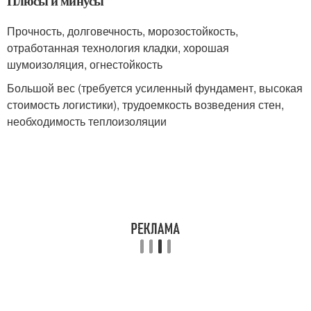
Плюсы и минусы
Прочность, долговечность, морозостойкость,
отработанная технология кладки, хорошая
шумоизоляция, огнестойкость
Большой вес (требуется усиленный фундамент, высокая
стоимость логистики), трудоемкость возведения стен,
необходимость теплоизоляции