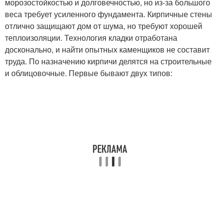
морозостойкостью и долговечностью, но из-за большого
веса требует усиленного фундамента. Кирпичные стены
отлично защищают дом от шума, но требуют хорошей
теплоизоляции. Технология кладки отработана
досконально, и найти опытных каменщиков не составит
труда. По назначению кирпичи делятся на строительные
и облицовочные. Первые бывают двух типов: