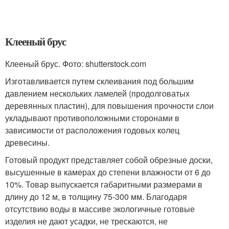
Клееный брус
Клееный брус. Фото: shutterstock.com
Изготавливается путем склеивания под большим
давлением нескольких ламелей (продолговатых
деревянных пластин), для повышения прочности слои
укладывают противоположными сторонами в
зависимости от расположения годовых колец
древесины.
Готовый продукт представляет собой обрезные доски,
высушенные в камерах до степени влажности от 6 до
10%. Товар выпускается габаритными размерами в
длину до 12 м, в толщину 75-300 мм. Благодаря
отсутствию воды в массиве экологичные готовые
изделия не дают усадки, не трескаются, не