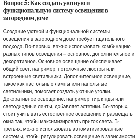
Вопрос 5: Как создать уютную и
функциональную систему освещения в
загородном доме
Создание уютной и функциональной системы
освещения в загородном доме требует тщательного
подхода. Во-первых, важно использовать комбинацию
разных типов освещения – основное, дополнительное и
декоративное. Основное освещение обеспечивает
общий свет, например, потолочные люстры или
встроенные светильники. Дополнительное освещение,
такое как настольные лампы или напольные
светильники, помогает создать уютные уголки.
Декоративное освещение, например, гирлянды или
светодиодные ленты, добавляет эстетики. Во-вторых,
стоит учитывать естественное освещение и размещать
окна так, чтобы максимизировать приток света. В-
третьих, можно использовать автоматизированные
системы, чтобы регулировать освещение в зависимости