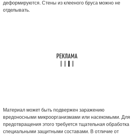
деформируются. Стены из клееного бруса можно не
отделывать.
Материал может быть подвержен заражению
вредоносными микроорганизмами или насекомыми. Для
предотвращения этого требуется тщательная обработка
специальными защитными составами. В отличие от