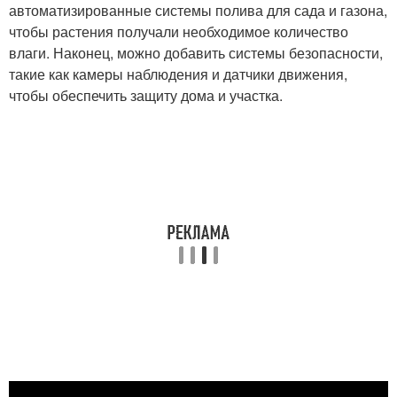
автоматизированные системы полива для сада и газона,
чтобы растения получали необходимое количество
влаги. Наконец, можно добавить системы безопасности,
такие как камеры наблюдения и датчики движения,
чтобы обеспечить защиту дома и участка.