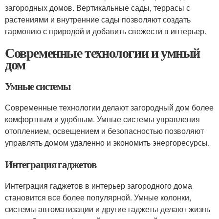
загородных домов. Вертикальные сады, террасы с
растениями и внутренние сады позволяют создать
гармонию с природой и добавить свежести в интерьер.
Современные технологии и умный
дом
Умные системы
Современные технологии делают загородный дом более
комфортным и удобным. Умные системы управления
отоплением, освещением и безопасностью позволяют
управлять домом удаленно и экономить энергоресурсы.
Интеграция гаджетов
Интеграция гаджетов в интерьер загородного дома
становится все более популярной. Умные колонки,
системы автоматизации и другие гаджеты делают жизнь