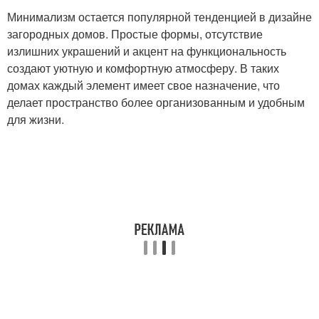
Минимализм остается популярной тенденцией в дизайне
загородных домов. Простые формы, отсутствие
излишних украшений и акцент на функциональность
создают уютную и комфортную атмосферу. В таких
домах каждый элемент имеет свое назначение, что
делает пространство более организованным и удобным
для жизни.