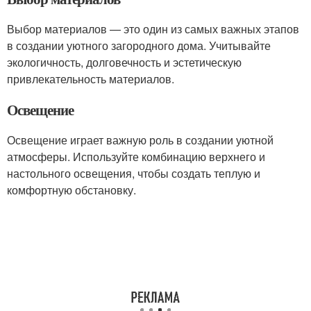
Выбор материалов — это один из самых важных этапов
в создании уютного загородного дома. Учитывайте
экологичность, долговечность и эстетическую
привлекательность материалов.
Освещение
Освещение играет важную роль в создании уютной
атмосферы. Используйте комбинацию верхнего и
настольного освещения, чтобы создать теплую и
комфортную обстановку.