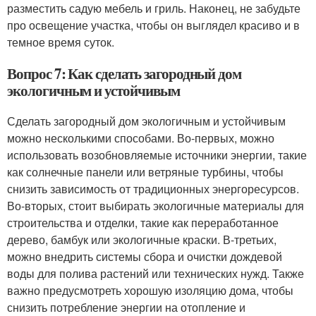
разместить садую мебель и гриль. Наконец, не забудьте
про освещение участка, чтобы он выглядел красиво и в
темное время суток.
Вопрос 7: Как сделать загородный дом
экологичным и устойчивым
Сделать загородный дом экологичным и устойчивым
можно несколькими способами. Во-первых, можно
использовать возобновляемые источники энергии, такие
как солнечные панели или ветряные турбины, чтобы
снизить зависимость от традиционных энергоресурсов.
Во-вторых, стоит выбирать экологичные материалы для
строительства и отделки, такие как переработанное
дерево, бамбук или экологичные краски. В-третьих,
можно внедрить системы сбора и очистки дождевой
воды для полива растений или технических нужд. Также
важно предусмотреть хорошую изоляцию дома, чтобы
снизить потребление энергии на отопление и