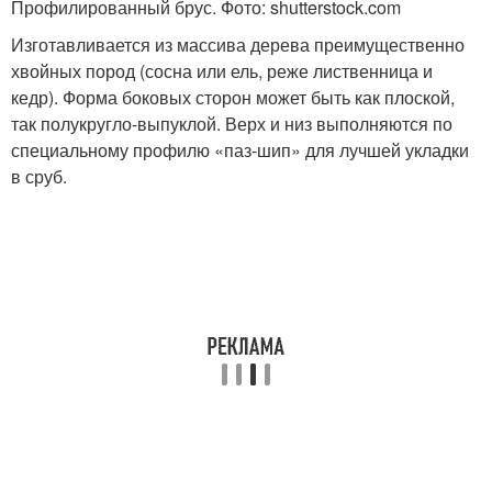
Профилированный брус. Фото: shutterstock.com
Изготавливается из массива дерева преимущественно
хвойных пород (сосна или ель, реже лиственница и
кедр). Форма боковых сторон может быть как плоской,
так полукругло-выпуклой. Верх и низ выполняются по
специальному профилю «паз-шип» для лучшей укладки
в сруб.