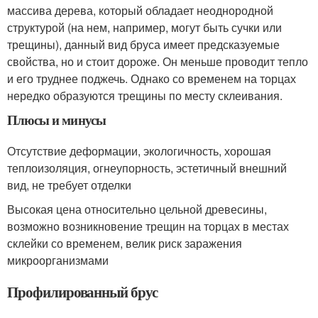
массива дерева, который обладает неоднородной
структурой (на нем, например, могут быть сучки или
трещины), данный вид бруса имеет предсказуемые
свойства, но и стоит дороже. Он меньше проводит тепло
и его труднее поджечь. Однако со временем на торцах
нередко образуются трещины по месту склеивания.
Плюсы и минусы
Отсутствие деформации, экологичность, хорошая
теплоизоляция, огнеупорность, эстетичный внешний
вид, не требует отделки
Высокая цена относительно цельной древесины,
возможно возникновение трещин на торцах в местах
склейки со временем, велик риск заражения
микроорганизмами
Профилированный брус