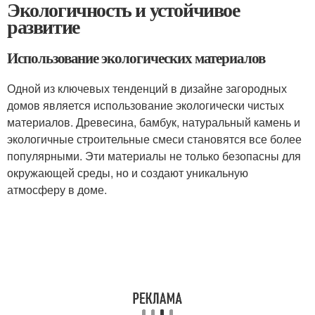
Экологичность и устойчивое
развитие
Использование экологических материалов
Одной из ключевых тенденций в дизайне загородных
домов является использование экологически чистых
материалов. Древесина, бамбук, натуральный камень и
экологичные строительные смеси становятся все более
популярными. Эти материалы не только безопасны для
окружающей среды, но и создают уникальную
атмосферу в доме.