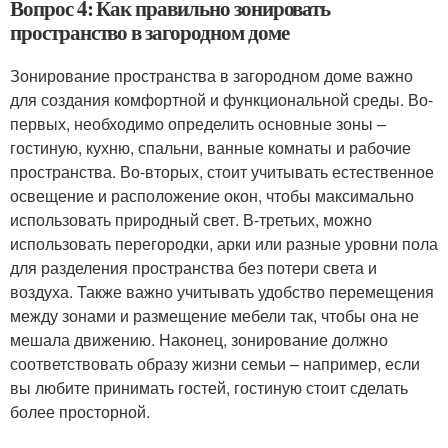
Вопрос 4: Как правильно зонировать
пространство в загородном доме
Зонирование пространства в загородном доме важно
для создания комфортной и функциональной среды. Во-
первых, необходимо определить основные зоны –
гостиную, кухню, спальни, ванные комнаты и рабочие
пространства. Во-вторых, стоит учитывать естественное
освещение и расположение окон, чтобы максимально
использовать природный свет. В-третьих, можно
использовать перегородки, арки или разные уровни пола
для разделения пространства без потери света и
воздуха. Также важно учитывать удобство перемещения
между зонами и размещение мебели так, чтобы она не
мешала движению. Наконец, зонирование должно
соответствовать образу жизни семьи – например, если
вы любите принимать гостей, гостиную стоит сделать
более просторной.