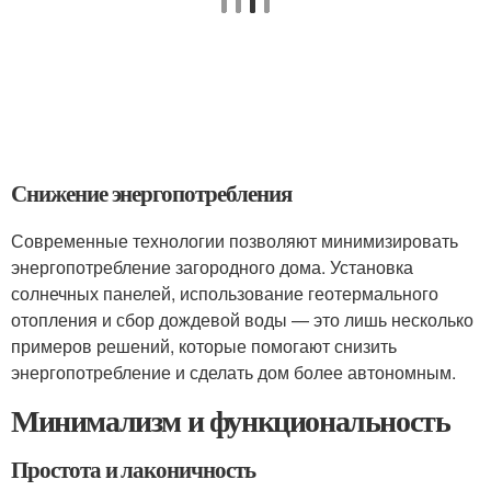
Снижение энергопотребления
Современные технологии позволяют минимизировать
энергопотребление загородного дома. Установка
солнечных панелей, использование геотермального
отопления и сбор дождевой воды — это лишь несколько
примеров решений, которые помогают снизить
энергопотребление и сделать дом более автономным.
Минимализм и функциональность
Простота и лаконичность