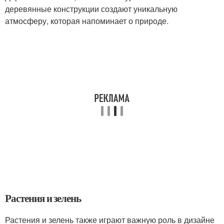
деревянные конструкции создают уникальную
атмосферу, которая напоминает о природе.
Растения и зелень
Растения и зелень также играют важную роль в дизайне