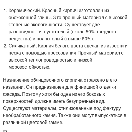
Керамический. Красный кирпич изготовлен из
обожженной глины. Это прочный материал с высокой
степенью экологичности. Существует две
разновидности: пустотелый (около 50% твердого
вещества) и полнотелый (свыше 80%).
Силикатный. Кирпич белого цвета сделан из извести и
песка с помощью прессования Прочный материал с
высокой теплопроводностью и низкой
морозостойкостью.
Назначение облицовочного кирпича отражено в его
названии. Он предназначен для финишной отделки
фасада. Поэтому хотя бы одна из его боковых
поверхностей должна иметь безупречный вид.
Существуют материалы, стилизованные под фактуру
необработанного камня. Также они могут выпускаться в
различной цветовой гамме.