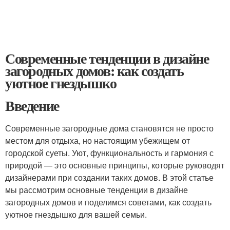
Современные тенденции в дизайне
загородных домов: как создать
уютное гнездышко
Введение
Современные загородные дома становятся не просто
местом для отдыха, но настоящим убежищем от
городской суеты. Уют, функциональность и гармония с
природой — это основные принципы, которые руководят
дизайнерами при создании таких домов. В этой статье
мы рассмотрим основные тенденции в дизайне
загородных домов и поделимся советами, как создать
уютное гнездышко для вашей семьи.