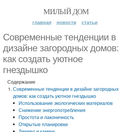
МИЛЫЙ ДОМ
главная
новости
статьи
Современные тенденции в
дизайне загородных домов:
как создать уютное
гнездышко
Содержание
Современные тенденции в дизайне загородных
домов: как создать уютное гнездышко
Использование экологических материалов
Снижение энергопотребления
Простота и лаконичность
Открытые планировки
Дерево и камень