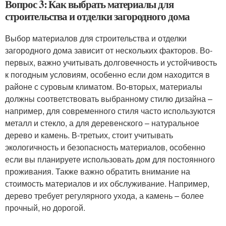
Вопрос 3: Как выбрать материалы для
строительства и отделки загородного дома
Выбор материалов для строительства и отделки
загородного дома зависит от нескольких факторов. Во-
первых, важно учитывать долговечность и устойчивость
к погодным условиям, особенно если дом находится в
районе с суровым климатом. Во-вторых, материалы
должны соответствовать выбранному стилю дизайна –
например, для современного стиля часто используются
металл и стекло, а для деревенского – натуральное
дерево и камень. В-третьих, стоит учитывать
экологичность и безопасность материалов, особенно
если вы планируете использовать дом для постоянного
проживания. Также важно обратить внимание на
стоимость материалов и их обслуживание. Например,
дерево требует регулярного ухода, а камень – более
прочный, но дорогой.