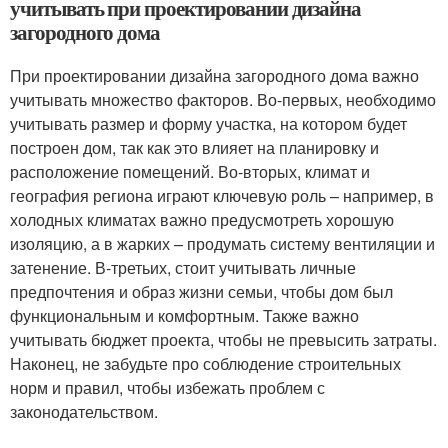
учитывать при проектировании дизайна
загородного дома
При проектировании дизайна загородного дома важно
учитывать множество факторов. Во-первых, необходимо
учитывать размер и форму участка, на котором будет
построен дом, так как это влияет на планировку и
расположение помещений. Во-вторых, климат и
география региона играют ключевую роль – например, в
холодных климатах важно предусмотреть хорошую
изоляцию, а в жарких – продумать систему вентиляции и
затенение. В-третьих, стоит учитывать личные
предпочтения и образ жизни семьи, чтобы дом был
функциональным и комфортным. Также важно
учитывать бюджет проекта, чтобы не превысить затраты.
Наконец, не забудьте про соблюдение строительных
норм и правил, чтобы избежать проблем с
законодательством.