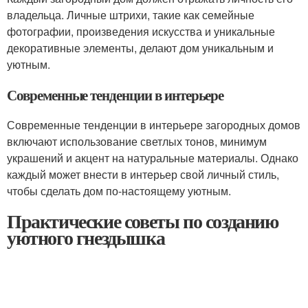
владельца. Личные штрихи, такие как семейные
фотографии, произведения искусства и уникальные
декоративные элементы, делают дом уникальным и
уютным.
Современные тенденции в интерьере
Современные тенденции в интерьере загородных домов
включают использование светлых тонов, минимум
украшений и акцент на натуральные материалы. Однако
каждый может внести в интерьер свой личный стиль,
чтобы сделать дом по-настоящему уютным.
Практические советы по созданию
уютного гнездышка