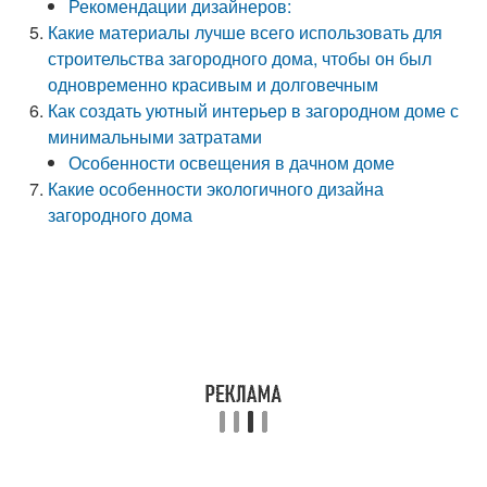
Рекомендации дизайнеров:
Какие материалы лучше всего использовать для
строительства загородного дома, чтобы он был
одновременно красивым и долговечным
Как создать уютный интерьер в загородном доме с
минимальными затратами
Особенности освещения в дачном доме
Какие особенности экологичного дизайна
загородного дома