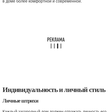
в доме более комфортной и современной.
Индивидуальность и личный стиль
Личные штрихи
Каждый загородный дом должен отражать личность его