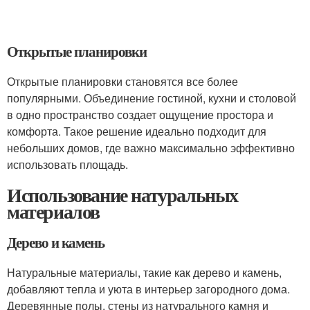
Открытые планировки
Открытые планировки становятся все более
популярными. Объединение гостиной, кухни и столовой
в одно пространство создает ощущение простора и
комфорта. Такое решение идеально подходит для
небольших домов, где важно максимально эффективно
использовать площадь.
Использование натуральных
материалов
Дерево и камень
Натуральные материалы, такие как дерево и камень,
добавляют тепла и уюта в интерьер загородного дома.
Деревянные полы, стены из натурального камня и