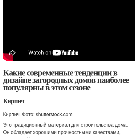
Какие современные тенденции в
дизайне загородных домов наиболее
популярны в этом сезоне
Кирпич
Кирпич. Фото: shutterstock.com
Это традиционный материал для строительства дома.
Он обладает хорошими прочностными качествами,