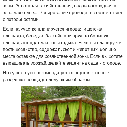
зоны. Это жилая, хозяйственная, садово-огородная и
зона для отдыха. Зонирование проводят в соответствии
с потребностями.
Если на участке планируется игровая и детская
площадка, беседка, бассейн или пруд, то большую
площадь отводят для зоны отдыха. Если вы планируете
вести хозяйство, содержать скот и животных, больше
места оставьте для хозяйственной зоны. Если вы хотите
выращивать урожай, делайте акцент на саде и огороде.
Но существуют рекомендации экспертов, которые
разделяют площадь следующим образом: