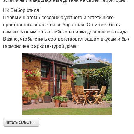
H2 Выбор стиля
Первым шагом к созданию уютного и эстетичного
пространства является выбор стиля. Он может быть
самым разным: от английского парка до японского сада.
Важно, чтобы стиль соответствовал вашим вкусам и был
гармоничен с архитектурой дома.
читать дальше →