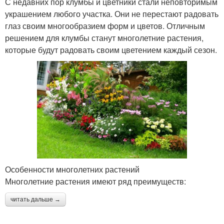
С недавних пор клумбы и цветники стали неповторимым
украшением любого участка. Они не перестают радовать
глаз своим многообразием форм и цветов. Отличным
решением для клумбы станут многолетние растения,
которые будут радовать своим цветением каждый сезон.
Особенности многолетних растений
Многолетние растения имеют ряд преимуществ:
читать дальше →