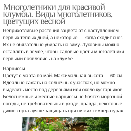
Многолетники для красивой
клумбы. Виды многолетников,
цветущих весной
Неприхотливые растения зацветают с наступлением
первых теплых дней, а некоторые — когда сходит снег.
Их не обязательно убирать на зиму. Луковицы можно
оставлять в земле, чтобы садовые цветы многолетники
первыми появлялись на клумбе.
Нарциссы
Цветут с марта по май. Максимальная высота — 60 см.
Идеально сажать на солнечных участках, но можно
выделить место под деревьями или около кустарников.
Белоснежные и желтые нарциссы не боятся морозной
погоды, не требовательны в уходе, правда, некоторые
дикие сорта лучше защищать при низких температурах.