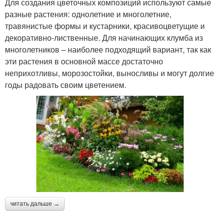
Для создания цветочных композиций используют самые
разные растения: однолетние и многолетние,
травянистые формы и кустарники, красивоцветущие и
декоративно-лиственные. Для начинающих клумба из
многолетников – наиболее подходящий вариант, так как
эти растения в основной массе достаточно
неприхотливы, морозостойки, выносливы и могут долгие
годы радовать своим цветением.
читать дальше →