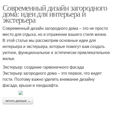
Современный дизайн загородного
дома: идеи для интерьера и
экстерьера
Современный дизайн загородного дома – это не просто
место для отдыха, но и отражение вашего стиля жизни.
В этой статье мы рассмотрим основные идеи для
интерьера и экстерьера, которые помогут вам создать
уютное, функциональное и эстетически привлекательное
жилье.
Экстерьер: создание гармоничного фасада
Экстерьер загородного дома – это первое, что видят
гости. Поэтому важно уделить внимание дизайну
фасада, крыши и ландшафта.
читать дальше →