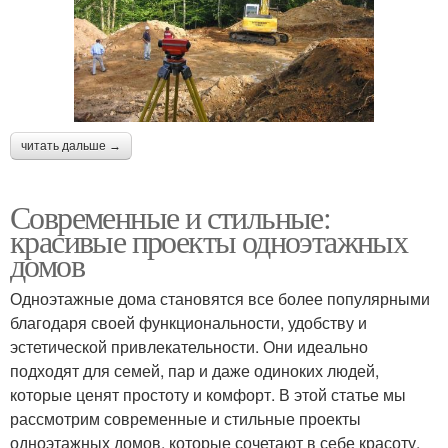
читать дальше →
Современные и стильные:
красивые проекты одноэтажных
домов
Одноэтажные дома становятся все более популярными
благодаря своей функциональности, удобству и
эстетической привлекательности. Они идеально
подходят для семей, пар и даже одиноких людей,
которые ценят простоту и комфорт. В этой статье мы
рассмотрим современные и стильные проекты
одноэтажных домов, которые сочетают в себе красоту,