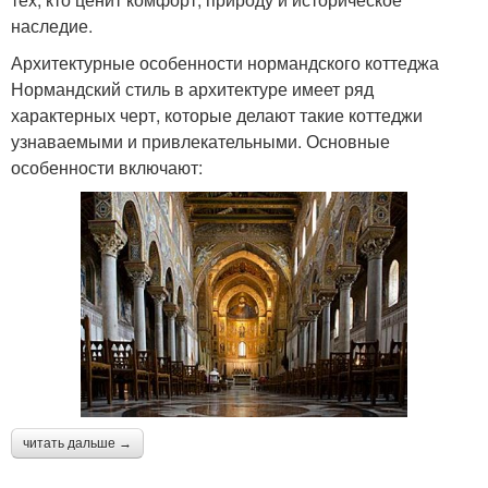
наследие.
Архитектурные особенности нормандского коттеджа
Нормандский стиль в архитектуре имеет ряд
характерных черт, которые делают такие коттеджи
узнаваемыми и привлекательными. Основные
особенности включают:
читать дальше →