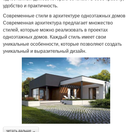
удобство и практичность.
Современные стили в архитектуре одноэтажных домов
Современная архитектура предлагает множество
стилей, которые можно реализовать в проектах
одноэтажных домов. Каждый стиль имеет свои
уникальные особенности, которые позволяют создать
уникальный и выразительный дизайн.
читать дальше →