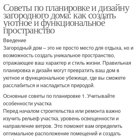
Советы по планировке и дизайну
загородного дома: как создать
уютное и функциональное
пространство
Введение
Загородный дом – это не просто место для отдыха, но и
возможность создать уникальное пространство,
отражающее ваш характер и стиль жизни. Правильная
планировка и дизайн могут превратить ваш дом в
уютное и функциональное убежище, где вы сможете
расслабиться и насладиться природой.
Основные советы по планировке 1. Учитывайте
особенности участка
Перед началом строительства или ремонта важно
изучить рельеф участка, уровень освещенности и
направление ветров. Это поможет вам определить
оптимальное расположение помещений и создать