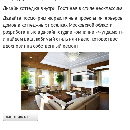
Дизайн коттеджа внутри. Гостиная в стиле неоклассика
Давайте посмотрим на различные проекты интерьеров
домов в коттеджных поселках Московской области,
разработанные в дизайн-студии компании «Фундамент»
и найдем ваш любимый стиль или идею, которая вас
вдохновит на собственный ремонт.
читать дальше →