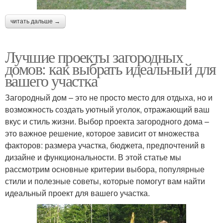
читать дальше →
Лучшие проекты загородных
домов: как выбрать идеальный для
вашего участка
Загородный дом – это не просто место для отдыха, но и
возможность создать уютный уголок, отражающий ваш
вкус и стиль жизни. Выбор проекта загородного дома –
это важное решение, которое зависит от множества
факторов: размера участка, бюджета, предпочтений в
дизайне и функциональности. В этой статье мы
рассмотрим основные критерии выбора, популярные
стили и полезные советы, которые помогут вам найти
идеальный проект для вашего участка.