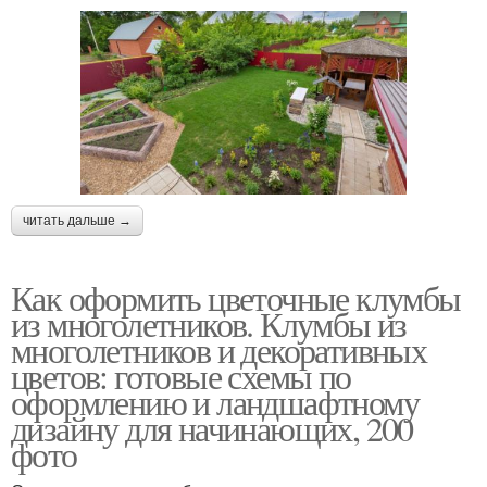
читать дальше →
Как оформить цветочные клумбы
из многолетников. Клумбы из
многолетников и декоративных
цветов: готовые схемы по
оформлению и ландшафтному
дизайну для начинающих, 200
фото