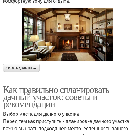
комфортную зону для отдыха.
читать дальше →
Как правильно спланировать
дачный участок: советы и
рекомендации
Выбор места для дачного участка
Перед тем как приступить к планировке дачного участка,
важно выбрать подходящее место. Успешность вашего