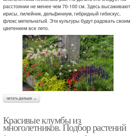
расстоянии не менее чем 70-100 см. Здесь высаживают
ирисы, лилейник, дельфиниум, гибридный гибискус,
флокс метельчатый. Эти культуры будут радовать своим
цветением все лето.
читать дальше →
Красивые клумбы из
многолетников. Подбор растений