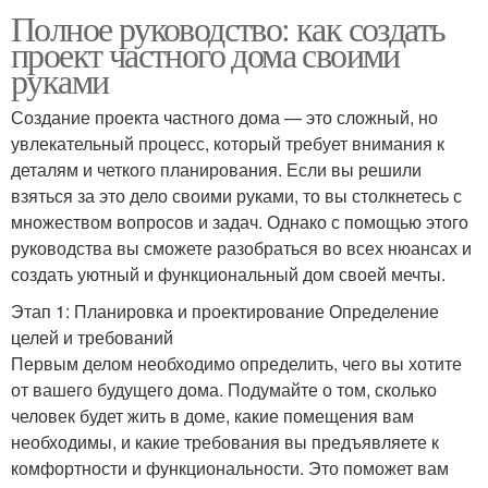
Полное руководство: как создать
проект частного дома своими
руками
Создание проекта частного дома — это сложный, но
увлекательный процесс, который требует внимания к
деталям и четкого планирования. Если вы решили
взяться за это дело своими руками, то вы столкнетесь с
множеством вопросов и задач. Однако с помощью этого
руководства вы сможете разобраться во всех нюансах и
создать уютный и функциональный дом своей мечты.
Этап 1: Планировка и проектирование Определение
целей и требований
Первым делом необходимо определить, чего вы хотите
от вашего будущего дома. Подумайте о том, сколько
человек будет жить в доме, какие помещения вам
необходимы, и какие требования вы предъявляете к
комфортности и функциональности. Это поможет вам