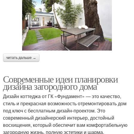
читать дальше →
Современные идеи планировки
дизайна загородного дома
Дизайн коттеджа от ГК «Фундамент» — это качество,
стиль и прекрасная возможность отремонтировать дом
под ключ с бесплатным дизайн-проектом. Это
современный дизайнерский интерьер, достойный
восхищения, который обеспечит вам комфортабельную
загородную жизнь, полную эстетики и шарма.