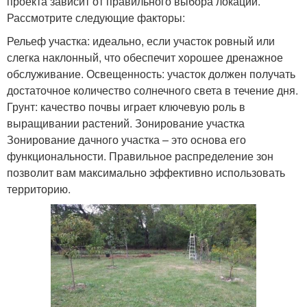
проекта зависит от правильного выбора локации.
Рассмотрите следующие факторы:
Рельеф участка: идеально, если участок ровный или
слегка наклонный, что обеспечит хорошее дренажное
обслуживание. Освещенность: участок должен получать
достаточное количество солнечного света в течение дня.
Грунт: качество почвы играет ключевую роль в
выращивании растений. Зонирование участка
Зонирование дачного участка – это основа его
функциональности. Правильное распределение зон
позволит вам максимально эффективно использовать
территорию.