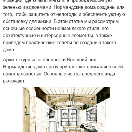
зеленью и водоемами. Нормандские дома созданы для
того, чтобы защитить от непогоды и обеспечить уютную
обстановку для жизни. В этой статье мы рассмотрим
основные особенности нормандского стиля, его
архитектурные и интерьерные элементы, а также
приведем практические советы по созданию такого
дома.
Архитектурные особенности Внешний вид
Нормандские дома сразу привлекают внимание своей
оригинальностью. Основные черты внешнего вида
включают: