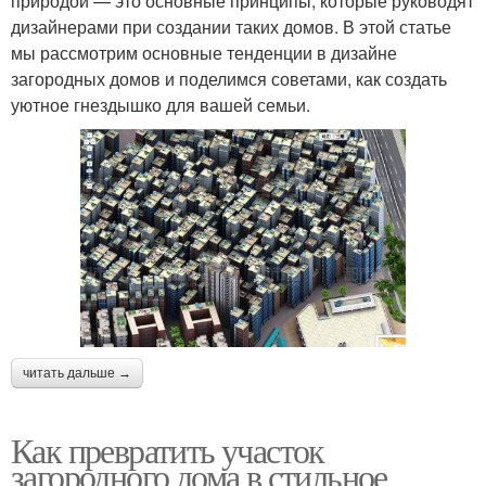
природой — это основные принципы, которые руководят
дизайнерами при создании таких домов. В этой статье
мы рассмотрим основные тенденции в дизайне
загородных домов и поделимся советами, как создать
уютное гнездышко для вашей семьи.
читать дальше →
Как превратить участок
загородного дома в стильное