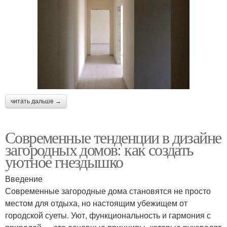
читать дальше →
Современные тенденции в дизайне
загородных домов: как создать
уютное гнездышко
Введение
Современные загородные дома становятся не просто
местом для отдыха, но настоящим убежищем от
городской суеты. Уют, функциональность и гармония с