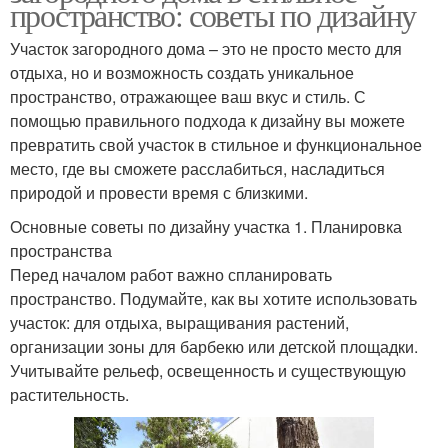
пространство: советы по дизайну
Участок загородного дома – это не просто место для
отдыха, но и возможность создать уникальное
пространство, отражающее ваш вкус и стиль. С
помощью правильного подхода к дизайну вы можете
превратить свой участок в стильное и функциональное
место, где вы сможете расслабиться, насладиться
природой и провести время с близкими.
Основные советы по дизайну участка 1. Планировка
пространства
Перед началом работ важно спланировать
пространство. Подумайте, как вы хотите использовать
участок: для отдыха, выращивания растений,
организации зоны для барбекю или детской площадки.
Учитывайте рельеф, освещенность и существующую
растительность.