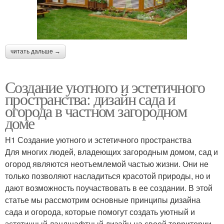
читать дальше →
Создание уютного и эстетичного
пространства: дизайн сада и
огорода в частном загородном
доме
H1 Создание уютного и эстетичного пространства
Для многих людей, владеющих загородным домом, сад и
огород являются неотъемлемой частью жизни. Они не
только позволяют насладиться красотой природы, но и
дают возможность поучаствовать в ее создании. В этой
статье мы рассмотрим основные принципы дизайна
сада и огорода, которые помогут создать уютный и
эстетичный ландшафтный дизайн на своей территории.