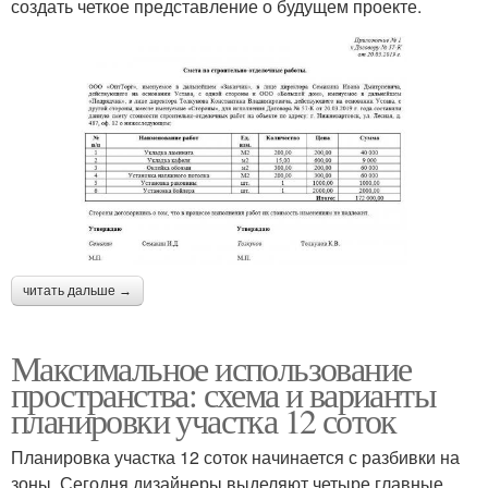
создать четкое представление о будущем проекте.
читать дальше →
Максимальное использование
пространства: схема и варианты
планировки участка 12 соток
Планировка участка 12 соток начинается с разбивки на
зоны. Сегодня дизайнеры выделяют четыре главные