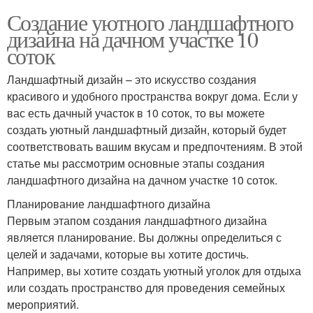
Создание уютного ландшафтного
дизайна на дачном участке 10
соток
Ландшафтный дизайн – это искусство создания
красивого и удобного пространства вокруг дома. Если у
вас есть дачный участок в 10 соток, то вы можете
создать уютный ландшафтный дизайн, который будет
соответствовать вашим вкусам и предпочтениям. В этой
статье мы рассмотрим основные этапы создания
ландшафтного дизайна на дачном участке 10 соток.
Планирование ландшафтного дизайна
Первым этапом создания ландшафтного дизайна
является планирование. Вы должны определиться с
целей и задачами, которые вы хотите достичь.
Например, вы хотите создать уютный уголок для отдыха
или создать пространство для проведения семейных
мероприятий.