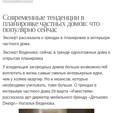
Современные тенденции в
планировке частных домов: что
популярно сейчас
Эксперт рассказала о трендах в планировке и интерьере
частного дома
Эксперт Веденова: сейчас в тренде одноэтажные дома и
открытая планировка
У владельцев загородных домов больше возможностей
воплотить в жизнь самые смелые интерьерные идеи,
чем у хозяев квартир. Но и нюансов, которые
необходимо учитывать, тоже больше. О трендах в
интерьере частного дома 29 марта «Известиям»
рассказала арт-директор мебельного бренда «Дятьково
Design» Наталья Веденова.