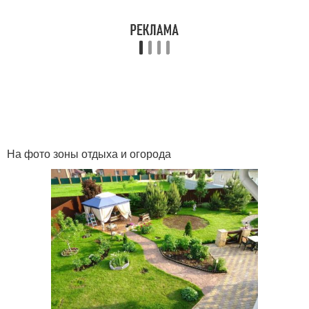
На фото зоны отдыха и огорода