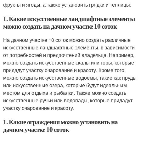
фрукты и ягоды, а также установить грядки и теплицы.
1. Какие искусственные ландшафтные элементы
можно создать на дачном участке 10 соток
На дачном участке 10 соток можно создать различные
искусственные ландшафтные элементы, в зависимости
от потребностей и предпочтений владельца. Например,
можно создать искусственные скалы или горы, которые
придадут участку очарование и красоту. Кроме того,
можно создать искусственные водоемы, такие как пруды
или искусственные озера, которые будут идеальным
местом для отдыха и рыбалки. Также можно создать
искусственные ручьи или водопады, которые придадут
участку очарование и красоту.
1. Какие ограждения можно установить на
дачном участке 10 соток