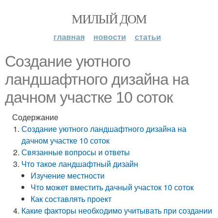
МИЛЫЙ ДОМ
главная
новости
статьи
Создание уютного
ландшафтного дизайна на
дачном участке 10 соток
Содержание
Создание уютного ландшафтного дизайна на
дачном участке 10 соток
Связанные вопросы и ответы
Что такое ландшафтный дизайн
Изучение местности
Что может вместить дачный участок 10 соток
Как составлять проект
Какие факторы необходимо учитывать при создании