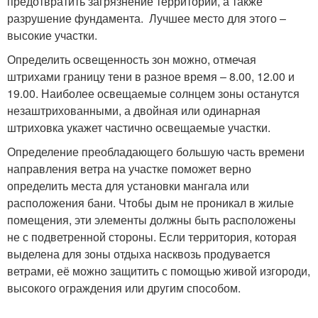
предотвратить загрязнение территории, а также
разрушение фундамента. Лучшее место для этого –
высокие участки.
Определить освещенность зон можно, отмечая
штрихами границу тени в разное время – 8.00, 12.00 и
19.00. Наиболее освещаемые солнцем зоны останутся
незаштрихованными, а двойная или одинарная
штриховка укажет частично освещаемые участки.
Определение преобладающего большую часть времени
направления ветра на участке поможет верно
определить места для установки мангала или
расположения бани. Чтобы дым не проникал в жилые
помещения, эти элементы должны быть расположены
не с подветренной стороны. Если территория, которая
выделена для зоны отдыха насквозь продувается
ветрами, её можно защитить с помощью живой изгороди,
высокого ограждения или другим способом.