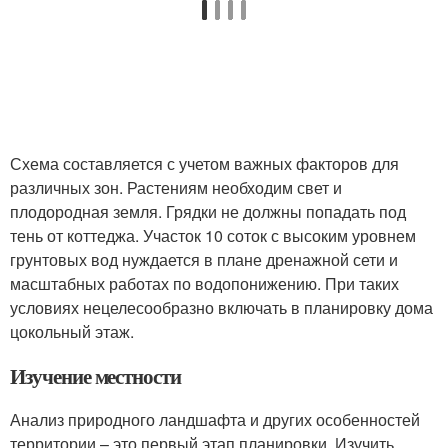
Схема составляется с учетом важных факторов для
различных зон. Растениям необходим свет и
плодородная земля. Грядки не должны попадать под
тень от коттеджа. Участок 10 соток с высоким уровнем
грунтовых вод нуждается в плане дренажной сети и
масштабных работах по водопонижению. При таких
условиях нецелесообразно включать в планировку дома
цокольный этаж.
Изучение местности
Анализ природного ландшафта и других особенностей
территории – это первый этап планировки. Изучить