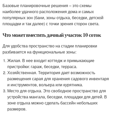
Базовые планировочные решения – это схемы
наиболее удачного расположения дома и самых
популярных зон (бани, зоны отдыха, беседки, детской
площадки и так далее) с точки зрения сторон света.
Что может вместить дачный участок 10 соток
Для удобства пространство на стадии планировки
разбивается на функциональные зоны:
Жилая. В нее входит коттедж и примыкающие
пристройки: гараж, беседки, терраса.
Хозяйственная. Территория дает возможность
размещения сарая для хранения садового инвентаря
и инструментов, вольера или курятника.
Место для отдыха. Это свободное пространство для
устройства мангала, беседки, площадки для детей. В
зоне отдыха можно сделать бассейн небольших
размеров.