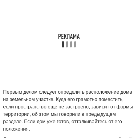
Первым делом следует определить расположение дома
на земельном участке. Куда его грамотно поместить,
если пространство ещё не застроено, зависит от формы
территории, об этом мы говорили в предыдущем
разделе. Если дом уже готов, отталкивайтесь от его
положения.