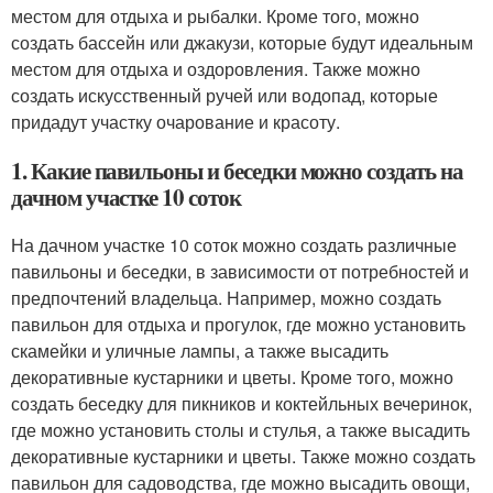
местом для отдыха и рыбалки. Кроме того, можно
создать бассейн или джакузи, которые будут идеальным
местом для отдыха и оздоровления. Также можно
создать искусственный ручей или водопад, которые
придадут участку очарование и красоту.
1. Какие павильоны и беседки можно создать на
дачном участке 10 соток
На дачном участке 10 соток можно создать различные
павильоны и беседки, в зависимости от потребностей и
предпочтений владельца. Например, можно создать
павильон для отдыха и прогулок, где можно установить
скамейки и уличные лампы, а также высадить
декоративные кустарники и цветы. Кроме того, можно
создать беседку для пикников и коктейльных вечеринок,
где можно установить столы и стулья, а также высадить
декоративные кустарники и цветы. Также можно создать
павильон для садоводства, где можно высадить овощи,