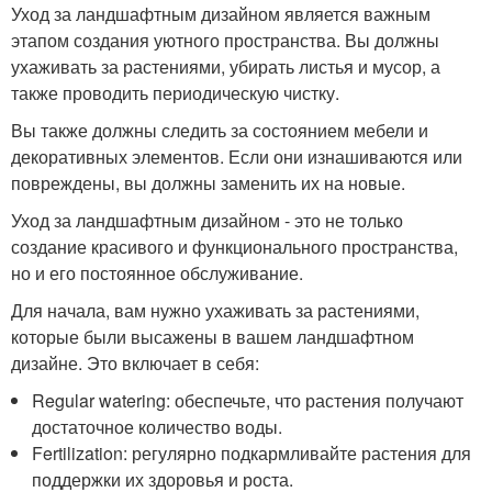
Уход за ландшафтным дизайном является важным
этапом создания уютного пространства. Вы должны
ухаживать за растениями, убирать листья и мусор, а
также проводить периодическую чистку.
Вы также должны следить за состоянием мебели и
декоративных элементов. Если они изнашиваются или
повреждены, вы должны заменить их на новые.
Уход за ландшафтным дизайном - это не только
создание красивого и функционального пространства,
но и его постоянное обслуживание.
Для начала, вам нужно ухаживать за растениями,
которые были высажены в вашем ландшафтном
дизайне. Это включает в себя:
Regular watering: обеспечьте, что растения получают
достаточное количество воды.
Fertilization: регулярно подкармливайте растения для
поддержки их здоровья и роста.