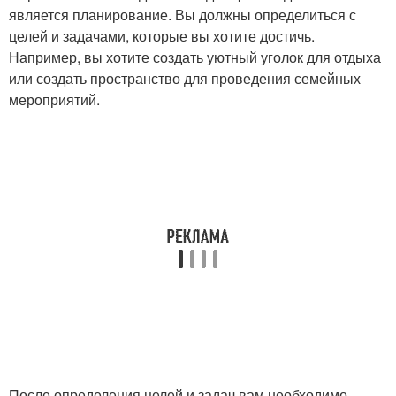
является планирование. Вы должны определиться с
целей и задачами, которые вы хотите достичь.
Например, вы хотите создать уютный уголок для отдыха
или создать пространство для проведения семейных
мероприятий.
После определения целей и задач вам необходимо