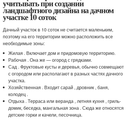
учитывать при создании
ландшафтного дизайна на дачном
участке 10 соток
Дачный участок в 10 соток не считается маленьким,
поэтому на его территории можно расположить все
необходимые зоны:
Жилая . Включает дом и придомовую территорию.
Рабочая . Она же — огород с грядками.
Сад . Фруктовые кусты и деревья, обычно совмещают
с огородом или располагают в разных частях дачного
участка.
Хозяйственная . Входит сарай , дровник , баня,
колодец .
Отдыха . Терраса или веранда , летняя кухня , гриль-
домик, беседка, мангальная зона . Сюда же относятся
детские горки и качели, песочница.