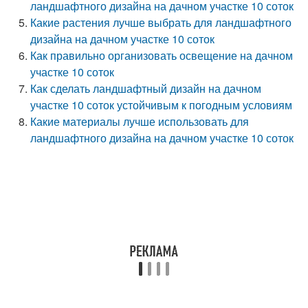
ландшафтного дизайна на дачном участке 10 соток
Какие растения лучше выбрать для ландшафтного
дизайна на дачном участке 10 соток
Как правильно организовать освещение на дачном
участке 10 соток
Как сделать ландшафтный дизайн на дачном
участке 10 соток устойчивым к погодным условиям
Какие материалы лучше использовать для
ландшафтного дизайна на дачном участке 10 соток