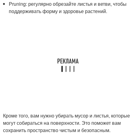
Pruning: регулярно обрезайте листья и ветви, чтобы
поддерживать форму и здоровье растений.
Кроме того, вам нужно убирать мусор и листья, которые
могут собираться на поверхности. Это поможет вам
сохранить пространство чистым и безопасным.