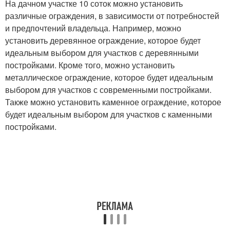
На дачном участке 10 соток можно установить
различные ограждения, в зависимости от потребностей
и предпочтений владельца. Например, можно
установить деревянное ограждение, которое будет
идеальным выбором для участков с деревянными
постройками. Кроме того, можно установить
металлическое ограждение, которое будет идеальным
выбором для участков с современными постройками.
Также можно установить каменное ограждение, которое
будет идеальным выбором для участков с каменными
постройками.