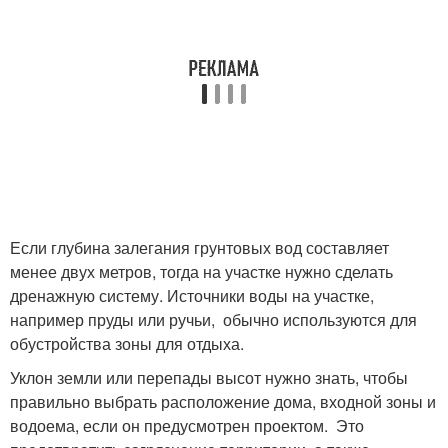
Если глубина залегания грунтовых вод составляет
менее двух метров, тогда на участке нужно сделать
дренажную систему. Источники воды на участке,
например пруды или ручьи, обычно используются для
обустройства зоны для отдыха.
Уклон земли или перепады высот нужно знать, чтобы
правильно выбрать расположение дома, входной зоны и
водоема, если он предусмотрен проектом. Это