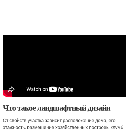
Что такое ландшафтный дизайн
От свойств участка зависит расположение дома, его
этажность, размещение хозяйственных построек, клумб