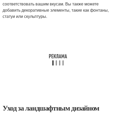
соответствовать вашим вкусам. Вы также можете
добавить декоративные элементы, такие как фонтаны,
статуи или скульптуры.
Уход за ландшафтным дизайном