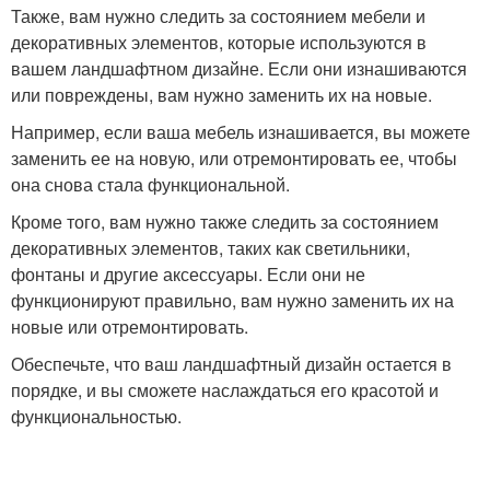
Также, вам нужно следить за состоянием мебели и
декоративных элементов, которые используются в
вашем ландшафтном дизайне. Если они изнашиваются
или повреждены, вам нужно заменить их на новые.
Например, если ваша мебель изнашивается, вы можете
заменить ее на новую, или отремонтировать ее, чтобы
она снова стала функциональной.
Кроме того, вам нужно также следить за состоянием
декоративных элементов, таких как светильники,
фонтаны и другие аксессуары. Если они не
функционируют правильно, вам нужно заменить их на
новые или отремонтировать.
Обеспечьте, что ваш ландшафтный дизайн остается в
порядке, и вы сможете наслаждаться его красотой и
функциональностью.