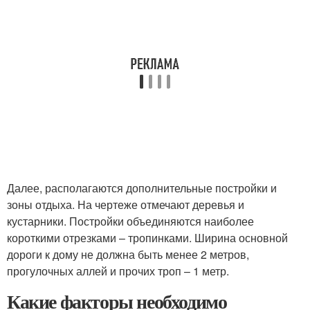
Далее, располагаются дополнительные постройки и
зоны отдыха. На чертеже отмечают деревья и
кустарники. Постройки объединяются наиболее
короткими отрезками – тропинками. Ширина основной
дороги к дому не должна быть менее 2 метров,
прогулочных аллей и прочих троп – 1 метр.
Какие факторы необходимо