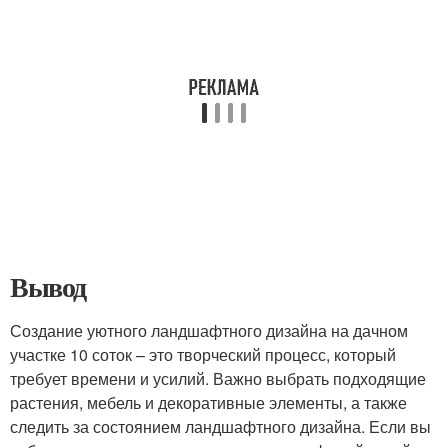
Вывод
Создание уютного ландшафтного дизайна на дачном
участке 10 соток – это творческий процесс, который
требует времени и усилий. Важно выбрать подходящие
растения, мебель и декоративные элементы, а также
следить за состоянием ландшафтного дизайна. Если вы