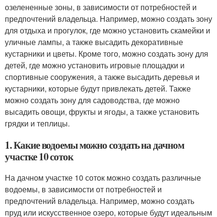
озелененные зоны, в зависимости от потребностей и
предпочтений владельца. Например, можно создать зону
для отдыха и прогулок, где можно установить скамейки и
уличные лампы, а также высадить декоративные
кустарники и цветы. Кроме того, можно создать зону для
детей, где можно установить игровые площадки и
спортивные сооружения, а также высадить деревья и
кустарники, которые будут привлекать детей. Также
можно создать зону для садоводства, где можно
высадить овощи, фрукты и ягоды, а также установить
грядки и теплицы.
1. Какие водоемы можно создать на дачном
участке 10 соток
На дачном участке 10 соток можно создать различные
водоемы, в зависимости от потребностей и
предпочтений владельца. Например, можно создать
пруд или искусственное озеро, которые будут идеальным