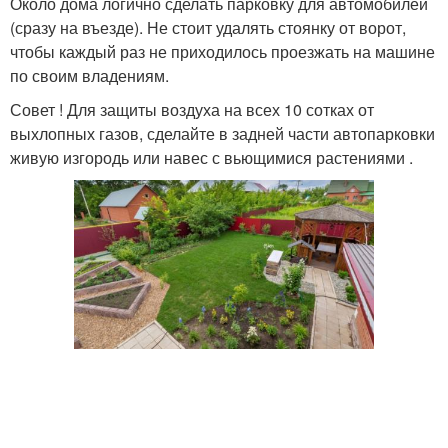
Около дома логично сделать парковку для автомобилей
(сразу на въезде). Не стоит удалять стоянку от ворот,
чтобы каждый раз не приходилось проезжать на машине
по своим владениям.
Совет ! Для защиты воздуха на всех 10 сотках от
выхлопных газов, сделайте в задней части автопарковки
живую изгородь или навес с вьющимися растениями .