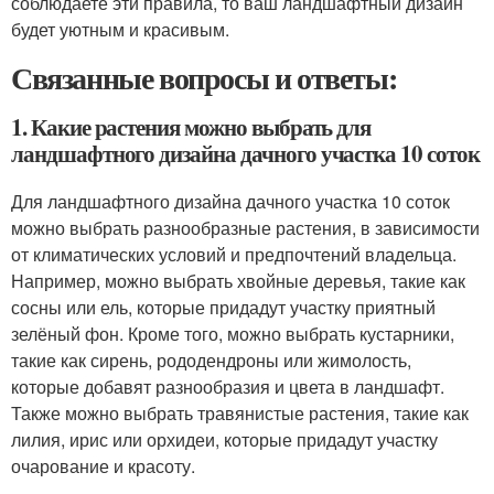
соблюдаете эти правила, то ваш ландшафтный дизайн
будет уютным и красивым.
Связанные вопросы и ответы:
1. Какие растения можно выбрать для
ландшафтного дизайна дачного участка 10 соток
Для ландшафтного дизайна дачного участка 10 соток
можно выбрать разнообразные растения, в зависимости
от климатических условий и предпочтений владельца.
Например, можно выбрать хвойные деревья, такие как
сосны или ель, которые придадут участку приятный
зелёный фон. Кроме того, можно выбрать кустарники,
такие как сирень, рододендроны или жимолость,
которые добавят разнообразия и цвета в ландшафт.
Также можно выбрать травянистые растения, такие как
лилия, ирис или орхидеи, которые придадут участку
очарование и красоту.