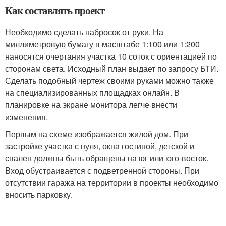
Как составлять проект
Необходимо сделать набросок от руки. На
миллиметровую бумагу в масштабе 1:100 или 1:200
наносятся очертания участка 10 соток с ориентацией по
сторонам света. Исходный план выдает по запросу БТИ.
Сделать подобный чертеж своими руками можно также
на специализированных площадках онлайн. В
планировке на экране монитора легче внести
изменения.
Первым на схеме изображается жилой дом. При
застройке участка с нуля, окна гостиной, детской и
спален должны быть обращены на юг или юго-восток.
Вход обустраивается с подветренной стороны. При
отсутствии гаража на территории в проекты необходимо
вносить парковку.