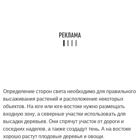
Определение сторон света необходимо для правильного
высаживания растений и расположение некоторых
объектов. На юге или юге-востоке нужно размещать
входную зону, а северные участки использовать для
высадки деревьев. Они спрячут участок от дороги и
соседних наделов, а также создадут тень. А на востоке
хорошо растут плодовые деревья и овощи.