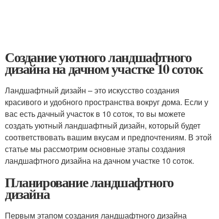
Создание уютного ландшафтного
дизайна на дачном участке 10 соток
Ландшафтный дизайн – это искусство создания
красивого и удобного пространства вокруг дома. Если у
вас есть дачный участок в 10 соток, то вы можете
создать уютный ландшафтный дизайн, который будет
соответствовать вашим вкусам и предпочтениям. В этой
статье мы рассмотрим основные этапы создания
ландшафтного дизайна на дачном участке 10 соток.
Планирование ландшафтного
дизайна
Первым этапом создания ландшафтного дизайна