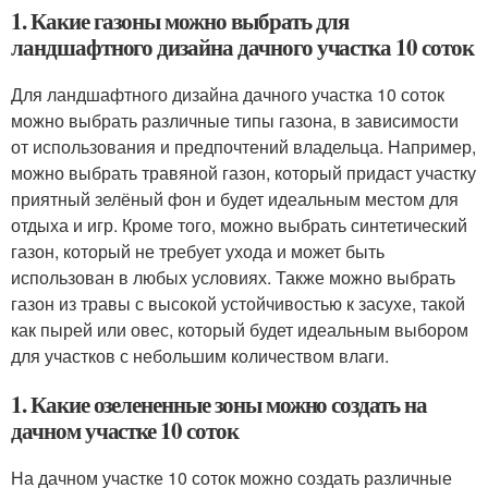
1. Какие газоны можно выбрать для
ландшафтного дизайна дачного участка 10 соток
Для ландшафтного дизайна дачного участка 10 соток
можно выбрать различные типы газона, в зависимости
от использования и предпочтений владельца. Например,
можно выбрать травяной газон, который придаст участку
приятный зелёный фон и будет идеальным местом для
отдыха и игр. Кроме того, можно выбрать синтетический
газон, который не требует ухода и может быть
использован в любых условиях. Также можно выбрать
газон из травы с высокой устойчивостью к засухе, такой
как пырей или овес, который будет идеальным выбором
для участков с небольшим количеством влаги.
1. Какие озелененные зоны можно создать на
дачном участке 10 соток
На дачном участке 10 соток можно создать различные