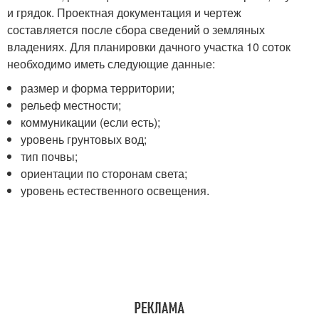
и грядок. Проектная документация и чертеж
составляется после сбора сведений о земляных
владениях. Для планировки дачного участка 10 соток
необходимо иметь следующие данные:
размер и форма территории;
рельеф местности;
коммуникации (если есть);
уровень грунтовых вод;
тип почвы;
ориентации по сторонам света;
уровень естественного освещения.