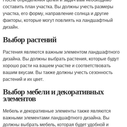
составить план участка. Вы должны учесть размеры
участка, его форму, направление солнца и другие
факторы, которые могут повлиять на ландшафтный
дизайн.
Выбор растений
Растения являются важным элементом ландшафтного
дизайна. Вы должны выбрать растения, которые будут
хорошо расти на вашем участке и соответствовать
вашим вкусам. Вы также должны учесть сезонность
растений и их цвет.
Выбор мебели и декоративных
элементов
Мебель и декоративные элементы также являются
важными элементами ландшафтного дизайна. Вы
должны выбрать мебель, которая будет удобной и