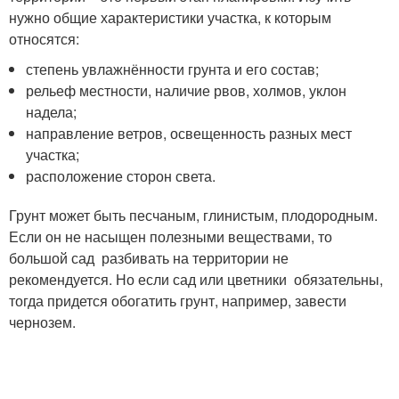
нужно общие характеристики участка, к которым
относятся:
степень увлажнённости грунта и его состав;
рельеф местности, наличие рвов, холмов, уклон
надела;
направление ветров, освещенность разных мест
участка;
расположение сторон света.
Грунт может быть песчаным, глинистым, плодородным.
Если он не насыщен полезными веществами, то
большой сад разбивать на территории не
рекомендуется. Но если сад или цветники обязательны,
тогда придется обогатить грунт, например, завести
чернозем.