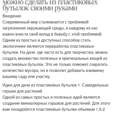
можно сделать из пластиковых
бутылок своими руками
Введение
Современный мир сталкивается с проблемой
загрязнения окружающей среды, и каждому из нас
важно внести свой вклад в борьбу с этой проблемой.
Одним из простых и доступных способов стать
экологичнее является переработка пластиковых
бутылок. На даче, где часто есть для творчества, можно
создать множество полезных и оригинальных вещей из
пластиковых бутылок. Это не только поможет сократить
количество мусора, но и позволит добавить изюминку
вашему саду или участку.
Идеи для дачи из пластиковых бутылок 1. Самодельные
горшки для растений
Одной из самых простых и полезных идей является
создание миниатюрных горшков для растений. Для этого
вам понадобятся пластиковые бутылки объемом 1,5-2