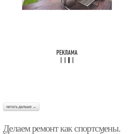
читать дальше →
Делаем ремонт как спортсмены.