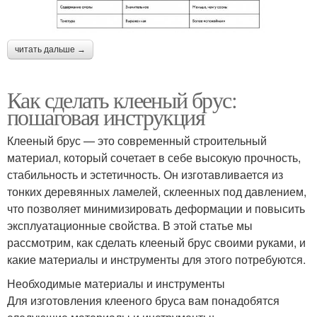
читать дальше →
Как сделать клееный брус:
пошаговая инструкция
Клееный брус — это современный строительный
материал, который сочетает в себе высокую прочность,
стабильность и эстетичность. Он изготавливается из
тонких деревянных ламелей, склеенных под давлением,
что позволяет минимизировать деформации и повысить
эксплуатационные свойства. В этой статье мы
рассмотрим, как сделать клееный брус своими руками, и
какие материалы и инструменты для этого потребуются.
Необходимые материалы и инструменты
Для изготовления клееного бруса вам понадобятся