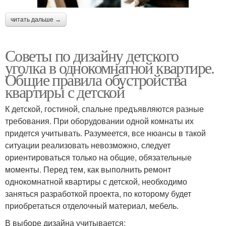
читать дальше →
Советы по дизайну детского
уголка в однокомнатной квартире.
Общие правила обустройства
квартиры с детской
К детской, гостиной, спальне предъявляются разные
требования. При оборудовании одной комнаты их
придется учитывать. Разумеется, все нюансы в такой
ситуации реализовать невозможно, следует
ориентироваться только на общие, обязательные
моменты. Перед тем, как выполнить ремонт
однокомнатной квартиры с детской, необходимо
заняться разработкой проекта, по которому будет
приобретаться отделочный материал, мебель.
В выборе дизайна учитывается: