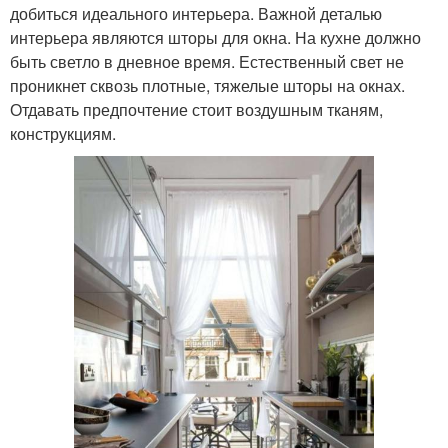
добиться идеального интерьера. Важной деталью
интерьера являются шторы для окна. На кухне должно
быть светло в дневное время. Естественный свет не
проникнет сквозь плотные, тяжелые шторы на окнах.
Отдавать предпочтение стоит воздушным тканям,
конструкциям.