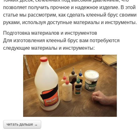
позволяет получить прочное и надежное изделие. В этой
статье мы рассмотрим, как сделать клееный брус своими
руками, используя доступные материалы и инструменты.
Подготовка материалов и инструментов
Для изготовления клееный брус вам потребуются
следующие материалы и инструменты:
читать дальше →