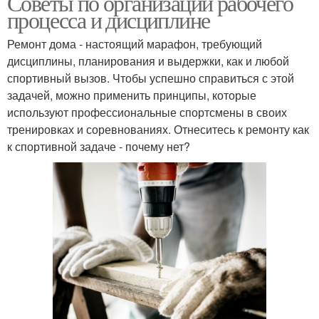
Советы по организации рабочего
процесса и дисциплине
Ремонт дома - настоящий марафон, требующий
дисциплины, планирования и выдержки, как и любой
спортивный вызов. Чтобы успешно справиться с этой
задачей, можно применить принципы, которые
используют профессиональные спортсмены в своих
тренировках и соревнованиях. Отнеситесь к ремонту как
к спортивной задаче - почему нет?