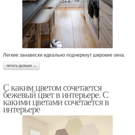
Легкие занавески идеально подчеркнут широкие окна.
читать дальше →
С каким цветом сочетается
бежевый цвет в интерьере. С
какими цветами сочетается в
интерьере