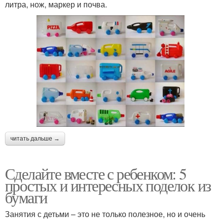
литра, нож, маркер и почва.
читать дальше →
Сделайте вместе с ребенком: 5
простых и интересных поделок из
бумаги
Занятия с детьми – это не только полезное, но и очень