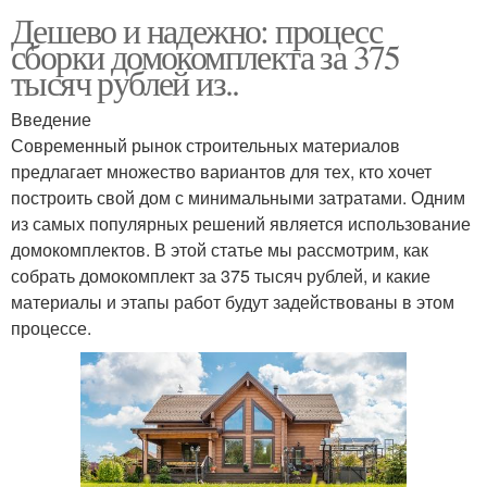
Дешево и надежно: процесс
сборки домокомплекта за 375
тысяч рублей из..
Введение
Современный рынок строительных материалов
предлагает множество вариантов для тех, кто хочет
построить свой дом с минимальными затратами. Одним
из самых популярных решений является использование
домокомплектов. В этой статье мы рассмотрим, как
собрать домокомплект за 375 тысяч рублей, и какие
материалы и этапы работ будут задействованы в этом
процессе.