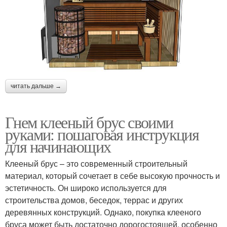
читать дальше →
Гнем клееный брус своими
руками: пошаговая инструкция
для начинающих
Клееный брус – это современный строительный
материал, который сочетает в себе высокую прочность и
эстетичность. Он широко используется для
строительства домов, беседок, террас и других
деревянных конструкций. Однако, покупка клееного
бруса может быть достаточно дорогостоящей, особенно