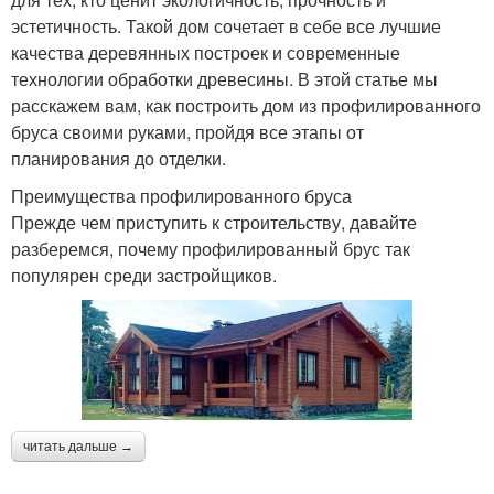
эстетичность. Такой дом сочетает в себе все лучшие
качества деревянных построек и современные
технологии обработки древесины. В этой статье мы
расскажем вам, как построить дом из профилированного
бруса своими руками, пройдя все этапы от
планирования до отделки.
Преимущества профилированного бруса
Прежде чем приступить к строительству, давайте
разберемся, почему профилированный брус так
популярен среди застройщиков.
читать дальше →