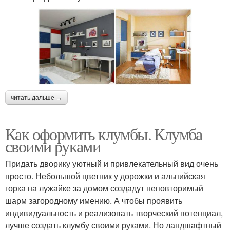
читать дальше →
Как оформить клумбы. Клумба
своими руками
Придать дворику уютный и привлекательный вид очень
просто. Небольшой цветник у дорожки и альпийская
горка на лужайке за домом создадут неповторимый
шарм загородному имению. А чтобы проявить
индивидуальность и реализовать творческий потенциал,
лучше создать клумбу своими руками. Но ландшафтный