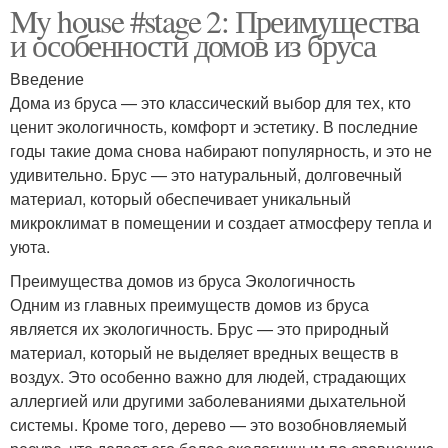
My house #stage 2: Преимущества
и особенности домов из бруса
Введение
Дома из бруса — это классический выбор для тех, кто
ценит экологичность, комфорт и эстетику. В последние
годы такие дома снова набирают популярность, и это не
удивительно. Брус — это натуральный, долговечный
материал, который обеспечивает уникальный
микроклимат в помещении и создает атмосферу тепла и
уюта.
Преимущества домов из бруса Экологичность
Одним из главных преимуществ домов из бруса
является их экологичность. Брус — это природный
материал, который не выделяет вредных веществ в
воздух. Это особенно важно для людей, страдающих
аллергией или другими заболеваниями дыхательной
системы. Кроме того, дерево — это возобновляемый