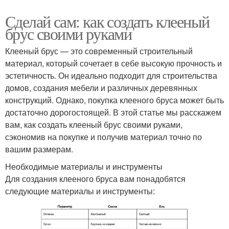
Сделай сам: как создать клееный
брус своими руками
Клееный брус — это современный строительный
материал, который сочетает в себе высокую прочность и
эстетичность. Он идеально подходит для строительства
домов, создания мебели и различных деревянных
конструкций. Однако, покупка клееного бруса может быть
достаточно дорогостоящей. В этой статье мы расскажем
вам, как создать клееный брус своими руками,
сэкономив на покупке и получив материал точно по
вашим размерам.
Необходимые материалы и инструменты
Для создания клееного бруса вам понадобятся
следующие материалы и инструменты: