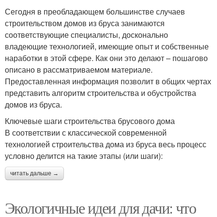
Сегодня в преобладающем большинстве случаев
строительством домов из бруса занимаются
соответствующие специалисты, досконально
владеющие технологией, имеющие опыт и собственные
наработки в этой сфере. Как они это делают – пошагово
описано в рассматриваемом материале.
Предоставленная информация позволит в общих чертах
представить алгоритм строительства и обустройства
домов из бруса.
Ключевые шаги строительства брусового дома
В соответствии с классической современной
технологией строительства дома из бруса весь процесс
условно делится на такие этапы (или шаги):
читать дальше →
Экологичные идеи для дачи: что