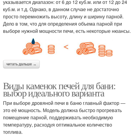
указывается диапазон: от 6 до 12 куб.м. или от 12 до 24
куб.м. и т.д. Однако, в данном случае не достаточно
просто перемножить высоту, длину и ширину парной.
Дело в том, что для определения объема парной при
выборе нужной мощности печи, есть некоторые нюансы.
читать дальше →
Виды каменок печей для бани:
выбор идеального варианта
При выборе дровяной печи в баню главный фактор —
это её мощность. Модель должна быстро прогревать
помещение парной, поддерживать необходимую
температуру, расходуя оптимальное количество
топлива.