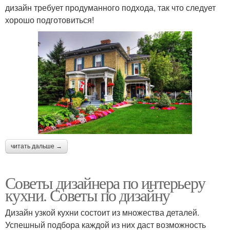
дизайн требует продуманного подхода, так что следует
хорошо подготовиться!
читать дальше →
Советы дизайнера по интерьеру
кухни. Советы по дизайну
Дизайн узкой кухни состоит из множества деталей.
Успешный подбора каждой из них даст возможность