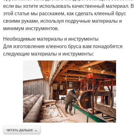
если вы хотите использовать качественный материал. В
этой статье мы расскажем, как сделать клееный брус
своими руками, используя подручные материалы и
минимум инструментов.
Необходимые материалы и инструменты
Для изготовления клееного бруса вам понадобятся
следующие материалы и инструменты:
читать дальше →