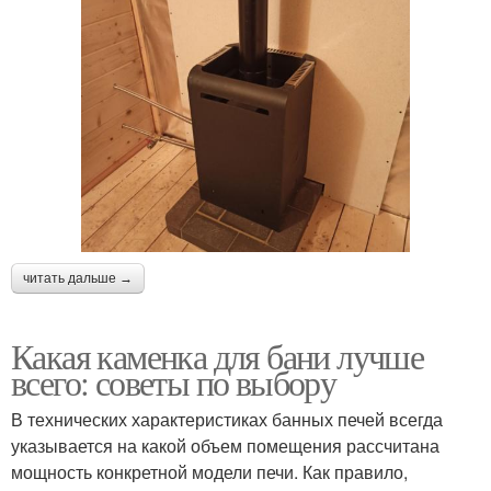
читать дальше →
Какая каменка для бани лучше
всего: советы по выбору
В технических характеристиках банных печей всегда
указывается на какой объем помещения рассчитана
мощность конкретной модели печи. Как правило,