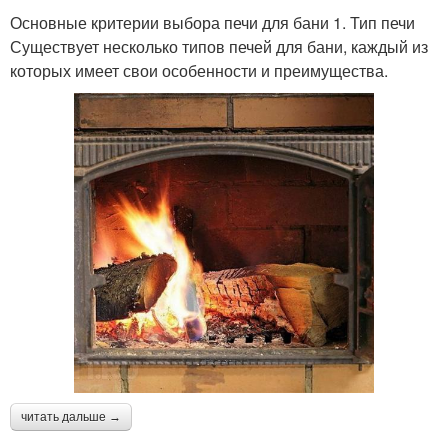
Основные критерии выбора печи для бани 1. Тип печи
Существует несколько типов печей для бани, каждый из
которых имеет свои особенности и преимущества.
читать дальше →