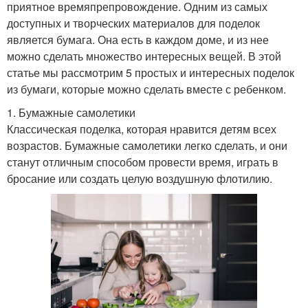
приятное времяпрепровождение. Одним из самых
доступных и творческих материалов для поделок
является бумага. Она есть в каждом доме, и из нее
можно сделать множество интересных вещей. В этой
статье мы рассмотрим 5 простых и интересных поделок
из бумаги, которые можно сделать вместе с ребенком.
1. Бумажные самолетики
Классическая поделка, которая нравится детям всех
возрастов. Бумажные самолетики легко сделать, и они
станут отличным способом провести время, играть в
бросание или создать целую воздушную флотилию.