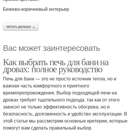
Бежево-коричневый интерьер
читать дальше →
Вас может заинтересовать
Как выбрать печь для бани на
дровах: полное руководство
Печь для бани — это не просто источник тепла, но и
важная часть комфортного и приятного
времяпрепровождения. Выбор подходящей печи на
дровах требует тщательного подхода, так как от этого
зависит не только эффективность обогрева, но и
безопасность, долговечность и удобство эксплуатации. В
этой статье мы рассмотрим основные критерии, которые
помогут вам сделать правильный выбор.