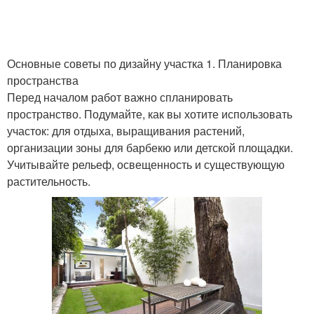
Основные советы по дизайну участка 1. Планировка
пространства
Перед началом работ важно спланировать
пространство. Подумайте, как вы хотите использовать
участок: для отдыха, выращивания растений,
организации зоны для барбекю или детской площадки.
Учитывайте рельеф, освещенность и существующую
растительность.