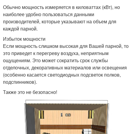
Обычно мощность измеряется в киловаттах (кВт), но
наиболее удобно пользоваться данными
производителей, которые указывают на объем для
каждой парной.
Избыток мощности
Если мощность слишком высокая для Вашей парной, то
это приведет к перегреву воздуха, неприятным
ощущениям. Это может сократить срок службы
отделочных, декоративных материалов или освещения
(особенно касается светодиодных подсветок полков,
подспинников).
Также это не безопасно!