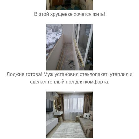
В этой хрущевке хочется жить!
Лоджия готова! Муж установил стеклопакет, утеплил и
сделал теплый пол для комфорта.