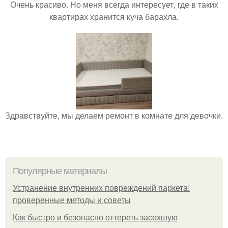
Очень красиво. Но меня всегда интересует, где в таких
квартирах хранится куча барахла.
Здравствуйте, мы делаем ремонт в комнате для девочки.
Популярные материалы
Устранение внутренних повреждений паркета:
проверенные методы и советы
Как быстро и безопасно оттереть засохшую