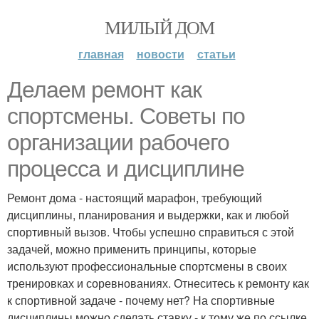
МИЛЫЙ ДОМ
главная
новости
статьи
Делаем ремонт как
спортсмены. Советы по
организации рабочего
процесса и дисциплине
Ремонт дома - настоящий марафон, требующий
дисциплины, планирования и выдержки, как и любой
спортивный вызов. Чтобы успешно справиться с этой
задачей, можно применить принципы, которые
используют профессиональные спортсмены в своих
тренировках и соревнованиях. Отнеситесь к ремонту как
к спортивной задаче - почему нет? На спортивные
дисциплины можно сделать ставку - к тому же по ссылке