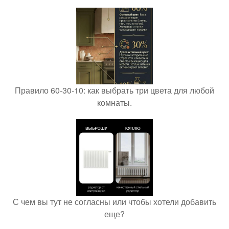
Правило 60-30-10: как выбрать три цвета для любой
комнаты.
С чем вы тут не согласны или чтобы хотели добавить
еще?