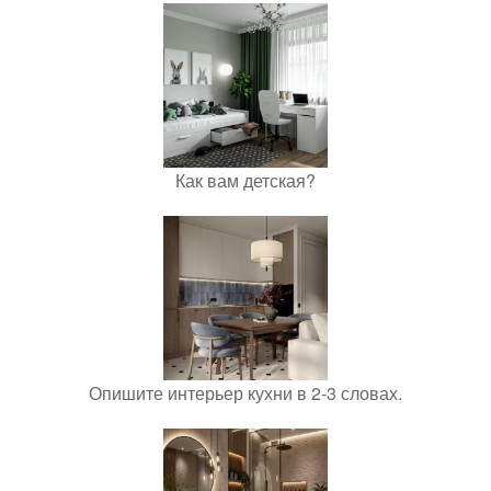
Как вам детская?
Опишите интерьер кухни в 2-3 словах.