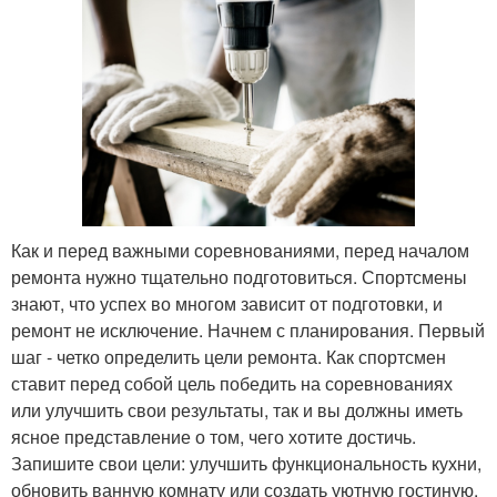
Как и перед важными соревнованиями, перед началом
ремонта нужно тщательно подготовиться. Спортсмены
знают, что успех во многом зависит от подготовки, и
ремонт не исключение. Начнем с планирования. Первый
шаг - четко определить цели ремонта. Как спортсмен
ставит перед собой цель победить на соревнованиях
или улучшить свои результаты, так и вы должны иметь
ясное представление о том, чего хотите достичь.
Запишите свои цели: улучшить функциональность кухни,
обновить ванную комнату или создать уютную гостиную.