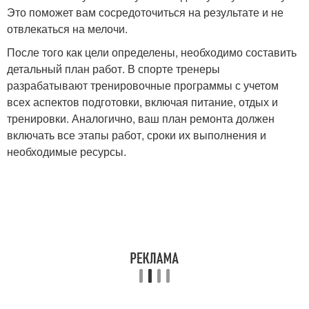
Это поможет вам сосредоточиться на результате и не
отвлекаться на мелочи.
После того как цели определены, необходимо составить
детальный план работ. В спорте тренеры
разрабатывают тренировочные программы с учетом
всех аспектов подготовки, включая питание, отдых и
тренировки. Аналогично, ваш план ремонта должен
включать все этапы работ, сроки их выполнения и
необходимые ресурсы.