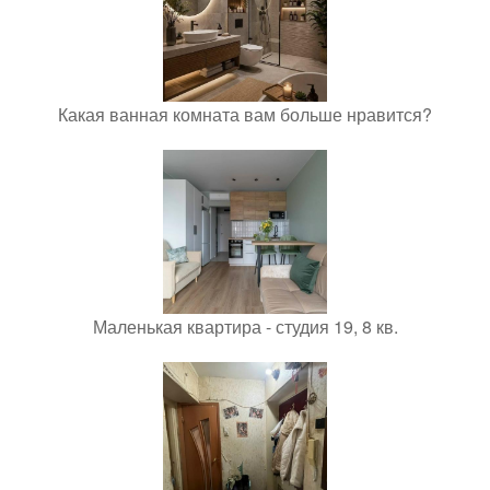
Какая ванная комната вам больше нравится?
Маленькая квартира - студия 19, 8 кв.