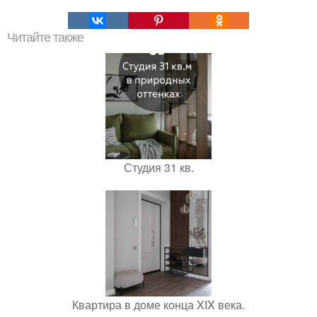
Читайте также
Студия 31 кв.
Квартира в доме конца XIX века.