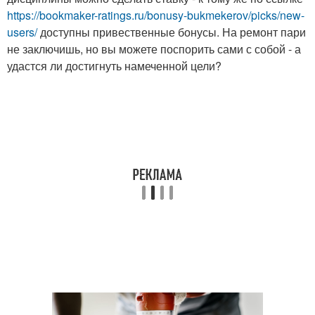
https://bookmaker-ratings.ru/bonusy-bukmekerov/picks/new-
users/
доступны привественные бонусы. На ремонт пари
не заключишь, но вы можете поспорить сами с собой - а
удастся ли достигнуть намеченной цели?