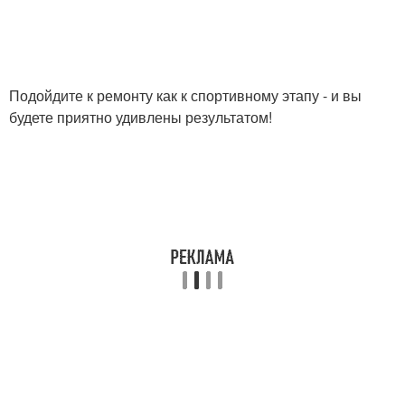
Подойдите к ремонту как к спортивному этапу - и вы
будете приятно удивлены результатом!