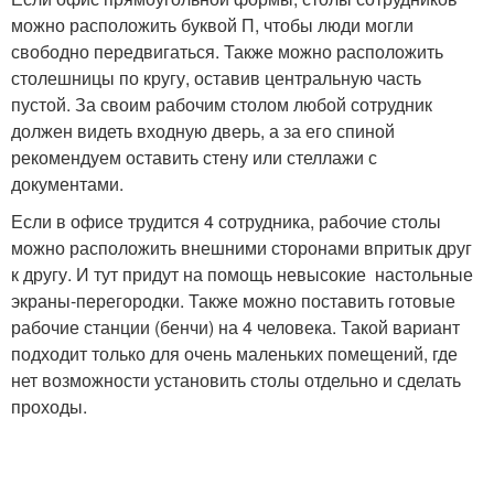
можно расположить буквой П, чтобы люди могли
свободно передвигаться. Также можно расположить
столешницы по кругу, оставив центральную часть
пустой. За своим рабочим столом любой сотрудник
должен видеть входную дверь, а за его спиной
рекомендуем оставить стену или стеллажи с
документами.
Если в офисе трудится 4 сотрудника, рабочие столы
можно расположить внешними сторонами впритык друг
к другу. И тут придут на помощь невысокие настольные
экраны-перегородки. Также можно поставить готовые
рабочие станции (бенчи) на 4 человека. Такой вариант
подходит только для очень маленьких помещений, где
нет возможности установить столы отдельно и сделать
проходы.