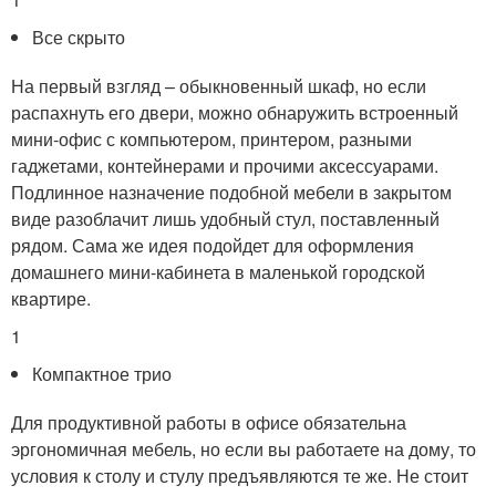
Все скрыто
На первый взгляд – обыкновенный шкаф, но если
распахнуть его двери, можно обнаружить встроенный
мини-офис с компьютером, принтером, разными
гаджетами, контейнерами и прочими аксессуарами.
Подлинное назначение подобной мебели в закрытом
виде разоблачит лишь удобный стул, поставленный
рядом. Сама же идея подойдет для оформления
домашнего мини-кабинета в маленькой городской
квартире.
1
Компактное трио
Для продуктивной работы в офисе обязательна
эргономичная мебель, но если вы работаете на дому, то
условия к столу и стулу предъявляются те же. Не стоит