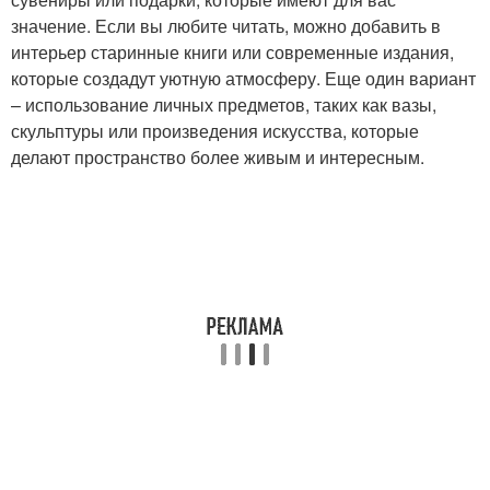
значение. Если вы любите читать, можно добавить в
интерьер старинные книги или современные издания,
которые создадут уютную атмосферу. Еще один вариант
– использование личных предметов, таких как вазы,
скульптуры или произведения искусства, которые
делают пространство более живым и интересным.