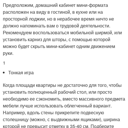
Предположим, домашний кабинет мини-формата
расположен на виду в гостиной, в кухне или на
просторной лоджии, но в нерабочее время ничто не
должно напоминать вам о трудовой деятельности.
Рекомендуем воспользоваться мобильной ширмой, или
установить карниз для шторы, с помощью которой
можно будет скрыть мини-кабинет одним движением
руки.
1
Тонкая игра
Когда площади квартиры не достаточно для того, чтобы
установить полноценный рабочий стол, или просто
необходимо ее сэкономить, вместо массивного предмета
мебели лучше использовать облегченный вариант.
Например, вдоль стены прикрепите подвесную
столешницу (можно, с выдвижными ящиками), ширина
которой не превысит отметку в 35-40 см. Подберите