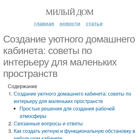
МИЛЫЙ ДОМ
главная
новости
статьи
Создание уютного домашнего
кабинета: советы по
интерьеру для маленьких
пространств
Содержание
Создание уютного домашнего кабинета: советы по
интерьеру для маленьких пространств
Простые решения для создания рабочей
атмосферы
Связанные вопросы и ответы
Как создать уютную и функциональную обстановку в
небольшом кабинете