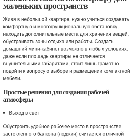
маленьких пространств
Живя в небольшой квартире, нужно учиться создавать
комфортную и многофункциональную обстановку,
находить дополнительные места для хранения вещей,
обустраивать зоны отдыха или работы. Создать
домашний мини-кабинет возможно в любых условиях,
даже если площадь квартиры не отличается
внушительными габаритами, стоит лишь грамотно
подойти к вопросу о выборе и размещении компактной
мебели.
Простые решения для создания рабочей
атмосферы
Выход в свет
Обустроить удобное рабочее место в пространстве
застекленного балкона (лоджии) считается отличной