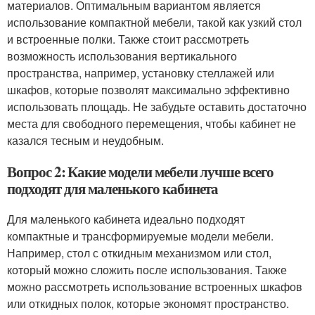
материалов. Оптимальным вариантом является
использование компактной мебели, такой как узкий стол
и встроенные полки. Также стоит рассмотреть
возможность использования вертикального
пространства, например, установку стеллажей или
шкафов, которые позволят максимально эффективно
использовать площадь. Не забудьте оставить достаточно
места для свободного перемещения, чтобы кабинет не
казался тесным и неудобным.
Вопрос 2: Какие модели мебели лучше всего
подходят для маленького кабинета
Для маленького кабинета идеально подходят
компактные и трансформируемые модели мебели.
Например, стол с откидным механизмом или стол,
который можно сложить после использования. Также
можно рассмотреть использование встроенных шкафов
или откидных полок, которые экономят пространство.