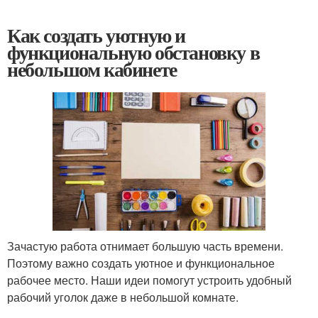
Как создать уютную и
функциональную обстановку в
небольшом кабинете
Зачастую работа отнимает большую часть времени.
Поэтому важно создать уютное и функциональное
рабочее место. Наши идеи помогут устроить удобный
рабочий уголок даже в небольшой комнате.