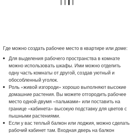
Где можно создать рабочее место в квартире или доме:
Для выделения рабочего пространства в комнате
можно использовать шкафы. Ими можно отделить
одну часть комнаты от другой, создав уютный и
обособленный уголок.
Роль «живой изгороди» хорошо выполняют высокие
домашние растения. Вы можете отгородить рабочее
место одной-двумя «пальмами» или поставить на
границе «кабинета» высокую подставку для цветов с
пышными растениями.
Если у вас теплый балкон или лоджия, можно сделать
рабочий кабинет там. Входная дверь на балкон