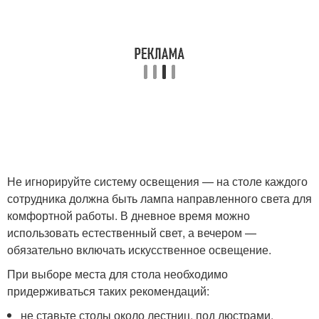
Не игнорируйте систему освещения — на столе каждого
сотрудника должна быть лампа направленного света для
комфортной работы. В дневное время можно
использовать естественный свет, а вечером —
обязательно включать искусственное освещение.
При выборе места для стола необходимо
придерживаться таких рекомендаций:
не ставьте столы около лестниц, под люстрами,