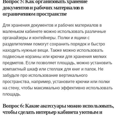
Вопрос 5: Как организовать хранение
документов и рабочих материалов в
ограниченном пространстве
Для хранения документов и рабочих материалов в
маленьком кабинете можно использовать различные
органайзеры и контейнеры. Полки и ящики с
разделителями помогут сохранить порядок и быстро
находить нужные вещи. Также можно использовать
подвесные корзины или крючки для хранения мелких
предметов. Если позволяет площадь, можно установить
компактный шкаф или стеллаж для книг и папок. Не
забудьте про использование вертикального
пространства, например, установите крючки или полки
на стену, чтобы максимально эффективно использовать
площадь.
Вопрос 6: Какие аксессуары можно использовать,
чтобы сделать интерьер кабинета уютным и