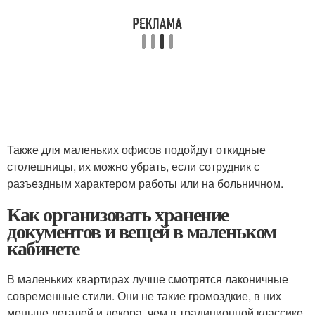
Также для маленьких офисов подойдут откидные
столешницы, их можно убрать, если сотрудник с
разъездным характером работы или на больничном.
Как организовать хранение
документов и вещей в маленьком
кабинете
В маленьких квартирах лучше смотрятся лаконичные
современные стили. Они не такие громоздкие, в них
меньше деталей и декора, чем в традиционной классике.