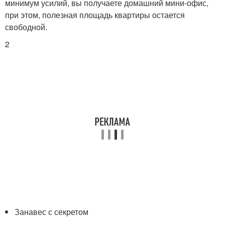
минимум усилий, вы получаете домашний мини-офис,
при этом, полезная площадь квартиры остается
свободной.
2
Занавес с секретом