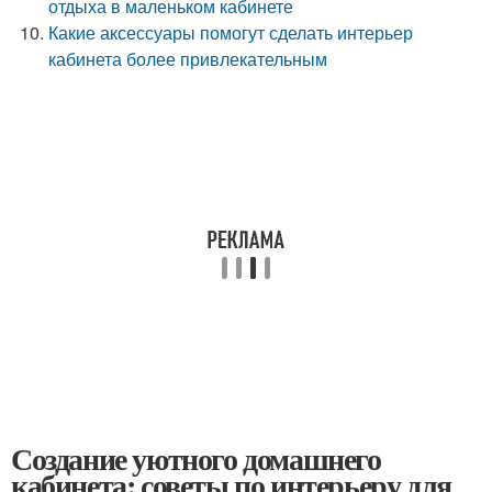
отдыха в маленьком кабинете
Какие аксессуары помогут сделать интерьер
кабинета более привлекательным
Создание уютного домашнего
кабинета: советы по интерьеру для