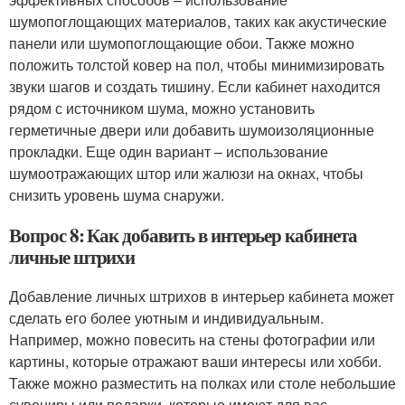
шумопоглощающих материалов, таких как акустические
панели или шумопоглощающие обои. Также можно
положить толстой ковер на пол, чтобы минимизировать
звуки шагов и создать тишину. Если кабинет находится
рядом с источником шума, можно установить
герметичные двери или добавить шумоизоляционные
прокладки. Еще один вариант – использование
шумоотражающих штор или жалюзи на окнах, чтобы
снизить уровень шума снаружи.
Вопрос 8: Как добавить в интерьер кабинета
личные штрихи
Добавление личных штрихов в интерьер кабинета может
сделать его более уютным и индивидуальным.
Например, можно повесить на стены фотографии или
картины, которые отражают ваши интересы или хобби.
Также можно разместить на полках или столе небольшие
сувениры или подарки, которые имеют для вас