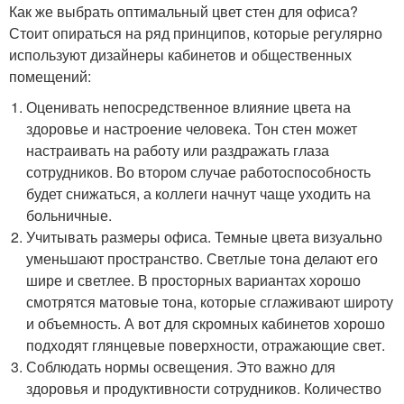
Как же выбрать оптимальный цвет стен для офиса?
Стоит опираться на ряд принципов, которые регулярно
используют дизайнеры кабинетов и общественных
помещений:
Оценивать непосредственное влияние цвета на
здоровье и настроение человека. Тон стен может
настраивать на работу или раздражать глаза
сотрудников. Во втором случае работоспособность
будет снижаться, а коллеги начнут чаще уходить на
больничные.
Учитывать размеры офиса. Темные цвета визуально
уменьшают пространство. Светлые тона делают его
шире и светлее. В просторных вариантах хорошо
смотрятся матовые тона, которые сглаживают широту
и объемность. А вот для скромных кабинетов хорошо
подходят глянцевые поверхности, отражающие свет.
Соблюдать нормы освещения. Это важно для
здоровья и продуктивности сотрудников. Количество