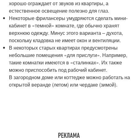
хорошо ограждает от звуков из квартиры, а
естественное освещение полезно для глаз.
Некоторые фрилансеры умудряются сделать мини-
кабинет в «темной» комнате, где обычно хранят
верхнюю одежду. Минус этого варианта – духота,
поскольку кладовка не имеет окон и вентиляции.
В некоторых старых квартирах предусмотрены
небольшие помещения «для прислуги». Например,
такие комнатки имеются в «сталинках». Их также
можно приспособить под рабочий кабинет.
В загородном доме или коттедже можно работать на
открытой веранде (летом) или чердаке (зимой).