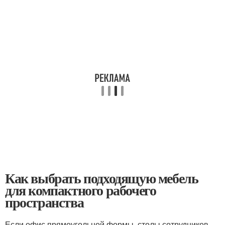
Как выбрать подходящую мебель
для компактного рабочего
пространства
Если офис прямоугольной формы, столы сотрудников