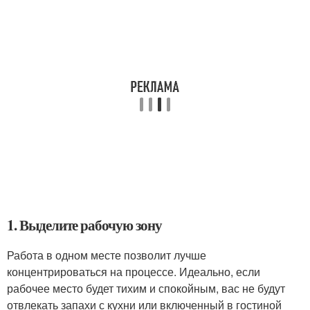
1. Выделите рабочую зону
Работа в одном месте позволит лучше
концентрироваться на процессе. Идеально, если
рабочее место будет тихим и спокойным, вас не будут
отвлекать запахи с кухни или включенный в гостиной