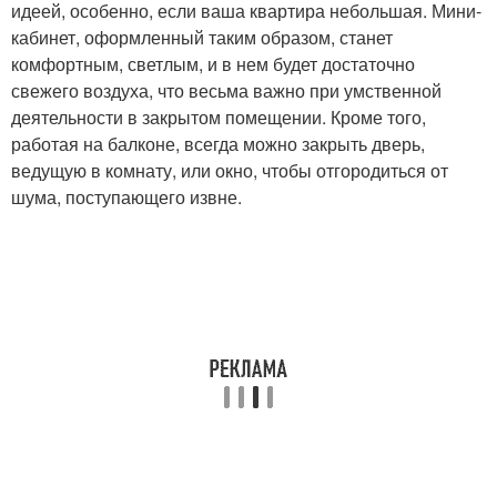
идеей, особенно, если ваша квартира небольшая. Мини-
кабинет, оформленный таким образом, станет
комфортным, светлым, и в нем будет достаточно
свежего воздуха, что весьма важно при умственной
деятельности в закрытом помещении. Кроме того,
работая на балконе, всегда можно закрыть дверь,
ведущую в комнату, или окно, чтобы отгородиться от
шума, поступающего извне.