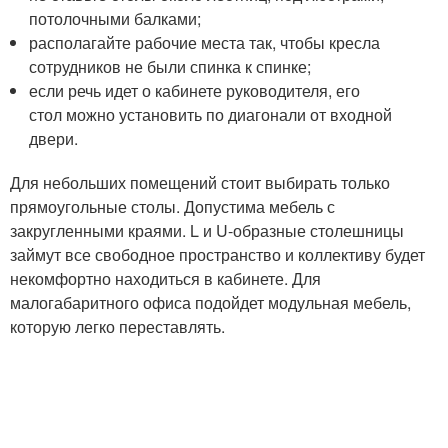
потолочными балками;
располагайте рабочие места так, чтобы кресла
сотрудников не были спинка к спинке;
если речь идет о кабинете руководителя, его
стол можно установить по диагонали от входной
двери.
Для небольших помещений стоит выбирать только
прямоугольные столы. Допустима мебель с
закругленными краями. L и U-образные столешницы
займут все свободное пространство и коллективу будет
некомфортно находиться в кабинете. Для
малогабаритного офиса подойдет модульная мебель,
которую легко переставлять.