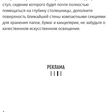
стул, сидение которого будет почти полностью
помещаться на глубину столешницы, дополните
поверхность ближайшей стены компактными секциями
для хранения папок, бумаг и канцелярии, не забудьте о
качественном искусственном освещении.
1