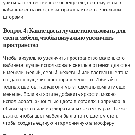
учитывать естественное освещение, поэтому если в
кабинете есть окно, не загораживайте его тяжелыми
шторами.
Вопрос 4: Какие цвета лучше использовать для
стен и мебели, чтобы визуально увеличить
пространство
Чтобы визуально увеличить пространство маленького
кабинета, лучше использовать светлые оттенки для стен
и мебели. Белый, серый, бежевый или пастельные тона
создают ощущение простора и легкости. Избегайте
темных цветов, так как они могут сделать комнату еще
меньше. Если вы хотите добавить яркости, можно
использовать акцентные цвета в деталях, например, в
обивке кресла или в декоративных аксессуарах. Также
важно, чтобы цвет мебели был в тон с цветом стен,
чтобы создать единую и гармоничную атмосферу.