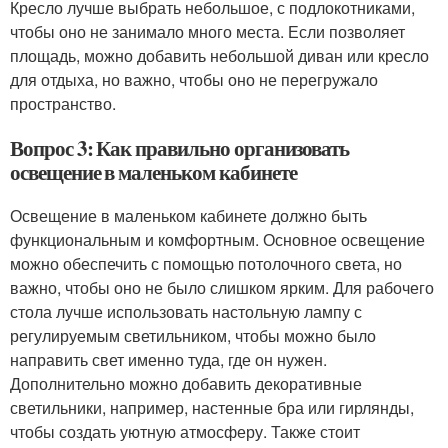
Кресло лучше выбрать небольшое, с подлокотниками,
чтобы оно не занимало много места. Если позволяет
площадь, можно добавить небольшой диван или кресло
для отдыха, но важно, чтобы оно не перегружало
пространство.
Вопрос 3: Как правильно организовать
освещение в маленьком кабинете
Освещение в маленьком кабинете должно быть
функциональным и комфортным. Основное освещение
можно обеспечить с помощью потолочного света, но
важно, чтобы оно не было слишком ярким. Для рабочего
стола лучше использовать настольную лампу с
регулируемым светильником, чтобы можно было
направить свет именно туда, где он нужен.
Дополнительно можно добавить декоративные
светильники, например, настенные бра или гирлянды,
чтобы создать уютную атмосферу. Также стоит