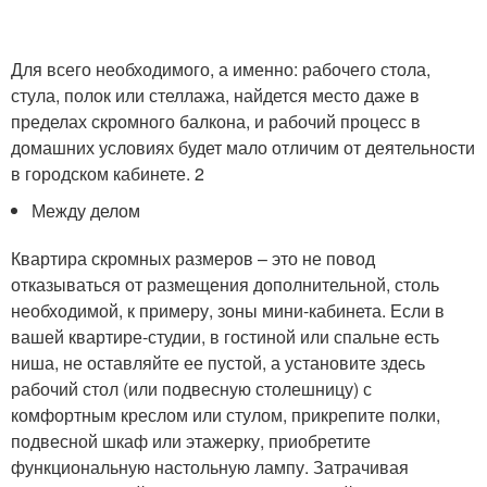
Для всего необходимого, а именно: рабочего стола,
стула, полок или стеллажа, найдется место даже в
пределах скромного балкона, и рабочий процесс в
домашних условиях будет мало отличим от деятельности
в городском кабинете. 2
Между делом
Квартира скромных размеров – это не повод
отказываться от размещения дополнительной, столь
необходимой, к примеру, зоны мини-кабинета. Если в
вашей квартире-студии, в гостиной или спальне есть
ниша, не оставляйте ее пустой, а установите здесь
рабочий стол (или подвесную столешницу) с
комфортным креслом или стулом, прикрепите полки,
подвесной шкаф или этажерку, приобретите
функциональную настольную лампу. Затрачивая