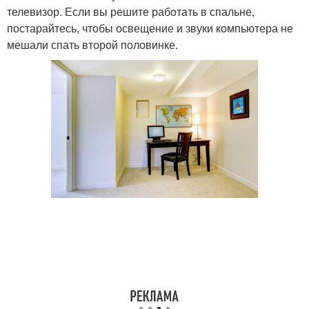
телевизор. Если вы решите работать в спальне,
постарайтесь, чтобы освещение и звуки компьютера не
мешали спать второй половинке.