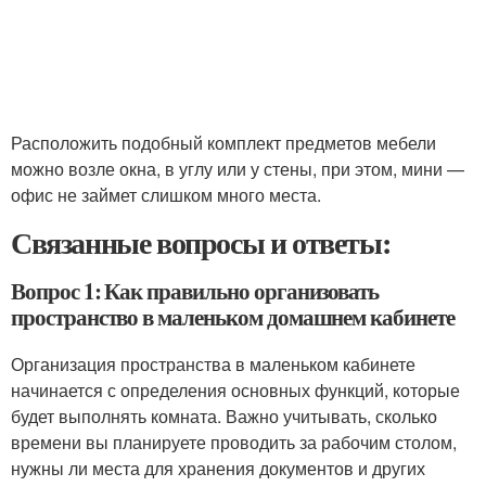
Расположить подобный комплект предметов мебели
можно возле окна, в углу или у стены, при этом, мини —
офис не займет слишком много места.
Связанные вопросы и ответы:
Вопрос 1: Как правильно организовать
пространство в маленьком домашнем кабинете
Организация пространства в маленьком кабинете
начинается с определения основных функций, которые
будет выполнять комната. Важно учитывать, сколько
времени вы планируете проводить за рабочим столом,
нужны ли места для хранения документов и других