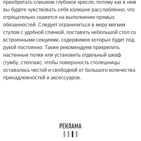
приобретать слишком глубокое кресло, потому как в нем
вы будете чувствовать себя излишне расслабленно, что
отрицательно скажется на выполнении прямых
обязанностей. Следует ограничиться в меру мягким
стулом с удобной спинкой, поставить небольшой стол со
встроенными секциями, содержимое которых будет под
рукой постоянно. Также рекомендуем прикрепить
настенные полки или установить отдельный шкаф
(тумбу, стеллаж), чтобы поверхность столешницы
оставалась чистой и свободной от большого количества
принадлежностей и аксессуаров.