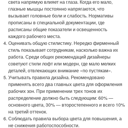
света напрямую влияет на глаза. Когда его мало,
глазные мышцы постоянно напрягаются, что
вызывает головные боли и слабость. Нормативы
прописаны в специальной документации, где
расписаны общие показатели и освещенность
каждого рабочего места.
Оценивать общую стилистику. Нередко фирменный
стиль показывает сотрудникам, насколько важна их
работа. Среди общих рекомендаций дизайнеры
советуют стили лофт или модерн, где мало мелких
деталей, отвлекающих внимание «по пустякам».
Учитывать правила дизайна. Рекомендовано
применять всего два главных цвета для оформления
рабочих зон. При применении трех тонов их
распределение должно быть следующим: 60% —
основного цвета, 30% — второстепенного и всего 10%
на третий оттенок.
Соблюдать правила выбора цвета для повышения, а
не снижения работоспособности.