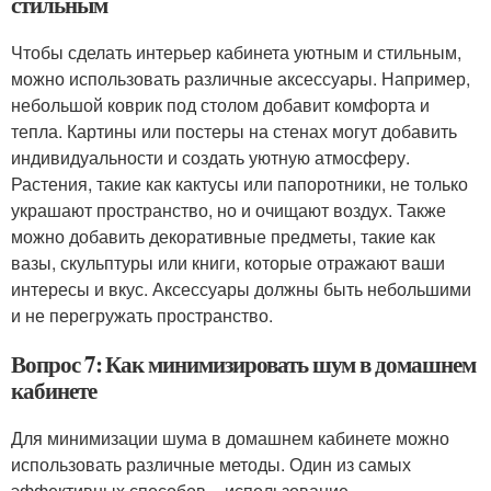
стильным
Чтобы сделать интерьер кабинета уютным и стильным,
можно использовать различные аксессуары. Например,
небольшой коврик под столом добавит комфорта и
тепла. Картины или постеры на стенах могут добавить
индивидуальности и создать уютную атмосферу.
Растения, такие как кактусы или папоротники, не только
украшают пространство, но и очищают воздух. Также
можно добавить декоративные предметы, такие как
вазы, скульптуры или книги, которые отражают ваши
интересы и вкус. Аксессуары должны быть небольшими
и не перегружать пространство.
Вопрос 7: Как минимизировать шум в домашнем
кабинете
Для минимизации шума в домашнем кабинете можно
использовать различные методы. Один из самых
эффективных способов – использование