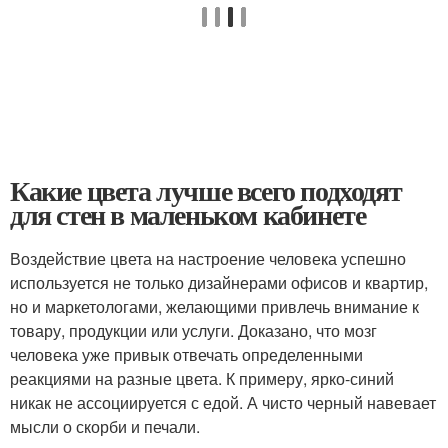
Какие цвета лучше всего подходят
для стен в маленьком кабинете
Воздействие цвета на настроение человека успешно
используется не только дизайнерами офисов и квартир,
но и маркетологами, желающими привлечь внимание к
товару, продукции или услуги. Доказано, что мозг
человека уже привык отвечать определенными
реакциями на разные цвета. К примеру, ярко-синий
никак не ассоциируется с едой. А чисто черный навевает
мысли о скорби и печали.