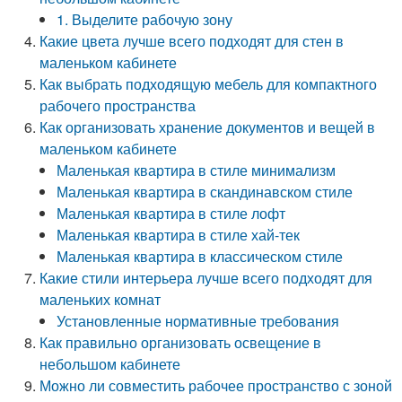
1. Выделите рабочую зону
Какие цвета лучше всего подходят для стен в
маленьком кабинете
Как выбрать подходящую мебель для компактного
рабочего пространства
Как организовать хранение документов и вещей в
маленьком кабинете
Маленькая квартира в стиле минимализм
Маленькая квартира в скандинавском стиле
Маленькая квартира в стиле лофт
Маленькая квартира в стиле хай-тек
Маленькая квартира в классическом стиле
Какие стили интерьера лучше всего подходят для
маленьких комнат
Установленные нормативные требования
Как правильно организовать освещение в
небольшом кабинете
Можно ли совместить рабочее пространство с зоной