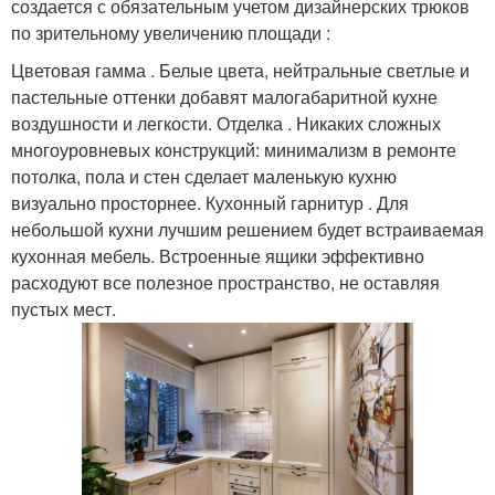
создается с обязательным учетом дизайнерских трюков
по зрительному увеличению площади :
Цветовая гамма . Белые цвета, нейтральные светлые и
пастельные оттенки добавят малогабаритной кухне
воздушности и легкости. Отделка . Никаких сложных
многоуровневых конструкций: минимализм в ремонте
потолка, пола и стен сделает маленькую кухню
визуально просторнее. Кухонный гарнитур . Для
небольшой кухни лучшим решением будет встраиваемая
кухонная мебель. Встроенные ящики эффективно
расходуют все полезное пространство, не оставляя
пустых мест.