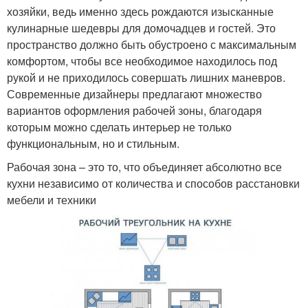
хозяйки, ведь именно здесь рождаются изысканные
кулинарные шедевры для домочадцев и гостей. Это
пространство должно быть обустроено с максимальным
комфортом, чтобы все необходимое находилось под
рукой и не приходилось совершать лишних маневров.
Современные дизайнеры предлагают множество
вариантов оформления рабочей зоны, благодаря
которым можно сделать интерьер не только
функциональным, но и стильным.
Рабочая зона – это то, что объединяет абсолютно все
кухни независимо от количества и способов расстановки
мебели и техники