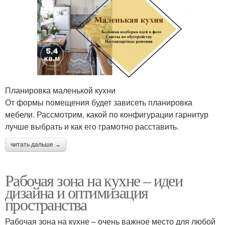
Планировка маленькой кухни
От формы помещения будет зависеть планировка
мебели. Рассмотрим, какой по конфигурации гарнитур
лучше выбрать и как его грамотно расставить.
читать дальше →
Рабочая зона на кухне – идеи
дизайна и оптимизация
пространства
Рабочая зона на кухне – очень важное место для любой