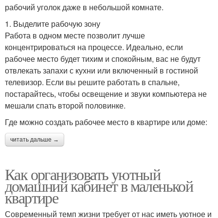
рабочий уголок даже в небольшой комнате.
Столовая зона
1. Выделите рабочую зону
Работа в одном месте позволит лучше
концентрироваться на процессе. Идеально, если
рабочее место будет тихим и спокойным, вас не будут
отвлекать запахи с кухни или включенный в гостиной
телевизор. Если вы решите работать в спальне,
постарайтесь, чтобы освещение и звуки компьютера не
мешали спать второй половинке.
Где можно создать рабочее место в квартире или доме:
читать дальше →
Как организовать уютный
домашний кабинет в маленькой
квартире
Современный темп жизни требует от нас иметь уютное и