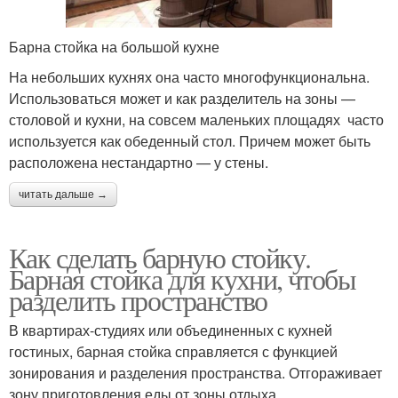
Барна стойка на большой кухне
На небольших кухнях она часто многофункциональна.
Использоваться может и как разделитель на зоны —
столовой и кухни, на совсем маленьких площадях часто
используется как обеденный стол. Причем может быть
расположена нестандартно — у стены.
читать дальше →
Как сделать барную стойку.
Барная стойка для кухни, чтобы
разделить пространство
В квартирах-студиях или объединенных с кухней
гостиных, барная стойка справляется с функцией
зонирования и разделения пространства. Отгораживает
зону приготовления еды от зоны отдыха.