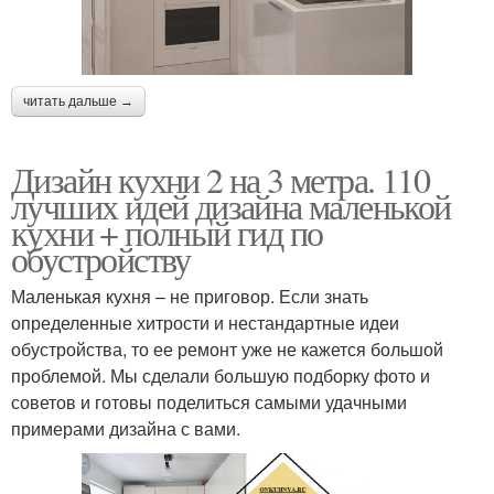
читать дальше →
Дизайн кухни 2 на 3 метра. 110
лучших идей дизайна маленькой
кухни + полный гид по
обустройству
Маленькая кухня – не приговор. Если знать
определенные хитрости и нестандартные идеи
обустройства, то ее ремонт уже не кажется большой
проблемой. Мы сделали большую подборку фото и
советов и готовы поделиться самыми удачными
примерами дизайна с вами.