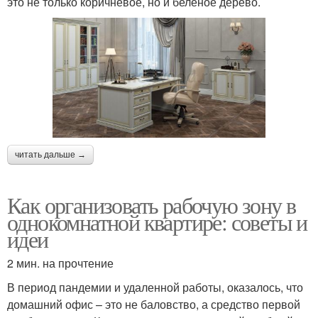
это не только коричневое, но и беленое дерево.
читать дальше →
Как организовать рабочую зону в
однокомнатной квартире: советы и
идеи
2 мин. на прочтение
В период пандемии и удаленной работы, оказалось, что
домашний офис – это не баловство, а средство первой