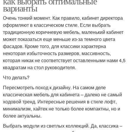
как выбрать оптимальные
варианты
Очень тонкий момент. Как правило, кабинет директора
оформляют в классическом стиле. Если выбрать
традиционную коричневую мебель, маленький кабинет
может показаться еще меньше из-за темного цвета
фасадов. Кроме того, для классики характерна
некоторая избыточность размеров, массивность,
которая никак не соответствует оставленными нами 4,5
квадратам на стол руководителя.
Что делать?
Пересмотреть поход к дизайну. На самом деле
классическая мебель для кабинета – далеко не самый
ходовой тренд. Интересные решения в стиле лофт,
минимализм, хайтек не только более компактны, но и
более актуальны.
Выбрать модули из светлых коллекций. Да, классика –