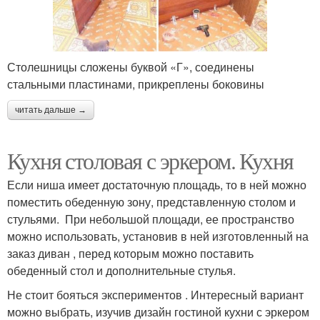
Столешницы сложены буквой «Г», соединены
стальными пластинами, прикреплены боковины
читать дальше →
Кухня столовая с эркером. Кухня
Если ниша имеет достаточную площадь, то в ней можно
поместить обеденную зону, представленную столом и
стульями. При небольшой площади, ее пространство
можно использовать, установив в ней изготовленный на
заказ диван , перед которым можно поставить
обеденный стол и дополнительные стулья.
Не стоит бояться экспериментов . Интересный вариант
можно выбрать, изучив дизайн гостиной кухни с эркером