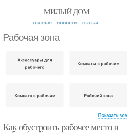
МИЛЫЙ ДОМ
главная
новости
статьи
Рабочая зона
Аксессуары для
Комнаты с рабочим
рабочего
Комната с рабочим
Рабочий зона
Показать все
Как обустроить рабочее место в
Рабочий кресло
Мебель для рабочего