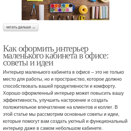
читать дальше →
Как оформить интерьер
маленького кабинета в офисе:
советы и идеи
Интерьер маленького кабинета в офисе – это не только
место для работы, но и пространство, которое должно
способствовать вашей продуктивности и комфорту.
Хорошо оформленный интерьер может повысить вашу
эффективность, улучшить настроение и создать
положительное впечатление на клиентов и коллег. В
этой статье мы рассмотрим основные советы и идеи,
которые помогут вам создать уютный и функциональный
интерьер даже в самом небольшом кабинете.