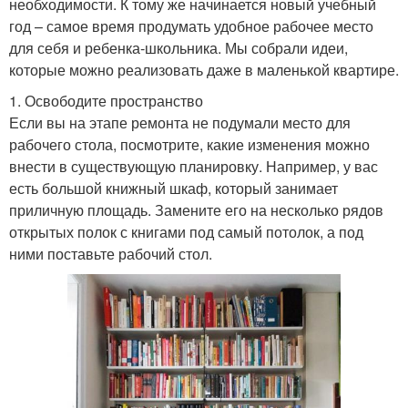
необходимости. К тому же начинается новый учебный
год – самое время продумать удобное рабочее место
для себя и ребенка-школьника. Мы собрали идеи,
которые можно реализовать даже в маленькой квартире.
1. Освободите пространство
Если вы на этапе ремонта не подумали место для
рабочего стола, посмотрите, какие изменения можно
внести в существующую планировку. Например, у вас
есть большой книжный шкаф, который занимает
приличную площадь. Замените его на несколько рядов
открытых полок с книгами под самый потолок, а под
ними поставьте рабочий стол.