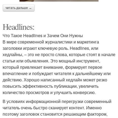
читать дальше →
Headlines:
Что Такое Headlines и Зачем Они Нужны
В мире современной журналистики и маркетинга
заголовки играют ключевую роль. Headlines, или
хедлайны, – это не просто слова, которые стоят в начале
статьи или объявления. Это мощный инструмент,
который привлекает внимание, формирует первое
впечатление и побуждает читателя к дальнейшему или
действию. Хорошо написанный хедлайн может резко
повысить эффективность публикации, увеличить
количество просмотров и улучшить конверсию.
В условиях информационной перегрузки современный
читатель очень быстро сканирует контент. Именно
поэтому заголовок становится решающим фактором,