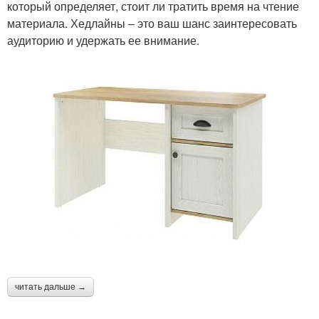
который определяет, стоит ли тратить время на чтение
материала. Хедлайны – это ваш шанс заинтересовать
аудиторию и удержать ее внимание.
читать дальше →