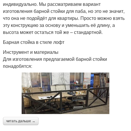
индивидуально. Мы рассматриваем вариант
изготовления барной стойки для паба, но это не значит,
что она не подойдёт для квартиры. Просто можно взять
эту конструкцию за основу и уменьшить её длину, а
высота может остаться той же – стандартной.
Барная стойка в стиле лофт
Инструмент и материалы
Для изготовления предлагаемой барной стойки
понадобятся:
читать дальше →