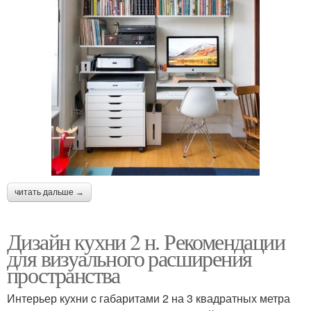
читать дальше →
Дизайн кухни 2 н. Рекомендации
для визуального расширения
пространства
Интерьер кухни c габаритами 2 на 3 квадратных метра