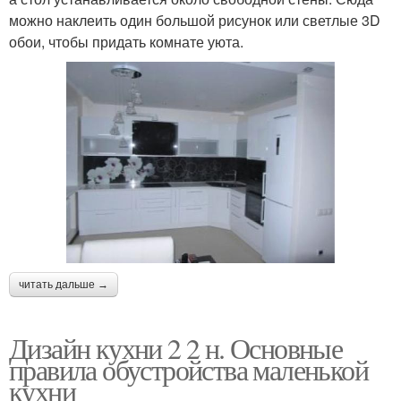
можно наклеить один большой рисунок или светлые 3D
обои, чтобы придать комнате уюта.
читать дальше →
Дизайн кухни 2 2 н. Основные
правила обустройства маленькой
кухни