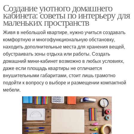
Создание уютного домашнего
кабинета: советы по интерьеру для
маленьких пространств
Живя в небольшой квартире, нужно учиться создавать
комфортную и многофункциональную обстановку,
находить дополнительные места для хранения вещей,
обустраивать зоны отдыха или работы. Создать
домашний мини-кабинет возможно в любых условиях,
даже если площадь квартиры не отличается
внушительными габаритами, стоит лишь грамотно
подойти к вопросу о выборе и размещении компактной
мебели.