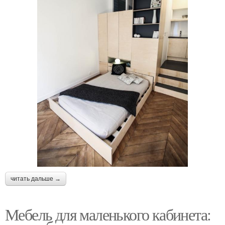
читать дальше →
Мебель для маленького кабинета: