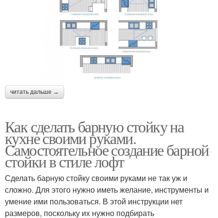
читать дальше →
Как сделать барную стойку на
кухне своими руками.
Самостоятельное создание барной
стойки в стиле лофт
Сделать барную стойку своими руками не так уж и
сложно. Для этого нужно иметь желание, инструменты и
умение ими пользоваться. В этой инструкции нет
размеров, поскольку их нужно подбирать