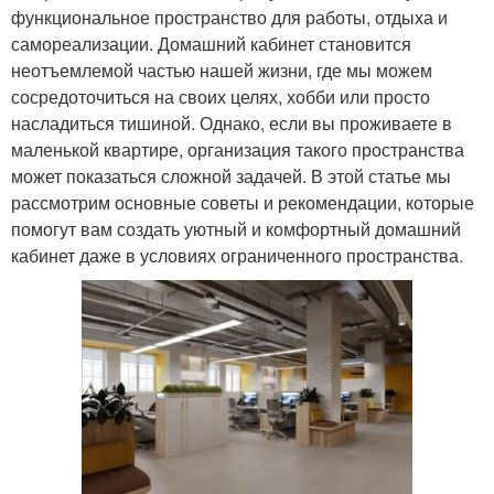
функциональное пространство для работы, отдыха и
самореализации. Домашний кабинет становится
неотъемлемой частью нашей жизни, где мы можем
сосредоточиться на своих целях, хобби или просто
насладиться тишиной. Однако, если вы проживаете в
маленькой квартире, организация такого пространства
может показаться сложной задачей. В этой статье мы
рассмотрим основные советы и рекомендации, которые
помогут вам создать уютный и комфортный домашний
кабинет даже в условиях ограниченного пространства.