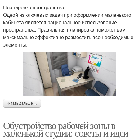
Планировка пространства
Одной из ключевых задач при оформлении маленького
кабинета является рациональное использование
пространства. Правильная планировка поможет вам
максимально эффективно разместить все необходимые
элементы.
читать дальше →
Обустройство рабочей зоны в
маленькой студии: советы и идеи