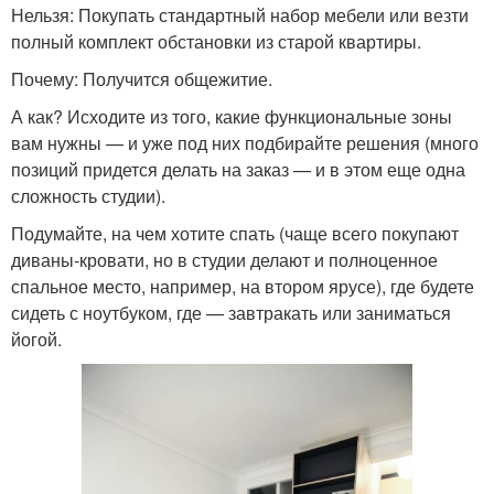
Нельзя: Покупать стандартный набор мебели или везти
полный комплект обстановки из старой квартиры.
Почему: Получится общежитие.
А как? Исходите из того, какие функциональные зоны
вам нужны — и уже под них подбирайте решения (много
позиций придется делать на заказ — и в этом еще одна
сложность студии).
Подумайте, на чем хотите спать (чаще всего покупают
диваны-кровати, но в студии делают и полноценное
спальное место, например, на втором ярусе), где будете
сидеть с ноутбуком, где — завтракать или заниматься
йогой.