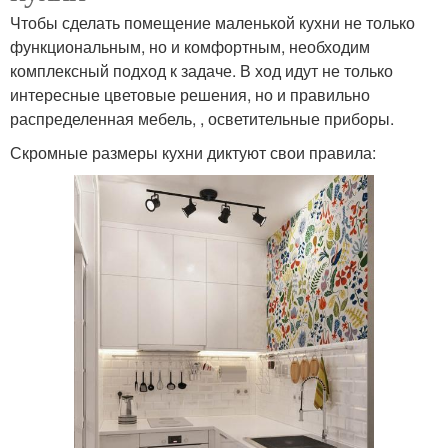
Чтобы сделать помещение маленькой кухни не только
функциональным, но и комфортным, необходим
комплексный подход к задаче. В ход идут не только
интересные цветовые решения, но и правильно
распределенная мебель, , осветительные приборы.
Скромные размеры кухни диктуют свои правила: