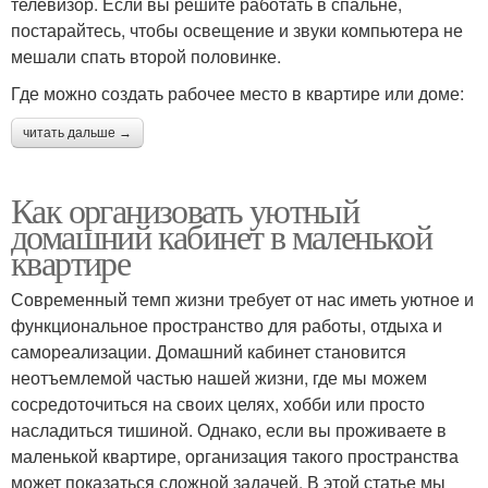
телевизор. Если вы решите работать в спальне,
постарайтесь, чтобы освещение и звуки компьютера не
мешали спать второй половинке.
Где можно создать рабочее место в квартире или доме:
читать дальше →
Как организовать уютный
домашний кабинет в маленькой
квартире
Современный темп жизни требует от нас иметь уютное и
функциональное пространство для работы, отдыха и
самореализации. Домашний кабинет становится
неотъемлемой частью нашей жизни, где мы можем
сосредоточиться на своих целях, хобби или просто
насладиться тишиной. Однако, если вы проживаете в
маленькой квартире, организация такого пространства
может показаться сложной задачей. В этой статье мы