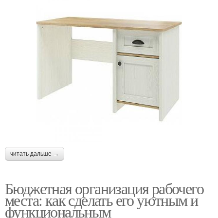
читать дальше →
Бюджетная организация рабочего
места: как сделать его уютным и
функциональным