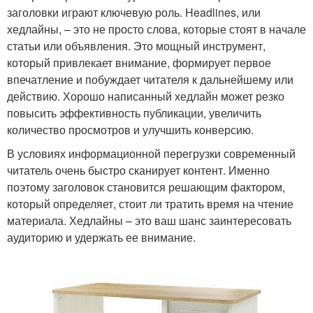
заголовки играют ключевую роль. Headlines, или
хедлайны, – это не просто слова, которые стоят в начале
статьи или объявления. Это мощный инструмент,
который привлекает внимание, формирует первое
впечатление и побуждает читателя к дальнейшему или
действию. Хорошо написанный хедлайн может резко
повысить эффективность публикации, увеличить
количество просмотров и улучшить конверсию.
В условиях информационной перегрузки современный
читатель очень быстро сканирует контент. Именно
поэтому заголовок становится решающим фактором,
который определяет, стоит ли тратить время на чтение
материала. Хедлайны – это ваш шанс заинтересовать
аудиторию и удержать ее внимание.