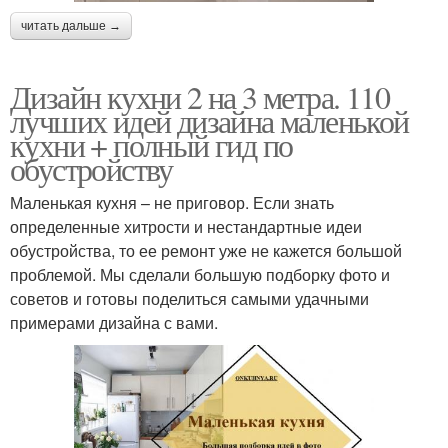
читать дальше →
Дизайн кухни 2 на 3 метра. 110
лучших идей дизайна маленькой
кухни + полный гид по
обустройству
Маленькая кухня – не приговор. Если знать
определенные хитрости и нестандартные идеи
обустройства, то ее ремонт уже не кажется большой
проблемой. Мы сделали большую подборку фото и
советов и готовы поделиться самыми удачными
примерами дизайна с вами.