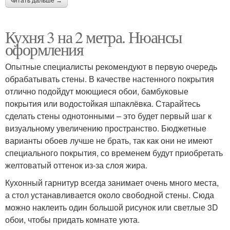
читать дальше →
Кухня 3 на 2 метра. Нюансы
оформления
Опытные специалисты рекомендуют в первую очередь
обрабатывать стены. В качестве настенного покрытия
отлично подойдут моющиеся обои, бамбуковые
покрытия или водостойкая шпаклёвка. Старайтесь
сделать стены однотонными – это будет первый шаг к
визуальному увеличению пространство. Бюджетные
варианты обоев лучше не брать, так как они не имеют
специального покрытия, со временем будут приобретать
желтоватый оттенок из-за слоя жира.
Кухонный гарнитур всегда занимает очень много места,
а стол устанавливается около свободной стены. Сюда
можно наклеить один большой рисунок или светлые 3D
обои, чтобы придать комнате уюта.