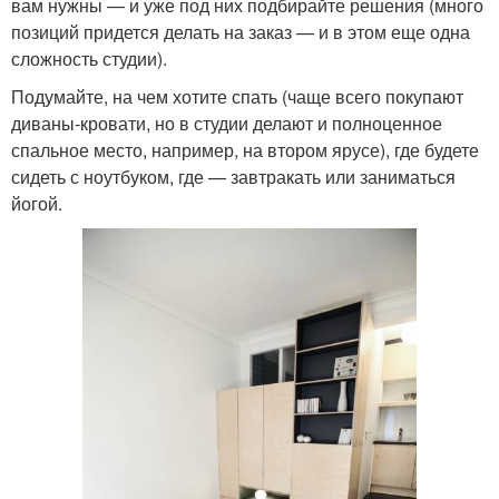
вам нужны — и уже под них подбирайте решения (много
позиций придется делать на заказ — и в этом еще одна
сложность студии).
Подумайте, на чем хотите спать (чаще всего покупают
диваны-кровати, но в студии делают и полноценное
спальное место, например, на втором ярусе), где будете
сидеть с ноутбуком, где — завтракать или заниматься
йогой.