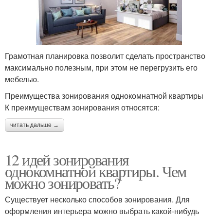
Грамотная планировка позволит сделать пространство
максимально полезным, при этом не перегрузить его
мебелью.
Преимущества зонирования однокомнатной квартиры
К преимуществам зонирования относятся:
читать дальше →
12 идей зонирования
однокомнатной квартиры. Чем
можно зонировать?
Существует несколько способов зонирования. Для
оформления интерьера можно выбрать какой-нибудь