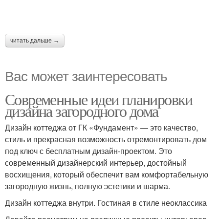
читать дальше →
Вас может заинтересовать
Современные идеи планировки
дизайна загородного дома
Дизайн коттеджа от ГК «Фундамент» — это качество,
стиль и прекрасная возможность отремонтировать дом
под ключ с бесплатным дизайн-проектом. Это
современный дизайнерский интерьер, достойный
восхищения, который обеспечит вам комфортабельную
загородную жизнь, полную эстетики и шарма.
Дизайн коттеджа внутри. Гостиная в стиле неоклассика