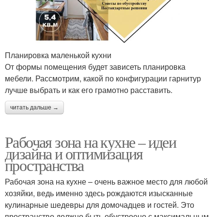
Планировка маленькой кухни
От формы помещения будет зависеть планировка
мебели. Рассмотрим, какой по конфигурации гарнитур
лучше выбрать и как его грамотно расставить.
читать дальше →
Рабочая зона на кухне – идеи
дизайна и оптимизация
пространства
Рабочая зона на кухне – очень важное место для любой
хозяйки, ведь именно здесь рождаются изысканные
кулинарные шедевры для домочадцев и гостей. Это
пространство должно быть обустроено с максимальным