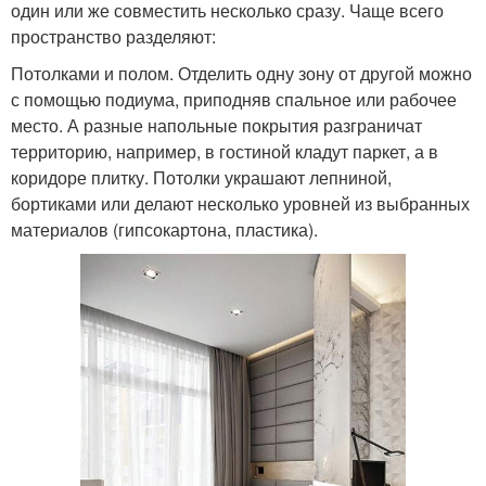
один или же совместить несколько сразу. Чаще всего
пространство разделяют:
Потолками и полом. Отделить одну зону от другой можно
с помощью подиума, приподняв спальное или рабочее
место. А разные напольные покрытия разграничат
территорию, например, в гостиной кладут паркет, а в
коридоре плитку. Потолки украшают лепниной,
бортиками или делают несколько уровней из выбранных
материалов (гипсокартона, пластика).