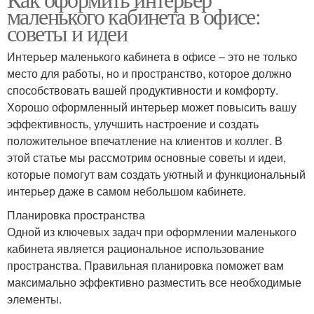
маленького кабинета в офисе:
советы и идеи
Интерьер маленького кабинета в офисе – это не только
место для работы, но и пространство, которое должно
способствовать вашей продуктивности и комфорту.
Хорошо оформленный интерьер может повысить вашу
эффективность, улучшить настроение и создать
положительное впечатление на клиентов и коллег. В
этой статье мы рассмотрим основные советы и идеи,
которые помогут вам создать уютный и функциональный
интерьер даже в самом небольшом кабинете.
Планировка пространства
Одной из ключевых задач при оформлении маленького
кабинета является рациональное использование
пространства. Правильная планировка поможет вам
максимально эффективно разместить все необходимые
элементы.