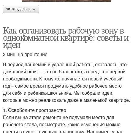
читать дальше →
Как организовать рабочую зону в
однокомнатной квартире: советы и
идеи
2 мин. на прочтение
В период пандемии и удаленной работы, оказалось, что
домашний офис – это не баловство, а средство первой
необходимости. К тому же начинается новый учебный
год – самое время продумать удобное рабочее место
для себя и ребенка-школьника. Мы собрали идеи,
которые можно реализовать даже в маленькой квартире.
1. Освободите пространство
Если вы на этапе ремонта не подумали место для
рабочего стола, посмотрите, какие изменения можно
внести в существующую планировку. Например, у вас