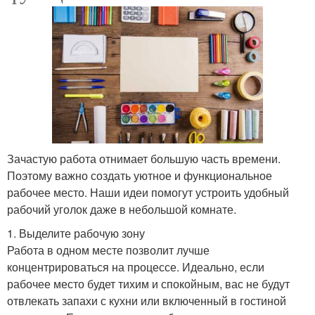
Зачастую работа отнимает большую часть времени.
Поэтому важно создать уютное и функциональное
рабочее место. Наши идеи помогут устроить удобный
рабочий уголок даже в небольшой комнате.
1. Выделите рабочую зону
Работа в одном месте позволит лучше
концентрироваться на процессе. Идеально, если
рабочее место будет тихим и спокойным, вас не будут
отвлекать запахи с кухни или включенный в гостиной