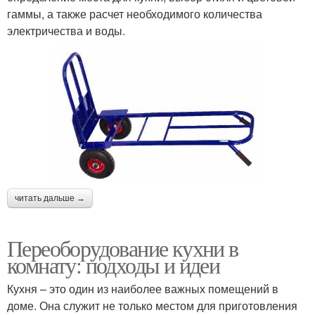
гаммы, а также расчет необходимого количества
электричества и воды.
читать дальше →
Переоборудование кухни в
комнату: подходы и идеи
Кухня – это один из наиболее важных помещений в
доме. Она служит не только местом для приготовления