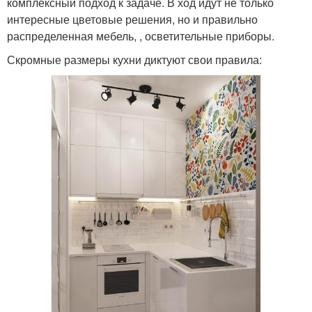
комплексный подход к задаче. В ход идут не только
интересные цветовые решения, но и правильно
распределенная мебель, , осветительные приборы.
Скромные размеры кухни диктуют свои правила: