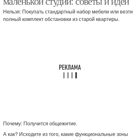
маленькой студии: советы и идеи
Нельзя: Покупать стандартный набор мебели или везти
полный комплект обстановки из старой квартиры.
Почему: Получится общежитие.
А как? Исходите из того, какие функциональные зоны