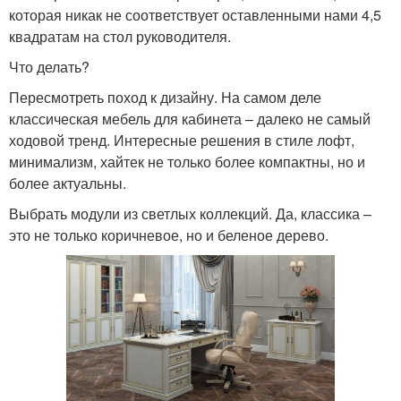
которая никак не соответствует оставленными нами 4,5
квадратам на стол руководителя.
Что делать?
Пересмотреть поход к дизайну. На самом деле
классическая мебель для кабинета – далеко не самый
ходовой тренд. Интересные решения в стиле лофт,
минимализм, хайтек не только более компактны, но и
более актуальны.
Выбрать модули из светлых коллекций. Да, классика –
это не только коричневое, но и беленое дерево.