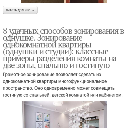
читать дальше →
8 удачных способов зонирования в
однушке. Зонирование
однокомнатной квартиры
(однушки и студии): классные
примеры разделения комнаты на
две зоны, спальню и гостиную
Грамотное зонирование позволяет сделать из
однокомнатной квартиры многофункциональное
пространство. Оно одновременно может совмещать
гостиную со спальней, детской комнатой или кабинетом.