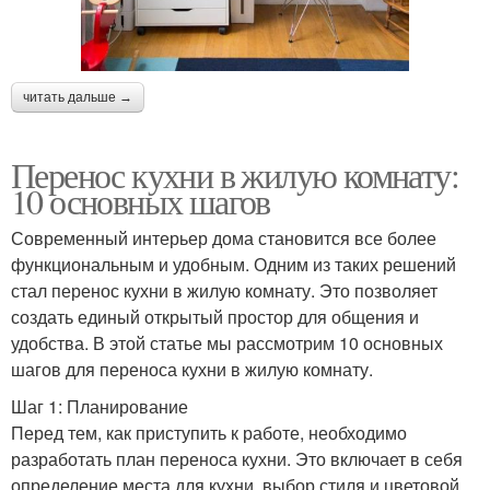
читать дальше →
Перенос кухни в жилую комнату:
10 основных шагов
Современный интерьер дома становится все более
функциональным и удобным. Одним из таких решений
стал перенос кухни в жилую комнату. Это позволяет
создать единый открытый простор для общения и
удобства. В этой статье мы рассмотрим 10 основных
шагов для переноса кухни в жилую комнату.
Шаг 1: Планирование
Перед тем, как приступить к работе, необходимо
разработать план переноса кухни. Это включает в себя
определение места для кухни, выбор стиля и цветовой