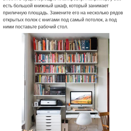
есть большой книжный шкаф, который занимает
приличную площадь. Замените его на несколько рядов
открытых полок с книгами под самый потолок, а под
ними поставьте рабочий стол.