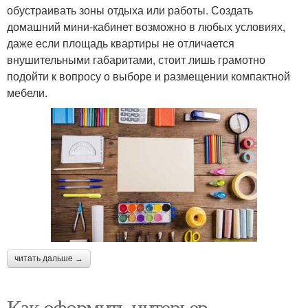
обустраивать зоны отдыха или работы. Создать
домашний мини-кабинет возможно в любых условиях,
даже если площадь квартиры не отличается
внушительными габаритами, стоит лишь грамотно
подойти к вопросу о выборе и размещении компактной
мебели.
читать дальше →
Как оформить интерьер