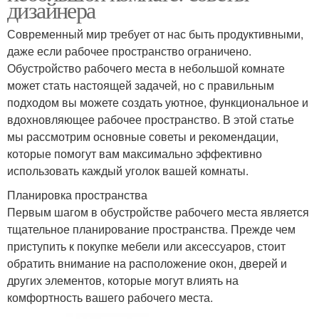
дизайнера
Современный мир требует от нас быть продуктивными,
даже если рабочее пространство ограничено.
Обустройство рабочего места в небольшой комнате
может стать настоящей задачей, но с правильным
подходом вы можете создать уютное, функциональное и
вдохновляющее рабочее пространство. В этой статье
мы рассмотрим основные советы и рекомендации,
которые помогут вам максимально эффективно
использовать каждый уголок вашей комнаты.
Планировка пространства
Первым шагом в обустройстве рабочего места является
тщательное планирование пространства. Прежде чем
приступить к покупке мебели или аксессуаров, стоит
обратить внимание на расположение окон, дверей и
других элементов, которые могут влиять на
комфортность вашего рабочего места.