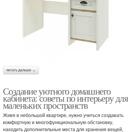
читать дальше →
Создание уютного домашнего
кабинета: советы по интерьеру для
маленьких пространств
Живя в небольшой квартире, нужно учиться создавать
комфортную и многофункциональную обстановку,
находить дополнительные места для хранения вещей,