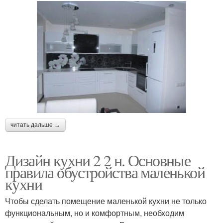
читать дальше →
Дизайн кухни 2 2 н. Основные
правила обустройства маленькой
кухни
Чтобы сделать помещение маленькой кухни не только
функциональным, но и комфортным, необходим