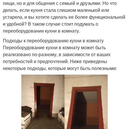
пищи, но и для общения с семьей и друзьями. Но что
делать, если кухня стала слишком маленькой или
устарела, и вы хотите сделать ее более функциональной
и удобной? В таком случае стоит подумать о
переоборудовании кухни в комнату.
Подходы к переоборудованию кухни в комнату
Переоборудование кухни в комнату может быть
реализовано по-разному, в зависимости от ваших
потребностей и предпочтений. Ниже приведены
некоторые подходы, которые могут быть полезными: