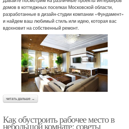
Давайте посмотрим на различные проекты интерьеров
домов в коттеджных поселках Московской области,
разработанные в дизайн-студии компании «Фундамент»
и найдем ваш любимый стиль или идею, которая вас
вдохновит на собственный ремонт.
читать дальше →
Как обустроить рабочее место в
небольшой комнате: советы