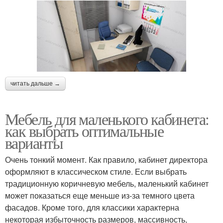
читать дальше →
Мебель для маленького кабинета:
как выбрать оптимальные
варианты
Очень тонкий момент. Как правило, кабинет директора
оформляют в классическом стиле. Если выбрать
традиционную коричневую мебель, маленький кабинет
может показаться еще меньше из-за темного цвета
фасадов. Кроме того, для классики характерна
некоторая избыточность размеров, массивность,