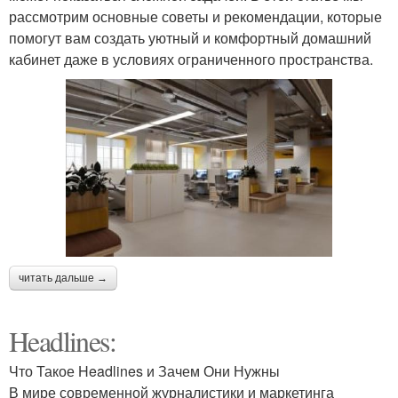
рассмотрим основные советы и рекомендации, которые
помогут вам создать уютный и комфортный домашний
кабинет даже в условиях ограниченного пространства.
читать дальше →
Headlines:
Что Такое Headlines и Зачем Они Нужны
В мире современной журналистики и маркетинга