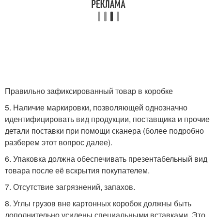
Правильно зафиксированный товар в коробке
5. Наличие маркировки, позволяющей однозначно
идентифицировать вид продукции, поставщика и прочие
детали поставки при помощи сканера (более подробно
разберем этот вопрос далее).
6. Упаковка должна обеспечивать презентабельный вид
товара после её вскрытия покупателем.
7. Отсутствие загрязнений, запахов.
8. Углы грузов вне картонных коробок должны быть
дополнительно усилены специальными вставками. Это,