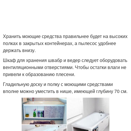
Хранить моющие средства правильнее будет на высоких
полках в закрытых контейнерах, а пылесос удобнее
держать внизу.
Шкаф для хранения швабр и ведер следует оборудовать
вентиляционными отверстиями. Чтобы остатки влаги не
привели к образованию плесени.
Гладильную доску и полку с моющими средствами
вполне можно уместить в нише, имеющей глубину 70 см.