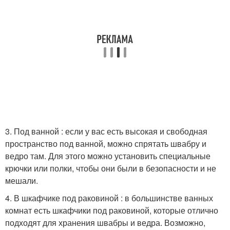
3. Под ванной : если у вас есть высокая и свободная
пространство под ванной, можно спрятать швабру и
ведро там. Для этого можно установить специальные
крючки или полки, чтобы они были в безопасности и не
мешали.
4. В шкафчике под раковиной : в большинстве ванных
комнат есть шкафчики под раковиной, которые отлично
подходят для хранения швабры и ведра. Возможно,