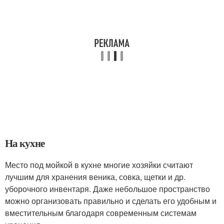
На кухне
Место под мойкой в кухне многие хозяйки считают
лучшим для хранения веника, совка, щетки и др.
уборочного инвентаря. Даже небольшое пространство
можно организовать правильно и сделать его удобным и
вместительным благодаря современным системам