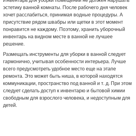
эстетику ванной комнаты. После рабочего дня человек
хочет расслабиться, принимая водные процедуры. А
присутствие рядом швабры или щетки в этот момент
понравится не каждому. Поэтому, хранить уборочный
инвентарь на видном месте в ванной не лучшее
решение.
Размещать инструменты для уборки в ванной следует
гармонично, учитывая особенности интерьера. Лучше
всего предусмотреть удобное место еще на этапе
ремонта. Это может быть ниша, в которой находятся
коммуникации, пространство под ванной и т. д. При этом
следует сделать доступ к инвентарю и бытовой химии
свободным для взрослого человека, и недоступным для
детей.