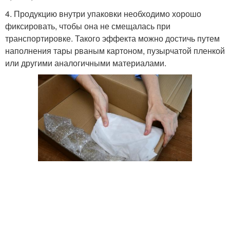
4. Продукцию внутри упаковки необходимо хорошо
фиксировать, чтобы она не смещалась при
транспортировке. Такого эффекта можно достичь путем
наполнения тары рваным картоном, пузырчатой пленкой
или другими аналогичными материалами.