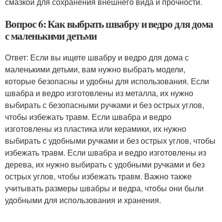
смазкой для сохранения внешнего вида и прочности.
Вопрос 6: Как выбрать швабру и ведро для дома
с маленькими детьми
Ответ: Если вы ищете швабру и ведро для дома с
маленькими детьми, вам нужно выбрать модели,
которые безопасны и удобны для использования. Если
швабра и ведро изготовлены из металла, их нужно
выбирать с безопасными ручками и без острых углов,
чтобы избежать травм. Если швабра и ведро
изготовлены из пластика или керамики, их нужно
выбирать с удобными ручками и без острых углов, чтобы
избежать травм. Если швабра и ведро изготовлены из
дерева, их нужно выбирать с удобными ручками и без
острых углов, чтобы избежать травм. Важно также
учитывать размеры швабры и ведра, чтобы они были
удобными для использования и хранения.