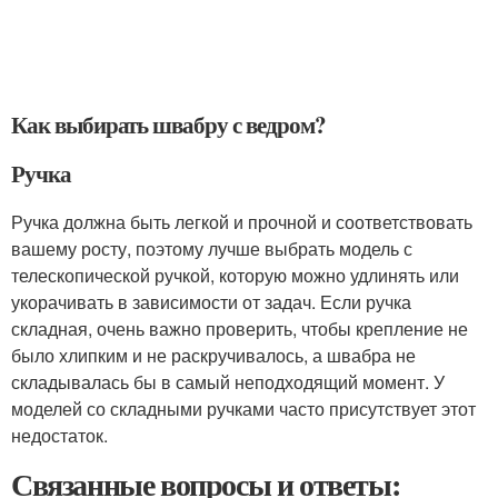
Как выбирать швабру с ведром?
Ручка
Ручка должна быть легкой и прочной и соответствовать
вашему росту, поэтому лучше выбрать модель с
телескопической ручкой, которую можно удлинять или
укорачивать в зависимости от задач. Если ручка
складная, очень важно проверить, чтобы крепление не
было хлипким и не раскручивалось, а швабра не
складывалась бы в самый неподходящий момент. У
моделей со складными ручками часто присутствует этот
недостаток.
Связанные вопросы и ответы: