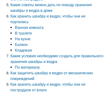
Какие советы можно дать по поводу хранения
швабры и ведра в доме
Как хранить швабру и ведро, чтобы они не
портились
Ванная комната
В туалете
На кухне
Балкон
Кладовая
Какие условия необходимо создать для правильного
хранения швабры и ведра
По материалу
Как защитить швабру и ведро от механических
повреждений
Как хранить швабру и ведро, чтобы они не
пострадали от влаги