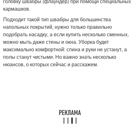
головку швабры (флаундер) при помощи специальных
кармашков.
Подходит такой тип швабры для большинства
напольных покрытий, нужно только правильно
подобрать насадку, а если купить несколько сменных,
можно мыть даже стены и окна. Уборка будет
максимально комфортной: спина и руки не устанут, а
полы станут чистыми. Но важно знать несколько
нюансов, о которых сейчас и расскажем.