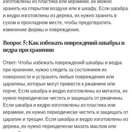
изготовлены из пластика или керамики, их можно
хранить на открытом воздухе или в шкафу. Если швабра
и ведро изготовлены из дерева, их нужно хранить в
сухом и прохладном месте, чтобы предотвратить
изменение формы и повреждения.
Вопрос 5: Как избежать повреждений швабры и
ведра при хранении
Ответ: Чтобы избежать повреждений швабры и ведра
при хранении, нужно следить за состоянием их
поверхности и устранять любые повреждения или
царапины, которые могут привести к ржавчине или
порче. Если швабра и ведро изготовлены из металла, их
нужно периодически чистить и защищать от ржавчины.
Если швабра и ведро изготовлены из пластика или
керамики, их нужно периодически чистить и защищать от
царапин и трещин. Если швабра и ведро изготовлены из
дерева, их нужно периодически мазать маслом или