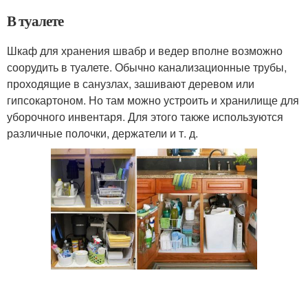
В туалете
Шкаф для хранения швабр и ведер вполне возможно
соорудить в туалете. Обычно канализационные трубы,
проходящие в санузлах, зашивают деревом или
гипсокартоном. Но там можно устроить и хранилище для
уборочного инвентаря. Для этого также используются
различные полочки, держатели и т. д.