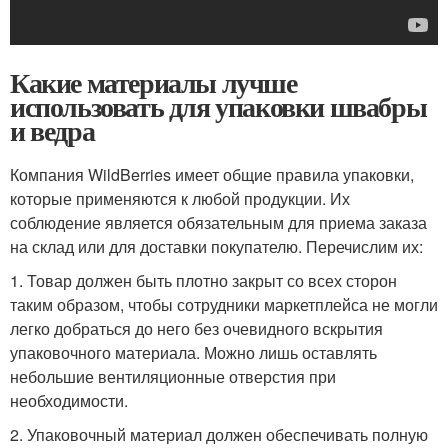
Какие материалы лучше
использовать для упаковки швабры
и ведра
Компания WildBerries имеет общие правила упаковки,
которые применяются к любой продукции. Их
соблюдение является обязательным для приема заказа
на склад или для доставки покупателю. Перечислим их:
1. Товар должен быть плотно закрыт со всех сторон
таким образом, чтобы сотрудники маркетплейса не могли
легко добраться до него без очевидного вскрытия
упаковочного материала. Можно лишь оставлять
небольшие вентиляционные отверстия при
необходимости.
2. Упаковочный материал должен обеспечивать полную