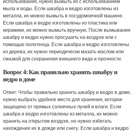
использования, нужно вымыть их с использованием
мыла и воды. Если швабра и ведро изготовлены из
металла, их можно вымыть в посудомоечной машине.
Если швабра и ведро изготовлены из пластика или
керамики, их можно вымыть вручную. После вымывания
швабру и ведро нужно просушить на воздухе или с
помощью полотенца. Если швабра и ведро изготовлены
из дерева, их нужно периодически мазать маслом или
смазкой для сохранения внешнего вида и прочности.
Вопрос 4: Как правильно хранить швабру и
ведро в доме
Ответ: Чтобы правильно хранить швабру и ведро в доме,
нужно выбрать удобное место для хранения, которое
защищено от прямых солнечных лучей и влаги. Если
швабра и ведро изготовлены из металла, их можно
хранить на открытом воздухе, но нужно избегать
нахождения их в дожде или снегу. Если швабра и ведро