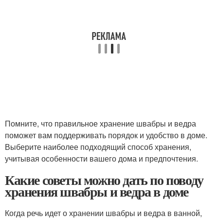
Помните, что правильное хранение швабры и ведра
поможет вам поддерживать порядок и удобство в доме.
Выберите наиболее подходящий способ хранения,
учитывая особенности вашего дома и предпочтения.
Какие советы можно дать по поводу
хранения швабры и ведра в доме
Когда речь идет о хранении швабры и ведра в ванной,