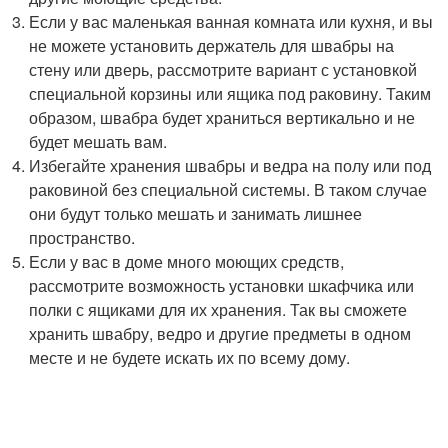
Если у вас маленькая ванная комната или кухня, и вы
не можете установить держатель для швабры на
стену или дверь, рассмотрите вариант с установкой
специальной корзины или ящика под раковину. Таким
образом, швабра будет храниться вертикально и не
будет мешать вам.
Избегайте хранения швабры и ведра на полу или под
раковиной без специальной системы. В таком случае
они будут только мешать и занимать лишнее
пространство.
Если у вас в доме много моющих средств,
рассмотрите возможность установки шкафчика или
полки с ящиками для их хранения. Так вы сможете
хранить швабру, ведро и другие предметы в одном
месте и не будете искать их по всему дому.