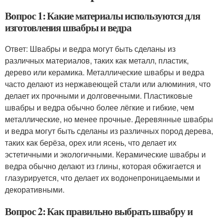
Вопрос 1: Какие материалы используются для
изготовления швабры и ведра
Ответ: Швабры и ведра могут быть сделаны из
различных материалов, таких как металл, пластик,
дерево или керамика. Металлические швабры и ведра
часто делают из нержавеющей стали или алюминия, что
делает их прочными и долговечными. Пластиковые
швабры и ведра обычно более лёгкие и гибкие, чем
металлические, но менее прочные. Деревянные швабры
и ведра могут быть сделаны из различных пород дерева,
таких как берёза, орех или ясень, что делает их
эстетичными и экологичными. Керамические швабры и
ведра обычно делают из глины, которая обжигается и
глазурируется, что делает их водонепроницаемыми и
декоративными.
Вопрос 2: Как правильно выбрать швабру и