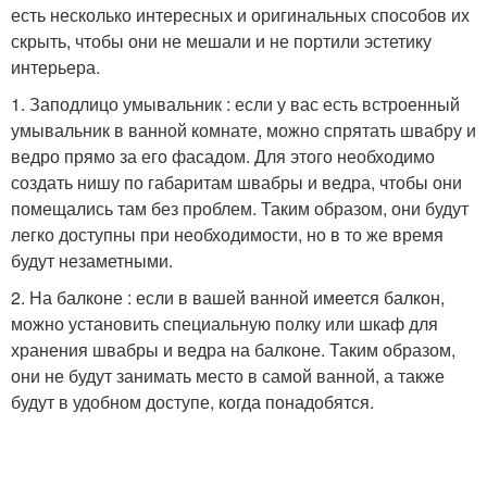
есть несколько интересных и оригинальных способов их
скрыть, чтобы они не мешали и не портили эстетику
интерьера.
1. Заподлицо умывальник : если у вас есть встроенный
умывальник в ванной комнате, можно спрятать швабру и
ведро прямо за его фасадом. Для этого необходимо
создать нишу по габаритам швабры и ведра, чтобы они
помещались там без проблем. Таким образом, они будут
легко доступны при необходимости, но в то же время
будут незаметными.
2. На балконе : если в вашей ванной имеется балкон,
можно установить специальную полку или шкаф для
хранения швабры и ведра на балконе. Таким образом,
они не будут занимать место в самой ванной, а также
будут в удобном доступе, когда понадобятся.