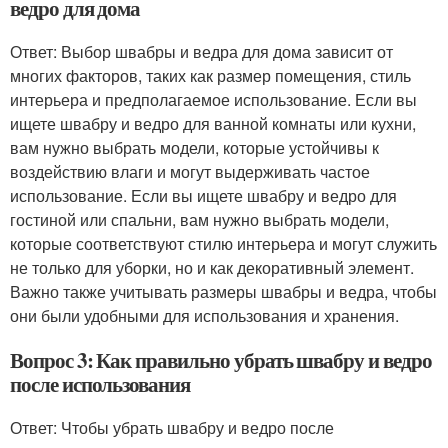
ведро для дома
Ответ: Выбор швабры и ведра для дома зависит от
многих факторов, таких как размер помещения, стиль
интерьера и предполагаемое использование. Если вы
ищете швабру и ведро для ванной комнаты или кухни,
вам нужно выбрать модели, которые устойчивы к
воздействию влаги и могут выдерживать частое
использование. Если вы ищете швабру и ведро для
гостиной или спальни, вам нужно выбрать модели,
которые соответствуют стилю интерьера и могут служить
не только для уборки, но и как декоративный элемент.
Важно также учитывать размеры швабры и ведра, чтобы
они были удобными для использования и хранения.
Вопрос 3: Как правильно убрать швабру и ведро
после использования
Ответ: Чтобы убрать швабру и ведро после