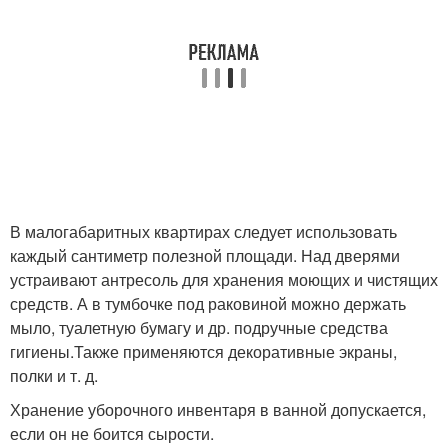
В малогабаритных квартирах следует использовать
каждый сантиметр полезной площади. Над дверями
устраивают антресоль для хранения моющих и чистящих
средств. А в тумбочке под раковиной можно держать
мыло, туалетную бумагу и др. подручные средства
гигиены.Также применяются декоративные экраны,
полки и т. д.
Хранение уборочного инвентаря в ванной допускается,
если он не боится сырости.