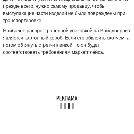
прежде всего, нужно самому продавцу, чтобы
выступающие части изделий не были повреждены при
транспортировке.
Наиболее распространенной упаковкой на Вайлдберриз
является картонный короб. Если его обклеить скотчем, а
потом обтянуть стретч-пленкой, то он будет
соответствовать требованиям маркетплейса.