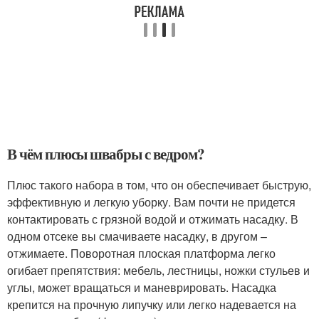
В чём плюсы швабры с ведром?
Плюс такого набора в том, что он обеспечивает быструю,
эффективную и легкую уборку. Вам почти не придется
контактировать с грязной водой и отжимать насадку. В
одном отсеке вы смачиваете насадку, в другом –
отжимаете. Поворотная плоская платформа легко
огибает препятствия: мебель, лестницы, ножки стульев и
углы, может вращаться и маневрировать. Насадка
крепится на прочную липучку или легко надевается на