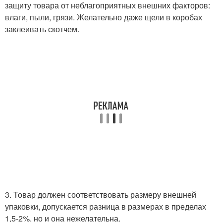
защиту товара от неблагоприятных внешних факторов:
влаги, пыли, грязи. Желательно даже щели в коробах
заклеивать скотчем.
3. Товар должен соответствовать размеру внешней
упаковки, допускается разница в размерах в пределах
1,5-2%, но и она нежелательна.