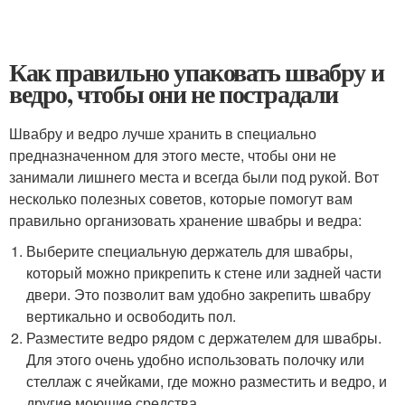
Как правильно упаковать швабру и
ведро, чтобы они не пострадали
Швабру и ведро лучше хранить в специально
предназначенном для этого месте, чтобы они не
занимали лишнего места и всегда были под рукой. Вот
несколько полезных советов, которые помогут вам
правильно организовать хранение швабры и ведра:
Выберите специальную держатель для швабры,
который можно прикрепить к стене или задней части
двери. Это позволит вам удобно закрепить швабру
вертикально и освободить пол.
Разместите ведро рядом с держателем для швабры.
Для этого очень удобно использовать полочку или
стеллаж с ячейками, где можно разместить и ведро, и
другие моющие средства.