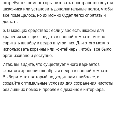
потребуется немного организовать пространство внутри
шкафчика или установить дополнительные полки, чтобы
все помещалось, но их можно будет легко спрятать и
достать.
5. В моющих средствах : если у вас есть шкафы для
хранения моющих средств в ванной комнате, можно
спрятать швабру и ведро внутри них. Для этого можно
использовать корзины или контейнеры, чтобы все было
организовано и доступно.
Итак, вы видите, что существует много вариантов
скрытого хранения швабры и ведра в ванной комнате.
Выберите тот, который подходит вам наиболее, и
создайте оптимальные условия для сохранения чистоты
без лишних помех и проблем с дизайном интерьера.