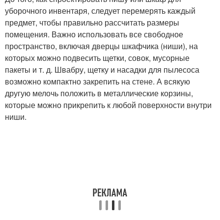
уборочного инвентаря, следует перемерять каждый
предмет, чтобы правильно рассчитать размеры
помещения. Важно использовать все свободное
пространство, включая дверцы шкафчика (ниши), на
которых можно подвесить щетки, совок, мусорные
пакеты и т. д. Швабру, щетку и насадки для пылесоса
возможно компактно закрепить на стене. А всякую
другую мелочь положить в металлические корзины,
которые можно прикрепить к любой поверхности внутри
ниши.