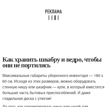
Как хранить швабру и ведро, чтобы
они не портились
Максимальные габариты уборочного инвентаря — 180 х
60 см. Исходя из этих размеров, можно оборудовать
стенную нишу или шкафчик — купе, в который вместится
большая часть бытовых приспособлений. И даже
гладильная доска с утюгом!
До того, как спроектировать нишу или шкаф для