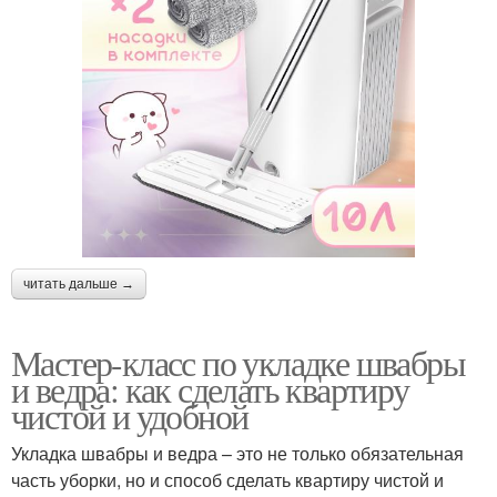
читать дальше →
Мастер-класс по укладке швабры
и ведра: как сделать квартиру
чистой и удобной
Укладка швабры и ведра – это не только обязательная
часть уборки, но и способ сделать квартиру чистой и