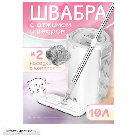
читать дальше →