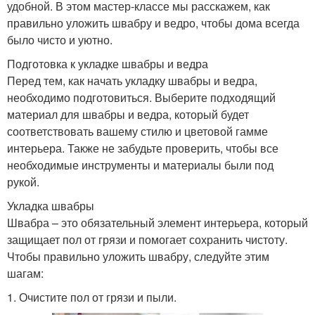
удобной. В этом мастер-классе мы расскажем, как
правильно уложить швабру и ведро, чтобы дома всегда
было чисто и уютно.
Подготовка к укладке швабры и ведра
Перед тем, как начать укладку швабры и ведра,
необходимо подготовиться. Выберите подходящий
материал для швабры и ведра, который будет
соответствовать вашему стилю и цветовой гамме
интерьера. Также не забудьте проверить, чтобы все
необходимые инструменты и материалы были под
рукой.
Укладка швабры
Швабра – это обязательный элемент интерьера, который
защищает пол от грязи и помогает сохранить чистоту.
Чтобы правильно уложить швабру, следуйте этим
шагам:
1. Очистите пол от грязи и пыли.