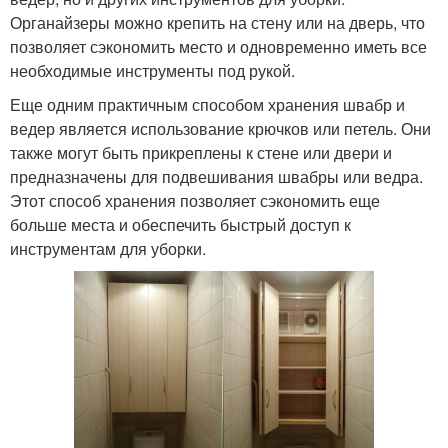
Органайзеры можно крепить на стену или на дверь, что
позволяет сэкономить место и одновременно иметь все
необходимые инструменты под рукой.
Еще одним практичным способом хранения швабр и
ведер является использование крючков или петель. Они
также могут быть прикреплены к стене или двери и
предназначены для подвешивания швабры или ведра.
Этот способ хранения позволяет сэкономить еще
больше места и обеспечить быстрый доступ к
инструментам для уборки.