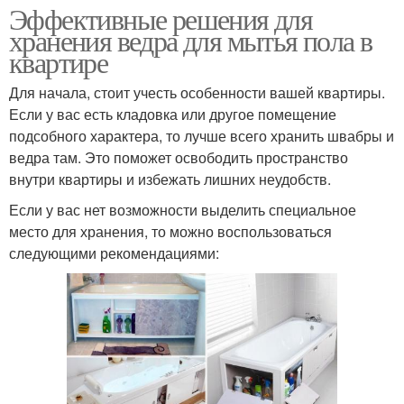
Эффективные решения для
хранения ведра для мытья пола в
квартире
Для начала, стоит учесть особенности вашей квартиры.
Если у вас есть кладовка или другое помещение
подсобного характера, то лучше всего хранить швабры и
ведра там. Это поможет освободить пространство
внутри квартиры и избежать лишних неудобств.
Если у вас нет возможности выделить специальное
место для хранения, то можно воспользоваться
следующими рекомендациями: