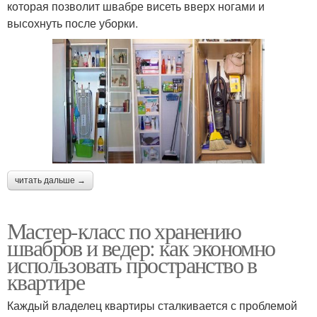
которая позволит швабре висеть вверх ногами и
высохнуть после уборки.
читать дальше →
Мастер-класс по хранению
швабров и ведер: как экономно
использовать пространство в
квартире
Каждый владелец квартиры сталкивается с проблемой