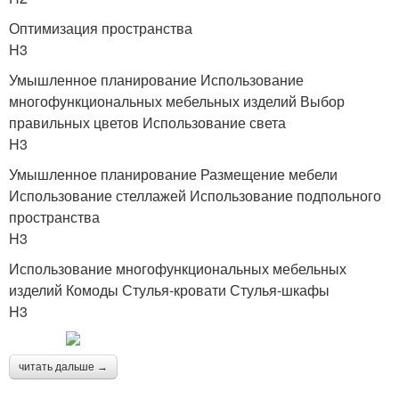
Оптимизация пространства
H3
Умышленное планирование Использование
многофункциональных мебельных изделий Выбор
правильных цветов Использование света
H3
Умышленное планирование Размещение мебели
Использование стеллажей Использование подпольного
пространства
H3
Использование многофункциональных мебельных
изделий Комоды Стулья-кровати Стулья-шкафы
H3
читать дальше →