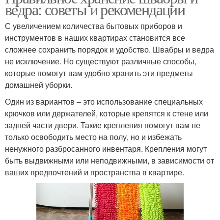
ведра: советы и рекомендации
С увеличением количества бытовых приборов и
инструментов в наших квартирах становится все
сложнее сохранить порядок и удобство. Швабры и ведра
не исключение. Но существуют различные способы,
которые помогут вам удобно хранить эти предметы
домашней уборки.
Один из вариантов – это использование специальных
крючков или держателей, которые крепятся к стене или
задней части двери. Такие крепления помогут вам не
только освободить место на полу, но и избежать
ненужного разбросанного инвентаря. Крепления могут
быть выдвижными или неподвижными, в зависимости от
ваших предпочтений и пространства в квартире.