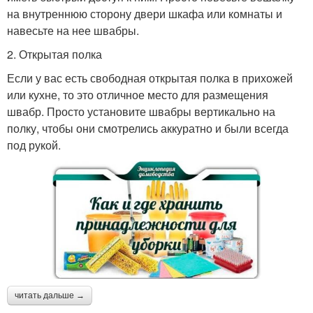
на внутреннюю сторону двери шкафа или комнаты и
навесьте на нее швабры.
2. Открытая полка
Если у вас есть свободная открытая полка в прихожей
или кухне, то это отличное место для размещения
швабр. Просто установите швабры вертикально на
полку, чтобы они смотрелись аккуратно и были всегда
под рукой.
читать дальше →