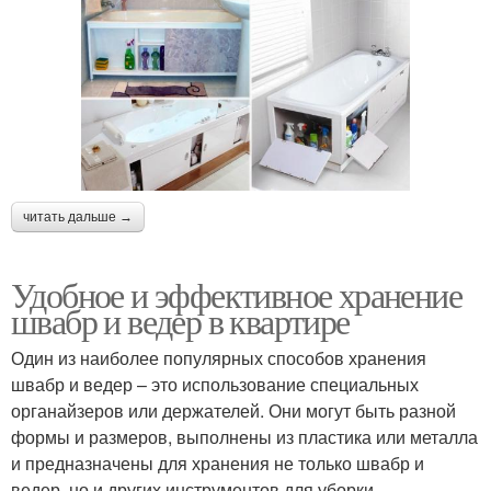
читать дальше →
Удобное и эффективное хранение
швабр и ведер в квартире
Один из наиболее популярных способов хранения
швабр и ведер – это использование специальных
органайзеров или держателей. Они могут быть разной
формы и размеров, выполнены из пластика или металла
и предназначены для хранения не только швабр и
ведер, но и других инструментов для уборки.