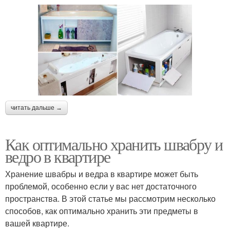
читать дальше →
Как оптимально хранить швабру и
ведро в квартире
Хранение швабры и ведра в квартире может быть
проблемой, особенно если у вас нет достаточного
пространства. В этой статье мы рассмотрим несколько
способов, как оптимально хранить эти предметы в
вашей квартире.