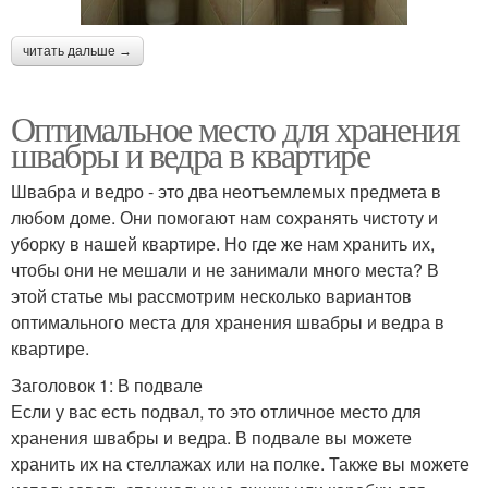
читать дальше →
Оптимальное место для хранения
швабры и ведра в квартире
Швабра и ведро - это два неотъемлемых предмета в
любом доме. Они помогают нам сохранять чистоту и
уборку в нашей квартире. Но где же нам хранить их,
чтобы они не мешали и не занимали много места? В
этой статье мы рассмотрим несколько вариантов
оптимального места для хранения швабры и ведра в
квартире.
Заголовок 1: В подвале
Если у вас есть подвал, то это отличное место для
хранения швабры и ведра. В подвале вы можете
хранить их на стеллажах или на полке. Также вы можете