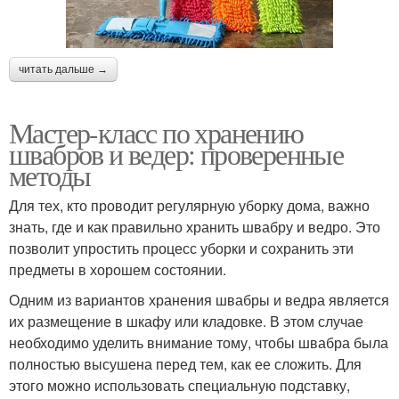
читать дальше →
Мастер-класс по хранению
швабров и ведер: проверенные
методы
Для тех, кто проводит регулярную уборку дома, важно
знать, где и как правильно хранить швабру и ведро. Это
позволит упростить процесс уборки и сохранить эти
предметы в хорошем состоянии.
Одним из вариантов хранения швабры и ведра является
их размещение в шкафу или кладовке. В этом случае
необходимо уделить внимание тому, чтобы швабра была
полностью высушена перед тем, как ее сложить. Для
этого можно использовать специальную подставку,