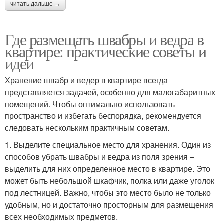
читать дальше →
Где размещать швабры и ведра в
квартире: практические советы и
идеи
Хранение швабр и ведер в квартире всегда
представляется задачей, особенно для малогабаритных
помещений. Чтобы оптимально использовать
пространство и избегать беспорядка, рекомендуется
следовать нескольким практичным советам.
1. Выделите специальное место для хранения. Один из
способов убрать швабры и ведра из поля зрения –
выделить для них определенное место в квартире. Это
может быть небольшой шкафчик, полка или даже уголок
под лестницей. Важно, чтобы это место было не только
удобным, но и достаточно просторным для размещения
всех необходимых предметов.