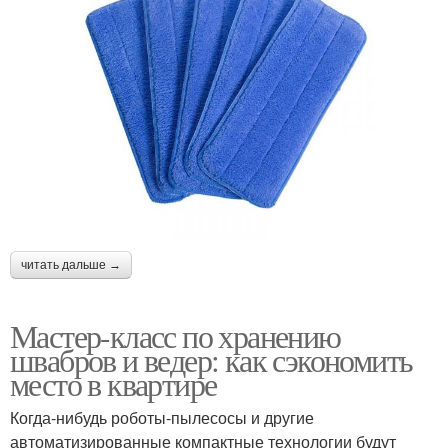
читать дальше →
Мастер-класс по хранению
швабров и ведер: как сэкономить
место в квартире
Когда-нибудь роботы-пылесосы и другие
автоматизированные компактные технологии будут