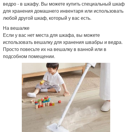
ведро - в шкафу. Вы можете купить специальный шкаф
для хранения домашнего инвентаря или использовать
любой другой шкаф, который у вас есть.
На вешалке
Если у вас нет места для шкафа, вы можете
использовать вешалку для хранения швабры и ведра.
Просто повесьте их на вешалку в ванной или в
подсобном помещении.