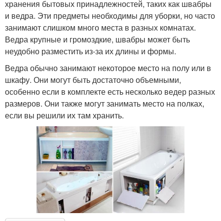
хранения бытовых принадлежностей, таких как швабры
и ведра. Эти предметы необходимы для уборки, но часто
занимают слишком много места в разных комнатах.
Ведра крупные и громоздкие, швабры может быть
неудобно разместить из-за их длины и формы.
Ведра обычно занимают некоторое место на полу или в
шкафу. Они могут быть достаточно объемными,
особенно если в комплекте есть несколько ведер разных
размеров. Они также могут занимать место на полках,
если вы решили их там хранить.