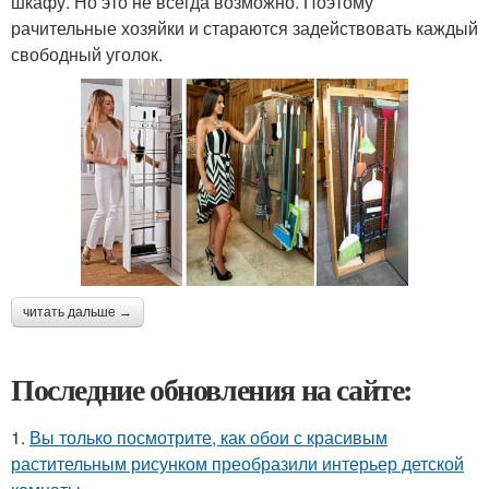
шкафу. Но это не всегда возможно. Поэтому
рачительные хозяйки и стараются задействовать каждый
свободный уголок.
читать дальше →
Последние обновления на сайте:
1.
Вы только посмотрите, как обои с красивым
растительным рисунком преобразили интерьер детской