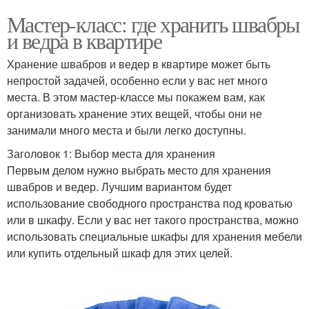
Мастер-класс: где хранить швабры
и ведра в квартире
Хранение швабров и ведер в квартире может быть
непростой задачей, особенно если у вас нет много
места. В этом мастер-классе мы покажем вам, как
организовать хранение этих вещей, чтобы они не
занимали много места и были легко доступны.
Заголовок 1: Выбор места для хранения
Первым делом нужно выбрать место для хранения
швабров и ведер. Лучшим вариантом будет
использование свободного пространства под кроватью
или в шкафу. Если у вас нет такого пространства, можно
использовать специальные шкафы для хранения мебели
или купить отдельный шкаф для этих целей.