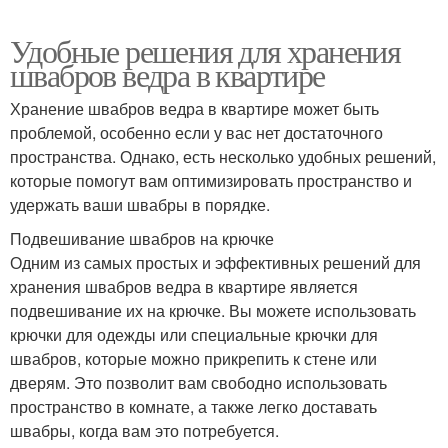
Удобные решения для хранения
швабров ведра в квартире
Хранение швабров ведра в квартире может быть
проблемой, особенно если у вас нет достаточного
пространства. Однако, есть несколько удобных решений,
которые помогут вам оптимизировать пространство и
удержать ваши швабры в порядке.
Подвешивание швабров на крючке
Одним из самых простых и эффективных решений для
хранения швабров ведра в квартире является
подвешивание их на крючке. Вы можете использовать
крючки для одежды или специальные крючки для
швабров, которые можно прикрепить к стене или
дверям. Это позволит вам свободно использовать
пространство в комнате, а также легко доставать
швабры, когда вам это потребуется.