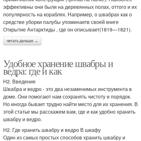
эффективны они были на деревянных полах, оттого и их
популярность на кораблях. Например, о швабрах как о
средстве уборки палубы упоминаетв своей книге
Открытие Антарктиды , где он описывает(1819—1821).
читать дальше →
Удобное хранение швабры и
ведра: где и как
H2. Введение
Швабра и ведро - это два незаменимых инструмента в
доме. Они помогают нам сохранять чистоту и порядок.
Но иногда бывает трудно найти место для их хранения. В
этой статье мы расскажем вам, где и как удобно хранить
швабру и ведро.
H2. Где хранить швабру и ведро В шкафу
Один из самых простых способов хранить швабру и