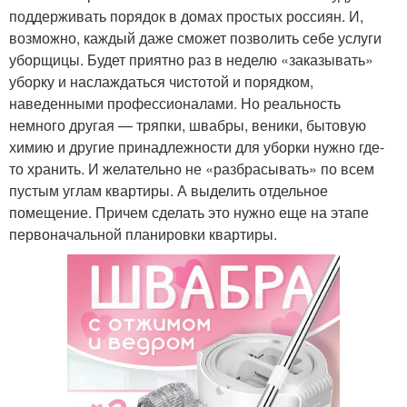
поддерживать порядок в домах простых россиян. И,
возможно, каждый даже сможет позволить себе услуги
уборщицы. Будет приятно раз в неделю «заказывать»
уборку и наслаждаться чистотой и порядком,
наведенными профессионалами. Но реальность
немного другая — тряпки, швабры, веники, бытовую
химию и другие принадлежности для уборки нужно где-
то хранить. И желательно не «разбрасывать» по всем
пустым углам квартиры. А выделить отдельное
помещение. Причем сделать это нужно еще на этапе
первоначальной планировки квартиры.