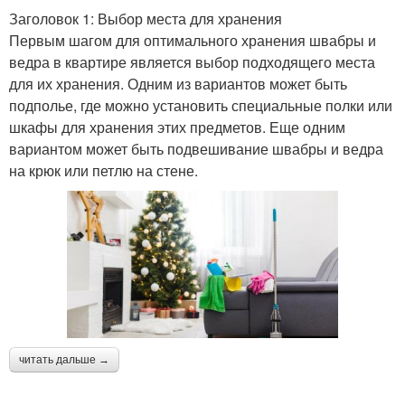
Заголовок 1: Выбор места для хранения
Первым шагом для оптимального хранения швабры и
ведра в квартире является выбор подходящего места
для их хранения. Одним из вариантов может быть
подполье, где можно установить специальные полки или
шкафы для хранения этих предметов. Еще одним
вариантом может быть подвешивание швабры и ведра
на крюк или петлю на стене.
читать дальше →