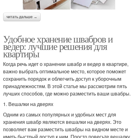
читать дальше →
Удобное хранение швабров и
ведер: лучшие решения для
квартиры
Когда речь идет о хранении швабр и ведер в квартире,
важно выбрать оптимальное место, которое поможет
сохранить порядок и облегчить доступ к уборочным
принадлежностям. В этой статье мы рассмотрим пять
лучших способов, где можно разместить ваши швабры.
1. Вешалки на дверях
Одним из самых популярных и удобных мест для
хранения швабр являются вешалки на дверях. Это
позволяет вам разместить швабры на видном месте и
иметь быстрый доступ к ним. Просто повесьте вешалку