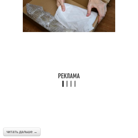
читать дальше →