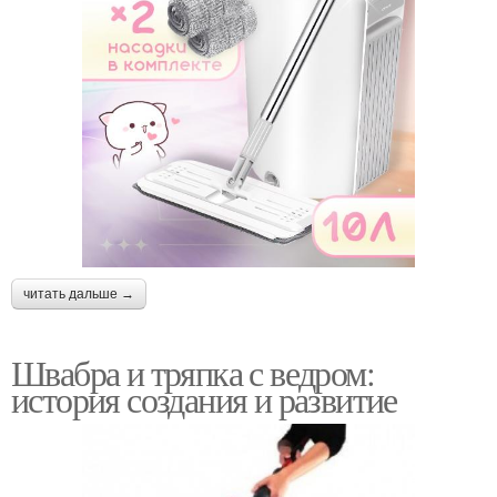
читать дальше →
Швабра и тряпка с ведром:
история создания и развитие