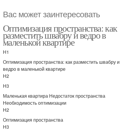
Вас может заинтересовать
Оптимизация пространства: как
разместить швабру и ведро в
маленькой квартире
H1
Оптимизация пространства: как разместить швабру и
ведро в маленькой квартире
H2
H3
Маленькая квартира Недостаток пространства
Необходимость оптимизации
H2
Оптимизация пространства
H3