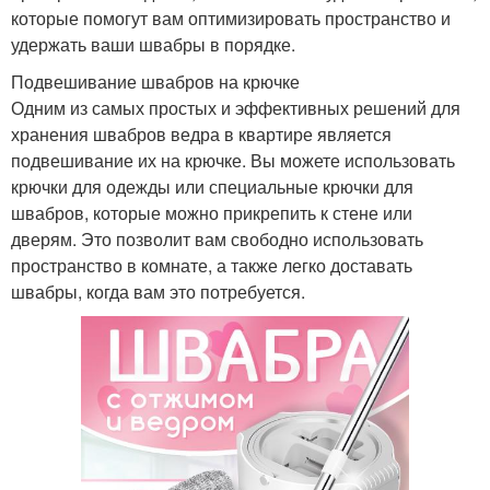
которые помогут вам оптимизировать пространство и
удержать ваши швабры в порядке.
Подвешивание швабров на крючке
Одним из самых простых и эффективных решений для
хранения швабров ведра в квартире является
подвешивание их на крючке. Вы можете использовать
крючки для одежды или специальные крючки для
швабров, которые можно прикрепить к стене или
дверям. Это позволит вам свободно использовать
пространство в комнате, а также легко доставать
швабры, когда вам это потребуется.