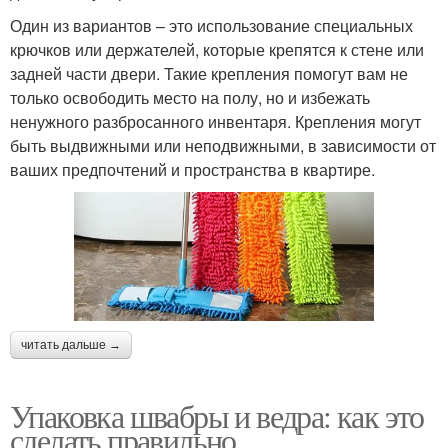
Один из вариантов – это использование специальных
крючков или держателей, которые крепятся к стене или
задней части двери. Такие крепления помогут вам не
только освободить место на полу, но и избежать
ненужного разбросанного инвентаря. Крепления могут
быть выдвижными или неподвижными, в зависимости от
ваших предпочтений и пространства в квартире.
читать дальше →
Упаковка швабры и ведра: как это
сделать правильно