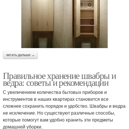
читать дальше →
Правильное хранение швабры и
ведра: советы и рекомендации
С увеличением количества бытовых приборов и
инструментов в наших квартирах становится все
сложнее сохранить порядок и удобство. Швабры и ведра
не исключение. Но существуют различные способы,
которые помогут вам удобно хранить эти предметы
домашней уборки.