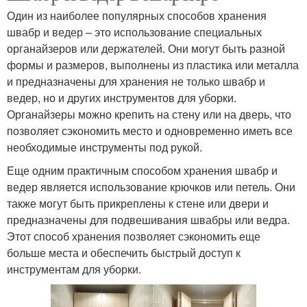
Один из наиболее популярных способов хранения
швабр и ведер – это использование специальных
органайзеров или держателей. Они могут быть разной
формы и размеров, выполнены из пластика или металла
и предназначены для хранения не только швабр и
ведер, но и других инструментов для уборки.
Органайзеры можно крепить на стену или на дверь, что
позволяет сэкономить место и одновременно иметь все
необходимые инструменты под рукой.
Еще одним практичным способом хранения швабр и
ведер является использование крючков или петель. Они
также могут быть прикреплены к стене или двери и
предназначены для подвешивания швабры или ведра.
Этот способ хранения позволяет сэкономить еще
больше места и обеспечить быстрый доступ к
инструментам для уборки.