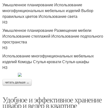
Умышленное планирование Использование
многофункциональных мебельных изделий Выбор
правильных цветов Использование света
H3
Умышленное планирование Размещение мебели
Использование стеллажей Использование подпольного
пространства
H3
Использование многофункциональных мебельных
изделий Комоды Стулья-кровати Стулья-шкафы
H3
читать дальше →
Удобное и эффективное хранение
швабр и ведер в квартире