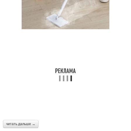
читать дальше →