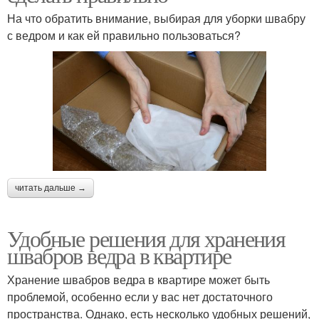
На что обратить внимание, выбирая для уборки швабру
с ведром и как ей правильно пользоваться?
читать дальше →
Удобные решения для хранения
швабров ведра в квартире
Хранение швабров ведра в квартире может быть
проблемой, особенно если у вас нет достаточного
пространства. Однако, есть несколько удобных решений,