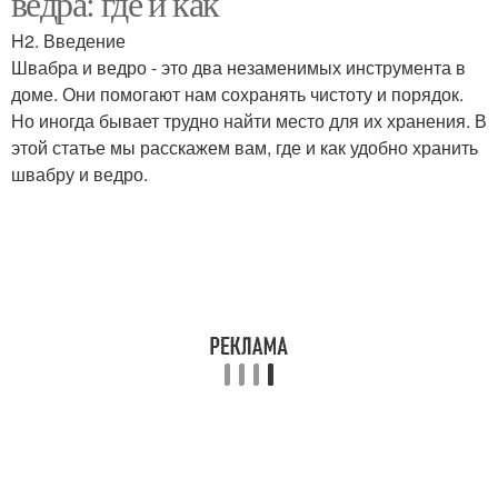
ведра: где и как
H2. Введение
Швабра и ведро - это два незаменимых инструмента в
доме. Они помогают нам сохранять чистоту и порядок.
Но иногда бывает трудно найти место для их хранения. В
этой статье мы расскажем вам, где и как удобно хранить
швабру и ведро.