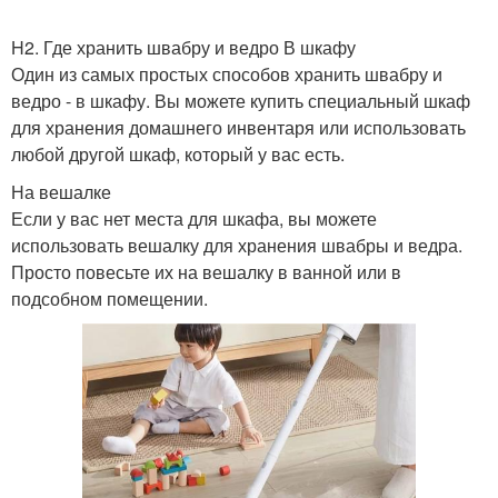
H2. Где хранить швабру и ведро В шкафу
Один из самых простых способов хранить швабру и
ведро - в шкафу. Вы можете купить специальный шкаф
для хранения домашнего инвентаря или использовать
любой другой шкаф, который у вас есть.
На вешалке
Если у вас нет места для шкафа, вы можете
использовать вешалку для хранения швабры и ведра.
Просто повесьте их на вешалку в ванной или в
подсобном помещении.