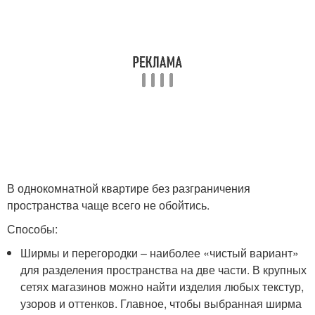
В однокомнатной квартире без разграничения
пространства чаще всего не обойтись.
Способы:
Ширмы и перегородки – наиболее «чистый вариант»
для разделения пространства на две части. В крупных
сетях магазинов можно найти изделия любых текстур,
узоров и оттенков. Главное, чтобы выбранная ширма