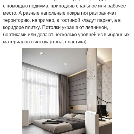
с помощью подиума, приподняв спальное или рабочее
место. А разные напольные покрытия разграничат
территорию, например, в гостиной кладут паркет, а в
коридоре плитку. Потолки украшают лепниной,
бортиками или делают несколько уровней из выбранных
материалов (гипсокартона, пластика).