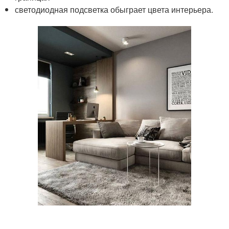
светодиодная подсветка обыграет цвета интерьера.