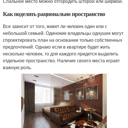
Спальное место можно отгородить шторой или ширмой.
Как поделить рационально пространство
Все зависит от того, живет ли человек один или с
небольшой семьей. Одинокие владельцы однушек могут
спроектировать план на основании только собственных
предпочтений. Однако если в квартире будет жить
несколько человек, то для каждого придется выделить
отдельное пространство. Наличие своего места играет
важную роль.