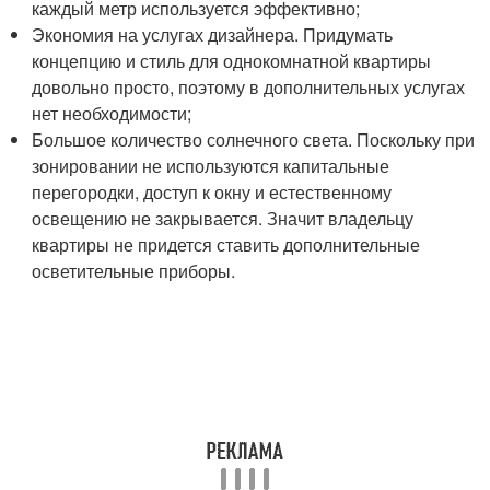
каждый метр используется эффективно;
Экономия на услугах дизайнера. Придумать
концепцию и стиль для однокомнатной квартиры
довольно просто, поэтому в дополнительных услугах
нет необходимости;
Большое количество солнечного света. Поскольку при
зонировании не используются капитальные
перегородки, доступ к окну и естественному
освещению не закрывается. Значит владельцу
квартиры не придется ставить дополнительные
осветительные приборы.