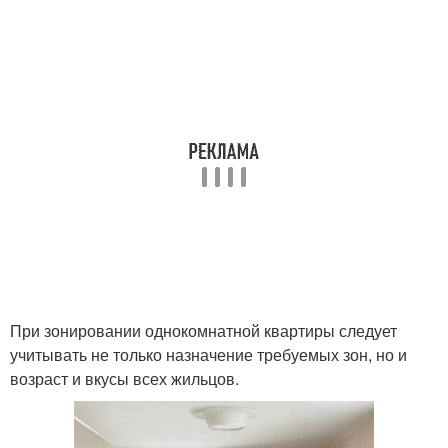
При зонировании однокомнатной квартиры следует
учитывать не только назначение требуемых зон, но и
возраст и вкусы всех жильцов.