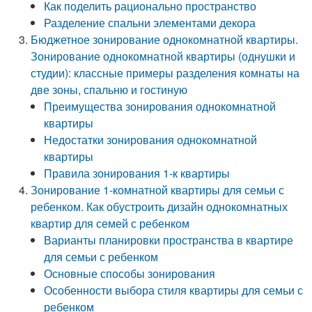
Как поделить рационально пространство
Разделение спальни элементами декора
Бюджетное зонирование однокомнатной квартиры.
Зонирование однокомнатной квартиры (однушки и
студии): классные примеры разделения комнаты на
две зоны, спальню и гостиную
Преимущества зонирования однокомнатной
квартиры
Недостатки зонирования однокомнатной
квартиры
Правила зонирования 1-к квартиры
Зонирование 1-комнатной квартиры для семьи с
ребенком. Как обустроить дизайн однокомнатных
квартир для семей с ребенком
Варианты планировки пространства в квартире
для семьи с ребенком
Основные способы зонирования
Особенности выбора стиля квартиры для семьи с
ребенком