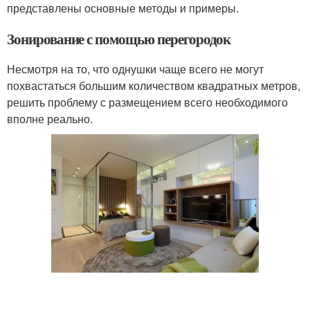
представлены основные методы и примеры.
Зонирование с помощью перегородок
Несмотря на то, что однушки чаще всего не могут
похвастаться большим количеством квадратных метров,
решить проблему с размещением всего необходимого
вполне реально.