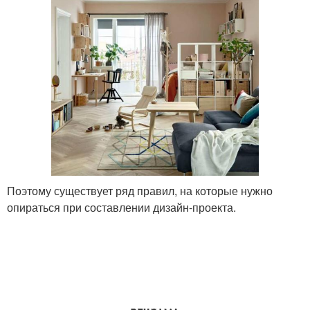
Поэтому существует ряд правил, на которые нужно
опираться при составлении дизайн-проекта.