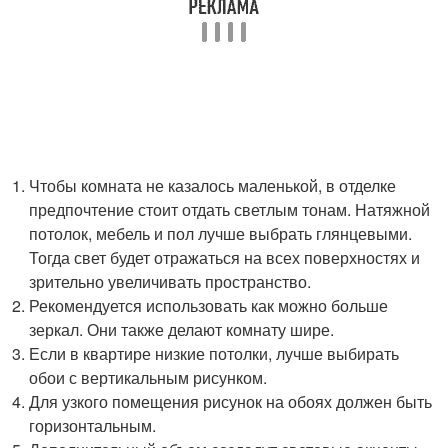
Чтобы комната не казалось маленькой, в отделке
предпочтение стоит отдать светлым тонам. Натяжной
потолок, мебель и пол лучше выбрать глянцевыми.
Тогда свет будет отражаться на всех поверхностях и
зрительно увеличивать пространство.
Рекомендуется использовать как можно больше
зеркал. Они также делают комнату шире.
Если в квартире низкие потолки, лучше выбирать
обои с вертикальным рисунком.
Для узкого помещения рисунок на обоях должен быть
горизонтальным.