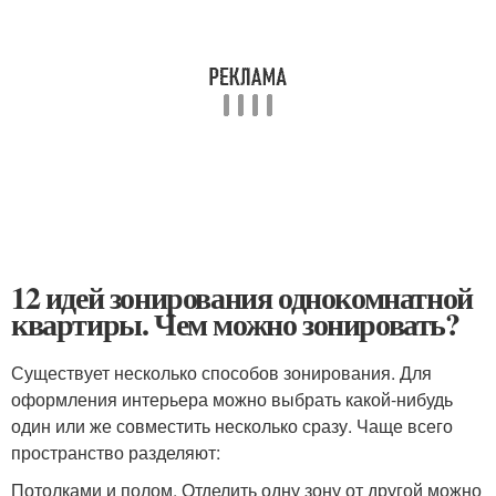
12 идей зонирования однокомнатной
квартиры. Чем можно зонировать?
Существует несколько способов зонирования. Для
оформления интерьера можно выбрать какой-нибудь
один или же совместить несколько сразу. Чаще всего
пространство разделяют:
Потолками и полом. Отделить одну зону от другой можно