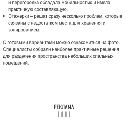
и перегородка обладала мобильностью и имела
практичную составляющую.
Этажерки – решат сразу несколько проблем, которые
связаны с недостатком места для хранения и
зонированием.
С готовыми вариантами можно ознакомиться на фото.
Специалисты собрали наиболее практичные решения
для разделения пространства небольших спальных
помещений.