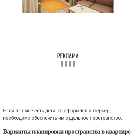
Если в семье есть дети, то оформляя интерьер,
необходимо обеспечить им отдельное пространство.
Варианты планировки пространства в квартире