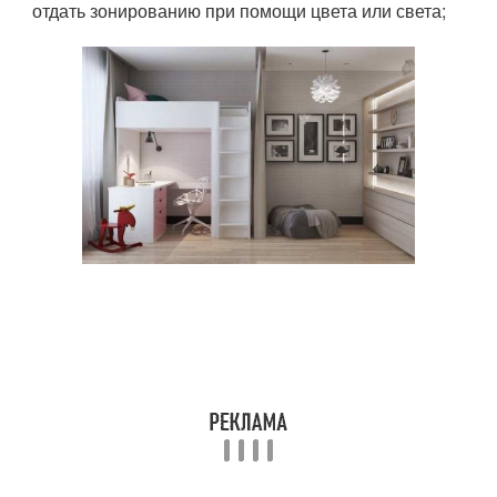
отдать зонированию при помощи цвета или света;