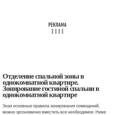
Отделение спальной зоны в
однокомнатной квартире.
Зонирование гостиной спальни в
однокомнатной квартире
Зная основные правила зонирования помещений,
можно эргономично вместить все необходимое. Ниже