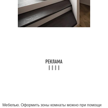
Мебелью. Оформить зоны комнаты можно при помощи