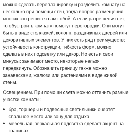
можно сделать перепланировку и разделить комнату на
несколько при помощи стен, тогда вопрос размещения
многих зон решится сам собой. А если разрешения нет,
то обустроить комнату помогут перегородки. Они могут
быть в виде стеллажей, колонн, раздвижных дверей или
декоративных элементов. У них есть ряд преимуществ:
устойчивость конструкции, гибкость форм, можно
сделать в них подсветку или декор. Но есть и свои
минусы: занимают место, некоторые нельзя
передвинуть. Обозначить границу также можно
занавесками, жалюзи или растениями в виде живой
стены.
Освещением. При помощи света можно оттенить разные
участки комнаты:
бра, торшеры и подвесные светильники очертят
спальное место или зону для отдыха
мебельная, зеркальная подсветка сделает акцент на
границах