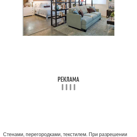
Стенами, перегородками, текстилем. При разрешении