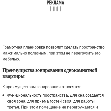
Грамотная планировка позволит сделать пространство
максимально полезным, при этом не перегрузить его
мебелью.
Преимущества зонирования однокомнатной
квартиры
К преимуществам зонирования относятся:
Функциональность пространства. Для сна создается
своя зона, для приема гостей своя, для работы
третья. При этом помещение не перегружается и