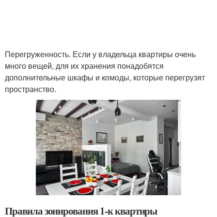
Перегруженность. Если у владельца квартиры очень
много вещей, для их хранения понадобятся
дополнительные шкафы и комоды, которые перегрузят
пространство.
Правила зонирования 1-к квартиры