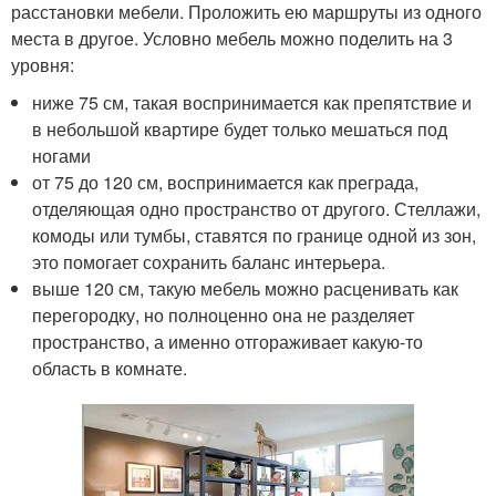
расстановки мебели. Проложить ею маршруты из одного
места в другое. Условно мебель можно поделить на 3
уровня:
ниже 75 см, такая воспринимается как препятствие и
в небольшой квартире будет только мешаться под
ногами
от 75 до 120 см, воспринимается как преграда,
отделяющая одно пространство от другого. Стеллажи,
комоды или тумбы, ставятся по границе одной из зон,
это помогает сохранить баланс интерьера.
выше 120 см, такую мебель можно расценивать как
перегородку, но полноценно она не разделяет
пространство, а именно отгораживает какую-то
область в комнате.