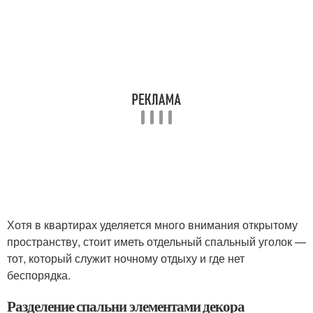
Хотя в квартирах уделяется много внимания открытому
пространству, стоит иметь отдельный спальный уголок —
тот, который служит ночному отдыху и где нет
беспорядка.
Разделение спальни элементами декора