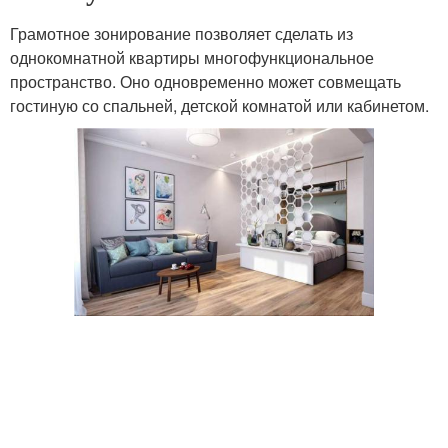
Грамотное зонирование позволяет сделать из
однокомнатной квартиры многофункциональное
пространство. Оно одновременно может совмещать
гостиную со спальней, детской комнатой или кабинетом.