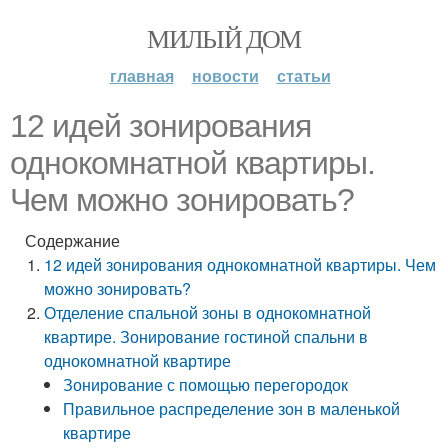
МИЛЫЙ ДОМ
главная
новости
статьи
12 идей зонирования
однокомнатной квартиры.
Чем можно зонировать?
Содержание
12 идей зонирования однокомнатной квартиры. Чем
можно зонировать?
Отделение спальной зоны в однокомнатной
квартире. Зонирование гостиной спальни в
однокомнатной квартире
Зонирование с помощью перегородок
Правильное распределение зон в маленькой
квартире