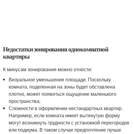
Недостатки зонирования однокомнатной
квартиры
К минусам зонирования можно отнести:
Визуальное уменьшение площади. Поскольку
комната, поделенная на зоны будет обставлена
плотно, может появиться ощущение маленького
пространства;
Сложности в оформлении нестандартных квартир.
Например, если комната имеет вытянутую форму
могут возникнуть трудности с установкой перегородок
или подиума. В таком случае предпочтение лучше