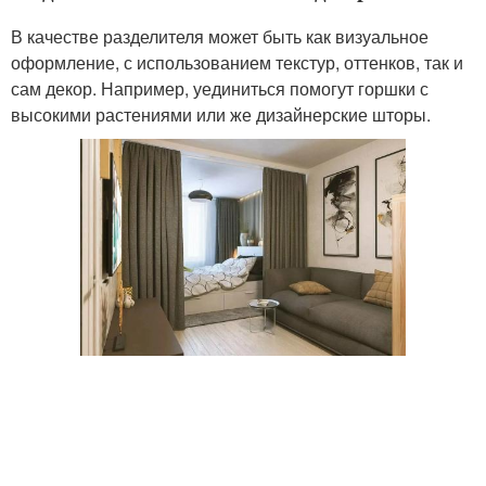
В качестве разделителя может быть как визуальное
оформление, с использованием текстур, оттенков, так и
сам декор. Например, уединиться помогут горшки с
высокими растениями или же дизайнерские шторы.