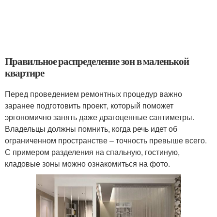
Правильное распределение зон в маленькой
квартире
Перед проведением ремонтных процедур важно
заранее подготовить проект, который поможет
эргономично занять даже драгоценные сантиметры.
Владельцы должны помнить, когда речь идет об
ограниченном пространстве – точность превыше всего.
С примером разделения на спальную, гостиную,
кладовые зоны можно ознакомиться на фото.