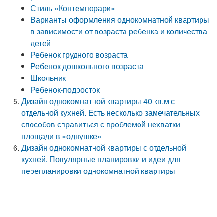
Стиль «Контемпорари»
Варианты оформления однокомнатной квартиры
в зависимости от возраста ребенка и количества
детей
Ребенок грудного возраста
Ребенок дошкольного возраста
Школьник
Ребенок-подросток
Дизайн однокомнатной квартиры 40 кв.м с
отдельной кухней. Есть несколько замечательных
способов справиться с проблемой нехватки
площади в «однушке»
Дизайн однокомнатной квартиры с отдельной
кухней. Популярные планировки и идеи для
перепланировки однокомнатной квартиры