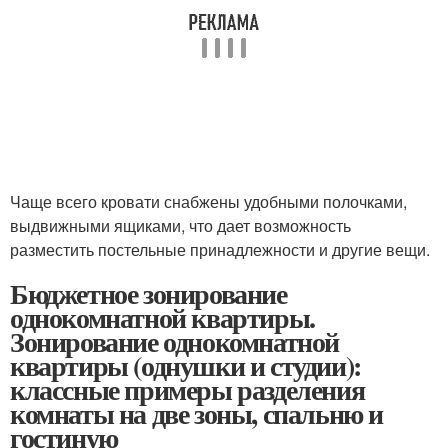
Чаще всего кровати снабжены удобными полочками,
выдвижными ящиками, что дает возможность
разместить постельные принадлежности и другие вещи.
Бюджетное зонирование
однокомнатной квартиры.
Зонирование однокомнатной
квартиры (однушки и студии):
классные примеры разделения
комнаты на две зоны, спальню и
гостиную