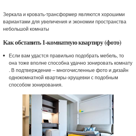
Зеркала и кровать-трансформер являются хорошими
вариантами для увеличения и экономии пространства
небольшой комнаты
Как обставить 1-комнатную квартиру (фото)
Если вам удастся правильно подобрать мебель, то
она тоже вполне способна удачно зонировать комнату
. В подтверждение – многочисленные фото и дизайн
однокомнатной квартиры-хрущевки с подобным
способом зонирования.