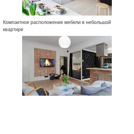
Компактное расположение мебели в небольшой
квартире