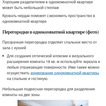
Хорошим разделителем в однокомнатной квартире
может быть небольшой стеллаж
Кровать-чердак поможет сэкономить пространство в
однокомнатной квартире
Перегородки в однокомнатной квартире (фото)
Прозрачная перегородка отделяет спальное место от
зала с кухней
Для создания оптической иллюзии и визуального
расширения комнаты 18 кв. м используйте зеркала и
любые отражающие поверхности. Ими также можно
осуществить
зонирование однокомнатной квартиры
на спальню и гостиную.
Небольшая подвесная перегородка для разделения
комнаты на две зоны