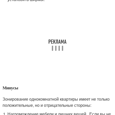
Минусы
Зонирование однокомнатной квартиры имеет не только
положительные, но и отрицательные стороны:
Нагромождение мебели и лишних вещей . Если вы не