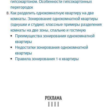
гипсокартоном. Особенности гипсокартонных
перегородок
Как разделить однокомнатную квартиру на две
комнаты. Зонирование однокомнатной квартиры
(однушки и студии): классные примеры разделения
комнаты на две зоны, спальню и гостиную
Преимущества зонирования однокомнатной
квартиры
Недостатки зонирования однокомнатной
квартиры
Правила зонирования 1-к квартиры