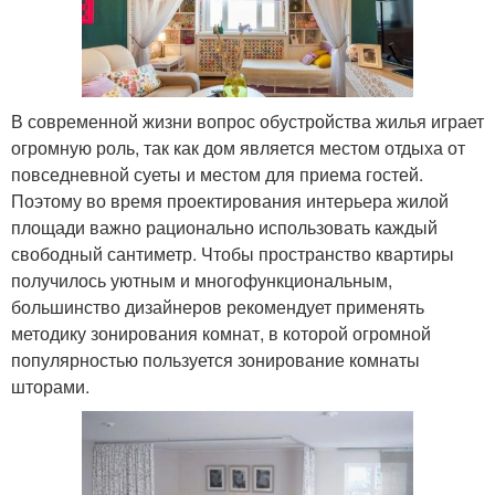
В современной жизни вопрос обустройства жилья играет
огромную роль, так как дом является местом отдыха от
повседневной суеты и местом для приема гостей.
Поэтому во время проектирования интерьера жилой
площади важно рационально использовать каждый
свободный сантиметр. Чтобы пространство квартиры
получилось уютным и многофункциональным,
большинство дизайнеров рекомендует применять
методику зонирования комнат, в которой огромной
популярностью пользуется зонирование комнаты
шторами.