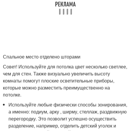
Спальное место отделено шторами
Совет! Используйте для потолка цвет несколько светлее,
чем для стен. Также визуально увеличить высоту
комнаты помогут плоские осветительные приборы,
которые можно разместить преимущественно на
потолке.
Используйте любые физически способы зонирования,
а именно: подиум, арку , ширму, стеллаж, раздвижную
перегородку. Это позволит успешно осуществить
разделение, например, отделить детский уголок и