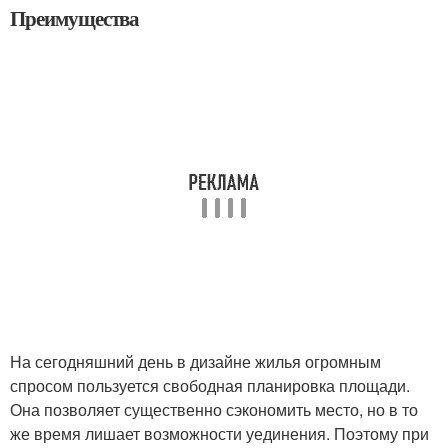
Преимущества
На сегодняшний день в дизайне жилья огромным
спросом пользуется свободная планировка площади.
Она позволяет существенно сэкономить место, но в то
же время лишает возможности уединения. Поэтому при