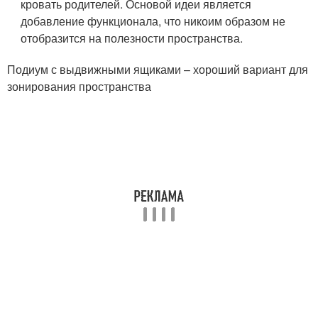
кровать родителей. Основой идеи является
добавление функционала, что никоим образом не
отобразится на полезности пространства.
Подиум с выдвижными ящиками – хороший вариант для
зонирования пространства