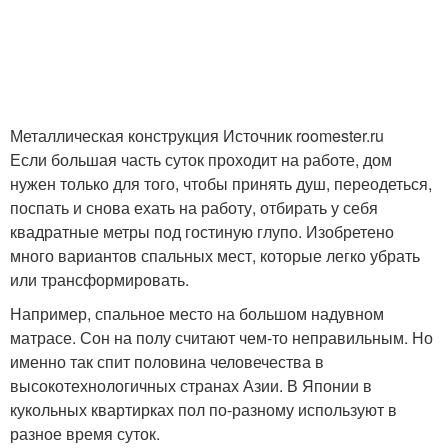
Металлическая конструкция Источник roomester.ru
Если большая часть суток проходит на работе, дом
нужен только для того, чтобы принять душ, переодеться,
поспать и снова ехать на работу, отбирать у себя
квадратные метры под гостиную глупо. Изобретено
много вариантов спальных мест, которые легко убрать
или трансформировать.
Например, спальное место на большом надувном
матрасе. Сон на полу считают чем-то неправильным. Но
именно так спит половина человечества в
высокотехнологичных странах Азии. В Японии в
кукольных квартирках пол по-разному используют в
разное время суток.