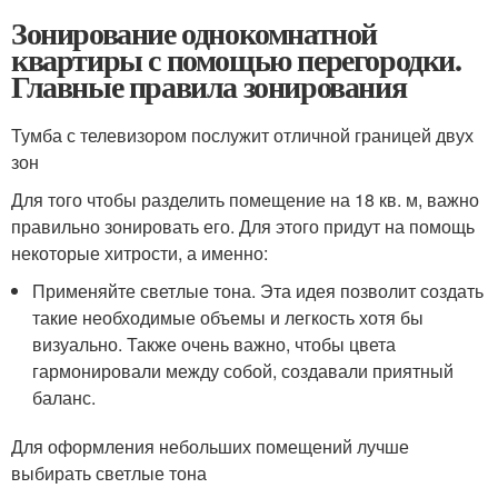
Зонирование однокомнатной
квартиры с помощью перегородки.
Главные правила зонирования
Тумба с телевизором послужит отличной границей двух
зон
Для того чтобы разделить помещение на 18 кв. м, важно
правильно зонировать его. Для этого придут на помощь
некоторые хитрости, а именно:
Применяйте светлые тона. Эта идея позволит создать
такие необходимые объемы и легкость хотя бы
визуально. Также очень важно, чтобы цвета
гармонировали между собой, создавали приятный
баланс.
Для оформления небольших помещений лучше
выбирать светлые тона