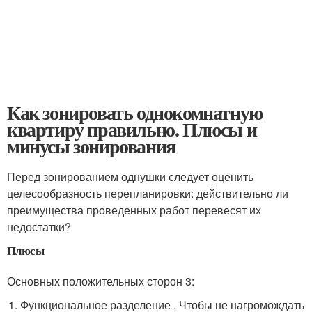
Как зонировать однокомнатную
квартиру правильно. Плюсы и
минусы зонирования
Перед зонированием однушки следует оценить
целесообразность перепланировки: действительно ли
преимущества проведенных работ перевесят их
недостатки?
Плюсы
Основных положительных сторон 3:
Функциональное разделение . Чтобы не нагромождать