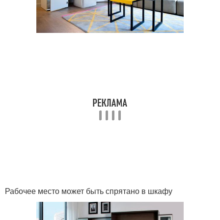
Рабочее место может быть спрятано в шкафу