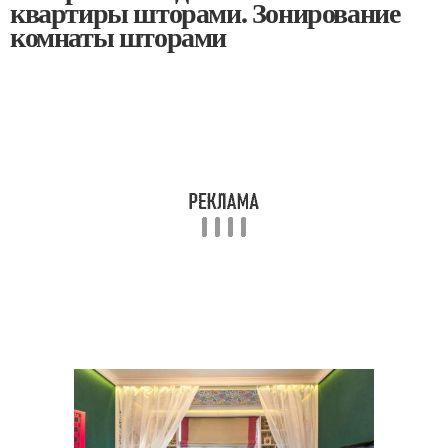
квартиры шторами. Зонирование
комнаты шторами