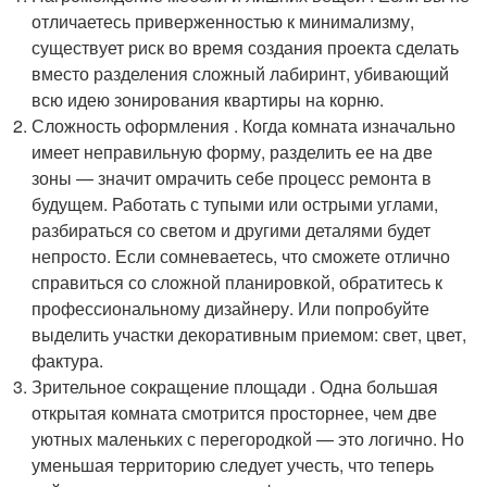
отличаетесь приверженностью к минимализму,
существует риск во время создания проекта сделать
вместо разделения сложный лабиринт, убивающий
всю идею зонирования квартиры на корню.
Сложность оформления . Когда комната изначально
имеет неправильную форму, разделить ее на две
зоны — значит омрачить себе процесс ремонта в
будущем. Работать с тупыми или острыми углами,
разбираться со светом и другими деталями будет
непросто. Если сомневаетесь, что сможете отлично
справиться со сложной планировкой, обратитесь к
профессиональному дизайнеру. Или попробуйте
выделить участки декоративным приемом: свет, цвет,
фактура.
Зрительное сокращение площади . Одна большая
открытая комната смотрится просторнее, чем две
уютных маленьких с перегородкой — это логично. Но
уменьшая территорию следует учесть, что теперь