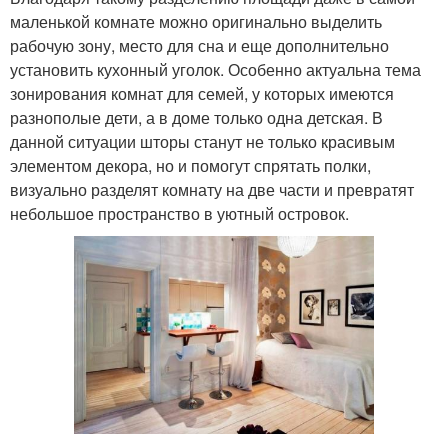
маленькой комнате можно оригинально выделить
рабочую зону, место для сна и еще дополнительно
установить кухонный уголок. Особенно актуальна тема
зонирования комнат для семей, у которых имеются
разнополые дети, а в доме только одна детская. В
данной ситуации шторы станут не только красивым
элементом декора, но и помогут спрятать полки,
визуально разделят комнату на две части и превратят
небольшое пространство в уютный островок.