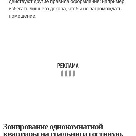
действуют другие правила оформления: например,
избегать лишнего декора, чтобы не загромождать
помещение.
Зонирование однокомнатной
квартиры на спальню и гостиную.