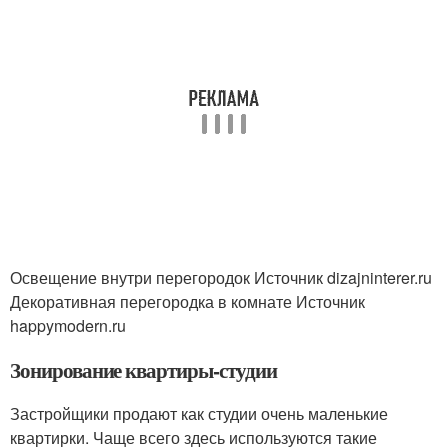
Освещение внутри перегородок Источник dizajninterer.ru
Декоративная перегородка в комнате Источник
happymodern.ru
Зонирование квартиры-студии
Застройщики продают как студии очень маленькие
квартирки. Чаще всего здесь используются такие