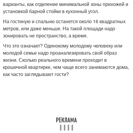
варианты, как отделение минимальной зоны прихожей и
установкой барной стойки в кухонный угол.
На гостиную и спальню останется около 16 квадратных
метров, или даже меньше. На такой площади надо
зонировать не пространство, а время.
Что это означает? Одинокому молодому человеку или
молодой семье надо проанализировать свой образ
жизни. Сколько реального времени проходит в
крошечной квартирке, чем чаще всего занимаются дома,
как часто заглядывают гости?