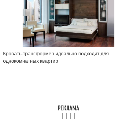
Кровать-трансформер идеально подходит для
однокомнатных квартир