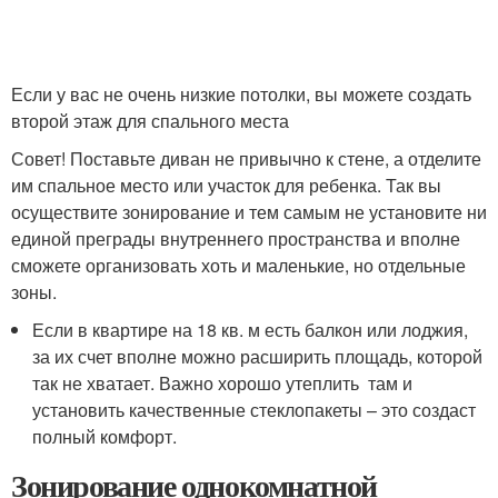
Если у вас не очень низкие потолки, вы можете создать
второй этаж для спального места
Совет! Поставьте диван не привычно к стене, а отделите
им спальное место или участок для ребенка. Так вы
осуществите зонирование и тем самым не установите ни
единой преграды внутреннего пространства и вполне
сможете организовать хоть и маленькие, но отдельные
зоны.
Если в квартире на 18 кв. м есть балкон или лоджия,
за их счет вполне можно расширить площадь, которой
так не хватает. Важно хорошо утеплить там и
установить качественные стеклопакеты – это создаст
полный комфорт.
Зонирование однокомнатной