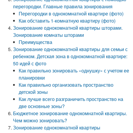
перегородки. Главные правила зонирования
Перегородки в однокомнатной квартире (фото)
Как обставить 1-комнатную квартиру (фото)
Зонирование однокомнатной квартиры шторами.
Зонирование комнаты шторами
Преимущества
Зонирование однокомнатной квартиры для семьи с
ребенком. Детская зона в однокомнатной квартире:
50 идей с фото
Как правильно зонировать «однушку» с учетом ее
планировки
Как правильно организовать пространство
детской зоны
Как лучше всего разграничить пространство на
две основные зоны?
Бюджетное зонирование однокомнатной квартиры.
Чем можно зонировать?
Зонирование однокомнатной квартиры