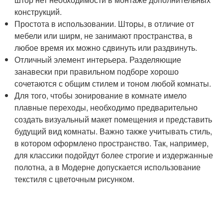
конструкций.
Простота в использовании. Шторы, в отличие от
мебели или ширм, не занимают пространства, в
любое время их можно сдвинуть или раздвинуть.
Отличный элемент интерьера. Разделяющие
занавески при правильном подборе хорошо
сочетаются с общим стилем и тоном любой комнаты.
Для того, чтобы зонирование в комнате имело
плавные переходы, необходимо предварительно
создать визуальный макет помещения и представить
будущий вид комнаты. Важно также учитывать стиль,
в котором оформлено пространство. Так, например,
для классики подойдут более строгие и издержанные
полотна, а в Модерне допускается использование
текстиля с цветочным рисунком.