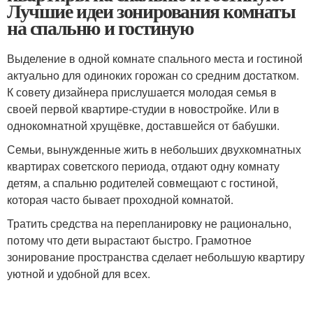
Лучшие идеи зонирования комнаты
на спальню и гостиную
Выделение в одной комнате спального места и гостиной
актуально для одиноких горожан со средним достатком.
К совету дизайнера прислушается молодая семья в
своей первой квартире-студии в новостройке. Или в
однокомнатной хрущёвке, доставшейся от бабушки.
Семьи, вынужденные жить в небольших двухкомнатных
квартирах советского периода, отдают одну комнату
детям, а спальню родителей совмещают с гостиной,
которая часто бывает проходной комнатой.
Тратить средства на перепланировку не рационально,
потому что дети вырастают быстро. Грамотное
зонирование пространства сделает небольшую квартиру
уютной и удобной для всех.