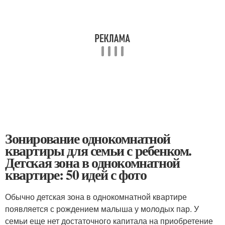
Зонирование однокомнатной
квартиры для семьи с ребенком.
Детская зона в однокомнатной
квартире: 50 идей с фото
Обычно детская зона в однокомнатной квартире
появляется с рождением малыша у молодых пар. У
семьи еще нет достаточного капитала на приобретение