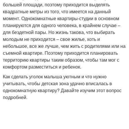
большей площади, поэтому приходится выделять
квадратные метры из того, что имеется на данный
момент. Однокомнатные квартиры-студии в основном
планируются для одного человека, в крайнем случае –
для бездетной пары. Но жизнь такова, что выбирать
молодым не приходится – свое жилье, хоть и
небольшое, все же лучше, чем жить с родителями или на
съемной квартире. Поэтому приходится планировать
территорию квартиры таким образом, чтобы там мог с
комфортом разместиться и ребенок.
Как сделать уголок малыша уютным и что нужно
учитывать, чтобы детская зона удачно вписалась в
однокомнатную квартиру? Давайте изучим этот вопрос
подробней.