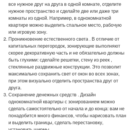
все нужное друг на друга в одной комнате, отделите
нужное пространство и сделайте две или даже три
комнаты из одной. Например, в однокомнатной
квартире можно выделить спальное место, рабочую
или игровую зону.
Проникновение естественного света . В отличие от
капитальных перегородок, зонирующие выполняют
скорее декоративную часть и не обязательно должны
быть глухими: сделайте решетки, стену из реек ,
стеклянные раздвижные конструкции. Это позволит
максимально сохранить свет от окон во всех зонах,
при этом визуально отделить пространства друг от
друга.
Сохранение денежных средств . Дизайн
однокомнатной квартиры с зонированием можно
сделать самостоятельно от начала и до конца: вам не
понадобится много финансов, чтобы нарисовать план
и выделить границы, сделать перестановку,
установить ширмы.