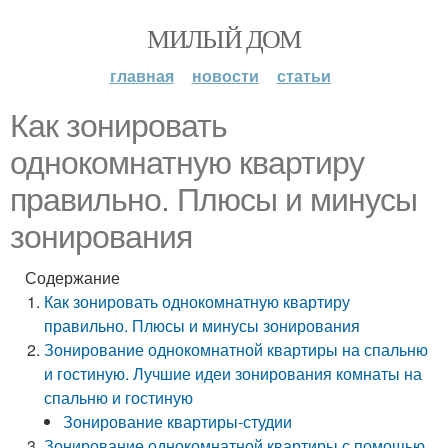
МИЛЫЙ ДОМ
главная
новости
статьи
Как зонировать
однокомнатную квартиру
правильно. Плюсы и минусы
зонирования
Содержание
Как зонировать однокомнатную квартиру
правильно. Плюсы и минусы зонирования
Зонирование однокомнатной квартиры на спальню
и гостиную. Лучшие идеи зонирования комнаты на
спальню и гостиную
Зонирование квартиры-студии
Зонирование однокомнатной квартиры с помощью