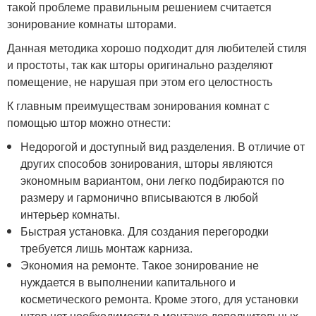
такой проблеме правильным решением считается
зонирование комнаты шторами.
Данная методика хорошо подходит для любителей стиля
и простоты, так как шторы оригинально разделяют
помещение, не нарушая при этом его целостность
К главным преимуществам зонирования комнат с
помощью штор можно отнести:
Недорогой и доступный вид разделения. В отличие от
других способов зонирования, шторы являются
экономным вариантом, они легко подбираются по
размеру и гармонично вписываются в любой
интерьер комнаты.
Быстрая установка. Для создания перегородки
требуется лишь монтаж карниза.
Экономия на ремонте. Такое зонирование не
нуждается в выполнении капитального и
косметического ремонта. Кроме этого, для установки
штор нет необходимости в монтаже дополнительных